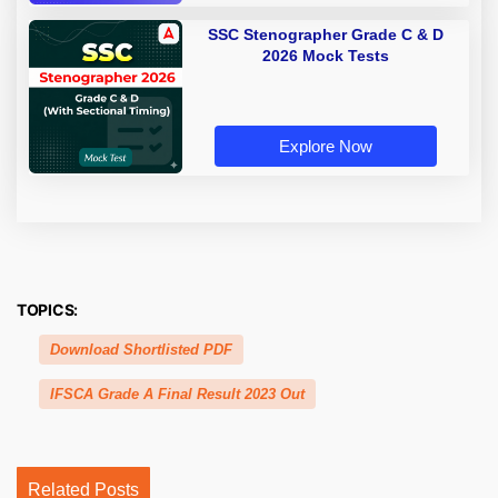
SSC Stenographer Grade C & D
2026 Mock Tests
Explore Now
TOPICS:
Download Shortlisted PDF
IFSCA Grade A Final Result 2023 Out
Related Posts