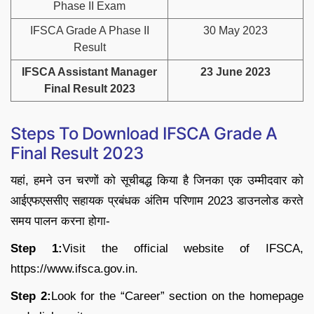
Phase II Exam
IFSCA Grade A Phase II
30 May 2023
Result
IFSCA Assistant Manager
23 June 2023
Final Result 2023
Steps To Download IFSCA Grade A
Final Result 2023
यहां, हमने उन चरणों को सूचीबद्ध किया है जिनका एक उम्मीदवार को
आईएफएससीए सहायक प्रबंधक अंतिम परिणाम 2023 डाउनलोड करते
समय पालन करना होगा-
Step 1:
Visit the official website of IFSCA,
https://www.ifsca.gov.in.
Step 2:
Look for the “Career” section on the homepage