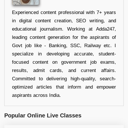
Experienced content professional with 7+ years
in digital content creation, SEO writing, and
educational journalism. Working at Adda247,
leading content generation for the aspirants of
Govt job like - Banking, SSC, Railway etc. I
specialize in developing accurate, student-
focused content on government job exams,
results, admit cards, and current affairs.
Committed to delivering high-quality, search-
optimized articles that inform and empower
aspirants across India.
Popular Online Live Classes