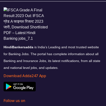
HindiBankersadda
is India’s Leading and most trusted website
for Banking Jobs. The portal has complete information about all
Banking and Insurance Jobs, its latest notifications, from all state
and national level jobs, and updates.
Download Adda247 App
Follow us on