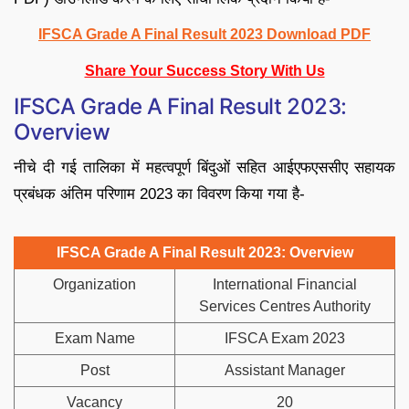
IFSCA Grade A Final Result 2023 Download PDF
Share Your Success Story With Us
IFSCA Grade A Final Result 2023:
Overview
नीचे दी गई तालिका में महत्वपूर्ण बिंदुओं सहित आईएफएससीए सहायक
प्रबंधक अंतिम परिणाम 2023 का विवरण किया गया है-
IFSCA Grade A Final Result 2023: Overview
Organization
International Financial
Services Centres Authority
Exam Name
IFSCA Exam 2023
Post
Assistant Manager
Vacancy
20