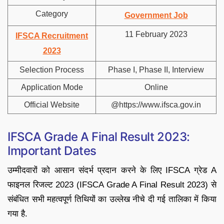
Category
Government Job
11 February 2023
IFSCA Recruitment
2023
Selection Process
Phase I, Phase II, Interview
Application Mode
Online
Official Website
@https://www.ifsca.gov.in
IFSCA Grade A Final Result 2023:
Important Dates
उम्मीदवारों को आसान संदर्भ प्रदान करने के लिए IFSCA ग्रेड A
फाइनल रिजल्ट 2023 (IFSCA Grade A Final Result 2023) से
संबंधित सभी महत्वपूर्ण तिथियों का उल्लेख नीचे दी गई तालिका में किया
गया है.