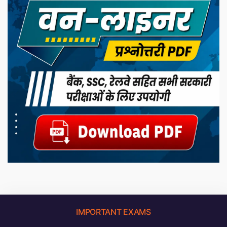
IMPORTANT EXAMS