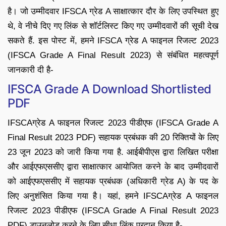
है। जो उम्मीदवार IFSCA ग्रेड A साक्षात्कार दौर के लिए उपस्थित हुए
थे, वे नीचे दिए गए लिंक से शॉर्टलिस्ट किए गए उम्मीदवारों की सूची देख
सकते हैं. इस पोस्ट में, हमने IFSCA ग्रेड A फाइनल रिजल्ट 2023
(IFSCA Grade A Final Result 2023) से संबंधित महत्वपूर्ण
जानकारी दी है-
IFSCA Grade A Download Shortlisted
PDF
IFSCAग्रेड A फाइनल रिजल्ट 2023 पीडीएफ (IFSCA Grade A
Final Result 2023 PDF) सहायक प्रबंधक की 20 रिक्तियों के लिए
23 जून 2023 को जारी किया गया है. आईबीपीएस द्वारा लिखित परीक्षा
और आईएफएससीए द्वारा साक्षात्कार आयोजित करने के बाद उम्मीदवारों
को आईएफएससीए में सहायक प्रबंधक (अधिकारी ग्रेड A) के पद के
लिए अनुशंसित किया गया है। यहां, हमने IFSCAग्रेड A फाइनल
रिजल्ट 2023 पीडीएफ (IFSCA Grade A Final Result 2023
PDF) डाउनलोड करने के लिए सीधा लिंक प्रदान किया है-