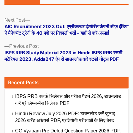
Posts
Next
Next Post
post:
AIC Recruitment 2023 Out: एग्रीकल्चर इंश्योरेंस कंपनी ऑफ़ इंडिया
navigation
ने मैनेजमेंट ट्रेनी के 40 पदों पर निकाली भर्ती – यहाँ से करें अप्लाई
Previous
Previous Post
post:
IBPS RRB Study Material 2023 in Hindi: IBPS RRB स्टडी
मटेरियल 2023, Adda247 ऐप से डाउनलोड करें स्टडी नोट्स PDF
Recent Posts
IBPS RRB क्लर्क सिलेबस और परीक्षा पैटर्न 2026, डाउनलोड
करें प्रीलिम्स-मेंस सिलेबस PDF
Hindu Review July 2026 PDF: डाउनलोड करें जुलाई
2026 करेंट अफेयर्स PDF, प्रतियोगी परीक्षाओं के लिए बेस्ट
CG Vyapam Pre Deled Question Paper 2026 PDF: