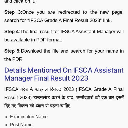
and click on it.
Step 3:
Once you are redirected to the new page,
search for “IFSCA Grade A Final Result 2023” link.
Step 4:
The final result for IFSCA Assistant Manager will
be available in PDF format.
Step 5:
Download the file and search for your name in
the PDF.
Details Mentioned On IFSCA Assistant
Manager Final Result 2023
IFSCA ग्रेड A फाइनल रिजल्ट 2023 (IFSCA Grade A Final
Result 2023) डाउनलोड करने के बाद, उम्मीदवारों को एक बार इसमें
दिए गए विवरण को ध्यान से पढ़ना चाहिए.
Examinaton Name
Post Name