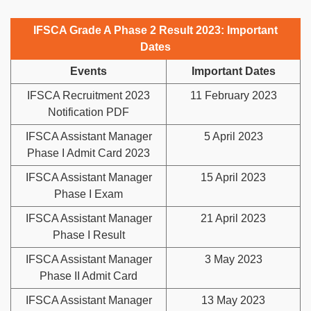
IFSCA Grade A Phase 2 Result 2023: Important
Dates
Events
Important Dates
IFSCA Recruitment 2023
11 February 2023
Notification PDF
IFSCA Assistant Manager
5 April 2023
Phase I Admit Card 2023
IFSCA Assistant Manager
15 April 2023
Phase I Exam
IFSCA Assistant Manager
21 April 2023
Phase I Result
IFSCA Assistant Manager
3 May 2023
Phase II Admit Card
IFSCA Assistant Manager
13 May 2023