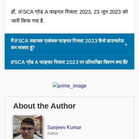
हाँ, IFSCA ग्रेड A फाइनल रिजल्ट 2023, 23 जून 2023 को
जारी किया गया है.
मैं IFSCA सहायक प्रबंधक फाइनल रिजल्ट 2023 कैसे डाउनलोड
कर सकता हूं?
IFSCA ग्रेड A फाइनल रिजल्ट 2023 पर उल्लिखित विवरण क्या हैं?
About the Author
Sanjeev Kumar
Author