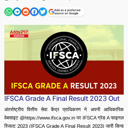
by
Add as a preferred
source on Google
IFSCA Grade A Final Result 2023 Out
अंतर्राष्ट्रीय वित्तीय सेवा केंद्र प्राधिकरण ने अपनी आधिकारिक
वेबसाइट @https://www.ifsca.gov.in पर IFSCA ग्रेड A फाइनल
रिजल्ट 2023 (IFSCA Grade A Final Result 2023) जारी किया