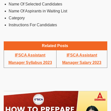
Name Of Selected Candidates
Name Of Aspirants in Waiting List
Category
Instructions For Candidates
Related Posts
IFSCA Assistant
IFSCA Assistant
Manager Syllabus 2023
Manager Salary 2023