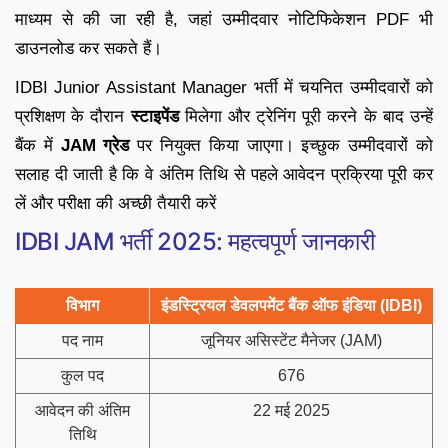
माध्यम से की जा रही है, जहां उम्मीदवार नोटिफिकेशन PDF भी
डाउनलोड कर सकते हैं।
IDBI Junior Assistant Manager भर्ती में चयनित उम्मीदवारों को
प्रशिक्षण के दौरान
स्टाइपेंड
मिलेगा और ट्रेनिंग पूरी करने के बाद उन्हें
बैंक में
JAM ग्रेड
पर नियुक्त किया जाएगा। इच्छुक उम्मीदवारों को
सलाह दी जाती है कि वे अंतिम तिथि से पहले आवेदन प्रक्रिया पूरी कर
लें और परीक्षा की अच्छी तैयारी करें
IDBI JAM भर्ती 2025: महत्वपूर्ण जानकारी
विभाग
इंडस्ट्रियल डेवलपमेंट बैंक ऑफ इंडिया (IDBI)
पद नाम
जूनियर असिस्टेंट मैनेजर (JAM)
कुल पद
676
आवेदन की अंतिम
22 मई 2025
तिथि