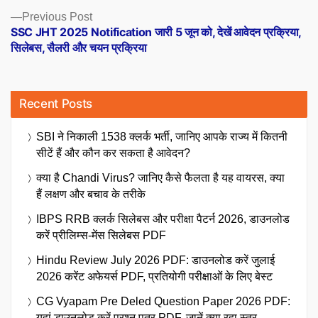
Previous
Previous Post
post:
SSC JHT 2025 Notification जारी 5 जून को, देखें आवेदन प्रक्रिया,
सिलेबस, सैलरी और चयन प्रक्रिया
Recent Posts
SBI ने निकाली 1538 क्लर्क भर्ती, जानिए आपके राज्य में कितनी
सीटें हैं और कौन कर सकता है आवेदन?
क्या है Chandi Virus? जानिए कैसे फैलता है यह वायरस, क्या
हैं लक्षण और बचाव के तरीके
IBPS RRB क्लर्क सिलेबस और परीक्षा पैटर्न 2026, डाउनलोड
करें प्रीलिम्स-मेंस सिलेबस PDF
Hindu Review July 2026 PDF: डाउनलोड करें जुलाई
2026 करेंट अफेयर्स PDF, प्रतियोगी परीक्षाओं के लिए बेस्ट
CG Vyapam Pre Deled Question Paper 2026 PDF:
यहां डाउनलोड करें प्रश्न पत्र PDF, जानें क्या रहा स्तर