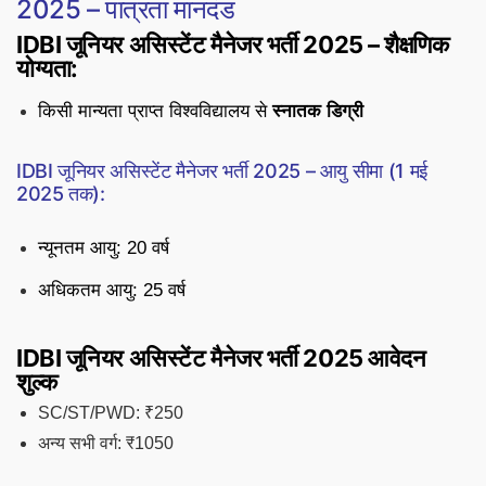
2025 – पात्रता मानदंड
IDBI जूनियर असिस्टेंट मैनेजर भर्ती 2025 – शैक्षणिक
योग्यता:
किसी मान्यता प्राप्त विश्वविद्यालय से
स्नातक डिग्री
IDBI जूनियर असिस्टेंट मैनेजर भर्ती 2025 – आयु सीमा (1 मई
2025 तक):
न्यूनतम आयु: 20 वर्ष
अधिकतम आयु: 25 वर्ष
IDBI जूनियर असिस्टेंट मैनेजर भर्ती 2025 आवेदन
शुल्क
SC/ST/PWD: ₹250
अन्य सभी वर्ग: ₹1050