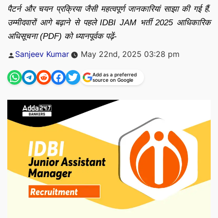
पैटर्न और चयन प्रक्रिया जैसी महत्वपूर्ण जानकारियां साझा की गई हैं.
उम्मीदवारों आगे बढ़ाने से पहले IDBI JAM भर्ती 2025 आधिकारिक
अधिसूचना (PDF) को ध्यानपूर्वक पढ़ें-
Posted
Sanjeev Kumar
May 22nd, 2025 03:28 pm
by
Add as a preferred
source on Google