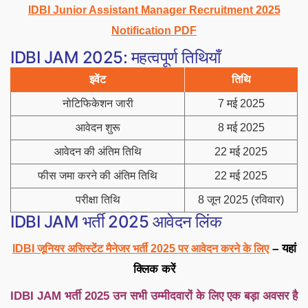
IDBI Junior Assistant Manager Recruitment 2025
Notification PDF
IDBI JAM 2025: महत्वपूर्ण तिथियाँ
इवेंट
तिथि
नोटिफिकेशन जारी
7 मई 2025
आवेदन शुरू
8 मई 2025
आवेदन की अंतिम तिथि
22 मई 2025
फीस जमा करने की अंतिम तिथि
22 मई 2025
परीक्षा तिथि
8 जून 2025 (रविवार)
IDBI JAM भर्ती 2025 आवेदन लिंक
– यहां
IDBI जूनियर असिस्टेंट मैनेजर भर्ती 2025 पर
आवेदन करने के लिए
क्लिक करें
IDBI JAM भर्ती 2025 उन सभी उम्मीदवारों के लिए एक बड़ा अवसर है