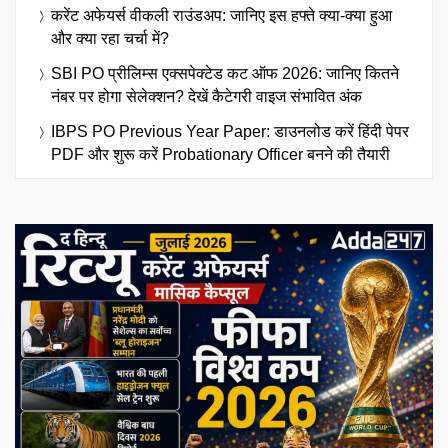
करेंट अफेयर्स वीकली राउंडअप: जानिए इस हफ्ते क्या-क्या हुआ
और क्या रहा चर्चा में?
SBI PO प्रीलिम्स एक्सपेक्टेड कट ऑफ 2026: जानिए कितने
नंबर पर होगा सेलेक्शन? देखें कैटेगरी वाइज संभावित अंक
IBPS PO Previous Year Paper: डाउनलोड करें हिंदी पेपर
PDF और शुरू करें Probationary Officer बनने की तैयारी