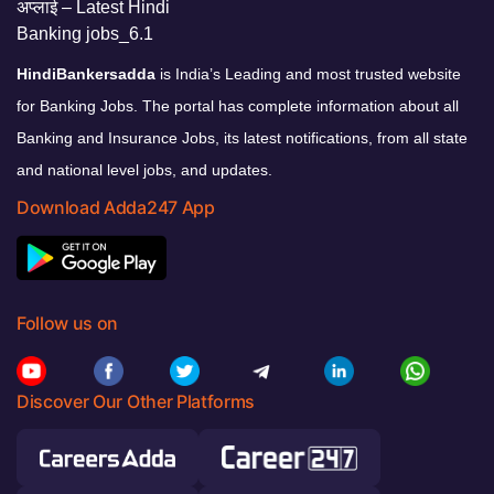
HindiBankersadda
is India’s Leading and most trusted website
for Banking Jobs. The portal has complete information about all
Banking and Insurance Jobs, its latest notifications, from all state
and national level jobs, and updates.
Download Adda247 App
Follow us on
Discover Our Other Platforms