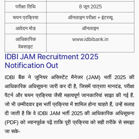
परीक्षा तिथि
8 जून 2025
चयन प्रक्रिया
ऑनलाइन परीक्षा + इंटरव्यू
आवेदन मोड
ऑनलाइन
आधिकारिक
www.idbibank.in
वेबसाइट
IDBI JAM Recruitment 2025
Notification Out
IDBI बैंक ने जूनियर असिस्टेंट मैनेजर (JAM) भर्ती 2025 की
आधिकारिक अधिसूचना जारी कर दी है, जिसमें पात्रता मानदंड, परीक्षा
पैटर्न और चयन प्रक्रिया जैसी महत्वपूर्ण जानकारियां साझा की गई हैं.
जो भी उम्मीदवार इस भर्ती प्रक्रिया में शामिल होना चाहते हैं, उन्हें सलाह
दी जाती है कि वे IDBI JAM भर्ती 2025 की आधिकारिक अधिसूचना
(PDF) को ध्यानपूर्वक पढ़ें ताकि पूरी प्रक्रिया को सही तरीके से समझा
जा सके-