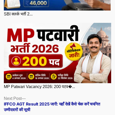
SBI क्लर्क भर्ती 2...
MP Patwari Vacancy 2026: 200 पटव�...
Posts
Next
Next Post
post:
IFFCO AGT Result 2025 जारी: यहाँ देखें कैसे चेक करें चयनित
navigation
उम्मीदवारों की सूची