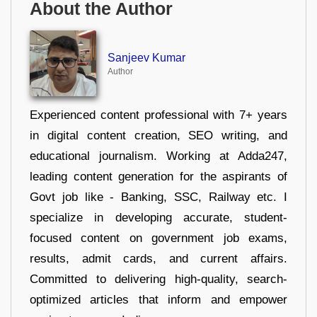
About the Author
Sanjeev Kumar
Author
Experienced content professional with 7+ years
in digital content creation, SEO writing, and
educational journalism. Working at Adda247,
leading content generation for the aspirants of
Govt job like - Banking, SSC, Railway etc. I
specialize in developing accurate, student-
focused content on government job exams,
results, admit cards, and current affairs.
Committed to delivering high-quality, search-
optimized articles that inform and empower