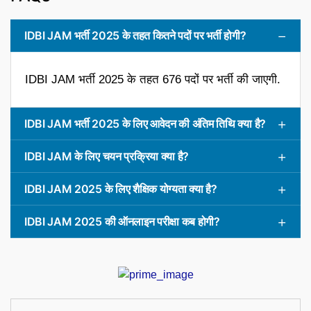
IDBI JAM भर्ती 2025 के तहत कितने पदों पर भर्ती होगी?
IDBI JAM भर्ती 2025 के तहत 676 पदों पर भर्ती की जाएगी.
IDBI JAM भर्ती 2025 के लिए आवेदन की अंतिम तिथि क्या है?
IDBI JAM के लिए चयन प्रक्रिया क्या है?
IDBI JAM 2025 के लिए शैक्षिक योग्यता क्या है?
IDBI JAM 2025 की ऑनलाइन परीक्षा कब होगी?