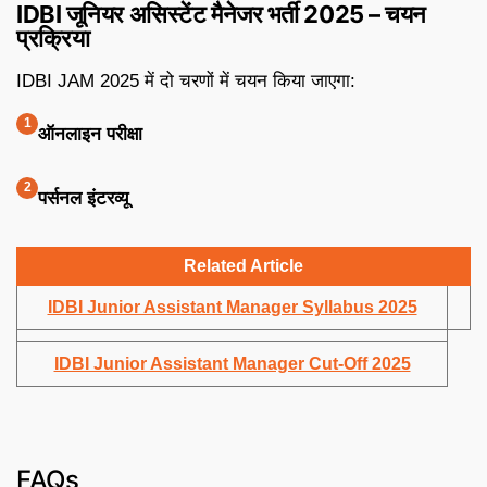
IDBI जूनियर असिस्टेंट मैनेजर भर्ती 2025 – चयन
प्रक्रिया
IDBI JAM 2025 में दो चरणों में चयन किया जाएगा:
ऑनलाइन परीक्षा
पर्सनल इंटरव्यू
Related Article
IDBI Junior Assistant Manager Syllabus 2025
IDBI Junior Assistant Manager Cut-Off 2025
FAQs