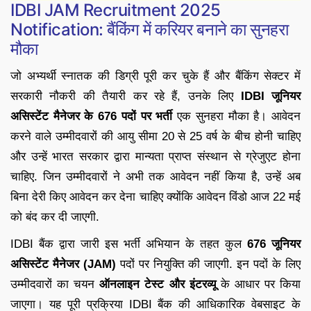
IDBI JAM Recruitment 2025
Notification: बैंकिंग में करियर बनाने का सुनहरा
मौका
जो अभ्यर्थी स्नातक की डिग्री पूरी कर चुके हैं और बैंकिंग सेक्टर में
सरकारी नौकरी की तैयारी कर रहे हैं, उनके लिए
IDBI जूनियर
असिस्टेंट मैनेजर के 676 पदों पर भर्ती
एक सुनहरा मौका है। आवेदन
करने वाले उम्मीदवारों की आयु सीमा 20 से 25 वर्ष के बीच होनी चाहिए
और उन्हें भारत सरकार द्वारा मान्यता प्राप्त संस्थान से ग्रेजुएट होना
चाहिए. जिन उम्मीदवारों ने अभी तक आवेदन नहीं किया है, उन्हें अब
बिना देरी किए आवेदन कर देना चाहिए क्योंकि आवेदन विंडो आज 22 मई
को बंद कर दी जाएगी.
IDBI बैंक द्वारा जारी इस भर्ती अभियान के तहत कुल
676 जूनियर
असिस्टेंट मैनेजर (JAM)
पदों पर नियुक्ति की जाएगी. इन पदों के लिए
उम्मीदवारों का चयन
ऑनलाइन टेस्ट और इंटरव्यू
के आधार पर किया
जाएगा। यह पूरी प्रक्रिया IDBI बैंक की आधिकारिक वेबसाइट के