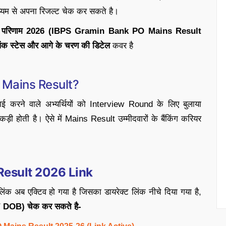
ाध्यम से अपना रिजल्ट चेक कर सकते है।
ेन्स परिणाम 2026 (IBPS Gramin Bank PO Mains Result
ंक स्टेस और आगे के चरण की डिटेल
कवर है
O Mains Result?
करने वाले अभ्यर्थियों को Interview Round के लिए बुलाया
़ी होती है। ऐसे में Mains Result उम्मीदवारों के बैंकिंग करियर
esult 2026 Link
 एक्टिव हो गया है जिसका डायरेक्ट लिंक नीचे दिया गया है,
/ DOB) चेक कर सकते है-