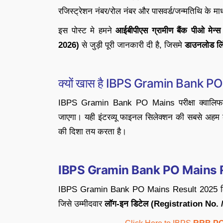
रजिस्ट्रेशन नंबर/रोल नंबर और पासवर्ड/जन्मतिथि के म
इस पोस्ट मे हमने
आईबीपीएस ग्रामीण बैंक पीओ म
2026)
से जुड़ी पूरी जानकारी दी है, जिसमे
डाउनलोड लि
क्यों खास है IBPS Gramin Bank P
IBPS Gramin Bank PO Mains परीक्षा क्वालिफाई 
जाएगा। यही इंटरव्यू फाइनल सिलेक्शन की सबसे अहम कड
की दिशा तय करता है।
IBPS Gramin Bank PO Mains R
IBPS Gramin Bank PO Mains Result 2025 लिंक अब
जिसे उम्मीदवार
लॉग-इन डिटेल (Registration No. 