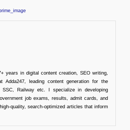
+ years in digital content creation, SEO writing,
at Adda247, leading content generation for the
, SSC, Railway etc. I specialize in developing
government job exams, results, admit cards, and
high-quality, search-optimized articles that inform