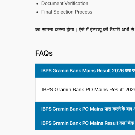
Document Verification
Final Selection Process
का सामना करना होगा। ऐसे में इंटरव्यू की तैयारी अभी स
FAQs
IBPS Gramin Bank Mains Result 2026 कब जार
IBPS Gramin Bank PO Mains Result 2026 आ
IBPS Gramin Bank PO Mains पास करने के बाद अगल
IBPS Gramin Bank PO Mains Result कहां चेक क