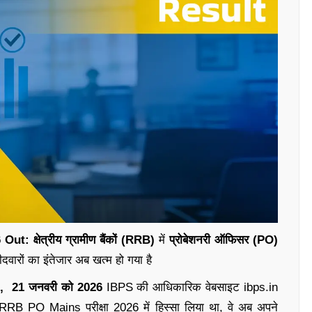
 Out:
क्षेत्रीय ग्रामीण बैंकों (RRB)
में
प्रोबेशनरी ऑफिसर (PO)
मीदवारों का इंतेजार अब खत्म हो गया है
, 21 जनवरी को 2026
IBPS की आधिकारिक वेबसाइट ibps.in
 RRB PO Mains परीक्षा 2026 में हिस्सा लिया था, वे अब अपने