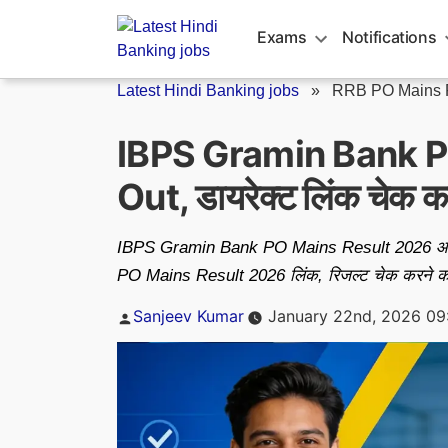
Skip
to
Exams
Notifications
content
Latest Hindi Banking jobs
»
RRB PO Mains 
IBPS Gramin Bank P
Out, डायरेक्ट लिंक चेक करे
IBPS Gramin Bank PO Mains Result 2026 आज जा
PO Mains Result 2026 लिंक, रिजल्ट चेक करने का त
Posted
Sanjeev Kumar
January 22nd, 2026 09
by