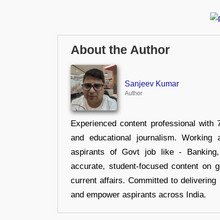
About the Author
Sanjeev Kumar
Author
Experienced content professional with 7
and educational journalism. Working 
aspirants of Govt job like - Banking
accurate, student-focused content on 
current affairs. Committed to delivering 
and empower aspirants across India.