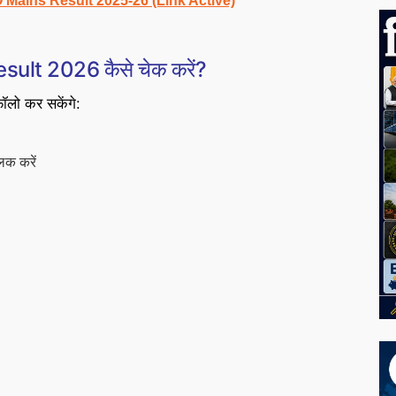
Mains Result 2025-26 (Link Active)
lt 2026 कैसे चेक करें?
फॉलो कर सकेंगे:
क करें