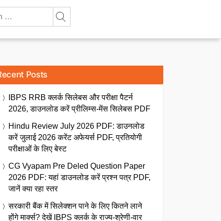
Recent Posts
IBPS RRB क्लर्क सिलेबस और परीक्षा पैटर्न
2026, डाउनलोड करें प्रीलिम्स-मेंस सिलेबस PDF
Hindu Review July 2026 PDF: डाउनलोड
करें जुलाई 2026 करेंट अफेयर्स PDF, प्रतियोगी
परीक्षाओं के लिए बेस्ट
CG Vyapam Pre Deled Question Paper
2026 PDF: यहां डाउनलोड करें प्रश्न पत्र PDF,
जानें क्या रहा स्तर
सरकारी बैंक में सिलेक्शन पाने के लिए कितने लाने
होंगे मार्क्स? देखें IBPS क्लर्क के राज्य-श्रेणी-वार