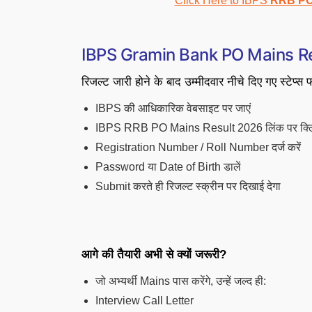
Click Here to IBPS
RRB PO 
IBPS Gramin Bank PO Mains Resu
रिजल्ट जारी होने के बाद उम्मीदवार नीचे दिए गए स्टेप्स 
IBPS की आधिकारिक वेबसाइट पर जाएं
IBPS RRB PO Mains Result 2026 लिंक पर क्लि
Registration Number / Roll Number दर्ज करें
Password या Date of Birth डालें
Submit करते ही रिजल्ट स्क्रीन पर दिखाई देगा
आगे की तैयारी अभी से क्यों जरूरी?
जो अभ्यर्थी Mains पास करेंगे, उन्हें जल्द ही:
Interview Call Letter