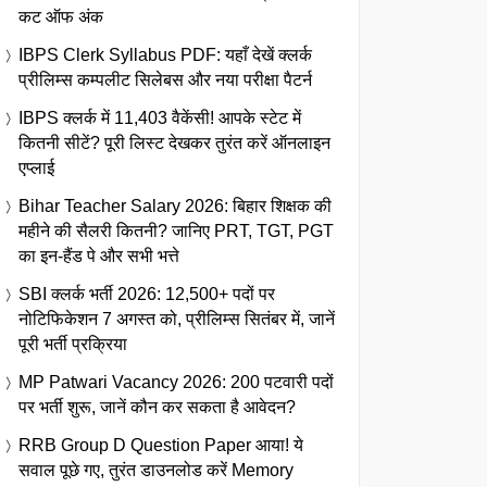
कट ऑफ अंक
IBPS Clerk Syllabus PDF: यहाँ देखें क्लर्क
प्रीलिम्स कम्पलीट सिलेबस और नया परीक्षा पैटर्न
IBPS क्लर्क में 11,403 वैकेंसी! आपके स्टेट में
कितनी सीटें? पूरी लिस्ट देखकर तुरंत करें ऑनलाइन
एप्लाई
Bihar Teacher Salary 2026: बिहार शिक्षक की
महीने की सैलरी कितनी? जानिए PRT, TGT, PGT
का इन-हैंड पे और सभी भत्ते
SBI क्लर्क भर्ती 2026: 12,500+ पदों पर
नोटिफिकेशन 7 अगस्त को, प्रीलिम्स सितंबर में, जानें
पूरी भर्ती प्रक्रिया
MP Patwari Vacancy 2026: 200 पटवारी पदों
पर भर्ती शुरू, जानें कौन कर सकता है आवेदन?
RRB Group D Question Paper आया! ये
सवाल पूछे गए, तुरंत डाउनलोड करें Memory