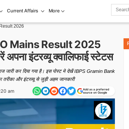
Search
Current Affairs
More
for:
Result 2026
O Mains Result 2025
ं अपना इंटरव्यू क्वालिफाई स्टेटस
री कर दिया गया है। इस पोस्ट मे देखें IBPS Gramin Bank
रीका और इंटरव्यू से जुड़ी अहम जानकारी
Add as a preferred
:20 am
source on Google