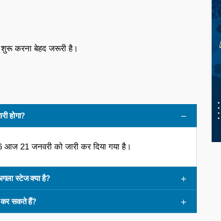
े शुरू करना बेहद जरूरी है।
ी होगा?
ज 21 जनवरी को जारी कर दिया गया है।
ा स्टेज क्या है?
र सकते हैं?