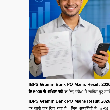
IBPS Gramin Bank PO Mains Result 2026
के 5000 से अधिक पदों
के लिए परीक्षा मे शामिल हुए उम्
IBPS
Gramin Bank PO Mains Result 2026
पर जारी कर दिया गया है। जिन अभ्यर्थियों ने IBPS