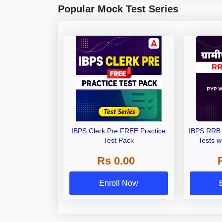
Popular Mock Test Series
IBPS Clerk Pre FREE Practice
IBPS RRB 
Test Pack
Tests w
Rs 0.00
Enroll Now