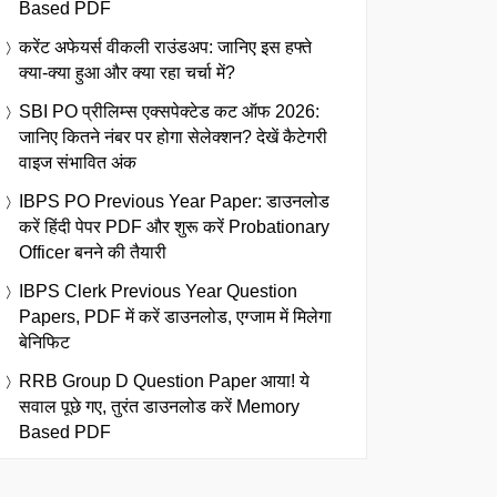
Based PDF
करेंट अफेयर्स वीकली राउंडअप: जानिए इस हफ्ते
क्या-क्या हुआ और क्या रहा चर्चा में?
SBI PO प्रीलिम्स एक्सपेक्टेड कट ऑफ 2026:
जानिए कितने नंबर पर होगा सेलेक्शन? देखें कैटेगरी
वाइज संभावित अंक
IBPS PO Previous Year Paper: डाउनलोड
करें हिंदी पेपर PDF और शुरू करें Probationary
Officer बनने की तैयारी
IBPS Clerk Previous Year Question
Papers, PDF में करें डाउनलोड, एग्जाम में मिलेगा
बेनिफिट
RRB Group D Question Paper आया! ये
सवाल पूछे गए, तुरंत डाउनलोड करें Memory
Based PDF