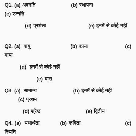
Q1. (a) अवनति (b) स्थापना
(c) उन्नति
(d) प्रशंसा (e) इनमें से कोई नहीं
Q2. (a) वायु (b) काया (c)
माया
(d) इनमें से कोई नहीं
(e) धारा
Q3. (a) सामान्य (b) इनमें से कोई नहीं
(c) प्रथम
(d) श्रेष्ठ (e) द्वितीय
Q4. (a) यथार्थता (b) कविता (c)
स्थिति