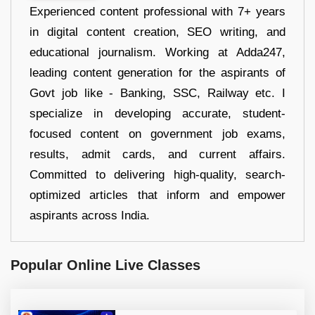
Experienced content professional with 7+ years
in digital content creation, SEO writing, and
educational journalism. Working at Adda247,
leading content generation for the aspirants of
Govt job like - Banking, SSC, Railway etc. I
specialize in developing accurate, student-
focused content on government job exams,
results, admit cards, and current affairs.
Committed to delivering high-quality, search-
optimized articles that inform and empower
aspirants across India.
Popular Online Live Classes