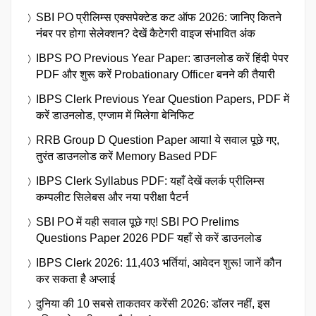
SBI PO प्रीलिम्स एक्सपेक्टेड कट ऑफ 2026: जानिए कितने
नंबर पर होगा सेलेक्शन? देखें कैटेगरी वाइज संभावित अंक
IBPS PO Previous Year Paper: डाउनलोड करें हिंदी पेपर
PDF और शुरू करें Probationary Officer बनने की तैयारी
IBPS Clerk Previous Year Question Papers, PDF में
करें डाउनलोड, एग्जाम में मिलेगा बेनिफिट
RRB Group D Question Paper आया! ये सवाल पूछे गए,
तुरंत डाउनलोड करें Memory Based PDF
IBPS Clerk Syllabus PDF: यहाँ देखें क्लर्क प्रीलिम्स
कम्पलीट सिलेबस और नया परीक्षा पैटर्न
SBI PO में यही सवाल पूछे गए! SBI PO Prelims
Questions Paper 2026 PDF यहाँ से करें डाउनलोड
IBPS Clerk 2026: 11,403 भर्तियां, आवेदन शुरू! जानें कौन
कर सकता है अप्लाई
दुनिया की 10 सबसे ताकतवर करेंसी 2026: डॉलर नहीं, इस