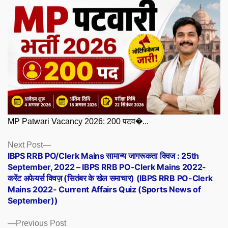
MP Patwari Vacancy 2026: 200 पटव�...
Posts
Next
Next Post
post:
IBPS RRB PO/Clerk Mains सामान्य जागरूकता क्विज : 25th
navigation
September, 2022 – IBPS RRB PO-Clerk Mains 2022-
करेंट अफेयर्स क्विज़ (सितंबर के खेल समाचार) (IBPS RRB PO-Clerk
Mains 2022- Current Affairs Quiz (Sports News of
September))
Previous
Previous Post