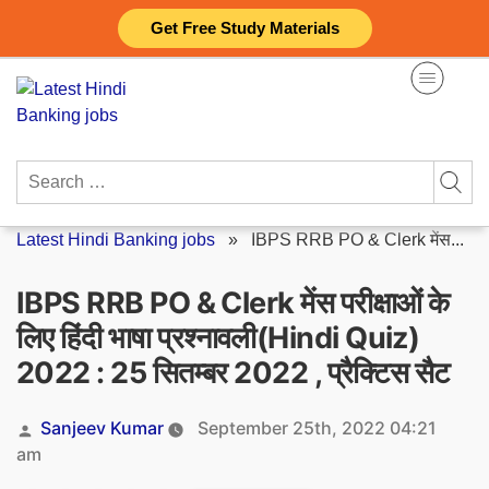
Skip
Get Free Study Materials
to
content
Search
for:
Latest Hindi Banking jobs
»
IBPS RRB PO & Clerk मेंस...
IBPS RRB PO & Clerk मेंस परीक्षाओं के
लिए हिंदी भाषा प्रश्नावली(Hindi Quiz)
2022 : 25 सितम्बर 2022 , प्रैक्टिस सैट
Posted
Sanjeev Kumar
September 25th, 2022 04:21
by
am