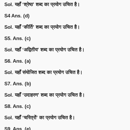
Sol. यहाँ ‘श्रेष्ठ’ शब्द का प्रयोग उचित है।
S4 Ans. (d)
Sol. यहाँ ‘कीर्ति’ शब्द का प्रयोग उचित है।
S5. Ans. (c)
Sol. यहाँ ‘अद्वितीय’ शब्द का प्रयोग उचित है।
S6. Ans. (a)
Sol. यहाँ संयोजित शब्द का प्रयोग उचित है।
S7. Ans. (b)
Sol. यहाँ ‘उदाहरण’ शब्द का प्रयोग उचित है।
S8. Ans. (c)
Sol. यहाँ ‘चरित्रों’ का प्रयोग उचित है।
S9. Ans. (e)