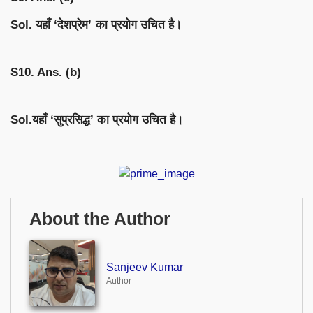
Sol. यहाँ ‘देशप्रेम’ का प्रयोग उचित है।
S10. Ans. (b)
Sol.यहाँ ‘सुप्रसिद्ध’ का प्रयोग उचित है।
About the Author
Sanjeev Kumar
Author