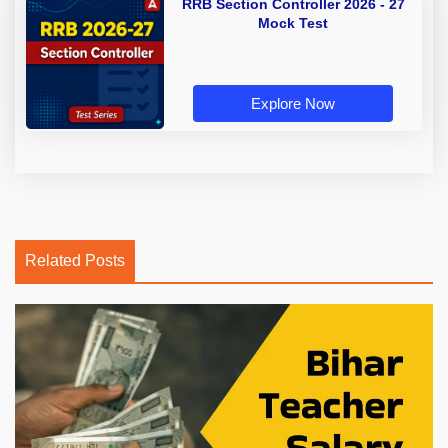
RRB Section Controller 2026 - 27
Mock Test
Explore Now
Related Posts