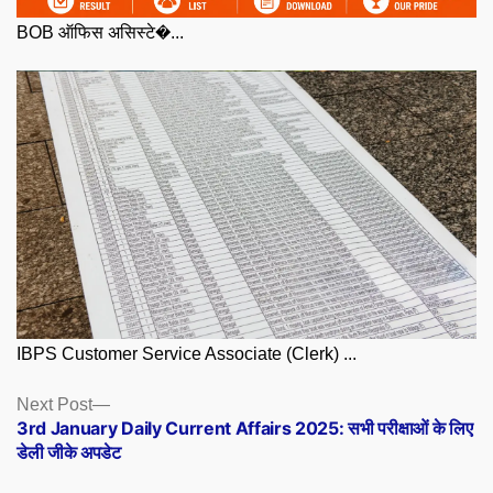
BOB ऑफिस असिस्टे�...
IBPS Customer Service Associate (Clerk) ...
Posts
Next
Next Post
post:
3rd January Daily Current Affairs 2025: सभी परीक्षाओं के लिए
navigation
डेली जीके अपडेट