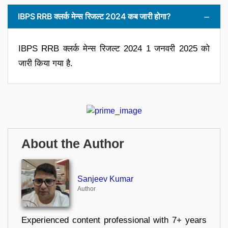
IBPS RRB क्लर्क मेन्स रिजल्ट 2024 कब जारी होगा?
IBPS RRB क्लर्क मेन्स रिजल्ट 2024 1 जनवरी 2025 को
जारी किया गया है.
About the Author
Sanjeev Kumar
Author
Experienced content professional with 7+ years