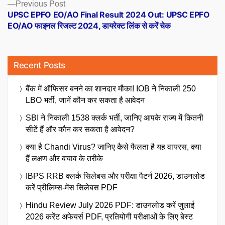
Previous
Previous Post
post:
UPSC EPFO EO/AO Final Result 2024 Out: UPSC EPFO
EO/AO फाइनल रिजल्ट 2024, डायरेक्ट लिंक से करें चेक
Recent Posts
बैंक में ऑफिसर बनने का शानदार मौका! IOB ने निकाली 250
LBO भर्ती, जानें कौन कर सकता है आवेदन
SBI ने निकाली 1538 क्लर्क भर्ती, जानिए आपके राज्य में कितनी
सीटें हैं और कौन कर सकता है आवेदन?
क्या है Chandi Virus? जानिए कैसे फैलता है यह वायरस, क्या
हैं लक्षण और बचाव के तरीके
IBPS RRB क्लर्क सिलेबस और परीक्षा पैटर्न 2026, डाउनलोड
करें प्रीलिम्स-मेंस सिलेबस PDF
Hindu Review July 2026 PDF: डाउनलोड करें जुलाई
2026 करेंट अफेयर्स PDF, प्रतियोगी परीक्षाओं के लिए बेस्ट