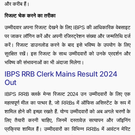
और करीब हैं।
रिजल्ट चेक करने का तरीका
उम्मीदवार अपना रिजल्ट देखने के लिए IBPS की आधिकारिक वेबसाइट
पर जाकर लॉगिन करें और अपनी रजिस्ट्रेशन संख्या और जन्मतिथि दर्ज
करें। रिजल्ट डाउनलोड करने के बाद इसे भविष्य के उपयोग के लिए
सुरक्षित रखें। इस रिजल्ट के साथ उम्मीदवारों को उनके प्रदर्शन और
भविष्य की संभावनाओं का भी अंदाजा मिलेगा।
IBPS RRB Clerk Mains Result 2024
Out
IBPS RRB क्लर्क मेन्स रिजल्ट 2024 उन उम्मीदवारों के लिए एक
महत्वपूर्ण मील का पत्थर है, जो RRBs में ऑफिस असिस्टेंट के रूप में
शामिल होने की इच्छा रखते हैं. योग्य उम्मीदवारों को अब अगले चरणों के
लिए तैयारी करनी चाहिए, जिनमें दस्तावेज़ सत्यापन और जॉइनिंग
प्रक्रिया शामिल हैं। उम्मीदवारों का विभिन्न RRBs में आवंटन मेरिट