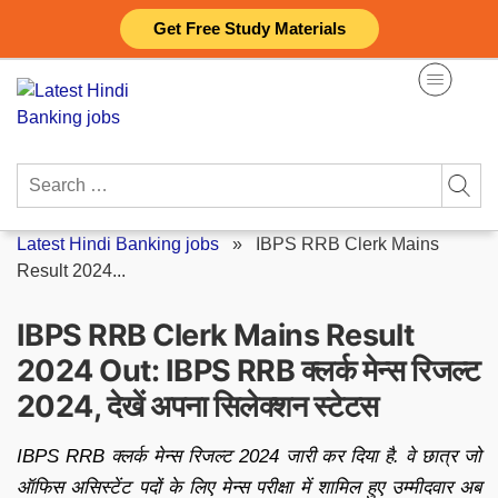
Skip
Get Free Study Materials
to
content
Search
for:
Latest Hindi Banking jobs
»
IBPS RRB Clerk Mains
Result 2024...
IBPS RRB Clerk Mains Result
2024 Out: IBPS RRB क्लर्क मेन्स रिजल्ट
2024, देखें अपना सिलेक्शन स्टेटस
IBPS RRB क्लर्क मेन्स रिजल्ट 2024 जारी कर दिया है. वे छात्र जो
ऑफिस असिस्टेंट पदों के लिए मेन्स परीक्षा में शामिल हुए उम्मीदवार अब