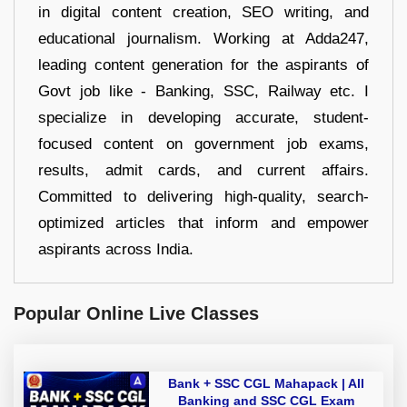
in digital content creation, SEO writing, and
educational journalism. Working at Adda247,
leading content generation for the aspirants of
Govt job like - Banking, SSC, Railway etc. I
specialize in developing accurate, student-
focused content on government job exams,
results, admit cards, and current affairs.
Committed to delivering high-quality, search-
optimized articles that inform and empower
aspirants across India.
Popular Online Live Classes
Bank + SSC CGL Mahapack | All
Banking and SSC CGL Exam