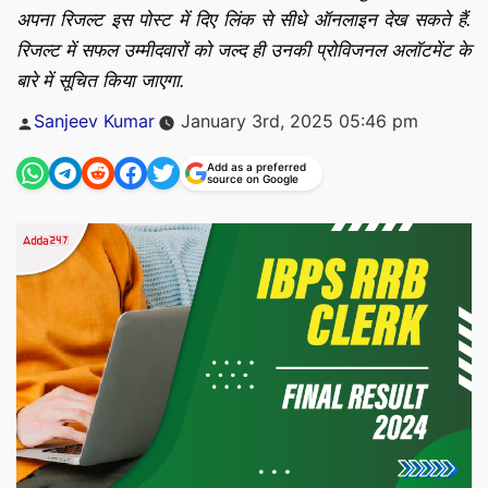
अपना रिजल्ट इस पोस्ट में दिए लिंक से सीधे ऑनलाइन देख सकते हैं.
रिजल्ट में सफल उम्मीदवारों को जल्द ही उनकी प्रोविजनल अलॉटमेंट के
बारे में सूचित किया जाएगा.
Posted
Sanjeev Kumar
January 3rd, 2025 05:46 pm
by
Add as a preferred
source on Google