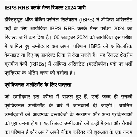
IBPS RRB क्लर्क मेन्स रिजल्ट 2024 जारी
इंस्टिट्यूट ऑफ बैंकिंग पर्सनेल सिलेक्शन (IBPS) ने ऑफिस असिस्टेंट
पदों के लिए आयोजित IBPS RRB क्लर्क मेन्स परीक्षा 2024 का
रिजल्ट जारी कर दिया है। 06 अक्टूबर 2024 को आयोजित इस परीक्षा
में शामिल हुए उम्मीदवार अब अपना परिणाम IBPS की आधिकारिक
वेबसाइट या दिए गए डायरेक्ट लिंक से देख सकते हैं। यह रिजल्ट क्षेत्रीय
ग्रामीण बैंकों (RRBs) में ऑफिस असिस्टेंट (मल्टीपर्पज) पदों पर भर्ती
प्रक्रिया के अंतिम चरण को दर्शाता है।
प्रोविजनल अलॉटमेंट के लिए पात्रता
जो उम्मीदवार इस परीक्षा में सफल हुए हैं, उन्हें जल्द ही उनकी
प्रोविजनल अलॉटमेंट के बारे में जानकारी दी जाएगी। चयनित
उम्मीदवारों को आवश्यक दस्तावेजों के सत्यापन और अन्य प्रक्रियाओं
को पूरा करना होगा। यह रिजल्ट उम्मीदवारों की कड़ी मेहनत और तैयारी
का परिणाम है और अब वे अपने बैंकिंग करियर की शुरुआत के एक कदम