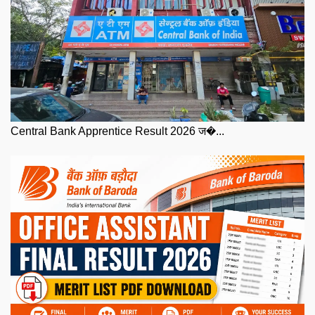
Central Bank Apprentice Result 2026 ज�...