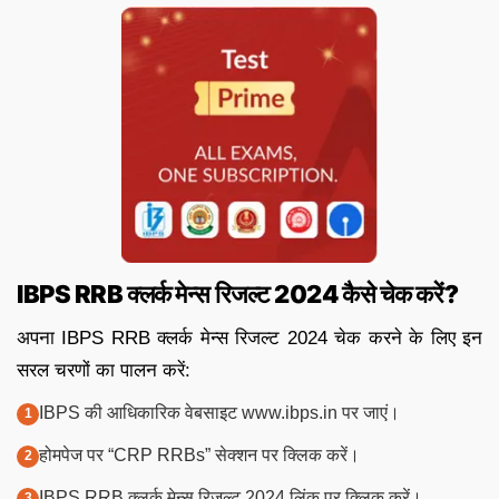
IBPS RRB क्लर्क मेन्स रिजल्ट 2024 कैसे चेक करें?
अपना IBPS RRB क्लर्क मेन्स रिजल्ट 2024 चेक करने के लिए इन
सरल चरणों का पालन करें:
IBPS की आधिकारिक वेबसाइट www.ibps.in पर जाएं।
होमपेज पर “CRP RRBs” सेक्शन पर क्लिक करें।
IBPS RRB क्लर्क मेन्स रिजल्ट 2024 लिंक पर क्लिक करें।