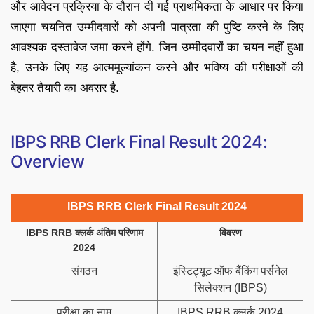
और आवेदन प्रक्रिया के दौरान दी गई प्राथमिकता के आधार पर किया
जाएगा चयनित उम्मीदवारों को अपनी पात्रता की पुष्टि करने के लिए
आवश्यक दस्तावेज जमा करने होंगे. जिन उम्मीदवारों का चयन नहीं हुआ
है, उनके लिए यह आत्ममूल्यांकन करने और भविष्य की परीक्षाओं की
बेहतर तैयारी का अवसर है.
IBPS RRB Clerk Final Result 2024:
Overview
IBPS RRB Clerk Final Result 2024
IBPS RRB क्लर्क अंतिम परिणाम
विवरण
2024
संगठन
इंस्टिट्यूट ऑफ बैंकिंग पर्सनेल
सिलेक्शन (IBPS)
परीक्षा का नाम
IBPS RRB क्लर्क 2024