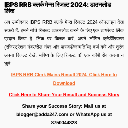
IBPS RRB क्लर्क मेन्स रिजल्ट 2024: डाउनलोड
लिंक
अब उम्मीदवार IBPS RRB क्लर्क मेन्स रिजल्ट 2024 ऑनलाइन देख
सकते हैं. हमने नीचे रिजल्ट डाउनलोड करने के लिए एक डायरेक्ट लिंक
प्रदान किया है. लिंक पर क्लिक करें, अपने लॉगिन क्रेडेंशियल्स
(रजिस्ट्रेशन नंबर/रोल नंबर और पासवर्ड/जन्मतिथि) दर्ज करें और तुरंत
अपना रिजल्ट देखें. भविष्य के लिए रिजल्ट की एक कॉपी सेव करना न
भूलें-
IBPS RRB Clerk Mains Result 2024: Click Here to
Download
Click Here to Share Your Result and Success Story
Share your Success Story: Mail us at
blogger@adda247.com or WhatsApp us at
8750044828