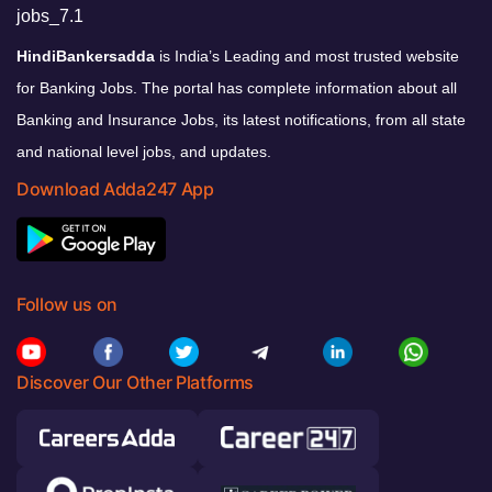
HindiBankersadda
is India’s Leading and most trusted website
for Banking Jobs. The portal has complete information about all
Banking and Insurance Jobs, its latest notifications, from all state
and national level jobs, and updates.
Download Adda247 App
Follow us on
Discover Our Other Platforms