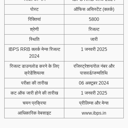
पोस्ट
ऑफिस असिस्टेंट (क्लर्क)
रिक्तियां
5800
श्रेणी
रिजल्ट
स्थिति
जारी
IBPS RRB क्लर्क मेन्स रिजल्ट
1 जनवरी 2025
2024
रिजल्ट डाउनलोड करने के लिए
रजिस्ट्रेशन/रोल नंबर और
क्रेडेंशियल्स
पासवर्ड/जन्मतिथि
परीक्षा की तारीख
06 अक्टूबर 2024
कट ऑफ जारी होने की तारीख
1 जनवरी 2025
चयन प्रक्रिया
प्रीलिम्स और मेन्स
आधिकारिक वेबसाइट
www.ibps.in