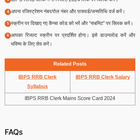
अपना रजिस्ट्रेशन नंबर/रोल नंबर और पासवर्ड/जन्मतिथि दर्ज करें।
स्क्रीन पर दिखाए गए कैप्चा कोड को भरें और “सबमिट” पर क्लिक करें।
आपका रिजल्ट स्क्रीन पर प्रदर्शित होगा। इसे डाउनलोड करें और
भविष्य के लिए सेव करें।
Related Posts
IBPS RRB Clerk
IBPS RRB Clerk Salary
Syllabus
IBPS RRB Clerk Mains Score Card 2024
FAQs