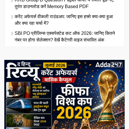
तुरंत डाउनलोड करें Memory Based PDF
करेंट अफेयर्स वीकली राउंडअप: जानिए इस हफ्ते क्या-क्या हुआ
और क्या रहा चर्चा में?
SBI PO प्रीलिम्स एक्सपेक्टेड कट ऑफ 2026: जानिए कितने
नंबर पर होगा सेलेक्शन? देखें कैटेगरी वाइज संभावित अंक