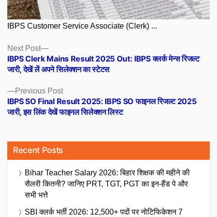
IBPS Customer Service Associate (Clerk) ...
Posts
Next
Next Post
post:
IBPS Clerk Mains Result 2025 Out: IBPS क्लर्क मेन्स रिजल्ट
navigation
जारी, देखें लें अपने सिलेक्शन का स्टेटस
Previous
Previous Post
post:
IBPS SO Final Result 2025: IBPS SO फाइनल रिजल्ट 2025
जारी, इस लिंक देखें फाइनल सिलेक्शन लिस्ट
Recent Posts
Bihar Teacher Salary 2026: बिहार शिक्षक की महीने की
सैलरी कितनी? जानिए PRT, TGT, PGT का इन-हैंड पे और
सभी भत्ते
SBI क्लर्क भर्ती 2026: 12,500+ पदों पर नोटिफिकेशन 7