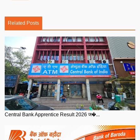
Related Posts
Central Bank Apprentice Result 2026 ज�...