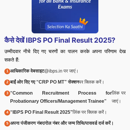
कैसे देखें IBPS PO Final Result 2025?
उम्मीदवार नीचे दिए गए चरणों का पालन करके अपना परिणाम देख
सकते हैं:
आधिकारिक वेबसाइट
@ibps.in पर जाएं।
बाईं ओर दिए गए “CRP PO MT” सेक्शन
पर क्लिक करें।
“Common Recruitment Process for
लिंक पर
Probationary Officers/Management Trainee”
जाएं।
“IBPS PO Final Result 2025”
लिंक पर क्लिक करें।
अपना पंजीकरण नंबर/रोल नंबर और जन्म तिथि/पासवर्ड दर्ज करें।