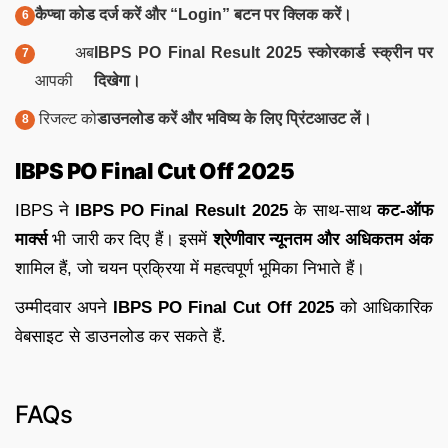
कैप्चा कोड दर्ज करें और “Login” बटन पर क्लिक करें।
अब
IBPS PO Final Result 2025 स्कोरकार्ड स्क्रीन पर
आपकी
दिखेगा।
रिजल्ट को
डाउनलोड करें और भविष्य के लिए प्रिंटआउट लें।
IBPS PO Final Cut Off 2025
IBPS ने
IBPS PO Final Result 2025
के साथ-साथ
कट-ऑफ
मार्क्स
भी जारी कर दिए हैं। इसमें
श्रेणीवार न्यूनतम और अधिकतम अंक
शामिल हैं, जो चयन प्रक्रिया में महत्वपूर्ण भूमिका निभाते हैं।
उम्मीदवार अपने
IBPS PO Final Cut Off 2025
को आधिकारिक
वेबसाइट से डाउनलोड कर सकते हैं.
FAQs