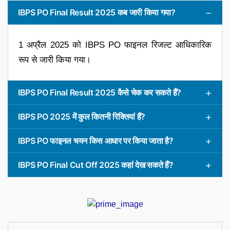
IBPS PO Final Result 2025 कब जारी किया गया?
1 अप्रैल 2025 को IBPS PO फाइनल रिजल्ट आधिकारिक
रूप से जारी किया गया।
IBPS PO Final Result 2025 कैसे चेक कर सकते हैं?
IBPS PO 2025 में कुल कितनी रिक्तियां हैं?
IBPS PO फाइनल चयन किस आधार पर किया जाता है?
IBPS PO Final Cut Off 2025 कहां देख सकते हैं?