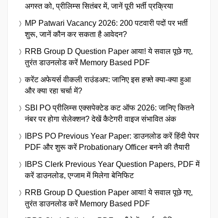
अगस्त को, प्रीलिम्स सितंबर में, जानें पूरी भर्ती प्रक्रिया
MP Patwari Vacancy 2026: 200 पटवारी पदों पर भर्ती
शुरू, जानें कौन कर सकता है आवेदन?
RRB Group D Question Paper आया! ये सवाल पूछे गए,
तुरंत डाउनलोड करें Memory Based PDF
करेंट अफेयर्स वीकली राउंडअप: जानिए इस हफ्ते क्या-क्या हुआ
और क्या रहा चर्चा में?
SBI PO प्रीलिम्स एक्सपेक्टेड कट ऑफ 2026: जानिए कितने
नंबर पर होगा सेलेक्शन? देखें कैटेगरी वाइज संभावित अंक
IBPS PO Previous Year Paper: डाउनलोड करें हिंदी पेपर
PDF और शुरू करें Probationary Officer बनने की तैयारी
IBPS Clerk Previous Year Question Papers, PDF में
करें डाउनलोड, एग्जाम में मिलेगा बेनिफिट
RRB Group D Question Paper आया! ये सवाल पूछे गए,
तुरंत डाउनलोड करें Memory Based PDF