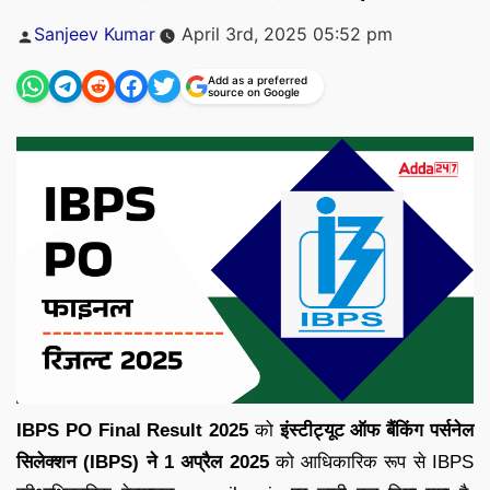
Posted
Sanjeev Kumar
April 3rd, 2025 05:52 pm
by
Add as a preferred
source on Google
IBPS PO Final Result 2025
को
इंस्टीट्यूट ऑफ बैंकिंग पर्सनेल
सिलेक्शन (IBPS) ने
1 अप्रैल 2025
को आधिकारिक रूप से IBPS