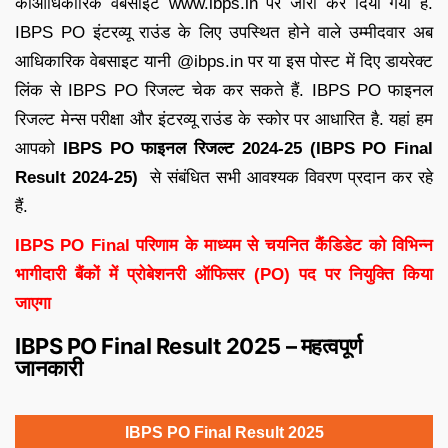
कीआधिकारिक वेबसाइट www.ibps.in पर जारी कर दिया गया है.
IBPS PO इंटरव्यू राउंड के लिए उपस्थित होने वाले उम्मीदवार अब
आधिकारिक वेबसाइट यानी @ibps.in पर या इस पोस्ट में दिए डायरेक्ट
लिंक से IBPS PO रिजल्ट चेक कर सकते हैं. IBPS PO फाइनल
रिजल्ट मेन्स परीक्षा और इंटरव्यू राउंड के स्कोर पर आधारित है. यहां हम
आपको
IBPS PO फाइनल रिजल्ट 2024-25 (IBPS PO Final
Result 2024-25)
से संबंधित सभी आवश्यक विवरण प्रदान कर रहे
हैं.
IBPS PO Final परिणाम के माध्यम से चयनित कैंडिडेट को विभिन्न
भागीदारी बैंकों में प्रोबेशनरी ऑफिसर (PO) पद पर नियुक्ति किया
जाएगा
IBPS PO Final Result 2025 – महत्वपूर्ण
जानकारी
IBPS PO Final Result 2025