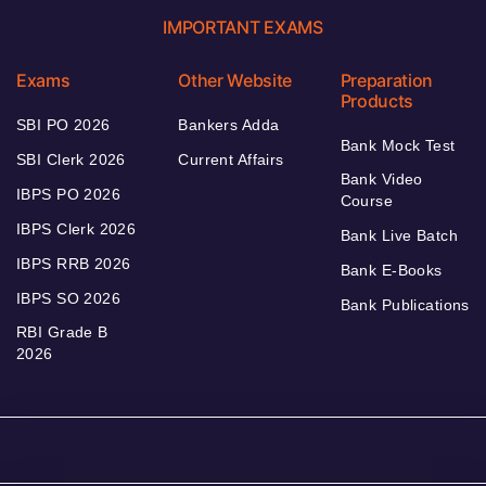
IMPORTANT EXAMS
Exams
Other Website
Preparation
Products
SBI PO 2026
Bankers Adda
Bank Mock Test
SBI Clerk 2026
Current Affairs
Bank Video
IBPS PO 2026
Course
IBPS Clerk 2026
Bank Live Batch
IBPS RRB 2026
Bank E-Books
IBPS SO 2026
Bank Publications
RBI Grade B
2026