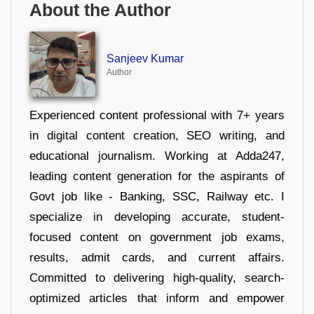
About the Author
Sanjeev Kumar
Author
Experienced content professional with 7+ years
in digital content creation, SEO writing, and
educational journalism. Working at Adda247,
leading content generation for the aspirants of
Govt job like - Banking, SSC, Railway etc. I
specialize in developing accurate, student-
focused content on government job exams,
results, admit cards, and current affairs.
Committed to delivering high-quality, search-
optimized articles that inform and empower