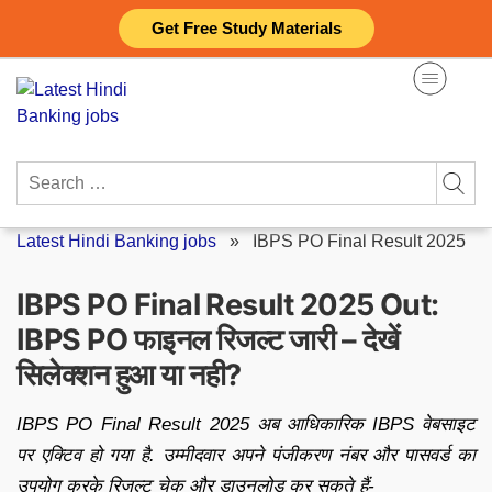
Skip
Get Free Study Materials
to
content
Search
for:
Latest Hindi Banking jobs
»
IBPS PO Final Result 2025
IBPS PO Final Result 2025 Out:
IBPS PO फाइनल रिजल्ट जारी – देखें
सिलेक्शन हुआ या नही?
IBPS PO Final Result 2025 अब आधिकारिक IBPS वेबसाइट
पर एक्टिव हो गया है. उम्मीदवार अपने पंजीकरण नंबर और पासवर्ड का
उपयोग करके रिजल्ट चेक और डाउनलोड कर सकते हैं-