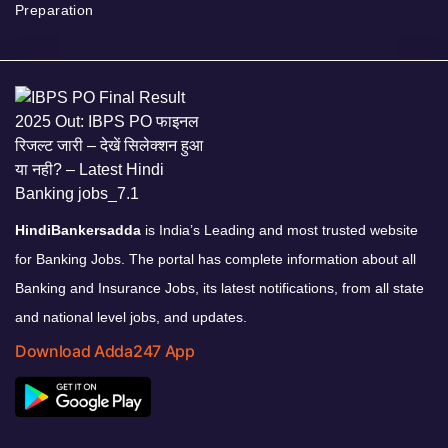
Preparation
HindiBankersadda
is India’s Leading and most trusted website
for Banking Jobs. The portal has complete information about all
Banking and Insurance Jobs, its latest notifications, from all state
and national level jobs, and updates.
Download Adda247 App