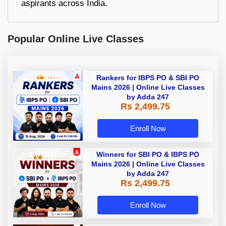
aspirants across India.
Popular Online Live Classes
Rankers for IBPS PO & SBI PO
Mains 2026 | Online Live Classes
by Adda 247
Rs 2,499.75
Enroll Now
Winners for SBI PO & IBPS PO
Mains 2026 | Online Live Classes
by Adda 247
Rs 2,499.75
Enroll Now