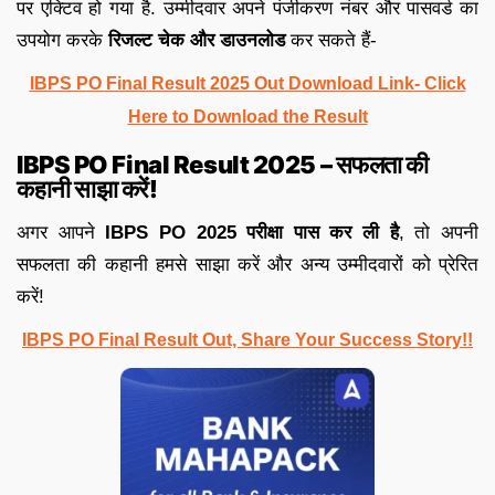
पर एक्टिव हो गया है. उम्मीदवार अपने पंजीकरण नंबर और पासवर्ड का
उपयोग करके
रिजल्ट चेक और डाउनलोड
कर सकते हैं-
IBPS PO Final Result 2025 Out Download Link- Click
Here to Download the Result
IBPS PO Final Result 2025 – सफलता की
कहानी साझा करें!
अगर आपने
IBPS PO 2025 परीक्षा पास कर ली है
, तो अपनी
सफलता की कहानी हमसे साझा करें और अन्य उम्मीदवारों को प्रेरित
करें!
IBPS PO Final Result Out, Share Your Success Story!!