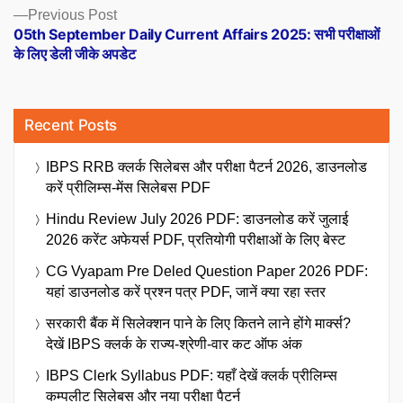
Previous
Previous Post
post:
05th September Daily Current Affairs 2025: सभी परीक्षाओं
के लिए डेली जीके अपडेट
Recent Posts
IBPS RRB क्लर्क सिलेबस और परीक्षा पैटर्न 2026, डाउनलोड
करें प्रीलिम्स-मेंस सिलेबस PDF
Hindu Review July 2026 PDF: डाउनलोड करें जुलाई
2026 करेंट अफेयर्स PDF, प्रतियोगी परीक्षाओं के लिए बेस्ट
CG Vyapam Pre Deled Question Paper 2026 PDF:
यहां डाउनलोड करें प्रश्न पत्र PDF, जानें क्या रहा स्तर
सरकारी बैंक में सिलेक्शन पाने के लिए कितने लाने होंगे मार्क्स?
देखें IBPS क्लर्क के राज्य-श्रेणी-वार कट ऑफ अंक
IBPS Clerk Syllabus PDF: यहाँ देखें क्लर्क प्रीलिम्स
कम्पलीट सिलेबस और नया परीक्षा पैटर्न