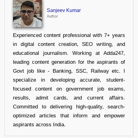
Sanjeev Kumar
Author
Experienced content professional with 7+ years
in digital content creation, SEO writing, and
educational journalism. Working at Adda247,
leading content generation for the aspirants of
Govt job like - Banking, SSC, Railway etc. I
specialize in developing accurate, student-
focused content on government job exams,
results, admit cards, and current affairs.
Committed to delivering high-quality, search-
optimized articles that inform and empower
aspirants across India.