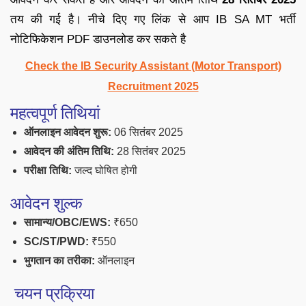
तय की गई है। नीचे दिए गए लिंक से आप IB SA MT भर्ती
नोटिफिकेशन PDF डाउनलोड कर सकते है
Check the IB Security Assistant (Motor Transport)
Recruitment 2025
महत्वपूर्ण तिथियां
ऑनलाइन आवेदन शुरू:
06 सितंबर 2025
आवेदन की अंतिम तिथि:
28 सितंबर 2025
परीक्षा तिथि:
जल्द घोषित होगी
आवेदन शुल्क
सामान्य/OBC/EWS:
₹650
SC/ST/PWD:
₹550
भुगतान का तरीका:
ऑनलाइन
चयन प्रक्रिया