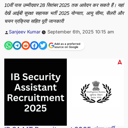
10वीं पास उम्मीदवार 28 सितंबर 2025 तक आवेदन कर सकते हैं। यहां
देखें आईबी सुरक्षा सहायक भर्ती 2025 योग्यता, आयु सीमा, सैलरी और
चयन प्रक्रिया सहित पूरी जानकारी
Posted
Sanjeev Kumar
September 6th, 2025 10:15 am
by
Add as a preferred
source on Google