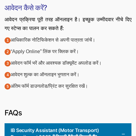
आवेदन कैसे करें?
आवेदन प्रक्रिया पूरी तरह ऑनलाइन है। इच्छुक उम्मीदवार नीचे दिए
गए स्टेप्स का पालन कर सकते हैं:
आधिकारिक नोटिफिकेशन से अपनी पात्रता जांचें।
“Apply Online” लिंक पर क्लिक करें।
आवेदन फॉर्म भरें और आवश्यक डॉक्यूमेंट अपलोड करें।
आवेदन शुल्क का ऑनलाइन भुगतान करें।
अंतिम फॉर्म डाउनलोड/प्रिंट कर सुरक्षित रखें।
FAQs
IB Security Assistant (Motor Transport)