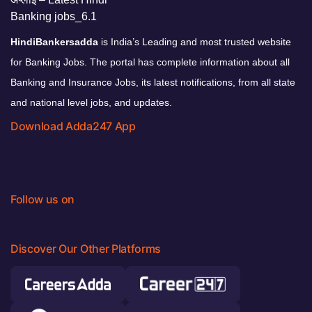
HindiBankersadda
is India’s Leading and most trusted website
for Banking Jobs. The portal has complete information about all
Banking and Insurance Jobs, its latest notifications, from all state
and national level jobs, and updates.
Download Adda247 App
Follow us on
Discover Our Other Platforms