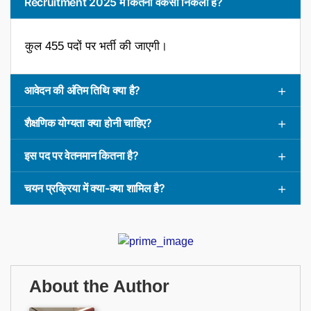
Recruitment 2025 में कितनी वैकेंसी निकली हैं?
कुल 455 पदों पर भर्ती की जाएगी।
आवेदन की अंतिम तिथि क्या है?
शैक्षणिक योग्यता क्या होनी चाहिए?
इस पद पर वेतनमान कितना है?
चयन प्रक्रिया में क्या-क्या शामिल है?
About the Author