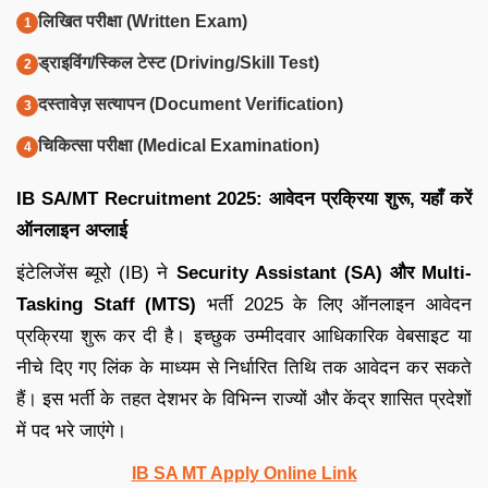
लिखित परीक्षा (Written Exam)
ड्राइविंग/स्किल टेस्ट (Driving/Skill Test)
दस्तावेज़ सत्यापन (Document Verification)
चिकित्सा परीक्षा (Medical Examination)
IB SA/MT Recruitment 2025: आवेदन प्रक्रिया शुरू, यहाँ करें
ऑनलाइन अप्लाई
इंटेलिजेंस ब्यूरो (IB) ने
Security Assistant (SA) और Multi-
Tasking Staff (MTS)
भर्ती 2025 के लिए ऑनलाइन आवेदन
प्रक्रिया शुरू कर दी है। इच्छुक उम्मीदवार आधिकारिक वेबसाइट या
नीचे दिए गए लिंक के माध्यम से निर्धारित तिथि तक आवेदन कर सकते
हैं। इस भर्ती के तहत देशभर के विभिन्न राज्यों और केंद्र शासित प्रदेशों
में पद भरे जाएंगे।
IB SA MT Apply Online Link