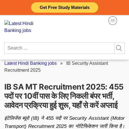
Skip
Get Free Study Materials
to
content
Search
for:
Latest Hindi Banking jobs
»
IB Security Assistant
Recruitment 2025
IB SA MT Recruitment 2025: 455
पदों पर 10वीं पास के लिए निकली बंपर भर्ती,
आवेदन प्रक्रिया हुई शुरू, यहाँ से करें अप्लाई
इंटेलिजेंस ब्यूरो (IB) ने 455 पदों पर Security Assistant (Motor
Transport) Recruitment 2025 का नोटिफिकेशन जारी किया है।