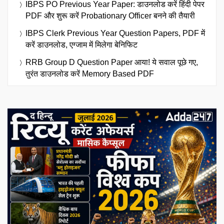
IBPS PO Previous Year Paper: डाउनलोड करें हिंदी पेपर
PDF और शुरू करें Probationary Officer बनने की तैयारी
IBPS Clerk Previous Year Question Papers, PDF में
करें डाउनलोड, एग्जाम में मिलेगा बेनिफिट
RRB Group D Question Paper आया! ये सवाल पूछे गए,
तुरंत डाउनलोड करें Memory Based PDF