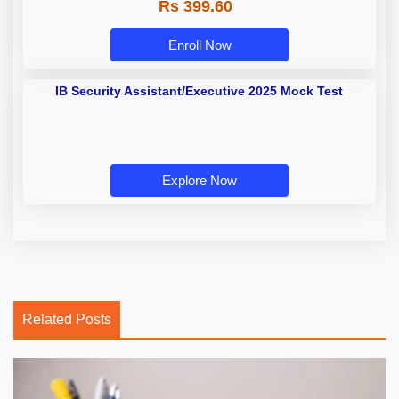
Rs 399.60
Enroll Now
IB Security Assistant/Executive 2025 Mock Test
Explore Now
Related Posts