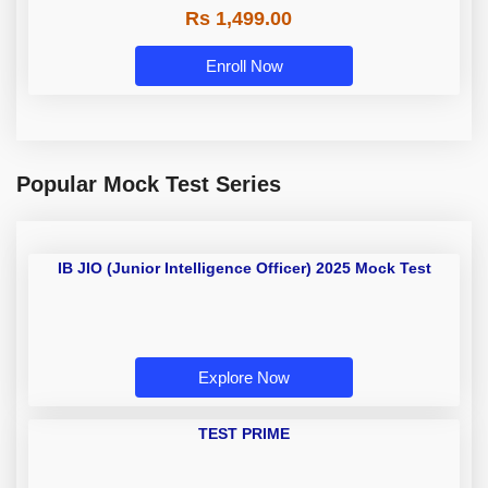
Rs 1,499.00
Enroll Now
Popular Mock Test Series
IB JIO (Junior Intelligence Officer) 2025 Mock Test
Explore Now
TEST PRIME