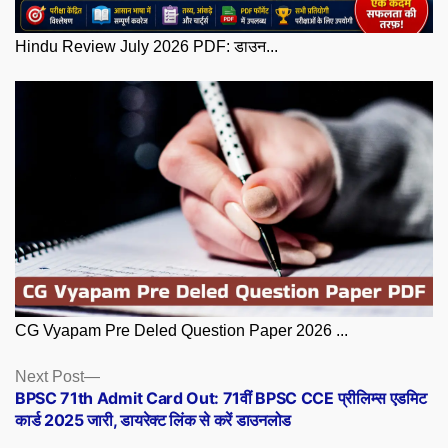
Hindu Review July 2026 PDF: डाउन...
CG Vyapam Pre Deled Question Paper 2026 ...
Posts
Next
Next Post
post:
BPSC 71th Admit Card Out: 71वीं BPSC CCE प्रीलिम्स एडमिट
navigation
कार्ड 2025 जारी, डायरेक्ट लिंक से करें डाउनलोड