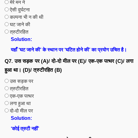
मेरे मन ने
ऐसी दुर्घटना
कल्पना भी न की थी
घट जाने की
त्रुटीरहित
Solution:
यहाँ ‘घट जाने की’ के स्थान पर ‘घटित होने की’ का प्रयोग उचित है।
Q7. उस सड़क पर (A)/ दो-दो मील पर (E)/ एक-एक पत्थर (C)/ लगा
हुआ था। (D)/ त्रुटीरहित (B)
उस सड़क पर
त्रुटीरहित
एक-एक पत्थर
लगा हुआ था
दो-दो मील पर
Solution:
‘कोई त्रुटी नहीं’