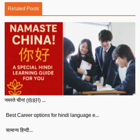
Related Posts
नमस्ते चीन! (你好!) ...
Best Career options for hindi language e...
सामान्य हिन्दी...