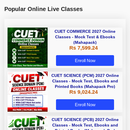
Popular Online Live Classes
CUET COMMERCE 2027 Online
Classes - Mock Test & Ebooks
(Mahapack)
Rs 7,599.24
Enroll Now
CUET SCIENCE (PCM) 2027 Online
Classes - Mock Test, Ebooks and
Printed Books (Mahapack Pro)
Rs 9,024.24
Enroll Now
CUET SCIENCE (PCB) 2027 Online
Classes - Mock Test, Ebooks and