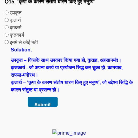
Q15. ‘कृपा के कारण संतोष धारण किए हुए मनुष्य’
उपकृत
कृतार्थ
कृत्कर्म
कृतकार्य
इनमें से कोई नहीं
Solution:
उपकृत – जिसके साथ उपकार किया गया हो, कृतज्ञ, अहसानमंद।
कृतकार्य –जो अपना कार्य या प्रयोजन सिद्ध कर चुका हो, कामयाब,
सफल-मनोरथ।
कृतार्थ – ‘कृपा के कारण संतोष धारण किए हुए मनुष्य’, जो उद्देश्य सिद्धि के
कारण संतुष्ट या प्रसन्न हो।