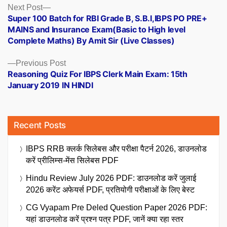
Posts
Next
Next Post
post:
Super 100 Batch for RBI Grade B, S.B.I,IBPS PO PRE+
navigation
MAINS and Insurance Exam(Basic to High level
Complete Maths) By Amit Sir (Live Classes)
Previous
Previous Post
post:
Reasoning Quiz For IBPS Clerk Main Exam: 15th
January 2019 IN HINDI
Recent Posts
IBPS RRB क्लर्क सिलेबस और परीक्षा पैटर्न 2026, डाउनलोड
करें प्रीलिम्स-मेंस सिलेबस PDF
Hindu Review July 2026 PDF: डाउनलोड करें जुलाई
2026 करेंट अफेयर्स PDF, प्रतियोगी परीक्षाओं के लिए बेस्ट
CG Vyapam Pre Deled Question Paper 2026 PDF:
यहां डाउनलोड करें प्रश्न पत्र PDF, जानें क्या रहा स्तर