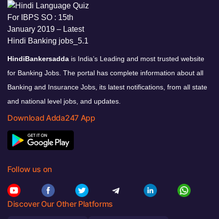
HindiBankersadda
is India’s Leading and most trusted website
for Banking Jobs. The portal has complete information about all
Banking and Insurance Jobs, its latest notifications, from all state
and national level jobs, and updates.
Download Adda247 App
Follow us on
Discover Our Other Platforms