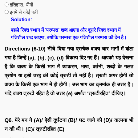
इतिहास, धीमी
इनमें से कोई नहीं
Solution:
पहले रिक्त स्थान में ‘परम्परा’ शब्द आएगा और दूसरे रिक्त स्थान में
गतिशील शब्द आएगा, क्योंकि परम्परा एक गतिशील परम्परा की देन है।
Directions (6-10) नीचे दिया गया प्रत्येक वाक्य चार भागों में बांटा
गया है जिन्हें (a), (b), (c), (d) विकल्प दिए गए हैं। आपको यह देखना
है कि वाक्य के किसी भाग में व्याकरण, भाषा, वर्तनी, शब्दों के गलत
प्रयोग या इसी तरह की कोई त्रुटी तो नहीं है। त्रुटी अगर होगी तो
वाक्य के किसी एक भाग में ही होगी। उस भाग का क्रमांक ही उत्तर है।
यदि वाक्य त्रुटी रहित है तो उत्तर (e) अर्थात ‘त्रुटीरहित’ दीजिए।
Q6. मेरे मन ने (A)/ ऐसी दुर्घटना (B)/ घट जाने की (D)/ कल्पना भी
न की थी। (C)/ त्रुटीरहित (E)