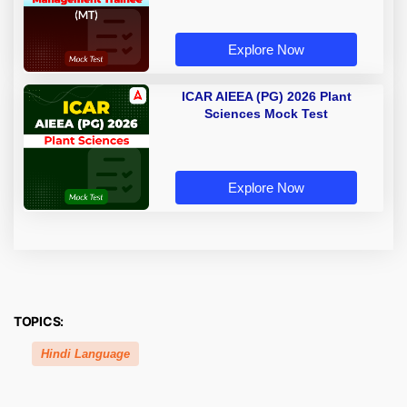
Explore Now
ICAR AIEEA (PG) 2026 Plant
Sciences Mock Test
Explore Now
TOPICS:
Hindi Language