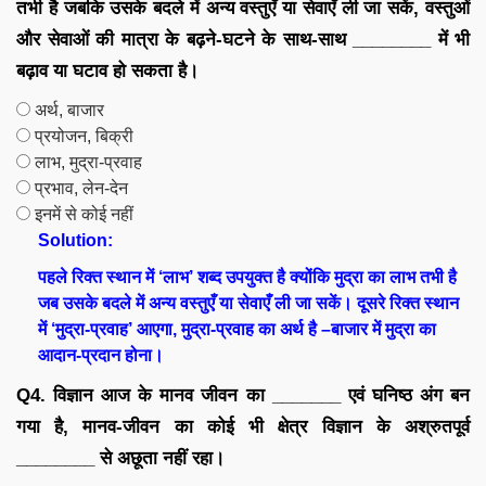
तभी है जबकि उसके बदले में अन्य वस्तुएँ या सेवाएँ ली जा सकें, वस्तुओं
और सेवाओं की मात्रा के बढ़ने-घटने के साथ-साथ ________ में भी
बढ़ाव या घटाव हो सकता है।
अर्थ, बाजार
प्रयोजन, बिक्री
लाभ, मुद्रा-प्रवाह
प्रभाव, लेन-देन
इनमें से कोई नहीं
Solution:
पहले रिक्त स्थान में ‘लाभ’ शब्द उपयुक्त है क्योंकि मुद्रा का लाभ तभी है
जब उसके बदले में अन्य वस्तुएँ या सेवाएँ ली जा सकें। दूसरे रिक्त स्थान
में ‘मुद्रा-प्रवाह’ आएगा, मुद्रा-प्रवाह का अर्थ है –बाजार में मुद्रा का
आदान-प्रदान होना।
Q4. विज्ञान आज के मानव जीवन का _______ एवं घनिष्ठ अंग बन
गया है, मानव-जीवन का कोई भी क्षेत्र विज्ञान के अश्रुतपूर्व
________ से अछूता नहीं रहा।