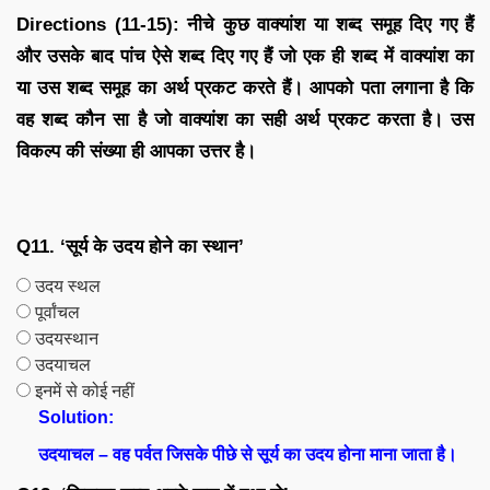
Directions (11-15): नीचे कुछ वाक्यांश या शब्द समूह दिए गए हैं
और उसके बाद पांच ऐसे शब्द दिए गए हैं जो एक ही शब्द में वाक्यांश का
या उस शब्द समूह का अर्थ प्रकट करते हैं। आपको पता लगाना है कि
वह शब्द कौन सा है जो वाक्यांश का सही अर्थ प्रकट करता है। उस
विकल्प की संख्या ही आपका उत्तर है।
Q11. ‘सूर्य के उदय होने का स्थान’
उदय स्थल
पूर्वांचल
उदयस्थान
उदयाचल
इनमें से कोई नहीं
Solution:
उदयाचल – वह पर्वत जिसके पीछे से सूर्य का उदय होना माना जाता है।