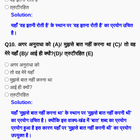
त्रुटीरहित
Solution:
यहाँ ‘वह इतनी रोती है’ के स्थान पर ‘वह इतना रोती है’ का प्रयोग उचित
है।
Q10. अगर अनुराधा को (A)/ मुझसे बात नहीं करना था (C)/ तो वह
मेरे यहाँ (B)/ आई ही क्यों?(D)/ त्रुटीरहित (E)
अगर अनुराधा को
तो वह मेरे यहाँ
मुझसे बात नहीं करना था
आई ही क्यों?
त्रुटीरहित
Solution:
यहाँ ‘मुझसे बात नहीं करना था’ के स्थान पर ‘मुझसे बात नहीं करनी थी’
का प्रयोग उचित है। क्योंकि इस वाक्य-खंड में ‘बात’ शब्द का प्रयोग
प्रयोग हुआ है इस कारण यहाँ पर ‘मुझसे बात नहीं करनी थी’ का प्रयोग
उपयुक्त है।