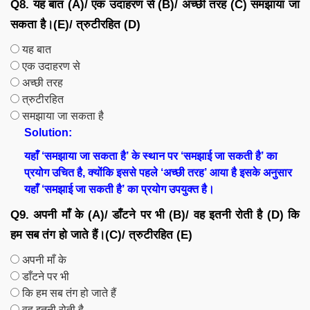
Q8. यह बात (A)/ एक उदाहरण से (B)/ अच्छी तरह (C) समझाया जा
सकता है।(E)/ त्रुटीरहित (D)
यह बात
एक उदाहरण से
अच्छी तरह
त्रुटीरहित
समझाया जा सकता है
Solution:
यहाँ ‘समझाया जा सकता है’ के स्थान पर ‘समझाई जा सकती है’ का
प्रयोग उचित है, क्योंकि इससे पहले ‘अच्छी तरह’ आया है इसके अनुसार
यहाँ ‘समझाई जा सकती है’ का प्रयोग उपयुक्त है।
Q9. अपनी माँ के (A)/ डाँटने पर भी (B)/ वह इतनी रोती है (D) कि
हम सब तंग हो जाते हैं।(C)/ त्रुटीरहित (E)
अपनी माँ के
डाँटने पर भी
कि हम सब तंग हो जाते हैं
वह इतनी रोती है