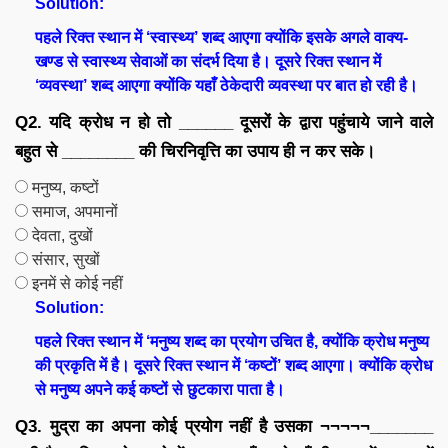
Solution:
पहले रिक्त स्थान में ‘स्वास्थ्य’ शब्द आएगा क्योंकि इसके अगले वाक्य-
खण्ड से स्वास्थ्य सेवाओं का संदर्भ दिया है। दूसरे रिक्त स्थान में
‘व्यवस्था’ शब्द आएगा क्योंकि यहाँ ठेकेदारी व्यवस्था पर बात हो रही है।
Q2. यदि क्रोध न हो तो ______ दूसरों के द्वारा पहुंचाये जाने वाले
बहुत से ________ की चिरनिवृत्ति का उपाय ही न कर सके।
मनुष्य, कष्टों
समाज, अपमानों
देवता, दुखों
संसार, सुखों
इनमें से कोई नहीं
Solution:
पहले रिक्त स्थान में ‘मनुष्य शब्द का प्रयोग उचित है, क्योंकि क्रोध मनुष्य
की प्रकृति में है। दूसरे रिक्त स्थान में ‘कष्टों’ शब्द आएगा। क्योंकि क्रोध
से मनुष्य अपने कई कष्टों से छुटकारा पाता है।
Q3. मुद्रा का अपना कोई प्रयोग नहीं है उसका ¬¬¬¬¬_______