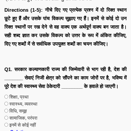
Directions (1-5): नीचे दिए गए प्रत्येक प्रश्न में दो रिक्त स्थान
छूटे हुए हैं और उसके पांच विकल्प सुझाए गए हैं। इनमें से कोई दो उन
रिक्त स्थानों पर रख देने से वह वाक्य एक अर्थपूर्ण वाक्य बन जाता है।
सही शब्द ज्ञात कर उसके विकल्प को उत्तर के रूप में अंकित कीजिए,
दिए गए शब्दों में से सर्वाधिक उपयुक्त शब्दों का चयन कीजिए।
Q1. सरकार कल्याणकारी राज्य की जिम्मेवारी से भाग रही है, देश की
_______ सेवाएं निजी क्षेत्र को सौंपने का काम जोरों पर है, भविष्य में
पूरे देश की स्वास्थ्य सेवा ठेकेदारी ________ के हवाले हो जाएगी।
शिक्षा, प्रथा
स्वास्थ्य, व्यवस्था
विधि, समूह
सामाजिक, परंपरा
इनमें से कोई नहीं