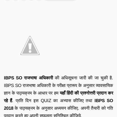
IBPS SO राजभाषा अधिकारी
की अधिसूचना जारी की जा चुकी है.
IBPS SO राजभाषा अधिकारी के परीक्षा प्रारूप के अनुसार व्यावसायिक
ज्ञान के पाठ्यक्रम के आधार पर हम
यहाँ हिंदी की प्रश्नोत्तरी प्रदान कर
रहे हैं
. प्रति दिन इस QUIZ का अभ्यास कीजिए तथा
IBPS SO
2018
के पाठ्यक्रम के अनुसार अध्ययन कीजिए. अपनी तैयारी को गति
प्रदान करते हुए अपनी सफलता सुनिश्चित कीजिये.