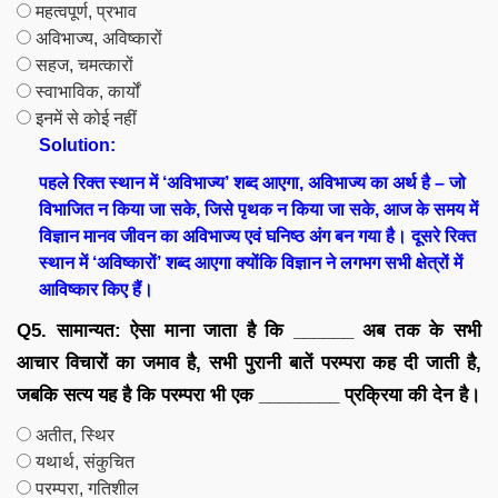
महत्वपूर्ण, प्रभाव
अविभाज्य, अविष्कारों
सहज, चमत्कारों
स्वाभाविक, कार्यों
इनमें से कोई नहीं
Solution:
पहले रिक्त स्थान में ‘अविभाज्य’ शब्द आएगा, अविभाज्य का अर्थ है – जो
विभाजित न किया जा सके, जिसे पृथक न किया जा सके, आज के समय में
विज्ञान मानव जीवन का अविभाज्य एवं घनिष्ठ अंग बन गया है। दूसरे रिक्त
स्थान में ‘अविष्कारों’ शब्द आएगा क्योंकि विज्ञान ने लगभग सभी क्षेत्रों में
आविष्कार किए हैं।
Q5. सामान्यत: ऐसा माना जाता है कि ______ अब तक के सभी
आचार विचारों का जमाव है, सभी पुरानी बातें परम्परा कह दी जाती है,
जबकि सत्य यह है कि परम्परा भी एक ________ प्रक्रिया की देन है।
अतीत, स्थिर
यथार्थ, संकुचित
परम्परा, गतिशील