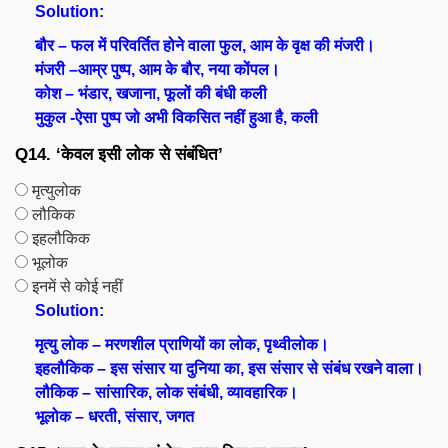
Solution:
बौर – फल में परिवर्तित होने वाला फुल, आम के वृक्ष की मंजरी।
मंजरी –आम्र पुष्प, आम के बौर, नया कोंपल।
कोश – भंडार, खजाना, फूलों की बंधी कली
मुकुल -ऐसा पुष्प जो अभी विकसित नहीं हुआ है, कली
Q14. ‘केवल इसी लोक से संबंधित’
मृत्युलोक
लौकिक
इहलौकिक
भूलोक
इनमें से कोई नहीं
Solution:
मृत्यु लोक – मरणशील प्राणियों का लोक, पृथ्वीलोक।
इहलौकिक – इस संसार या दुनिया का, इस संसार से संबंध रखने वाला।
लौकिक – सांसारिक, लोक संबंधी, व्यावहारिक।
भूलोक – धरती, संसार, जगत