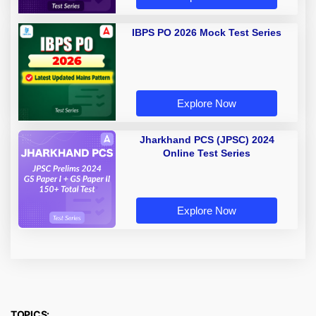
IBPS PO 2026 Mock Test Series
Explore Now
Jharkhand PCS (JPSC) 2024
Online Test Series
Explore Now
TOPICS: