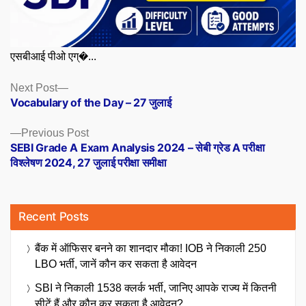
एसबीआई पीओ एग्�...
Posts
Next
Next Post
post:
Vocabulary of the Day – 27 जुलाई
navigation
Previous
Previous Post
post:
SEBI Grade A Exam Analysis 2024 – सेबी ग्रेड A परीक्षा
विश्लेषण 2024, 27 जुलाई परीक्षा समीक्षा
Recent Posts
बैंक में ऑफिसर बनने का शानदार मौका! IOB ने निकाली 250
LBO भर्ती, जानें कौन कर सकता है आवेदन
SBI ने निकाली 1538 क्लर्क भर्ती, जानिए आपके राज्य में कितनी
सीटें हैं और कौन कर सकता है आवेदन?