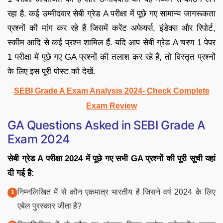
रहा है. कई उम्मीदवार सेबी ग्रेड A परीक्षा में पूछे गए सामान्य जागरूकता
प्रश्नों की मांग कर रहे हैं जिसमें करेंट अफेयर्स, इंडेक्स और रिपोर्ट,
स्कीम आदि से कई प्रश्न शामिल हैं. यदि आप सेबी ग्रेड A चरण 1 पेपर
1 परीक्षा में पूछे गए GA प्रश्नों की तलाश कर रहे हैं, तो विस्तृत प्रश्नों
के लिए इस पूरी पोस्ट को देखें.
SEBI Grade A Exam Analysis 2024- Check Complete
Exam Review
GA Questions Asked in SEBI Grade A
Exam 2024
सेबी ग्रेड A
परीक्षा 2024
में पूछे गए सभी GA
प्रश्नों की पूरी सूची यहां
दी गई है:
निम्नलिखित में से कौन एकमात्र भारतीय है जिसने वर्ष 2024 के लिए
एबेल पुरस्कार जीता है?