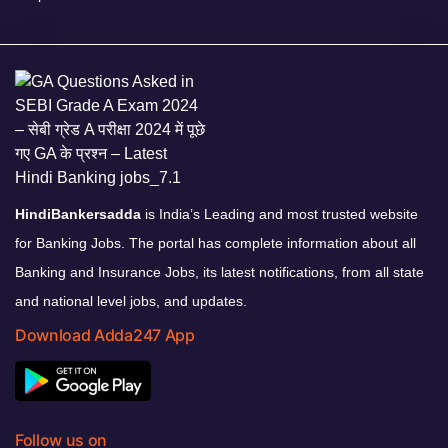
HindiBankersadda
is India’s Leading and most trusted website
for Banking Jobs. The portal has complete information about all
Banking and Insurance Jobs, its latest notifications, from all state
and national level jobs, and updates.
Download Adda247 App
Follow us on