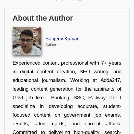
About the Author
Sanjeev Kumar
Author
Experienced content professional with 7+ years
in digital content creation, SEO writing, and
educational journalism. Working at Adda247,
leading content generation for the aspirants of
Govt job like - Banking, SSC, Railway etc. I
specialize in developing accurate, student-
focused content on government job exams,
results, admit cards, and current affairs.
Committed to delivering high-quality, search-