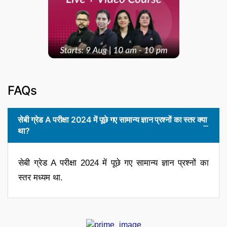
FAQs
सेबी ग्रेड A परीक्षा 2024 में पूछे गए सामान्य ज्ञान प्रश्नों का स्तर क्या
था?
सेबी ग्रेड A परीक्षा 2024 में पूछे गए सामान्य ज्ञान प्रश्नों का
स्तर मध्यम था.