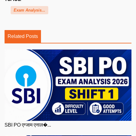
Exam Analysis...
Related Posts
SBI PO एग्जाम एनाल�...