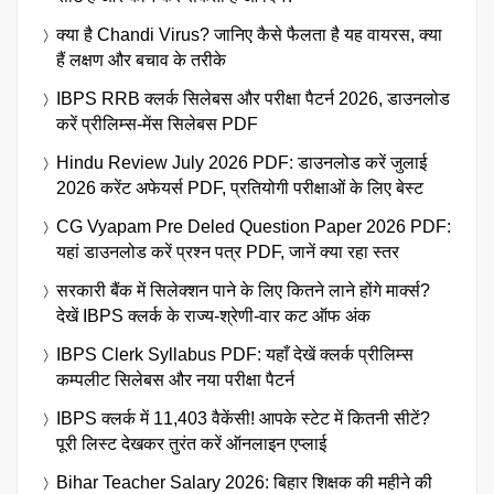
क्या है Chandi Virus? जानिए कैसे फैलता है यह वायरस, क्या
हैं लक्षण और बचाव के तरीके
IBPS RRB क्लर्क सिलेबस और परीक्षा पैटर्न 2026, डाउनलोड
करें प्रीलिम्स-मेंस सिलेबस PDF
Hindu Review July 2026 PDF: डाउनलोड करें जुलाई
2026 करेंट अफेयर्स PDF, प्रतियोगी परीक्षाओं के लिए बेस्ट
CG Vyapam Pre Deled Question Paper 2026 PDF:
यहां डाउनलोड करें प्रश्न पत्र PDF, जानें क्या रहा स्तर
सरकारी बैंक में सिलेक्शन पाने के लिए कितने लाने होंगे मार्क्स?
देखें IBPS क्लर्क के राज्य-श्रेणी-वार कट ऑफ अंक
IBPS Clerk Syllabus PDF: यहाँ देखें क्लर्क प्रीलिम्स
कम्पलीट सिलेबस और नया परीक्षा पैटर्न
IBPS क्लर्क में 11,403 वैकेंसी! आपके स्टेट में कितनी सीटें?
पूरी लिस्ट देखकर तुरंत करें ऑनलाइन एप्लाई
Bihar Teacher Salary 2026: बिहार शिक्षक की महीने की