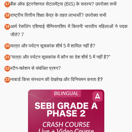
बैंक ऑफ इंटरनेशनल सेटलमेंट्स (BIS) के सदस्य? उपरोक्त सभी
राष्ट्रीय वित्तीय शिक्षा केंद्र के तहत लाभार्थी? उपरोक्त सभी
आर्म रेसलिंग एशियाई चैम्पियनशिप में कितनी भारतीय महिलाओं ने पदक
जीते? 7
यात्रा और पर्यटन सूचकांक शीर्ष 5 में शामिल नहीं है?
“यात्रा और पर्यटन सूचकांक में कौन सा देश शीर्ष 5 में नहीं है?”
स्टैग-फ्लेशन से संबंधित प्रश्न?
नाबार्ड किस संस्थान की देखरेख और विनियमन करता है
?