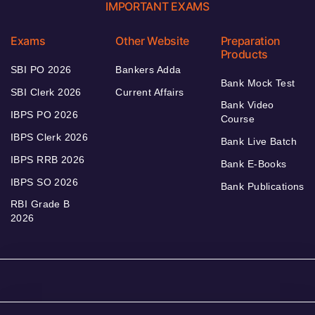
IMPORTANT EXAMS
Exams
Other Website
Preparation
Products
SBI PO 2026
Bankers Adda
Bank Mock Test
SBI Clerk 2026
Current Affairs
Bank Video
IBPS PO 2026
Course
IBPS Clerk 2026
Bank Live Batch
IBPS RRB 2026
Bank E-Books
IBPS SO 2026
Bank Publications
RBI Grade B
2026