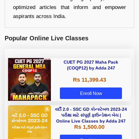
optimized articles that inform and empower
aspirants across India.
Popular Online Live Classes
CUET PG 2027 Maha Pack
(COQP12} by Adda 247
Rs 11,399.43
Enroll Now
વર્દી 2.0 - SSC GD કોન્સ્ટેબલ 2023-24
પરીક્ષા માટે સંપૂર્ણ ફાઉન્ડેશન બેચ |
Online Live Classes by Adda 247
Rs 1,500.00