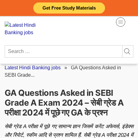
Skip
Get Free Study Materials
to
content
Search
for:
Latest Hindi Banking jobs
»
GA Questions Asked in
SEBI Grade...
GA Questions Asked in SEBI
Grade A Exam 2024 – सेबी ग्रेड A
परीक्षा 2024 में पूछे गए GA के प्रश्न
सेबी ग्रेड A परीक्षा में पूछे गए सामान्य ज्ञान जिसमें करेंट अफेयर्स, इंडेक्स
और रिपोर्ट, स्कीम आदि से प्रश्न शामिल हैं. सेबी ग्रेड A परीक्षा 2024 में