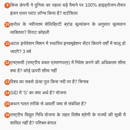
किस कंपनी ने दुनिया का पहला बड़े पैमाने पर 100% हाइड्रोजन-तैयार
इंजन पावर प्लांट लॉन्च किया है? वार्टसिला
क्रोल के नवीनतम सेलिब्रिटी ब्रांड मूल्यांकन के अनुसार मूल्यवान
व्यक्तित्व? विराट कोहली
अटल इनोवेशन मिशन में स्थापित इनक्यूबेशन सेंटर कितने वर्षों में चालू हो
जाएंगे? 3 वर्ष
एनएससी (राष्ट्रीय बचत प्रमाणपत्र) में निवेश करने की अधिकतम सीमा
क्या है? कोई ऊपरी सीमा नहीं
विश्व का सबसे ऊंचा पुल किस नदी पर है? चिनाब
SID में ‘S’ का क्या अर्थ है? योजना
कथन गलत तरीके से आवर्ती जमा से संबंधित है?
राष्ट्रीय विद्युत निधि योजना के तहत विशेष श्रेणी के राज्यों की सूची में
शामिल नहीं है? पश्चिम बंगाल