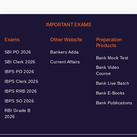
IMPORTANT EXAMS
Exams
Other Website
Preparation
Products
SBI PO 2026
Bankers Adda
Bank Mock Test
SBI Clerk 2026
Current Affairs
Bank Video
IBPS PO 2026
Course
IBPS Clerk 2026
Bank Live Batch
IBPS RRB 2026
Bank E-Books
IBPS SO 2026
Bank Publications
RBI Grade B
2026