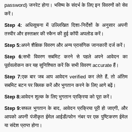
password) जनरेट होगा। भविष्य के संदर्भ के लिए इन विवरणों को सेव
करें।
Step 4:
अधिसूचना में उल्लिखित दिशा-निर्देशों के अनुसार अपनी
तस्वीर और हस्ताक्षर की स्कैन की हुई कॉपी अपलोड करें।
Step 5:
अपने शैक्षिक विवरण और अन्य प्रासंगिक जानकारी दर्ज करें।
Step 6:
सभी विवरण सबमिट करने से पहले अपने आवेदन का
पूर्वावलोकन कर यह सुनिश्चित करें कि सभी विवरण accurate हैं।
Step 7:
एक बार जब आप आवेदन verified कर लेते हैं, तो अंतिम
सबमिट बटन पर क्लिक करें और भुगतान करने के लिए आगे बढ़ें।
Step 8:
आवेदन शुल्क के लिए भुगतान प्रक्रिया को पूरा करें।
Step 9:
सफल भुगतान के बाद, आवेदन प्रक्रिया पूरी हो जाएगी, और
आपको अपनी पंजीकृत ईमेल आईडी/फोन नंबर पर एक पुष्टिकरण ईमेल
या संदेश प्राप्त होगा।