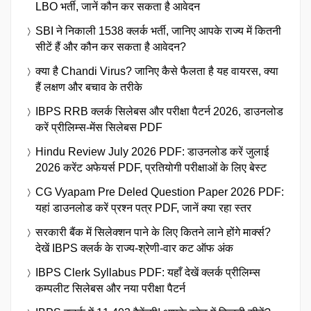
LBO भर्ती, जानें कौन कर सकता है आवेदन
SBI ने निकाली 1538 क्लर्क भर्ती, जानिए आपके राज्य में कितनी
सीटें हैं और कौन कर सकता है आवेदन?
क्या है Chandi Virus? जानिए कैसे फैलता है यह वायरस, क्या
हैं लक्षण और बचाव के तरीके
IBPS RRB क्लर्क सिलेबस और परीक्षा पैटर्न 2026, डाउनलोड
करें प्रीलिम्स-मेंस सिलेबस PDF
Hindu Review July 2026 PDF: डाउनलोड करें जुलाई
2026 करेंट अफेयर्स PDF, प्रतियोगी परीक्षाओं के लिए बेस्ट
CG Vyapam Pre Deled Question Paper 2026 PDF:
यहां डाउनलोड करें प्रश्न पत्र PDF, जानें क्या रहा स्तर
सरकारी बैंक में सिलेक्शन पाने के लिए कितने लाने होंगे मार्क्स?
देखें IBPS क्लर्क के राज्य-श्रेणी-वार कट ऑफ अंक
IBPS Clerk Syllabus PDF: यहाँ देखें क्लर्क प्रीलिम्स
कम्पलीट सिलेबस और नया परीक्षा पैटर्न