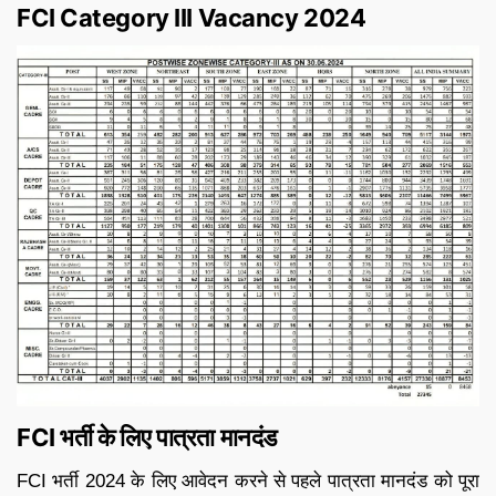
FCI Category III Vacancy 2024
FCI भर्ती के लिए पात्रता मानदंड
FCI भर्ती 2024 के लिए आवेदन करने से पहले पात्रता मानदंड को पूरा