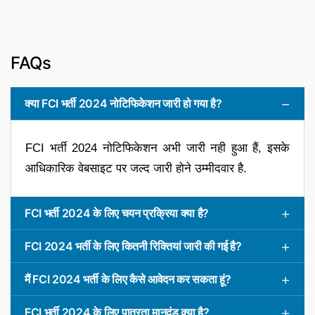
FAQs
क्या FCI भर्ती 2024 नोटिफिकेशन जारी हो गया है?
FCI भर्ती 2024 नोटिफिकेशन अभी जारी नही हुआ हैं, इसके
आधिकारिक वेबसाइट पर जल्द जारी होने उम्मीदवार है.
FCI भर्ती 2024 के लिए चयन प्रक्रिया क्या है?
FCI 2024 भर्ती के लिए कितनी रिक्तियां जारी की गई है?
मैं FCI 2024 भर्ती के लिए कैसे आवेदन कर सकता हूं?
FCI भर्ती 2024 के लिए पात्रता मानदंड क्या है?