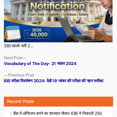
SBI क्लर्क भर्ती 2...
Posts
Next
Next Post
post:
Vocabulary of The Day- 21 नवंबर 2024
navigation
Previous
Previous Post
post:
BIS परीक्षा विश्लेषण 2024: देखें 19 नवंबर की परीक्षा की गहन समीक्षा
Recent Posts
बैंक में ऑफिसर बनने का शानदार मौका! IOB ने निकाली 250