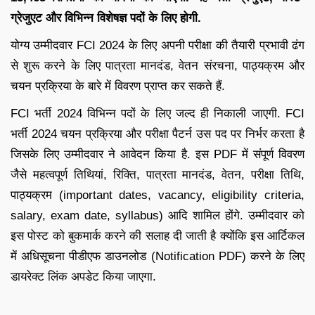
ग्रेजुएट और विभिन्न विशेषज्ञ पदों के लिए होगी.
योग्य उम्मीदवार FCI 2024 के लिए अपनी परीक्षा की तैयारी प्रभावी ढंग
से शुरू करने के लिए पात्रता मानदंड, वेतन संरचना, पाठ्यक्रम और
चयन प्रक्रिया के बारे में विवरण प्राप्त कर सकते हैं.
FCI भर्ती 2024 विभिन्न पदों के लिए जल्द ही निकाली जाएगी. FCI
भर्ती 2024 चयन प्रक्रिया और परीक्षा पैटर्न उस पद पर निर्भर करता है
जिसके लिए उम्मीदवार ने आवेदन किया है. इस PDF में संपूर्ण विवरण
जैसे महत्वपूर्ण तिथियां, रिक्ति, पात्रता मानदंड, वेतन, परीक्षा तिथि,
पाठ्यक्रम (important dates, vacancy, eligibility criteria,
salary, exam date, syllabus) आदि शामिल होंगे. उम्मीदवार को
इस पोस्ट को बुकमार्क करने की सलाह दी जाती है क्योंकि इस आर्टिकल
में अधिसूचना पीडीएफ डाउनलोड (Notification PDF) करने के लिए
डायरेक्ट लिंक अपडेट किया जाएगा.