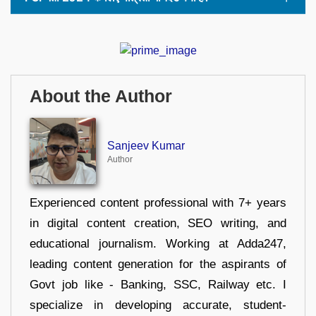
About the Author
Sanjeev Kumar
Author
Experienced content professional with 7+ years
in digital content creation, SEO writing, and
educational journalism. Working at Adda247,
leading content generation for the aspirants of
Govt job like - Banking, SSC, Railway etc. I
specialize in developing accurate, student-