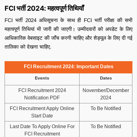
FCI भर्ती 2024: महत्वपूर्ण तिथियाँ
FCI भर्ती 2024 अधिसूचना के साथ ही FCI भर्ती परीक्षा की सभी
महत्वपूर्ण तिथियां भी जारी की जाएगी। उम्मीदवारों को अपडेट के लिए
आधिकारिक वेबसाइट की जाँच करनी चाहिए और शेड्यूल के लिए दी गई
तालिका को देखना चाहिए.
FCI Recruitment 2024: Important Dates
Events
Dates
FCI Recruitment 2024
November/December
Notification PDF
2024
FCI Recruitment Apply Online
To Be Notified
Start Date
Last Date To Apply Online For
To Be Notified
FCI Recruitment