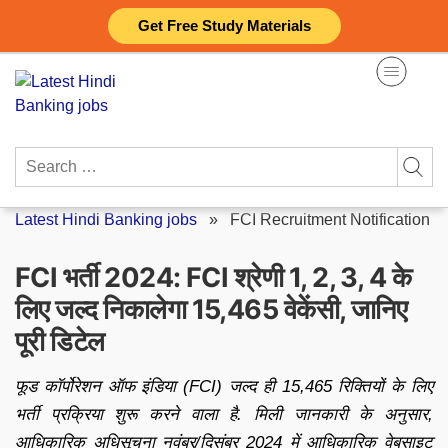
Skip
Get Free Study Materials
to
content
Search
for:
Latest Hindi Banking jobs
»
FCI Recruitment Notification
FCI भर्ती 2024: FCI श्रेणी 1, 2, 3, 4 के
लिए जल्द निकालेगा 15,465 वेकेंसी, जानिए
पूरी डिटेल
फूड कॉर्पोरेशन ऑफ इंडिया (FCI) जल्द ही 15,465 रिक्तियों के लिए
भर्ती प्रक्रिया शुरू करने वाला है. मिली जानकारी के अनुसार,
आधिकारिक अधिसूचना नवंबर/दिसंबर 2024 में आधिकारिक वेबसाइट