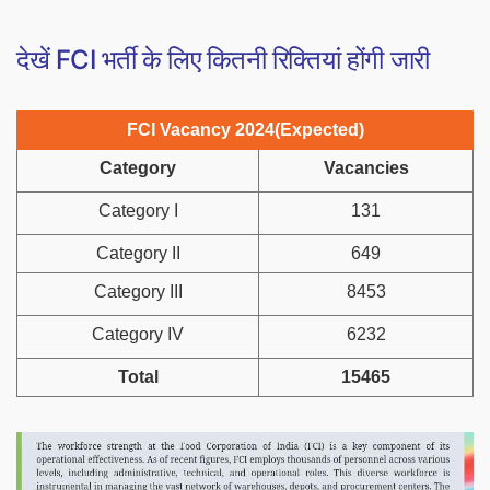
देखें FCI भर्ती के लिए कितनी रिक्तियां होंगी जारी
FCI Vacancy 2024(Expected)
Category
Vacancies
Category I
131
Category II
649
Category III
8453
Category IV
6232
Total
15465