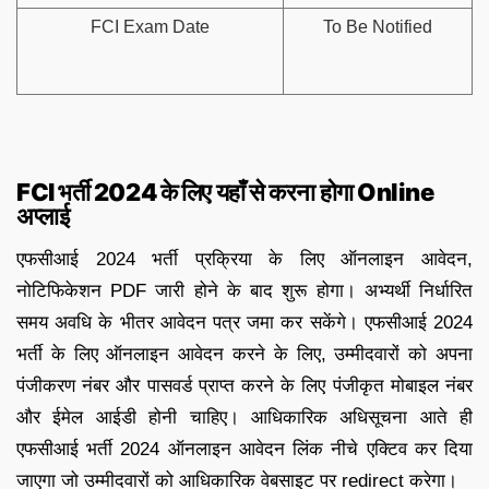
FCI Exam Date
To Be Notified
FCI भर्ती 2024 के लिए यहाँ से करना होगा Online
अप्लाई
एफसीआई 2024 भर्ती प्रक्रिया के लिए ऑनलाइन आवेदन,
नोटिफिकेशन PDF जारी होने के बाद शुरू होगा। अभ्यर्थी निर्धारित
समय अवधि के भीतर आवेदन पत्र जमा कर सकेंगे। एफसीआई 2024
भर्ती के लिए ऑनलाइन आवेदन करने के लिए, उम्मीदवारों को अपना
पंजीकरण नंबर और पासवर्ड प्राप्त करने के लिए पंजीकृत मोबाइल नंबर
और ईमेल आईडी होनी चाहिए। आधिकारिक अधिसूचना आते ही
एफसीआई भर्ती 2024 ऑनलाइन आवेदन लिंक नीचे एक्टिव कर दिया
जाएगा जो उम्मीदवारों को आधिकारिक वेबसाइट पर redirect करेगा।