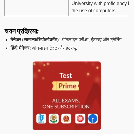
University with proficiency in
the use of computers.
चयन प्रक्रिया:
मैनेजर (सामान्य/डिपो/मोवमेंट):
ऑनलाइन परीक्षा, इंटरव्यू और ट्रेनिंग
हिंदी मैनेजर:
ऑनलाइन टेस्ट और इंटरव्यू