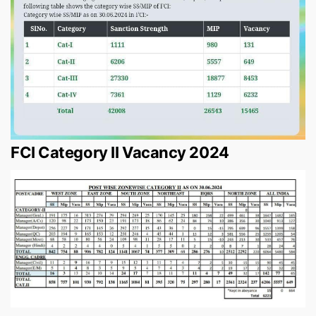
FCI Category II Vacancy 2024