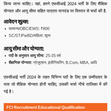
किया जाना चाहिए। यहां, हमने एफसीआई 2024 भर्ती के लिए शैक्षिक
योग्यता और आयु सीमा सहित पात्रता मानदंड पर विस्तार से चर्चा की है.
आवेदन शुल्क:
सामान्य/OBC/EWS: ₹800
SC/ST/PwBD/महिला: शून्य
आयु सीमा और योग्यता:
पदों के अनुसार आयु सीमा:
25-35 वर्ष
शैक्षणिक योग्यता:
ग्रेजुएशन, इंजीनियरिंग, B.Com, MBA, आदि
एफसीआई भर्ती 2024 के तहत विभिन्न पदों के लिए एक उम्मीदवार के
पास जो शैक्षिक योग्यता होनी चाहिए, उसकी चर्चा नीचे तालिका में की
गई है।
FCI Recruitment Educational Qualification