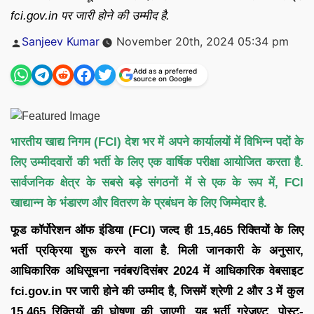
fci.gov.in पर जारी होने की उम्मीद है.
Posted
Sanjeev Kumar
November 20th, 2024 05:34 pm
by
Add as a preferred
source on Google
भारतीय खाद्य निगम (FCI) देश भर में अपने कार्यालयों में विभिन्न पदों के
लिए उम्मीदवारों की भर्ती के लिए एक वार्षिक परीक्षा आयोजित करता है.
सार्वजनिक क्षेत्र के सबसे बड़े संगठनों में से एक के रूप में, FCI
खाद्यान्न के भंडारण और वितरण के प्रबंधन के लिए जिम्मेदार है.
फूड कॉर्पोरेशन ऑफ इंडिया (FCI) जल्द ही 15,465 रिक्तियों के लिए
भर्ती प्रक्रिया शुरू करने वाला है. मिली जानकारी के अनुसार,
आधिकारिक अधिसूचना नवंबर/दिसंबर 2024 में आधिकारिक वेबसाइट
fci.gov.in पर जारी होने की उम्मीद है, जिसमें श्रेणी 2 और 3 में कुल
15,465 रिक्तियों की घोषणा की जाएगी. यह भर्ती ग्रेजुएट, पोस्ट-