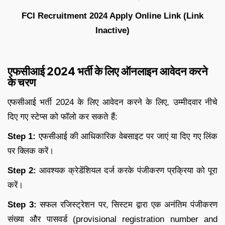
FCI Recruitment 2024 Apply Online Link (Link
Inactive)
एफसीआई 2024 भर्ती के लिए ऑनलाइन आवेदन करने
के चरण
एफसीआई भर्ती 2024 के लिए आवेदन करने के लिए, उम्मीदवार नीचे
दिए गए स्टेप्स को फॉलो कर सकते हैं:
Step 1:
एफसीआई की आधिकारिक वेबसाइट पर जाएं या दिए गए लिंक
पर क्लिक करें।
Step 2:
आवश्यक क्रेडेंशियल दर्ज करके पंजीकरण प्रक्रिया को पूरा
करें।
Step 3:
सफल रजिस्ट्रेशन पर, सिस्टम द्वारा एक अनंतिम पंजीकरण
संख्या और पासवर्ड (provisional registration number and