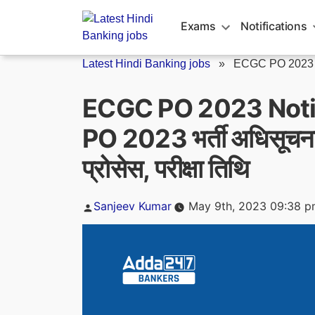
Skip
to
Exams
Notifications
content
Latest Hindi Banking jobs
»
ECGC PO 2023 No
ECGC PO 2023 Noti
PO 2023 भर्ती अधिसूचना 
प्रोसेस, परीक्षा तिथि
Posted
Sanjeev Kumar
May 9th, 2023 09:38 
by