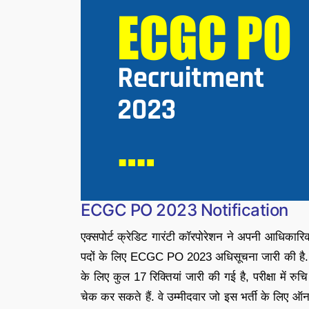
ECGC PO 2023 Notification
एक्सपोर्ट क्रेडिट गारंटी कॉरपोरेशन ने अपनी आधि
पदों के लिए ECGC PO 2023 अधिसूचना जारी की है. 
के लिए कुल 17 रिक्तियां जारी की गई है, परीक्षा में
चेक कर सकते हैं. वे उम्मीदवार जो इस भर्ती के लिए ऑन