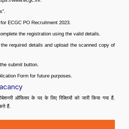
ttps://www.ecgc.in/.
s”.
e” for ECGC PO Recruitment 2023.
omplete the registration using the valid details.
 the required details and upload the scanned copy of
 the submit button.
ication Form for future purposes.
Vacancy
ेशनरी ऑफिसर के पद के लिए रिक्तियों को जारी किया गया हैं.
ते हैं.