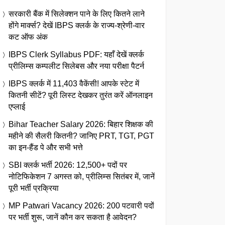
सरकारी बैंक में सिलेक्शन पाने के लिए कितने लाने
होंगे मार्क्स? देखें IBPS क्लर्क के राज्य-श्रेणी-वार
कट ऑफ अंक
IBPS Clerk Syllabus PDF: यहाँ देखें क्लर्क
प्रीलिम्स कम्पलीट सिलेबस और नया परीक्षा पैटर्न
IBPS क्लर्क में 11,403 वैकेंसी! आपके स्टेट में
कितनी सीटें? पूरी लिस्ट देखकर तुरंत करें ऑनलाइन
एप्लाई
Bihar Teacher Salary 2026: बिहार शिक्षक की
महीने की सैलरी कितनी? जानिए PRT, TGT, PGT
का इन-हैंड पे और सभी भत्ते
SBI क्लर्क भर्ती 2026: 12,500+ पदों पर
नोटिफिकेशन 7 अगस्त को, प्रीलिम्स सितंबर में, जानें
पूरी भर्ती प्रक्रिया
MP Patwari Vacancy 2026: 200 पटवारी पदों
पर भर्ती शुरू, जानें कौन कर सकता है आवेदन?