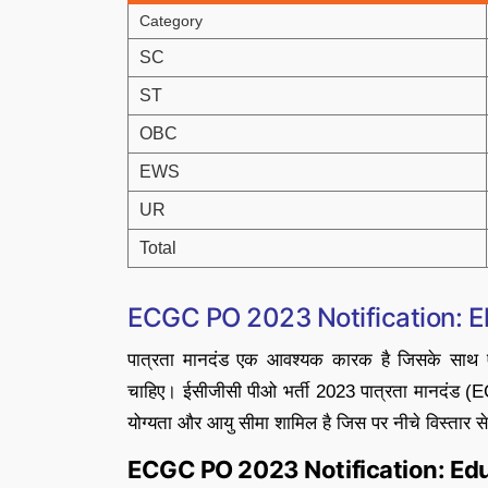
Category
SC
ST
OBC
EWS
UR
Total
ECGC PO 2023 Notification: Elig
पात्रता मानदंड एक आवश्यक कारक है जिसके साथ 
चाहिए। ईसीजीसी पीओ भर्ती 2023 पात्रता मानदंड (E
योग्यता और आयु सीमा शामिल है जिस पर नीचे विस्तार से 
ECGC PO 2023 Notification: Edu