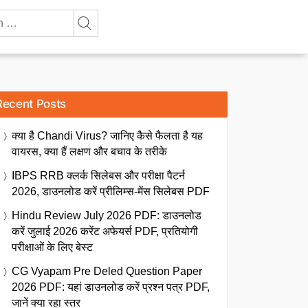
Recent Posts
क्या है Chandi Virus? जानिए कैसे फैलता है यह
वायरस, क्या हैं लक्षण और बचाव के तरीके
IBPS RRB क्लर्क सिलेबस और परीक्षा पैटर्न
2026, डाउनलोड करें प्रीलिम्स-मेंस सिलेबस PDF
Hindu Review July 2026 PDF: डाउनलोड
करें जुलाई 2026 करेंट अफेयर्स PDF, प्रतियोगी
परीक्षाओं के लिए बेस्ट
CG Vyapam Pre Deled Question Paper
2026 PDF: यहां डाउनलोड करें प्रश्न पत्र PDF,
जानें क्या रहा स्तर