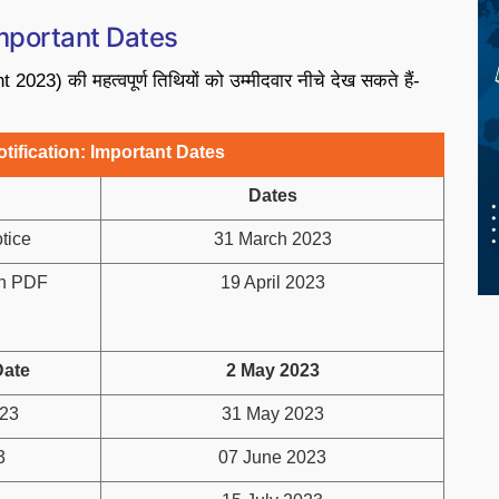
mportant Dates
) की महत्वपूर्ण तिथियों को उम्मीदवार नीचे देख सकते हैं-
ification: Important Dates
Dates
tice
31 March 2023
on PDF
19 April 2023
Date
2 May 2023
023
31 May 2023
3
07 June 2023