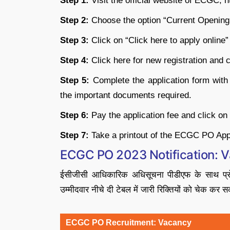
Step 1:
Visit the official website of ECGC, h
Step 2:
Choose the option “Current Opening
Step 3:
Click on “Click here to apply onlin
Step 4:
Click here for new registration and c
Step 5:
Complete the application form with
the important documents required.
Step 6:
Pay the application fee and click on
Step 7:
Take a printout of the ECGC PO Appl
ECGC PO 2023 Notification: 
ईसीजीसी आधिकारिक अधिसूचना पीडीएफ के साथ प्रोब
उम्मीदवार नीचे दी टेबल में जारी रिक्तियों को चेक कर सक
ECGC PO Recruitment: Vacancy