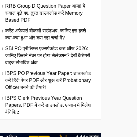
RRB Group D Question Paper आया! ये
सवाल पूछे गए, तुरंत डाउनलोड करें Memory
Based PDF
करेंट अफेयर्स वीकली राउंडअप: जानिए इस हफ्ते
क्या-क्या हुआ और क्या रहा चर्चा में?
SBI PO प्रीलिम्स एक्सपेक्टेड कट ऑफ 2026:
जानिए कितने नंबर पर होगा सेलेक्शन? देखें कैटेगरी
वाइज संभावित अंक
IBPS PO Previous Year Paper: डाउनलोड
करें हिंदी पेपर PDF और शुरू करें Probationary
Officer बनने की तैयारी
IBPS Clerk Previous Year Question
Papers, PDF में करें डाउनलोड, एग्जाम में मिलेगा
बेनिफिट