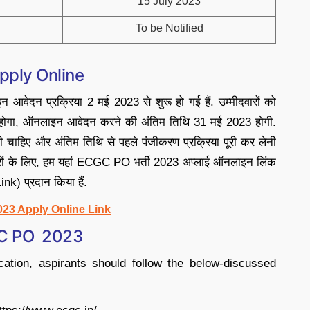
15 July 2023
To be Notified
pply Online
 आवेदन प्रक्रिया 2 मई 2023 से शुरू हो गई हैं. उम्मीदवारों को
 होगा, ऑनलाइन आवेदन करने की अंतिम तिथि 31 मई 2023 होगी.
करनी चाहिए और अंतिम तिथि से पहले पंजीकरण प्रक्रिया पूरी कर लेनी
दवारों के लिए, हम यहां ECGC PO भर्ती 2023 अप्लाई ऑनलाइन लिंक
 प्रदान किया हैं.
23 Apply Online Link
CGC PO 2023
ation, aspirants should follow the below-discussed