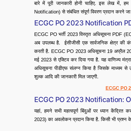
बारे में पूरी जानकारी होनी चाहिए. इस लेख म
Notification) से संबंधित संपूर्ण विवरण प्रदान करने जा र
ECGC PO 2023 Notification P
ECGC PO भर्ती 2023 विस्तृत अधिसूचना PDF (E
अब उपलब्ध है. ईसीजीसी एक सार्वजनिक क्षेत्र की कं
करती है. ECGC PO 2023 अधिसूचना 19 अप्रैल 20
मई 2023 से एक्टिव कर दिया गया है. यह वाणिज्य मंत्र
अधिसूचना पीडीएफ संलग्न किया है जिसके माध्यम से उम्म
शुल्क आदि की जानकारी मिल जाएगी.
ECGC PO 20
ECGC PO 2023 Notification: 
यहां, हमने सभी महत्वपूर्ण बिंदुओं पर ध्यान केंद
2023) का अवलोकन प्रदान किया है. किसी भी प्रश्न के म