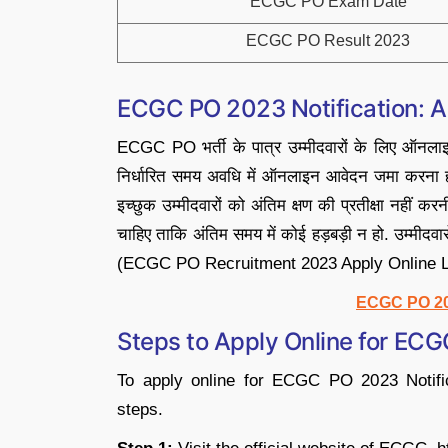
ECGC PO Exam Date
ECGC PO Result 2023
ECGC PO 2023 Notification: A
ECGC PO भर्ती के पात्र उम्मीदवारों के लिए ऑनलाइन
निर्धारित समय अवधि में ऑनलाइन आवेदन जमा करना
इच्छुक उम्मीदवारों को अंतिम क्षण की प्रतीक्षा नहीं 
चाहिए ताकि अंतिम समय में कोई हड़बड़ी न हो. उम्मी
(ECGC PO Recruitment 2023 Apply Online Link)
ECGC PO 20
Steps to Apply Online for E
To apply online for ECGC PO 2023 Notific
steps.