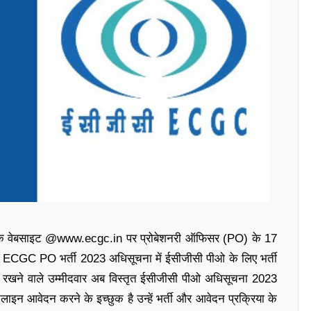
कारिक वेबसाइट @www.ecgc.in पर प्रोबेशनरी ऑफिसर (PO) के 17
ECGC PO भर्ती 2023 अधिसूचना में ईसीजीसी पीओ के लिए भर्ती
 रुचि रखने वाले उम्मीदवार अब विस्तृत ईसीजीसी पीओ अधिसूचना 2023
लाइन आवेदन करने के इच्छुक है उन्हें भर्ती और आवेदन प्रक्रिया के