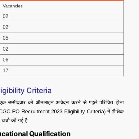
Vacancies
02
02
05
02
06
17
ibility Criteria
एक उम्मीदवार को ऑनलाइन आवेदन करने से पहले परिचित होना
CGC PO Recruitment 2023 Eligibility Criteria) में शैक्षिक
चर्चा की गई है.
cational Qualification