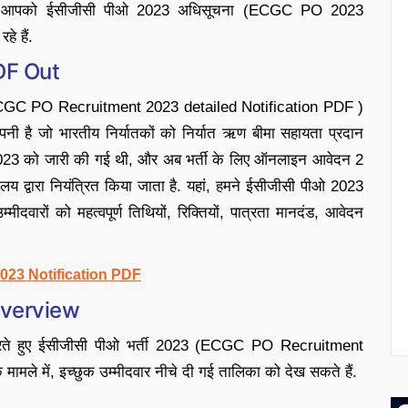
ें, हम आपको ईसीजीसी पीओ 2023 अधिसूचना (ECGC PO 2023
हे हैं.
DF Out
CGC PO Recruitment 2023 detailed Notification PDF )
पनी है जो भारतीय निर्यातकों को निर्यात ऋण बीमा सहायता प्रदान
23 को जारी की गई थी, और अब भर्ती के लिए ऑनलाइन आवेदन 2
ालय द्वारा नियंत्रित किया जाता है. यहां, हमने ईसीजीसी पीओ 2023
ीदवारों को महत्वपूर्ण तिथियों, रिक्तियों, पात्रता मानदंड, आवेदन
23 Notification PDF
Overview
्रित करते हुए ईसीजीसी पीओ भर्ती 2023 (ECGC PO Recruitment
ामले में, इच्छुक उम्मीदवार नीचे दी गई तालिका को देख सकते हैं.