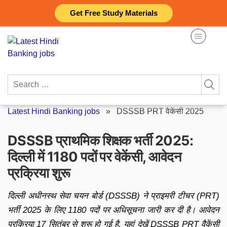
Skip
Get Free Study Materials
to
content
Search
for:
Latest Hindi Banking jobs
»
DSSSB PRT वैकेंसी 2025
DSSSB प्राथमिक शिक्षक भर्ती 2025:
दिल्ली में 1180 पदों पर वेकेंसी, आवेदन
प्रक्रिया शुरू
दिल्ली अधीनस्थ सेवा चयन बोर्ड (DSSSB) ने प्राइमरी टीचर (PRT)
भर्ती 2025 के लिए 1180 पदों पर अधिसूचना जारी कर दी है। आवेदन
प्रक्रिया 17 सितंबर से शुरू हो गई है. यहां देखें DSSSB PRT वैकेंसी