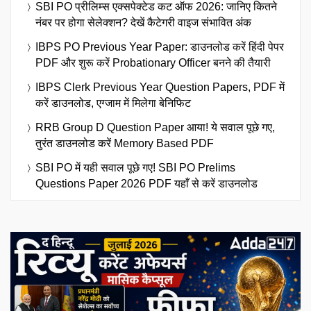
SBI PO प्रीलिम्स एक्सपेक्टेड कट ऑफ 2026: जानिए कितने
नंबर पर होगा सेलेक्शन? देखें कैटेगरी वाइज संभावित अंक
IBPS PO Previous Year Paper: डाउनलोड करें हिंदी पेपर
PDF और शुरू करें Probationary Officer बनने की तैयारी
IBPS Clerk Previous Year Question Papers, PDF में
करें डाउनलोड, एग्जाम में मिलेगा बेनिफिट
RRB Group D Question Paper आया! ये सवाल पूछे गए,
तुरंत डाउनलोड करें Memory Based PDF
SBI PO में यही सवाल पूछे गए! SBI PO Prelims
Questions Paper 2026 PDF यहाँ से करें डाउनलोड