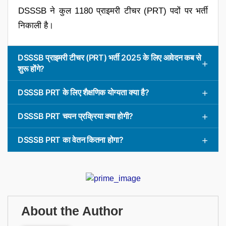
DSSSB ने कुल 1180 प्राइमरी टीचर (PRT) पदों पर भर्ती
निकाली है।
DSSSB प्राइमरी टीचर (PRT) भर्ती 2025 के लिए आवेदन कब से
शुरू होंगे?
DSSSB PRT के लिए शैक्षणिक योग्यता क्या है?
DSSSB PRT चयन प्रक्रिया क्या होगी?
DSSSB PRT का वेतन कितना होगा?
About the Author