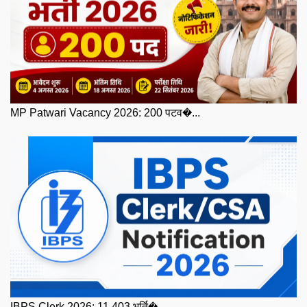
MP Patwari Vacancy 2026: 200 पटव�...
IBPS Clerk 2026: 11,403 भर्ति�...