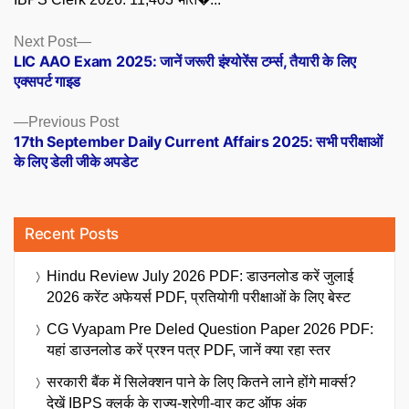
Posts
Next
Next Post
post:
LIC AAO Exam 2025: जानें जरूरी इंश्योरेंस टर्म्स, तैयारी के लिए
navigation
एक्सपर्ट गाइड
Previous
Previous Post
post:
17th September Daily Current Affairs 2025: सभी परीक्षाओं
के लिए डेली जीके अपडेट
Recent Posts
Hindu Review July 2026 PDF: डाउनलोड करें जुलाई
2026 करेंट अफेयर्स PDF, प्रतियोगी परीक्षाओं के लिए बेस्ट
CG Vyapam Pre Deled Question Paper 2026 PDF:
यहां डाउनलोड करें प्रश्न पत्र PDF, जानें क्या रहा स्तर
सरकारी बैंक में सिलेक्शन पाने के लिए कितने लाने होंगे मार्क्स?
देखें IBPS क्लर्क के राज्य-श्रेणी-वार कट ऑफ अंक