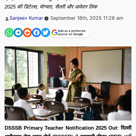
2025 की डिटेल्स, योग्यता, सैलरी और आवेदन लिंक
Posted
Sanjeev Kumar
September 18th, 2025 11:28 am
by
Add as a preferred
source on Google
DSSSB Primary Teacher Notification 2025 Out:
दिल्ली