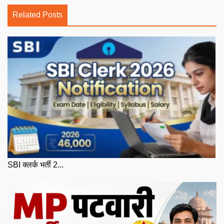
Related Posts
SBI क्लर्क भर्ती 2...