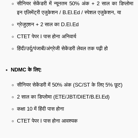
सीनियर सेकेंडरी में न्यूनतम 50% अंक + 2 साल का डिप्लोमा
इन एलिमेंट्री एजुकेशन / B.El.Ed / स्पेशल एजुकेशन, या
ग्रेजुएशन + 2 साल का D.El.Ed
CTET पेपर I पास होना अनिवार्य
हिंदी/उर्दू/पंजाबी/अंग्रेजी सेकेंडरी लेवल तक पढ़ी हो
NDMC के लिए:
सीनियर सेकेंडरी में 50% अंक (SC/ST के लिए 5% छूट)
2 साल का डिप्लोमा (ETE/JBT/DIET/B.El.Ed)
कक्षा 10 में हिंदी पास होना
CTET पेपर I पास होना आवश्यक