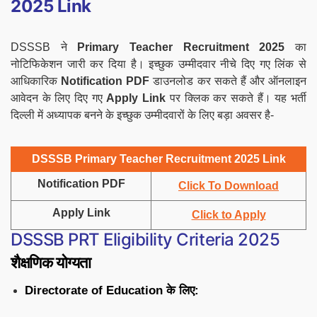
2025 Link
DSSSB ने
Primary Teacher Recruitment 2025
का
नोटिफिकेशन जारी कर दिया है। इच्छुक उम्मीदवार नीचे दिए गए लिंक से
आधिकारिक
Notification PDF
डाउनलोड कर सकते हैं और ऑनलाइन
आवेदन के लिए दिए गए
Apply Link
पर क्लिक कर सकते हैं। यह भर्ती
दिल्ली में अध्यापक बनने के इच्छुक उम्मीदवारों के लिए बड़ा अवसर है-
DSSSB Primary Teacher Recruitment 2025 Link
Notification PDF
Click To Download
Apply Link
Click to Apply
DSSSB PRT Eligibility Criteria 2025
शैक्षणिक योग्यता
Directorate of Education के लिए: