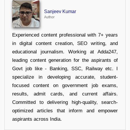
Sanjeev Kumar
Author
Experienced content professional with 7+ years
in digital content creation, SEO writing, and
educational journalism. Working at Adda247,
leading content generation for the aspirants of
Govt job like - Banking, SSC, Railway etc. I
specialize in developing accurate, student-
focused content on government job exams,
results, admit cards, and current affairs.
Committed to delivering high-quality, search-
optimized articles that inform and empower
aspirants across India.