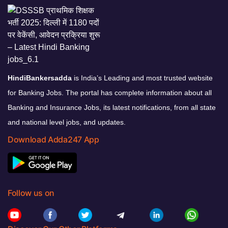
HindiBankersadda
is India’s Leading and most trusted website
for Banking Jobs. The portal has complete information about all
Banking and Insurance Jobs, its latest notifications, from all state
and national level jobs, and updates.
Download Adda247 App
Follow us on