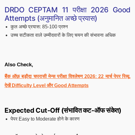
DRDO CEPTAM 11 परीक्षा 2026 Good
Attempts (अनुमानित अच्छे प्रयास)
कुल अच्छे प्रयास: 85-100 प्रश्न
उच्च सटीकता वाले उम्मीदवारों के लिए चयन की संभावना अधिक
Also Check,
बैंक ऑफ़ बड़ौदा चपरासी मेन्स परीक्षा विश्लेषण 2026: 22 मार्च पेपर रिव्यू,
देखें Difficulty Level और Good Attempts
Expected Cut-Off (संभावित कट-ऑफ संकेत)
पेपर Easy to Moderate होने के कारण