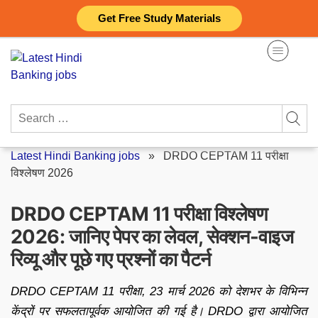
Skip
Get Free Study Materials
to
content
Search
for:
Latest Hindi Banking jobs
»
DRDO CEPTAM 11 परीक्षा
विश्लेषण 2026
DRDO CEPTAM 11 परीक्षा विश्लेषण
2026: जानिए पेपर का लेवल, सेक्शन-वाइज
रिव्यू और पूछे गए प्रश्नों का पैटर्न
DRDO CEPTAM 11 परीक्षा, 23 मार्च 2026 को देशभर के विभिन्न
केंद्रों पर सफलतापूर्वक आयोजित की गई है। DRDO द्वारा आयोजित