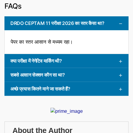
FAQs
DRDO CEPTAM 11 परीक्षा 2026 का स्तर कैसा था?
पेपर का स्तर आसान से मध्यम रहा।
क्या परीक्षा में नेगेटिव मार्किंग थी?
सबसे आसान सेक्शन कौन सा था?
अच्छे प्रयास कितने माने जा सकते हैं?
About the Author