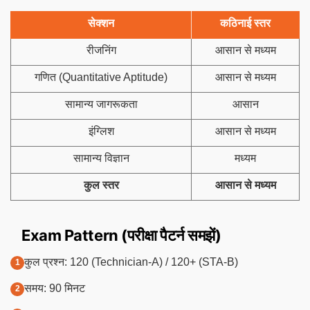
सेक्शन
कठिनाई स्तर
रीजनिंग
आसान से मध्यम
गणित (Quantitative Aptitude)
आसान से मध्यम
सामान्य जागरूकता
आसान
इंग्लिश
आसान से मध्यम
सामान्य विज्ञान
मध्यम
कुल स्तर
आसान से मध्यम
Exam Pattern (परीक्षा पैटर्न समझें)
कुल प्रश्न: 120 (Technician-A) / 120+ (STA-B)
समय: 90 मिनट