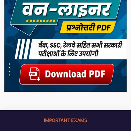
IMPORTANT EXAMS