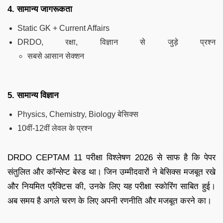
4. सामान्य जागरूकता
Static GK + Current Affairs
DRDO, रक्षा, विज्ञान से जुड़े प्रश्न
सबसे आसान सेक्शन
5. सामान्य विज्ञान
Physics, Chemistry, Biology बेसिक्स
10वीं-12वीं लेवल के प्रश्न
DRDO CEPTAM 11 परीक्षा विश्लेषण 2026 से साफ है कि पेपर
संतुलित और कॉन्सेप्ट बेस्ड था। जिन उम्मीदवारों ने बेसिक्स मजबूत रखे
और नियमित प्रैक्टिस की, उनके लिए यह परीक्षा स्कोरिंग साबित हुई।
अब समय है अगले चरण के लिए अपनी रणनीति और मजबूत करने का।