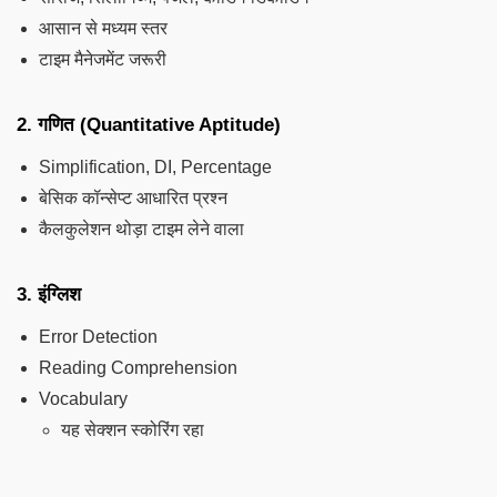
आसान से मध्यम स्तर
टाइम मैनेजमेंट जरूरी
2. गणित (Quantitative Aptitude)
Simplification, DI, Percentage
बेसिक कॉन्सेप्ट आधारित प्रश्न
कैलकुलेशन थोड़ा टाइम लेने वाला
3. इंग्लिश
Error Detection
Reading Comprehension
Vocabulary
यह सेक्शन स्कोरिंग रहा