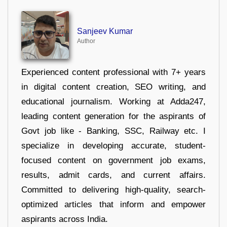
Sanjeev Kumar
Author
Experienced content professional with 7+ years
in digital content creation, SEO writing, and
educational journalism. Working at Adda247,
leading content generation for the aspirants of
Govt job like - Banking, SSC, Railway etc. I
specialize in developing accurate, student-
focused content on government job exams,
results, admit cards, and current affairs.
Committed to delivering high-quality, search-
optimized articles that inform and empower
aspirants across India.