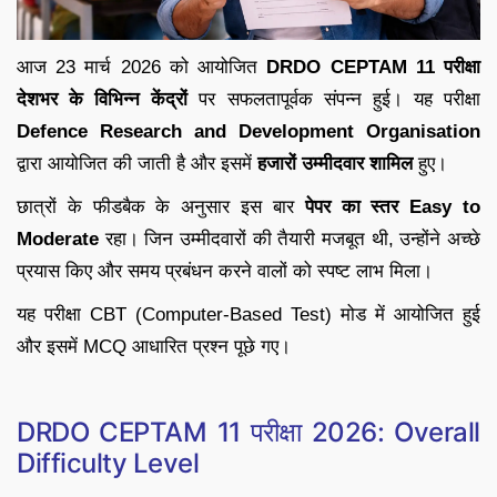
आज 23 मार्च 2026 को आयोजित
DRDO CEPTAM 11 परीक्षा
देशभर के विभिन्न केंद्रों
पर सफलतापूर्वक संपन्न हुई। यह परीक्षा
Defence Research and Development Organisation
द्वारा आयोजित की जाती है और इसमें
हजारों उम्मीदवार शामिल
हुए।
छात्रों के फीडबैक के अनुसार इस बार
पेपर का स्तर Easy to
Moderate
रहा। जिन उम्मीदवारों की तैयारी मजबूत थी, उन्होंने अच्छे
प्रयास किए और समय प्रबंधन करने वालों को स्पष्ट लाभ मिला।
यह परीक्षा CBT (Computer-Based Test) मोड में आयोजित हुई
और इसमें MCQ आधारित प्रश्न पूछे गए।
DRDO CEPTAM 11 परीक्षा 2026: Overall
Difficulty Level