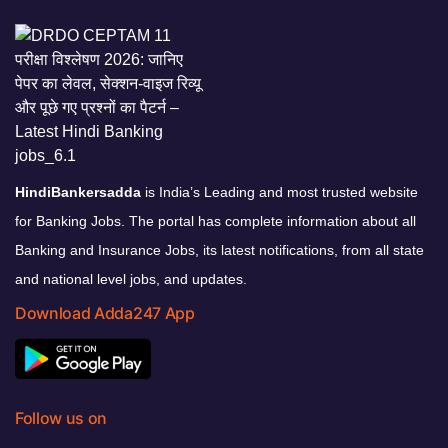
HindiBankersadda
is India’s Leading and most trusted website
for Banking Jobs. The portal has complete information about all
Banking and Insurance Jobs, its latest notifications, from all state
and national level jobs, and updates.
Download Adda247 App
Follow us on