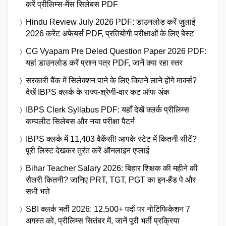
करें प्रीलिम्स-मेंस सिलेबस PDF
Hindu Review July 2026 PDF: डाउनलोड करें जुलाई
2026 करेंट अफेयर्स PDF, प्रतियोगी परीक्षाओं के लिए बेस्ट
CG Vyapam Pre Deled Question Paper 2026 PDF:
यहां डाउनलोड करें प्रश्न पत्र PDF, जानें क्या रहा स्तर
सरकारी बैंक में सिलेक्शन पाने के लिए कितने लाने होंगे मार्क्स?
देखें IBPS क्लर्क के राज्य-श्रेणी-वार कट ऑफ अंक
IBPS Clerk Syllabus PDF: यहाँ देखें क्लर्क प्रीलिम्स
कम्पलीट सिलेबस और नया परीक्षा पैटर्न
IBPS क्लर्क में 11,403 वैकेंसी! आपके स्टेट में कितनी सीटें?
पूरी लिस्ट देखकर तुरंत करें ऑनलाइन एप्लाई
Bihar Teacher Salary 2026: बिहार शिक्षक की महीने की
सैलरी कितनी? जानिए PRT, TGT, PGT का इन-हैंड पे और
सभी भत्ते
SBI क्लर्क भर्ती 2026: 12,500+ पदों पर नोटिफिकेशन 7
अगस्त को, प्रीलिम्स सितंबर में, जानें पूरी भर्ती प्रक्रिया