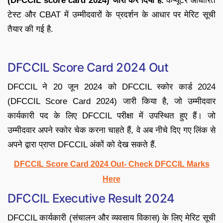
(DFCCIL score card 2024) जारी कर दिया है.
कंप्यूटर आधारित
टेस्ट और CBAT में उम्मीदवारों के प्रदर्शन के आधार पर मेरिट सूची
तैयार की गई है.
DFCCIL Score Card 2024 Out
DFCCIL ने 20 जून 2024 को DFCCIL स्कोर कार्ड 2024
(DFCCIL Score Card 2024) जारी किया है, जो उम्मीदवार
कार्यकारी पद के लिए DFCCIL परीक्षा में उपस्थित हुए हैं। जो
उम्मीदवार अपने स्कोर चेक करना चाहते हैं, वे अब नीचे दिए गए लिंक से
अपने द्वारा प्राप्त DFCCIL अंकों को देख सकते हैं.
DFCCIL Score Card 2024 Out- Check DFCCIL Marks
Here
DFCCIL Executive Result 2024
DFCCIL कार्यकारी (संचालन और व्यवसाय विकास) के लिए मेरिट सूची