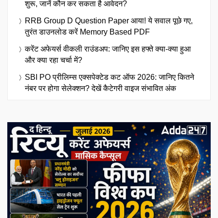
शुरू, जानें कौन कर सकता है आवेदन?
RRB Group D Question Paper आया! ये सवाल पूछे गए,
तुरंत डाउनलोड करें Memory Based PDF
करेंट अफेयर्स वीकली राउंडअप: जानिए इस हफ्ते क्या-क्या हुआ
और क्या रहा चर्चा में?
SBI PO प्रीलिम्स एक्सपेक्टेड कट ऑफ 2026: जानिए कितने
नंबर पर होगा सेलेक्शन? देखें कैटेगरी वाइज संभावित अंक