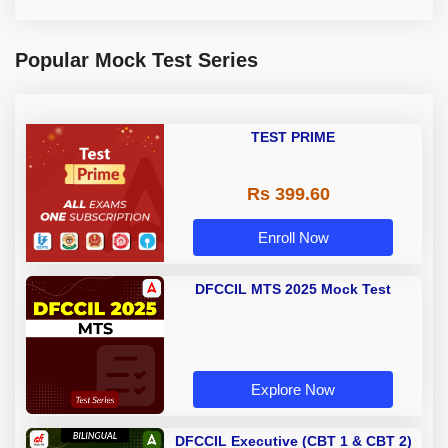
Popular Mock Test Series
TEST PRIME
Rs 399.60
Enroll Now
DFCCIL MTS 2025 Mock Test
Explore Now
DFCCIL Executive (CBT 1 & CBT 2)