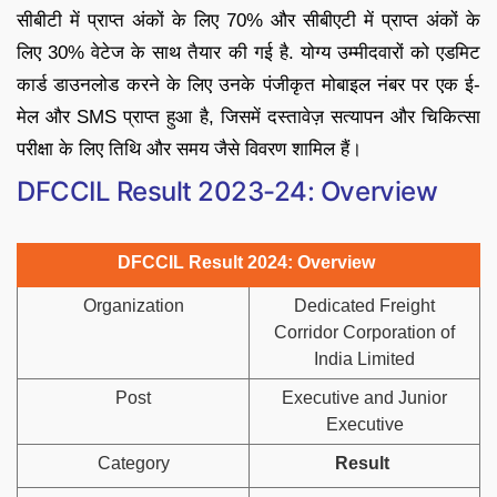
सीबीटी में प्राप्त अंकों के लिए 70% और सीबीएटी में प्राप्त अंकों के
लिए 30% वेटेज के साथ तैयार की गई है. योग्य उम्मीदवारों को एडमिट
कार्ड डाउनलोड करने के लिए उनके पंजीकृत मोबाइल नंबर पर एक ई-
मेल और SMS प्राप्त हुआ है, जिसमें दस्तावेज़ सत्यापन और चिकित्सा
परीक्षा के लिए तिथि और समय जैसे विवरण शामिल हैं।
DFCCIL Result 2023-24: Overview
DFCCIL Result 2024: Overview
Organization
Dedicated Freight
Corridor Corporation of
India Limited
Post
Executive and Junior
Executive
Category
Result