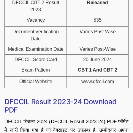
DFCCIL CBT 2 Result
Released
2023
Vacancy
535
Document Verification
Varies Post-Wise
Date
Medical Examination Date
Varies Post-Wise
DFCCIL Score Card
20 June 2024
Exam Pattern
CBT 1 And CBT 2
Official Website
www.dfccil.com
DFCCIL Result 2023-24 Download
PDF
DFCCIL रिजल्ट 2024 (DFCCIL Result 2023-24) PDF फॉर्मेट
में जारी किया गया है जो वेबसाइट पर उपलब्ध है. उम्मीदवार अपना