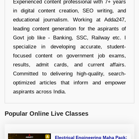
Experienced content professional with 7+ years
in digital content creation, SEO writing, and
educational journalism. Working at Adda247,
leading content generation for the aspirants of
Govt job like - Banking, SSC, Railway etc. I
specialize in developing accurate, student-
focused content on government job exams,
results, admit cards, and current affairs.
Committed to delivering high-quality, search-
optimized articles that inform and empower
aspirants across India.
Popular Online Live Classes
Electrical Engineering Maha Pack: