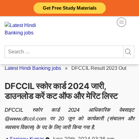
Skip
Get Free Study Materials
to
content
Search
for:
Latest Hindi Banking jobs
»
DFCCIL Result 2023 Out
DFCCIL स्कोर कार्ड 2024 जारी,
डाउनलोड करें कट ऑफ और मेरिट लिस्ट
DFCCIL स्कोर कार्ड 2024 आधिकारिक वेबसाइट
@www.dfccil.com पर 20 जून को कार्यकारी (संचालन और
व्यवसाय विकास) के पद के लिए जारी किया गया है.
Posted
Sanjeev Kumar
June 20th, 2024 03:36 pm