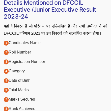
Details Mentioned on DFCCIL
Executive /Junior Executive Result
2023-24
यहां वे विवरण हैं जो परिणाम पर उल्लिखित हैं और सभी उम्मीदवारों को
DFCCIL परिणाम 2023 पर इन विवरणों को सत्यापित करना होगा।
Candidates Name
Roll Number
Registration Number
Category
Date of Birth
Total Marks
Marks Secured
Rank Achieved