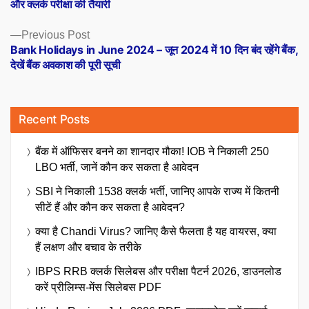
और क्लर्क परीक्षा की तैयारी
Previous
Previous Post
post:
Bank Holidays in June 2024 – जून 2024 में 10 दिन बंद रहेंगे बैंक,
देखें बैंक अवकाश की पूरी सूची
Recent Posts
बैंक में ऑफिसर बनने का शानदार मौका! IOB ने निकाली 250
LBO भर्ती, जानें कौन कर सकता है आवेदन
SBI ने निकाली 1538 क्लर्क भर्ती, जानिए आपके राज्य में कितनी
सीटें हैं और कौन कर सकता है आवेदन?
क्या है Chandi Virus? जानिए कैसे फैलता है यह वायरस, क्या
हैं लक्षण और बचाव के तरीके
IBPS RRB क्लर्क सिलेबस और परीक्षा पैटर्न 2026, डाउनलोड
करें प्रीलिम्स-मेंस सिलेबस PDF