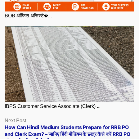
BOB ऑफिस असिस्टे�...
IBPS Customer Service Associate (Clerk) ...
Posts
Next
Next Post
post:
How Can Hindi Medium Students Prepare for RRB PO
navigation
and Clerk Exam? – जानिए हिंदी मीडियम के छात्र कैसे करें RRB PO