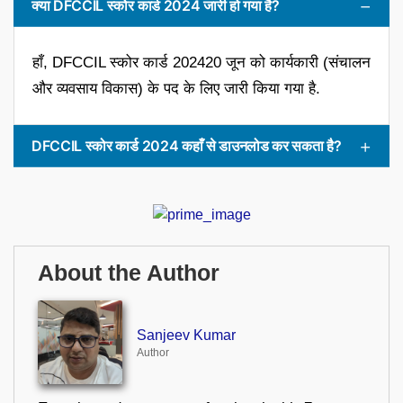
क्या DFCCIL स्कोर कार्ड 2024 जारी हो गया है?
हाँ, DFCCIL स्कोर कार्ड 202420 जून को कार्यकारी (संचालन
और व्यवसाय विकास) के पद के लिए जारी किया गया है.
DFCCIL स्कोर कार्ड 2024 कहाँ से डाउनलोड कर सकता है?
About the Author
Sanjeev Kumar
Author