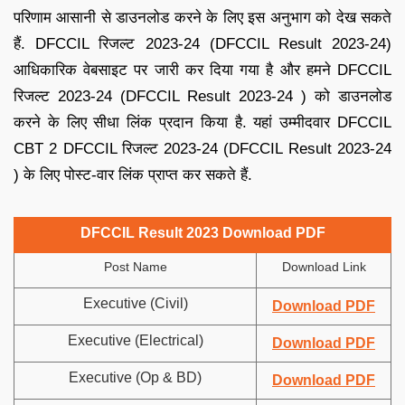
परिणाम आसानी से डाउनलोड करने के लिए इस अनुभाग को देख सकते
हैं. DFCCIL रिजल्ट 2023-24 (DFCCIL Result 2023-24)
आधिकारिक वेबसाइट पर जारी कर दिया गया है और हमने DFCCIL
रिजल्ट 2023-24 (DFCCIL Result 2023-24 ) को डाउनलोड
करने के लिए सीधा लिंक प्रदान किया है. यहां उम्मीदवार DFCCIL
CBT 2 DFCCIL रिजल्ट 2023-24 (DFCCIL Result 2023-24
) के लिए पोस्ट-वार लिंक प्राप्त कर सकते हैं.
DFCCIL Result 2023 Download PDF
Post Name
Download Link
Executive (Civil)
Download PDF
Executive (Electrical)
Download PDF
Executive (Op & BD)
Download PDF