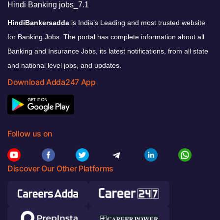
HindiBankersadda
is India’s Leading and most trusted website
for Banking Jobs. The portal has complete information about all
Banking and Insurance Jobs, its latest notifications, from all state
and national level jobs, and updates.
Download Adda247 App
Follow us on
Discover Our Other Platforms