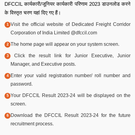
DFCCIL कार्यकारी/जूनियर कार्यकारी परिणाम 2023 डाउनलोड करने
के विस्तृत चरण यहां दिए गए हैं।
Visit the official website of Dedicated Freight Corridor
Corporation of India Limited @dfccil.com
The home page will appear on your system screen.
Click the result link for Junior Executive, Junior
Manager, and Executive posts.
Enter your valid registration number/ roll number and
password.
Your DFCCIL Result 2023-24 will be displayed on the
screen.
Download the DFCCIL Result 2023-24 for the future
recruitment process.