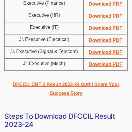
Executive (Finance)
Download PDF
Executive (HR)
Download PDF
Executive (IT)
Download PDF
Jr. Executive (Electrical)
Download PDF
Jr. Executive (Signal & Telecom)
Download PDF
Jr. Executive (Mech)
Download PDF
DFCCIL CBT 2 Result 2023-24 Out!!! Share Your
Success Story
Steps To Download DFCCIL Result
2023-24