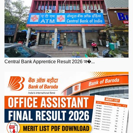
Central Bank Apprentice Result 2026 ज�...