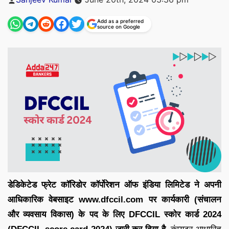
by
Add as a preferred
source on Google
डेडिकेटेड फ्रेट कॉरिडोर कॉर्पोरेशन ऑफ इंडिया लिमिटेड ने अपनी
आधिकारिक वेबसाइट www.dfccil.com पर कार्यकारी (संचालन
और व्यवसाय विकास) के पद के लिए DFCCIL स्कोर कार्ड 2024