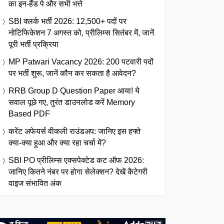
का इन-हैंड पे और सभी भत्ते
SBI क्लर्क भर्ती 2026: 12,500+ पदों पर
नोटिफिकेशन 7 अगस्त को, प्रीलिम्स सितंबर में, जानें
पूरी भर्ती प्रक्रिया
MP Patwari Vacancy 2026: 200 पटवारी पदों
पर भर्ती शुरू, जानें कौन कर सकता है आवेदन?
RRB Group D Question Paper आया! ये
सवाल पूछे गए, तुरंत डाउनलोड करें Memory
Based PDF
करेंट अफेयर्स वीकली राउंडअप: जानिए इस हफ्ते
क्या-क्या हुआ और क्या रहा चर्चा में?
SBI PO प्रीलिम्स एक्सपेक्टेड कट ऑफ 2026:
जानिए कितने नंबर पर होगा सेलेक्शन? देखें कैटेगरी
वाइज संभावित अंक