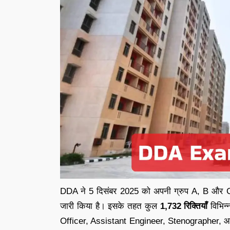
DDA ने 5 दिसंबर 2025 को अपनी ग्रुप A, B और C भ
जारी किया है। इसके तहत कुल
1,732 रिक्तियाँ
विभिन्
Officer, Assistant Engineer, Stenographer, आदि 