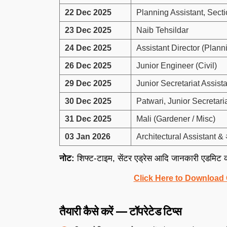
22 Dec 2025
Planning Assistant, Secti
23 Dec 2025
Naib Tehsildar
24 Dec 2025
Assistant Director (Plann
26 Dec 2025
Junior Engineer (Civil)
29 Dec 2025
Junior Secretariat Assist
30 Dec 2025
Patwari, Junior Secretari
31 Dec 2025
Mali (Gardener / Misc)
03 Jan 2026
Architectural Assistant & अन
नोट:
शिफ्ट-टाइम, सेंटर एड्रेस आदि जानकारी एडमिट कार
Click Here to Do
w
nload 
तैयारी कैसे करें — टॉपरेटेड टिप्स