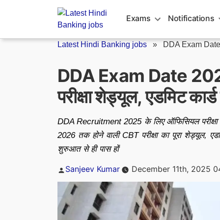
Skip
to
Exams
Notifications
content
Latest Hindi Banking jobs
»
DDA Exam Date
DDA Exam Date 2025 O
परीक्षा शेड्यूल, एडमिट कार्
DDA Recruitment 2025 के लिए ऑफिसियल परीक्षा तिथि
2026 तक होने वाली CBT परीक्षा का पूरा शेड्यूल, एड
शुरुआत से ही पास हों
Posted
Sanjeev Kumar
December 11th, 2025 0
by