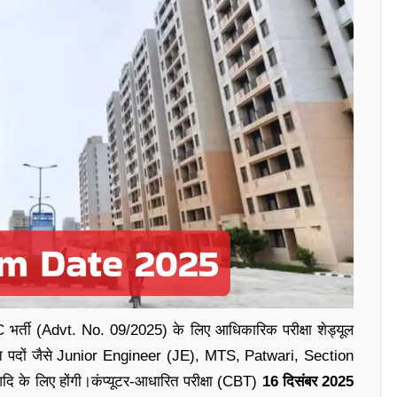
र्ती (Advt. No. 09/2025) के लिए आधिकारिक परीक्षा शेड्यूल
न पदों जैसे Junior Engineer (JE), MTS, Patwari, Section
के लिए होंगी।कंप्यूटर-आधारित परीक्षा (CBT)
16 दिसंबर 2025