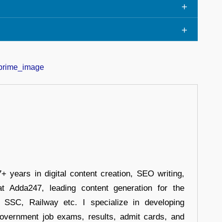
+ years in digital content creation, SEO writing,
at Adda247, leading content generation for the
, SSC, Railway etc. I specialize in developing
government job exams, results, admit cards, and