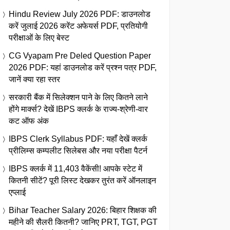
Hindu Review July 2026 PDF: डाउनलोड
करें जुलाई 2026 करेंट अफेयर्स PDF, प्रतियोगी
परीक्षाओं के लिए बेस्ट
CG Vyapam Pre Deled Question Paper
2026 PDF: यहां डाउनलोड करें प्रश्न पत्र PDF,
जानें क्या रहा स्तर
सरकारी बैंक में सिलेक्शन पाने के लिए कितने लाने
होंगे मार्क्स? देखें IBPS क्लर्क के राज्य-श्रेणी-वार
कट ऑफ अंक
IBPS Clerk Syllabus PDF: यहाँ देखें क्लर्क
प्रीलिम्स कम्पलीट सिलेबस और नया परीक्षा पैटर्न
IBPS क्लर्क में 11,403 वैकेंसी! आपके स्टेट में
कितनी सीटें? पूरी लिस्ट देखकर तुरंत करें ऑनलाइन
एप्लाई
Bihar Teacher Salary 2026: बिहार शिक्षक की
महीने की सैलरी कितनी? जानिए PRT, TGT, PGT