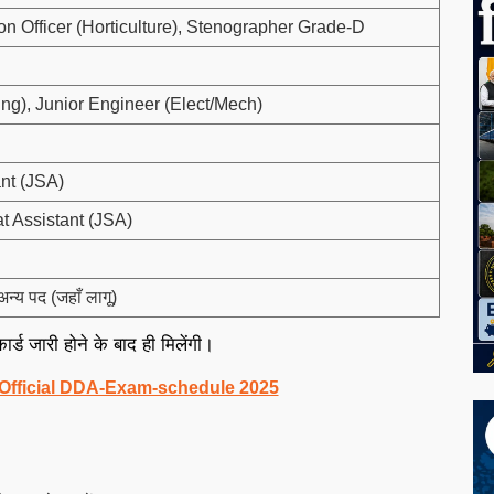
on Officer (Horticulture), Stenographer Grade-D
ing), Junior Engineer (Elect/Mech)
ant (JSA)
at Assistant (JSA)
्य पद (जहाँ लागू)
्ड जारी होने के बाद ही मिलेंगी।
Official DDA-Exam-schedule 2025