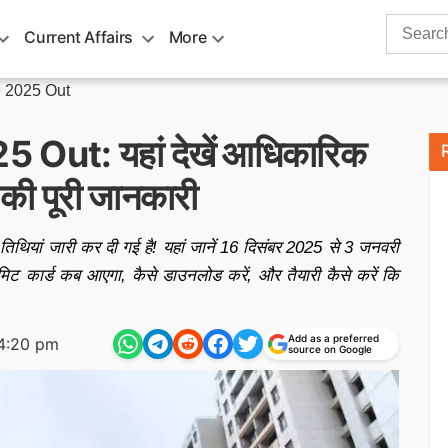
Search
Current Affairs
More
for:
 2025 Out
ut: यहां देखें आधिकारिक
ड की पूरी जानकारी
यां जारी कर दी गई है! यहां जानें 16 दिसंबर 2025 से 3 जनवरी
मिट कार्ड कब आएगा, कैसे डाउनलोड करें, और तैयारी कैसे करें कि
Add as a preferred
4:20 pm
source on Google