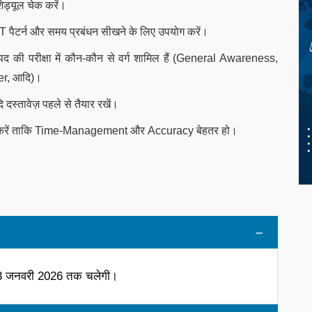
ेड्यूल चेक करें।
पैटर्न और समय प्रबंधन सीखने के लिए उपयोग करें।
पद की परीक्षा में कौन-कौन से वर्ग शामिल हैं (General Awareness,
r, आदि)।
ि दस्तावेज़ पहले से तैयार रखें।
ice करें ताकि Time-Management और Accuracy बेहतर हो।
र 3 जनवरी 2026 तक चलेगी।