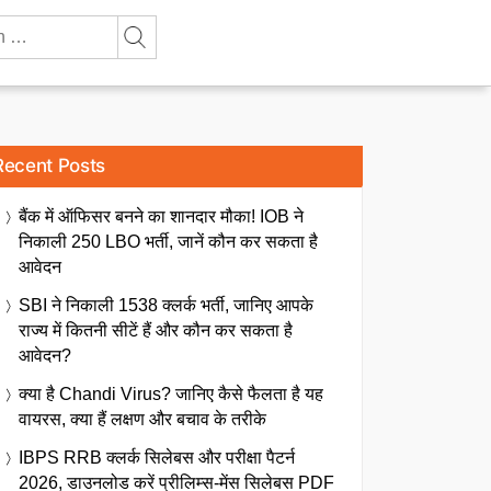
Recent Posts
बैंक में ऑफिसर बनने का शानदार मौका! IOB ने
निकाली 250 LBO भर्ती, जानें कौन कर सकता है
आवेदन
SBI ने निकाली 1538 क्लर्क भर्ती, जानिए आपके
राज्य में कितनी सीटें हैं और कौन कर सकता है
आवेदन?
क्या है Chandi Virus? जानिए कैसे फैलता है यह
वायरस, क्या हैं लक्षण और बचाव के तरीके
IBPS RRB क्लर्क सिलेबस और परीक्षा पैटर्न
2026, डाउनलोड करें प्रीलिम्स-मेंस सिलेबस PDF