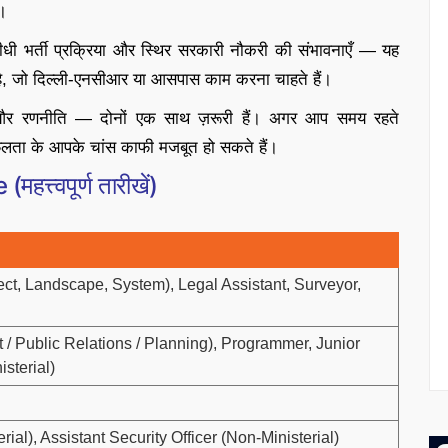
।
 भर्ती प्रक्रिया और स्थिर सरकारी नौकरी की संभावनाएँ — यह
है, जो दिल्ली-एनसीआर या आसपास काम करना चाहते हैं।
 और रणनीति — दोनों एक साथ ज़रूरी हैं। अगर आप समय रहते
ता के आपके चांस काफी मजबूत हो सकते हैं।
त्वपूर्ण तारीखें)
tect, Landscape, System), Legal Assistant, Surveyor,
t / Public Relations / Planning), Programmer, Junior
sterial)
erial), Assistant Security Officer (Non-Ministerial)