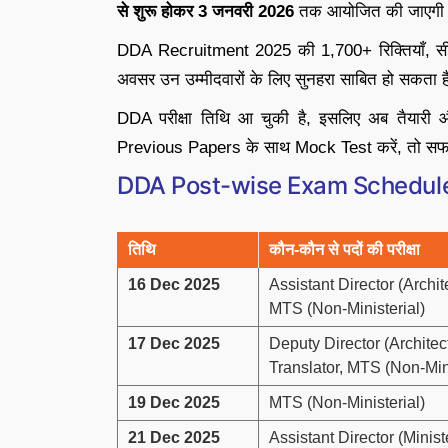
से शुरू होकर 3 जनवरी 2026
तक आयोजित की जाएगी
DDA Recruitment 2025 की 1,700+ रिक्तियाँ, सीधी
अवसर उन उम्मीदवारों के लिए सुनहरा साबित हो सकता 
DDA परीक्षा तिथि आ चुकी है, इसलिए अब तैयारी
Previous Papers के साथ Mock Test करें, तो सफल
DDA Post-wise Exam Schedule (महत्
तिथि
कौन-कौन से पदों की परीक्षा
16 Dec 2025
Assistant Director (Archi
MTS (Non-Ministerial)
17 Dec 2025
Deputy Director (Architec
Translator, MTS (Non-Mini
19 Dec 2025
MTS (Non-Ministerial)
21 Dec 2025
Assistant Director (Minist