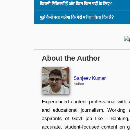
कितनी रिक्तियाँ हैं और किन किन पदों के लिए?
मुझे कैसे पता चलेगा कि मेरी परीक्षा किस दिन है?
About the Author
Sanjeev Kumar
Author
Experienced content professional with 7
and educational journalism. Working 
aspirants of Govt job like - Banking
accurate, student-focused content on 