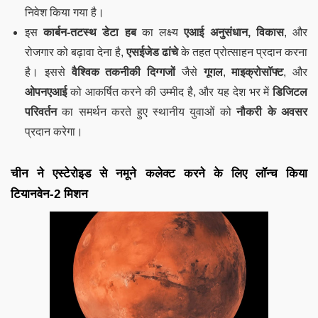
निवेश किया गया है।
इस
कार्बन-तटस्थ डेटा हब
का लक्ष्य
एआई अनुसंधान, विकास
, और
रोजगार को बढ़ावा देना है,
एसईजेड ढांचे
के तहत प्रोत्साहन प्रदान करना
है। इससे
वैश्विक तकनीकी दिग्गजों
जैसे
गूगल
,
माइक्रोसॉफ्ट
, और
ओपनएआई
को आकर्षित करने की उम्मीद है, और यह देश भर में
डिजिटल
परिवर्तन
का समर्थन करते हुए स्थानीय युवाओं को
नौकरी के अवसर
प्रदान करेगा।
चीन ने एस्टेरोइड से नमूने कलेक्ट करने के लिए लॉन्च किया
टियानवेन-2 मिशन