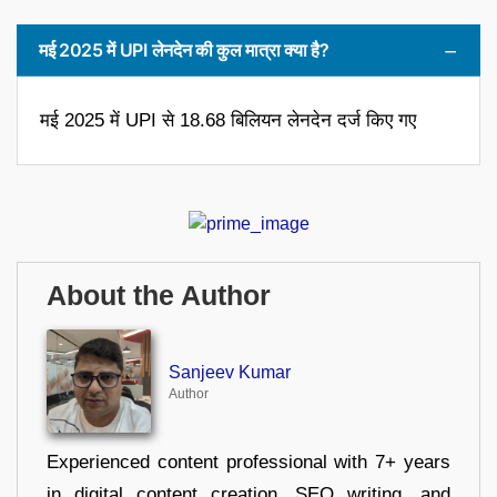
मई 2025 में UPI लेनदेन की कुल मात्रा क्या है?
मई 2025 में UPI से 18.68 बिलियन लेनदेन दर्ज किए गए
About the Author
Sanjeev Kumar
Author
Experienced content professional with 7+ years
in digital content creation, SEO writing, and