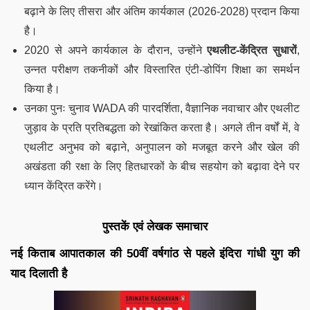
बढ़ाने के लिए तीसरा और अंतिम कार्यकाल (2026-2028) प्रदान किया
है।
2020 से अपने कार्यकाल के दौरान, उन्होंने
एथलीट-केंद्रित सुधारों
,
उन्नत परीक्षण तकनीकों और विस्तारित एंटी-डोपिंग शिक्षा का समर्थन
किया है।
उनका पुनः चुनाव WADA की पारदर्शिता, वैज्ञानिक नवाचार और एथलीट
जुड़ाव के प्रति प्रतिबद्धता को रेखांकित करता है। अगले तीन वर्षों में, वे
एथलीट अनुभव को बढ़ाने, अनुपालन को मजबूत करने और खेल की
अखंडता की रक्षा के लिए हितधारकों के बीच सहयोग को बढ़ावा देने पर
ध्यान केंद्रित करेंगे।
पुस्तकें एवं लेखक समाचार
नई किताब आपातकाल की 50वीं वर्षगांठ से पहले इंदिरा गांधी युग की
याद दिलाती है