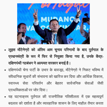
लुइस मोंटेनेग्रो को अंतिम आम चुनाव परिणामों के बाद पुर्तगाल के
प्रधानमंत्री के रूप में फिर से नियुक्त किया गया है, उनके केंद्र-
दक्षिणपंथी गठबंधन ने अल्पमत सरकार बनाई है।
दक्षिणपंथी चेगा पार्टी के उभार के बावजूद, मोंटेनेग्रो ने निकट भविष्य में
संवैधानिक सुधारों की संभावना को खारिज कर दिया और आर्थिक विकास,
स्वास्थ्य सेवा परिवर्तन और बेहतर सार्वजनिक सेवाओं जैसी
प्राथमिकताओं पर जोर दिया।
यह घटनाक्रम पुर्तगाल की राजनीतिक गतिशीलता में एक महत्वपूर्ण
बदलाव को दर्शाता है और व्यावहारिक शासन के लिए माहौल तैयार करता