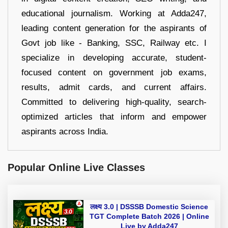
educational journalism. Working at Adda247,
leading content generation for the aspirants of
Govt job like - Banking, SSC, Railway etc. I
specialize in developing accurate, student-
focused content on government job exams,
results, admit cards, and current affairs.
Committed to delivering high-quality, search-
optimized articles that inform and empower
aspirants across India.
Popular Online Live Classes
लक्ष्य 3.0 | DSSSB Domestic Science
TGT Complete Batch 2026 | Online
Live by Adda247