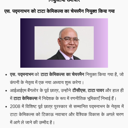
नियुक्तियाँ समाचार
एस. पद्मनाभन को टाटा केमिकल्स का चेयरमैन नियुक्त किया गया
एस. पद्मनाभन
को
टाटा केमिकल्स का चेयरमैन
नियुक्त किया गया है, जो
कंपनी के नेतृत्व में एक नया अध्याय शुरू करेगा।
आईआईएम बैंगलोर के पूर्व छात्र, उन्होंने
टीसीएस
,
टाटा पावर
और हाल ही
में
टाटा केमिकल्स
में निदेशक के रूप में रणनीतिक भूमिकाएँ निभाई हैं।
2008 में विशिष्ट पूर्व छात्र पुरस्कार से सम्मानित पद्मनाभन के नेतृत्व में
टाटा केमिकल्स को टिकाऊ नवाचार और वैश्विक विकास के अगले चरण
में आगे ले जाने की उम्मीद है।