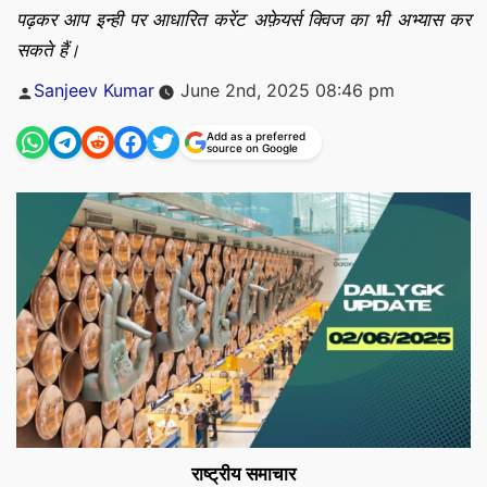
पढ़कर आप इन्ही पर आधारित करेंट अफ़ेयर्स क्विज का भी अभ्यास कर
सकते हैं।
Posted
Sanjeev Kumar
June 2nd, 2025 08:46 pm
by
Add as a preferred
source on Google
राष्ट्रीय समाचार