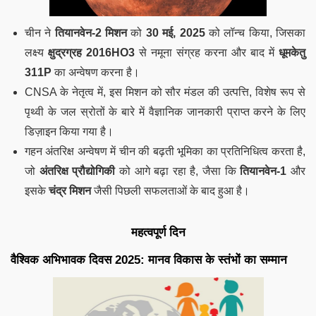
चीन ने
तियानवेन-2 मिशन
को
30 मई, 2025
को लॉन्च किया, जिसका
लक्ष्य
क्षुद्रग्रह 2016HO3
से नमूना संग्रह करना और बाद में
धूमकेतु
311P
का अन्वेषण करना है।
CNSA के नेतृत्व में, इस मिशन को सौर मंडल की उत्पत्ति, विशेष रूप से
पृथ्वी के जल स्रोतों के बारे में वैज्ञानिक जानकारी प्राप्त करने के लिए
डिज़ाइन किया गया है।
गहन अंतरिक्ष अन्वेषण में चीन की बढ़ती भूमिका का प्रतिनिधित्व करता है,
जो
अंतरिक्ष प्रौद्योगिकी
को आगे बढ़ा रहा है, जैसा कि
तियानवेन-1
और
इसके
चंद्र मिशन
जैसी पिछली सफलताओं के बाद हुआ है।
महत्वपूर्ण दिन
वैश्विक अभिभावक दिवस 2025: मानव विकास के स्तंभों का सम्मान