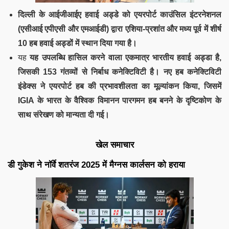
दिल्ली के आईजीआईए हवाई अड्डे को
एयरपोर्ट काउंसिल इंटरनेशनल
(एसीआई एपीएसी और एमआईडी) द्वारा एशिया-प्रशांत और मध्य पूर्व में शीर्ष
10 हब हवाई अड्डों में स्थान दिया गया है।
यह
यह उपलब्धि हासिल करने वाला एकमात्र भारतीय हवाई अड्डा है,
जिसकी
153 गंतव्यों से निर्बाध कनेक्टिविटी
है। नए
हब कनेक्टिविटी
इंडेक्स
ने एयरपोर्ट हब की प्रभावशीलता का मूल्यांकन किया, जिसमें
IGIA के भारत के
वैश्विक विमानन पारगमन हब
बनने के दृष्टिकोण के
साथ संरेखण को मान्यता दी गई।
खेल समाचार
डी गुकेश ने नॉर्वे शतरंज 2025 में मैग्नस कार्लसन को हराया