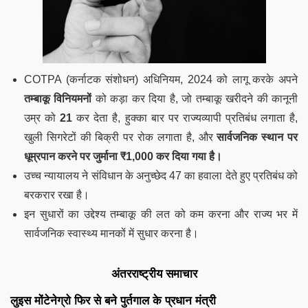
COTPA (कर्नाटक संशोधन) अधिनियम, 2024 को लागू करके अपने
तम्बाकू विनियमनों
को कड़ा कर दिया है, जो तम्बाकू खरीदने की कानूनी
उम्र को
21
कर देता है, हुक्का बार पर राज्यव्यापी प्रतिबंध लगाता है,
खुली सिगरेटों की बिक्री पर रोक लगाता है, और
सार्वजनिक स्थान पर
धूम्रपान करने पर जुर्माना ₹1,000 कर दिया गया है।
उच्च न्यायालय ने संविधान के अनुच्छेद 47 का हवाला देते हुए प्रतिबंध को
बरकरार रखा है।
इन सुधारों का उद्देश्य तम्बाकू की लत को कम करना और राज्य भर में
सार्वजनिक स्वास्थ्य मानकों में सुधार करना है।
अंतरराष्ट्रीय समाचार
लुइस मोंटेनेग्रो फिर से बने पुर्तगाल के प्रधान मंत्री