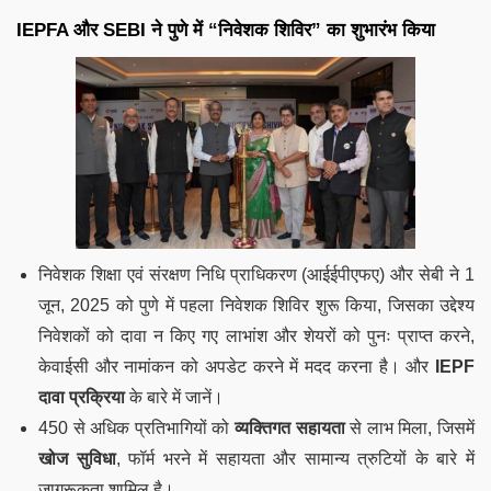
IEPFA और SEBI ने पुणे में “निवेशक शिविर” का शुभारंभ किया
निवेशक शिक्षा एवं संरक्षण निधि प्राधिकरण (आईईपीएफए) और सेबी ने 1
जून, 2025 को पुणे में पहला निवेशक शिविर शुरू किया, जिसका उद्देश्य
निवेशकों को दावा न किए गए लाभांश और शेयरों को पुनः प्राप्त करने,
केवाईसी और नामांकन को अपडेट करने में मदद करना है। और
IEPF
दावा प्रक्रिया
के बारे में जानें।
450 से अधिक प्रतिभागियों को
व्यक्तिगत सहायता
से लाभ मिला, जिसमें
खोज सुविधा
, फॉर्म भरने में सहायता और सामान्य त्रुटियों के बारे में
जागरूकता शामिल है।