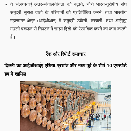
ये संलग्नताएं अंतर-संचालनीयता को बढ़ाने, चौथे भारत-यूरोपीय संघ
समुद्री सुरक्षा वार्ता के परिणामों को प्रतिबिंबित करने, तथा भारतीय
महासागर क्षेत्र (आईओआर) में समुद्री डकैती, तस्करी, तथा आईयूयू
मछली पकड़ने से निपटने में साझा हितों को रेखांकित करने का काम करती
हैं।
रैंक और रिपोर्ट समाचार
दिल्ली का आईजीआईए एशिया-प्रशांत और मध्य पूर्व के शीर्ष 10 एयरपोर्ट
हब में शामिल