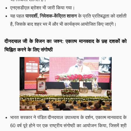
एनएसडीएल ब्रोशर भी जारी किया गया।
यह पहल
पारदर्शी, निवेशक-केंद्रित शासन
के प्रति प्रतिबद्धता को दर्शाती
है, जिसके बाद शहर भर में और भी कार्यक्रम आयोजित किए जाएंगे।
दीनदयाल जी के विजन का जश्न: एकात्म मानववाद के छह दशकों को
चिह्नित करने के लिए संगोष्ठी
भारत सरकार ने पंडित दीनदयाल उपाध्याय के दर्शन, एकात्म मानववाद के
60 वर्ष पूरे होने पर एक राष्ट्रीय संगोष्ठी का आयोजन किया, जिसमें श्री