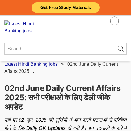
Skip
Get Free Study Materials
to
content
Search
for:
Latest Hindi Banking jobs
»
02nd June Daily Current
Affairs 2025:...
02nd June Daily Current Affairs
2025: सभी परीक्षाओं के लिए डेली जीके
अपडेट
यहाँ पर 02 जून, 2025 की सुर्ख़ियों में आने वाली घटनाओं से परिचित
होने के लिए Daily GK Updates दी गयी है। इन घटनाओं के बारे में