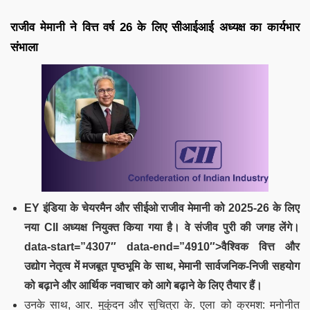
राजीव मेमानी ने वित्त वर्ष 26 के लिए सीआईआई अध्यक्ष का कार्यभार
संभाला
EY इंडिया के चेयरमैन और सीईओ राजीव मेमानी को 2025-26 के लिए
नया CII अध्यक्ष नियुक्त किया गया है। वे संजीव पुरी की जगह लेंगे।
data-start=”4307″ data-end=”4910″>वैश्विक वित्त और
उद्योग नेतृत्व में मजबूत पृष्ठभूमि के साथ, मेमानी सार्वजनिक-निजी सहयोग
को बढ़ाने और आर्थिक नवाचार को आगे बढ़ाने के लिए तैयार हैं।
उनके साथ, आर. मुकुंदन और सुचित्रा के. एला को क्रमश: मनोनीत