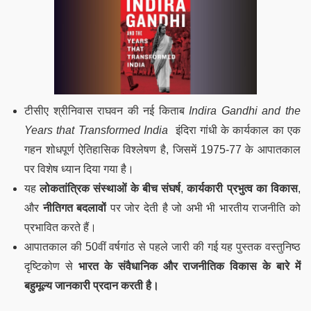
टीसीए श्रीनिवास राघवन की नई किताब
Indira Gandhi and the
Years that Transformed India
इंदिरा गांधी के कार्यकाल का एक
गहन शोधपूर्ण ऐतिहासिक विश्लेषण है, जिसमें 1975-77 के आपातकाल
पर विशेष ध्यान दिया गया है।
यह
लोकतांत्रिक संस्थाओं के बीच संघर्ष
,
कार्यकारी प्रभुत्व का विकास
,
और
नीतिगत बदलावों
पर जोर देती है जो अभी भी भारतीय राजनीति को
प्रभावित करते हैं।
आपातकाल की 50वीं वर्षगांठ से पहले जारी की गई यह पुस्तक वस्तुनिष्ठ
दृष्टिकोण से
भारत के संवैधानिक और राजनीतिक विकास के बारे में
बहुमूल्य जानकारी प्रदान करती है।