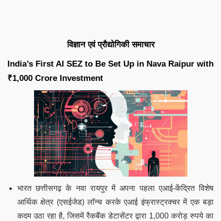
विज्ञान एवं प्रौद्योगिकी समाचार
India’s First AI SEZ to Be Set Up in Nava Raipur with
₹1,000 Crore Investment
भारत छत्तीसगढ़ के नवा रायपुर में अपना पहला एआई-केंद्रित विशेष
आर्थिक क्षेत्र (एसईजेड) लॉन्च करके एआई इंफ्रास्ट्रक्चर में एक बड़ा
कदम उठा रहा है, जिसमें रैकबैंक डेटासेंटर द्वारा 1,000 करोड़ रुपये का