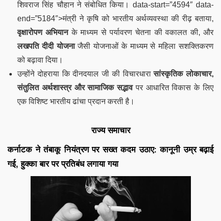
शिवराज सिंह चौहान ने संबोधित किया। data-start=”4594″ data-
end=”5184″>मंत्री ने कृषि को भारतीय अर्थव्यवस्था की रीढ़ बताया,
वृक्षारोपण अभियान
के माध्यम से पर्यावरण चेतना की वकालत की, और
लखपति दीदी योजना
जैसी योजनाओं के माध्यम से महिला सशक्तिकरण
को बढ़ावा दिया।
उन्होंने दोहराया कि दीनदयाल जी की विचारधारा
सांस्कृतिक लोकाचार,
संतुलित अर्थशास्त्र और सामाजिक सद्भाव
पर आधारित विकास के लिए
एक विशिष्ट भारतीय ढांचा प्रदान करती है।
राज्य समाचार
कर्नाटक ने तंबाकू नियंत्रण पर सख्त कदम उठाए: कानूनी उम्र बढ़ाई
गई, हुक्का बार पर प्रतिबंध लगाया गया