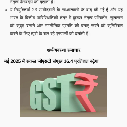
नेतृत्व फेरबदल को दर्शाता है।
ये नियुक्तियाँ 23 उम्मीदवारों के साक्षात्कारों के बाद की गई हैं और यह
भारत के वित्तीय पारिस्थितिकी तंत्र में कुशल नेतृत्व परिवर्तन, सुशासन
को सुदृढ़ बनाने और रणनीतिक प्रगति को बनाए रखने को सुनिश्चित
करने के लिए ब्यूरो के चल रहे प्रयासों को दर्शाती हैं।
अर्थव्यवस्था समाचार
मई 2025 में सकल जीएसटी संग्रह 16.4 प्रतिशत बढ़ेगा