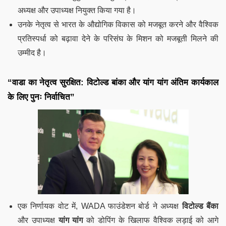
अध्यक्ष और उपाध्यक्ष नियुक्त किया गया है।
उनके नेतृत्व से भारत के औद्योगिक विकास को मजबूत करने और वैश्विक
प्रतिस्पर्धा को बढ़ावा देने के परिसंघ के मिशन को मजबूती मिलने की
उम्मीद है।
“वाडा का नेतृत्व सुरक्षित: विटोल्ड बांका और यांग यांग अंतिम कार्यकाल
के लिए पुनः निर्वाचित”
एक निर्णायक वोट में, WADA फाउंडेशन बोर्ड ने अध्यक्ष
विटोल्ड बैंका
और उपाध्यक्ष
यांग यांग
को डोपिंग के खिलाफ वैश्विक लड़ाई को आगे