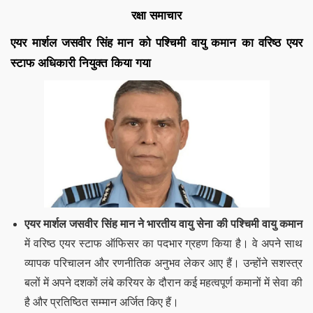
रक्षा समाचार
एयर मार्शल जसवीर सिंह मान को पश्चिमी वायु कमान का वरिष्ठ एयर
स्टाफ अधिकारी नियुक्त किया गया
एयर मार्शल जसवीर सिंह मान ने भारतीय वायु सेना की पश्चिमी वायु कमान
में वरिष्ठ एयर स्टाफ ऑफिसर का पदभार ग्रहण किया है। वे अपने साथ
व्यापक परिचालन और रणनीतिक अनुभव लेकर आए हैं। उन्होंने सशस्त्र
बलों में अपने दशकों लंबे करियर के दौरान कई महत्वपूर्ण कमानों में सेवा की
है और प्रतिष्ठित सम्मान अर्जित किए हैं।