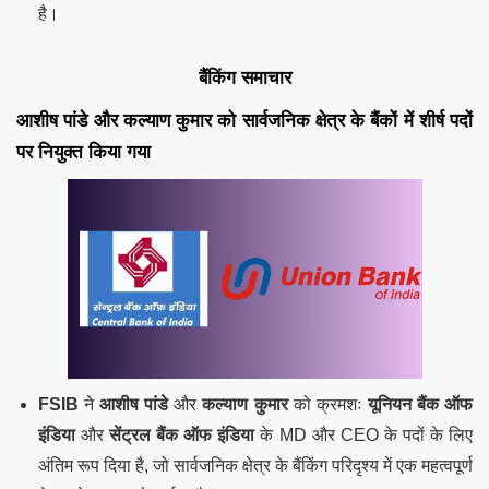
है।
बैंकिंग समाचार
आशीष पांडे और कल्याण कुमार को सार्वजनिक क्षेत्र के बैंकों में शीर्ष पदों
पर नियुक्त किया गया
FSIB
ने
आशीष पांडे
और
कल्याण कुमार
को क्रमशः
यूनियन बैंक ऑफ
इंडिया
और
सेंट्रल बैंक ऑफ इंडिया
के MD और CEO के पदों के लिए
अंतिम रूप दिया है, जो सार्वजनिक क्षेत्र के बैंकिंग परिदृश्य में एक महत्वपूर्ण