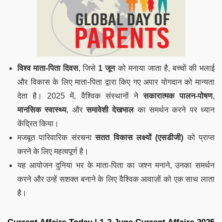
विश्व माता-पिता दिवस
, जिसे
1 जून
को मनाया जाता है, बच्चों की भलाई
और विकास के लिए माता-पिता द्वारा किए गए अपार योगदान को मान्यता
देता है। 2025 में, वैश्विक संस्थानों ने
सकारात्मक पालन-पोषण
,
मानसिक स्वास्थ्य
, और
समावेशी देखभाल
का समर्थन करने पर ध्यान
केंद्रित किया।
मजबूत पारिवारिक संरचना
सतत विकास लक्ष्यों (एसडीजी)
को प्राप्त
करने के लिए महत्वपूर्ण है।
यह आयोजन दुनिया भर के माता-पिता का जश्न मनाने, उनका समर्थन
करने और उन्हें सशक्त बनाने के लिए वैश्विक आवाज़ों को एक साथ लाता
है।