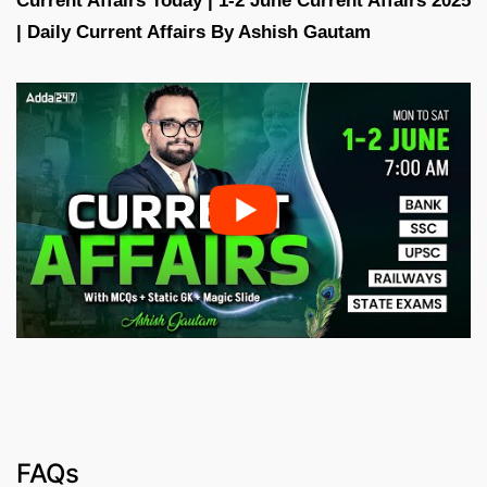
Current Affairs Today | 1-2 June Current Affairs 2025
| Daily Current Affairs By Ashish Gautam
FAQs