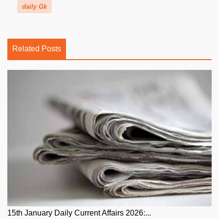
daily Gk
Related Posts
15th January Daily Current Affairs 2026:...