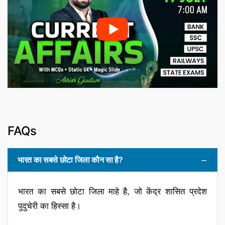
FAQs
भारत का सबसे छोटा जिला कौन सा है?
भारत का सबसे छोटा जिला माहे है, जो केंद्र शासित प्रदेश
पुदुचेरी का हिस्सा है।