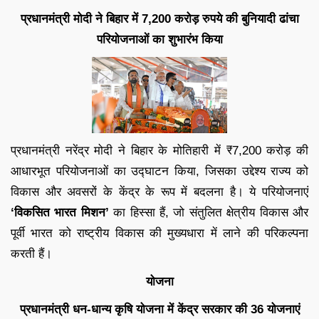
प्रधानमंत्री मोदी ने बिहार में 7,200 करोड़ रुपये की बुनियादी ढांचा
परियोजनाओं का शुभारंभ किया
प्रधानमंत्री नरेंद्र मोदी ने बिहार के मोतिहारी में ₹7,200 करोड़ की
आधारभूत परियोजनाओं का उद्घाटन किया, जिसका उद्देश्य राज्य को
विकास और अवसरों के केंद्र के रूप में बदलना है। ये परियोजनाएं
‘विकसित भारत मिशन’
का हिस्सा हैं, जो संतुलित क्षेत्रीय विकास और
पूर्वी भारत को राष्ट्रीय विकास की मुख्यधारा में लाने की परिकल्पना
करती हैं।
योजना
प्रधानमंत्री धन-धान्य कृषि योजना में केंद्र सरकार की 36 योजनाएं