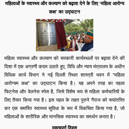
महिलाओं के स्वास्थ्य और कल्याण को बढ़ावा देने के लिए ‘महिला आरोग्य
कक्ष’ का उद्घाटन
महिला स्वास्थ्य और कल्याण को सरकारी कार्यस्थलों पर बढ़ावा देने की
दिशा में एक अग्रणी कदम उठाते हुए, विधि और न्याय मंत्रालय के अधीन
विधिक कार्य विभाग ने नई दिल्ली स्थित शास्त्री भवन में “महिला
आरोग्यम कक्ष” का उद्घाटन किया है। यह अपने तरह का पहला
फिटनेस और वेलनेस स्पेस है, जिसे विशेष रूप से महिला कर्मचारियों के
लिए तैयार किया गया है। इस पहल के तहत पुराने गैराज को रूपांतरित
कर एक समर्पित स्वास्थ्य सुविधा के रूप में विकसित किया गया है, जो
महिलाओं के शारीरिक और मानसिक स्वास्थ्य का समर्थन करता है।
महत्वपूर्ण दिवस