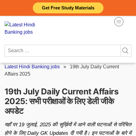
Skip
Get Free Study Materials
to
content
Search
for:
Latest Hindi Banking jobs
»
19th July Daily Current
Affairs 2025
19th July Daily Current Affairs
2025: सभी परीक्षाओं के लिए डेली जीके
अपडेट
यहाँ पर 19 जुलाई, 2025 की सुर्ख़ियों में आने वाली घटनाओं से परिचित
होने के लिए Daily GK Updates दी गयी है। इन घटनाओं के बारे में