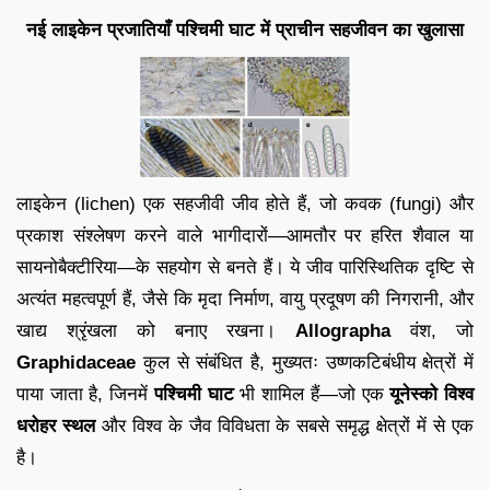
नई लाइकेन प्रजातियाँ पश्चिमी घाट में प्राचीन सहजीवन का खुलासा
लाइकेन (lichen) एक सहजीवी जीव होते हैं, जो कवक (fungi) और
प्रकाश संश्लेषण करने वाले भागीदारों—आमतौर पर हरित शैवाल या
सायनोबैक्टीरिया—के सहयोग से बनते हैं। ये जीव पारिस्थितिक दृष्टि से
अत्यंत महत्वपूर्ण हैं, जैसे कि मृदा निर्माण, वायु प्रदूषण की निगरानी, और
खाद्य श्रृंखला को बनाए रखना।
Allographa
वंश, जो
Graphidaceae
कुल से संबंधित है, मुख्यतः उष्णकटिबंधीय क्षेत्रों में
पाया जाता है, जिनमें
पश्चिमी घाट
भी शामिल हैं—जो एक
यूनेस्को विश्व
धरोहर स्थल
और विश्व के जैव विविधता के सबसे समृद्ध क्षेत्रों में से एक
है।