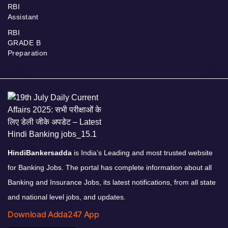
RBI
Assistant
RBI
GRADE B
Preparation
HindiBankersadda
is India’s Leading and most trusted website
for Banking Jobs. The portal has complete information about all
Banking and Insurance Jobs, its latest notifications, from all state
and national level jobs, and updates.
Download Adda247 App