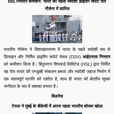
INS निस्तार कमीशन: भारत का पहला स्वदेशी डाइविंग सपोर्ट पोत
नौसेना में शामिल
भारतीय नौसेना ने विशाखापत्तनम में भारत के पहले स्वदेशी रूप से
डिजाइन और निर्मित डाइविंग सपोर्ट वेसल (DSV)
आईएनएस निस्तार
को कमीशन किया है। हिंदुस्तान शिपयार्ड लिमिटेड (HSL) द्वारा निर्मित
यह पोत भारत की पनडुब्बी संचालन क्षमता और स्वदेशी जहाज निर्माण में
एक महत्वपूर्ण प्रगति को दर्शाता है, साथ ही भारत को क्षेत्रीय सुरक्षा
भागीदार के रूप में सशक्त बनाता है।
बिज़नेस
टेस्ला ने मुंबई के बीकेसी में अपना पहला भारतीय शोरूम खोला