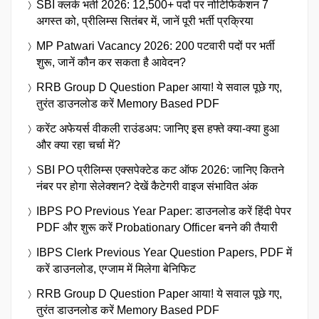
SBI क्लर्क भर्ती 2026: 12,500+ पदों पर नोटिफिकेशन 7
अगस्त को, प्रीलिम्स सितंबर में, जानें पूरी भर्ती प्रक्रिया
MP Patwari Vacancy 2026: 200 पटवारी पदों पर भर्ती
शुरू, जानें कौन कर सकता है आवेदन?
RRB Group D Question Paper आया! ये सवाल पूछे गए,
तुरंत डाउनलोड करें Memory Based PDF
करेंट अफेयर्स वीकली राउंडअप: जानिए इस हफ्ते क्या-क्या हुआ
और क्या रहा चर्चा में?
SBI PO प्रीलिम्स एक्सपेक्टेड कट ऑफ 2026: जानिए कितने
नंबर पर होगा सेलेक्शन? देखें कैटेगरी वाइज संभावित अंक
IBPS PO Previous Year Paper: डाउनलोड करें हिंदी पेपर
PDF और शुरू करें Probationary Officer बनने की तैयारी
IBPS Clerk Previous Year Question Papers, PDF में
करें डाउनलोड, एग्जाम में मिलेगा बेनिफिट
RRB Group D Question Paper आया! ये सवाल पूछे गए,
तुरंत डाउनलोड करें Memory Based PDF