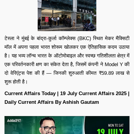
टेस्ला ने मुंबई के बांद्रा-कुर्ला कॉम्प्लेक्स (BKC) स्थित मेकर मैक्सिटी
मॉल में अपना पहला भारत शोरूम खोलकर एक ऐतिहासिक कदम उठाया
है। यह भव्य लॉन्च भारत के ऑटोमोबाइल और स्वच्छ गतिशीलता क्षेत्र में
एक परिवर्तनकारी क्षण का संकेत देता है, जिसमें कंपनी ने Model Y की
दो वेरिएंट्स पेश की हैं — जिनकी शुरुआती कीमत ₹59.89 लाख से
शुरू होती है।
Current Affairs Today | 19 July Current Affairs 2025 |
Daily Current Affairs By Ashish Gautam