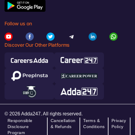
Follow us on
Discover Our Other Platforms
© 2026 Adda247. All rights reserved.
Responsible
Cancellation
Terms &
Privacy
Disclosure
& Refunds
Conditions
Policy
Program