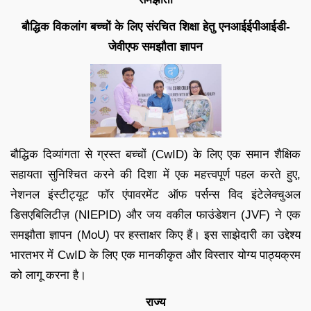
बौद्धिक विकलांग बच्चों के लिए संरचित शिक्षा हेतु एनआईईपीआईडी-
जेवीएफ समझौता ज्ञापन
बौद्धिक दिव्यांगता से ग्रस्त बच्चों (CwID) के लिए एक समान शैक्षिक
सहायता सुनिश्चित करने की दिशा में एक महत्त्वपूर्ण पहल करते हुए,
नेशनल इंस्टीट्यूट फॉर एंपावरमेंट ऑफ पर्सन्स विद इंटेलेक्चुअल
डिसएबिलिटीज़ (NIEPID) और जय वकील फाउंडेशन (JVF) ने एक
समझौता ज्ञापन (MoU) पर हस्ताक्षर किए हैं। इस साझेदारी का उद्देश्य
भारतभर में CwID के लिए एक मानकीकृत और विस्तार योग्य पाठ्यक्रम
को लागू करना है।
राज्य