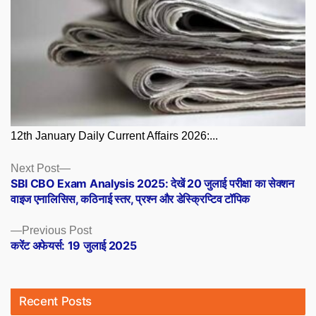
12th January Daily Current Affairs 2026:...
Posts
Next
Next Post
post:
SBI CBO Exam Analysis 2025: देखें 20 जुलाई परीक्षा का सेक्शन
navigation
वाइज एनालिसिस, कठिनाई स्तर, प्रश्न और डेस्क्रिप्टिव टॉपिक
Previous
Previous Post
post:
करेंट अफेयर्स: 19 जुलाई 2025
Recent Posts