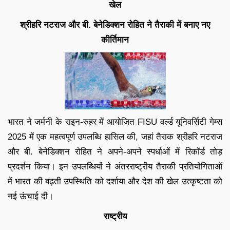
खेल
श्रीहरि नटराज और बी. बेनेडिक्शन रोहित ने तैराकी में बनाए नए
कीर्तिमान
भारत ने जर्मनी के राइन-रुहर में आयोजित FISU वर्ल्ड यूनिवर्सिटी गेम्स
2025 में एक महत्वपूर्ण उपलब्धि हासिल की, जहां तैराक श्रीहरि नटराज
और बी. बेनेडिक्शन रोहित ने अपने-अपने स्पर्धाओं में रिकॉर्ड तोड़
प्रदर्शन किया। इन उपलब्धियों ने अंतरराष्ट्रीय तैराकी प्रतियोगिताओं
में भारत की बढ़ती उपस्थिति को दर्शाया और देश की खेल उत्कृष्टता को
नई ऊंचाई दी।
राष्ट्रीय