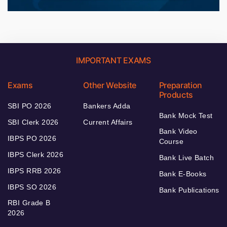
IMPORTANT EXAMS
Exams
Other Website
Preparation
Products
SBI PO 2026
Bankers Adda
Bank Mock Test
SBI Clerk 2026
Current Affairs
Bank Video
IBPS PO 2026
Course
IBPS Clerk 2026
Bank Live Batch
IBPS RRB 2026
Bank E-Books
IBPS SO 2026
Bank Publications
RBI Grade B
2026