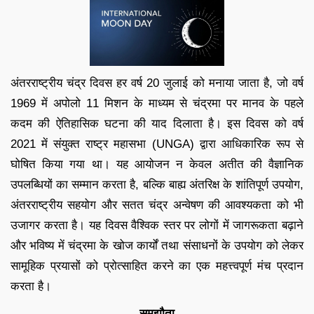
अंतरराष्ट्रीय चंद्र दिवस हर वर्ष 20 जुलाई को मनाया जाता है, जो वर्ष
1969 में अपोलो 11 मिशन के माध्यम से चंद्रमा पर मानव के पहले
कदम की ऐतिहासिक घटना की याद दिलाता है। इस दिवस को वर्ष
2021 में संयुक्त राष्ट्र महासभा (UNGA) द्वारा आधिकारिक रूप से
घोषित किया गया था। यह आयोजन न केवल अतीत की वैज्ञानिक
उपलब्धियों का सम्मान करता है, बल्कि बाह्य अंतरिक्ष के शांतिपूर्ण उपयोग,
अंतरराष्ट्रीय सहयोग और सतत चंद्र अन्वेषण की आवश्यकता को भी
उजागर करता है। यह दिवस वैश्विक स्तर पर लोगों में जागरूकता बढ़ाने
और भविष्य में चंद्रमा के खोज कार्यों तथा संसाधनों के उपयोग को लेकर
सामूहिक प्रयासों को प्रोत्साहित करने का एक महत्त्वपूर्ण मंच प्रदान
करता है।
समझौता