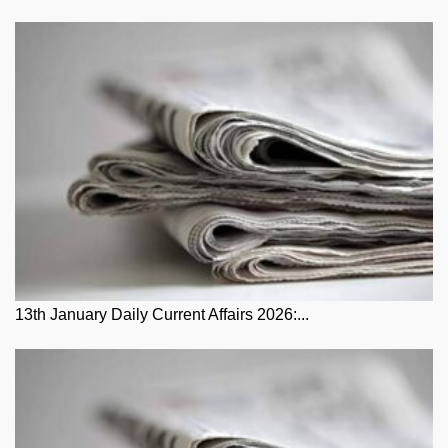
13th January Daily Current Affairs 2026:...