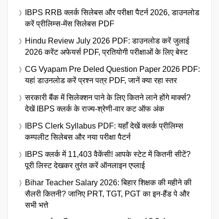
IBPS RRB क्लर्क सिलेबस और परीक्षा पैटर्न 2026, डाउनलोड
करें प्रीलिम्स-मेंस सिलेबस PDF
Hindu Review July 2026 PDF: डाउनलोड करें जुलाई
2026 करेंट अफेयर्स PDF, प्रतियोगी परीक्षाओं के लिए बेस्ट
CG Vyapam Pre Deled Question Paper 2026 PDF:
यहां डाउनलोड करें प्रश्न पत्र PDF, जानें क्या रहा स्तर
सरकारी बैंक में सिलेक्शन पाने के लिए कितने लाने होंगे मार्क्स?
देखें IBPS क्लर्क के राज्य-श्रेणी-वार कट ऑफ अंक
IBPS Clerk Syllabus PDF: यहाँ देखें क्लर्क प्रीलिम्स
कम्पलीट सिलेबस और नया परीक्षा पैटर्न
IBPS क्लर्क में 11,403 वैकेंसी! आपके स्टेट में कितनी सीटें?
पूरी लिस्ट देखकर तुरंत करें ऑनलाइन एप्लाई
Bihar Teacher Salary 2026: बिहार शिक्षक की महीने की
सैलरी कितनी? जानिए PRT, TGT, PGT का इन-हैंड पे और
सभी भत्ते