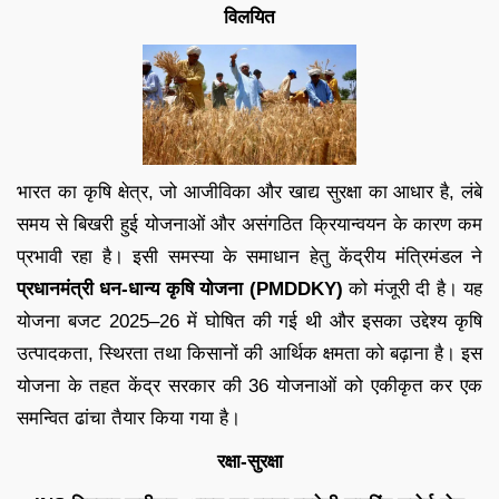
विलयित
भारत का कृषि क्षेत्र, जो आजीविका और खाद्य सुरक्षा का आधार है, लंबे
समय से बिखरी हुई योजनाओं और असंगठित क्रियान्वयन के कारण कम
प्रभावी रहा है। इसी समस्या के समाधान हेतु केंद्रीय मंत्रिमंडल ने
प्रधानमंत्री धन-धान्य कृषि योजना (PMDDKY)
को मंजूरी दी है। यह
योजना बजट 2025–26 में घोषित की गई थी और इसका उद्देश्य कृषि
उत्पादकता, स्थिरता तथा किसानों की आर्थिक क्षमता को बढ़ाना है। इस
योजना के तहत केंद्र सरकार की 36 योजनाओं को एकीकृत कर एक
समन्वित ढांचा तैयार किया गया है।
रक्षा-सुरक्षा