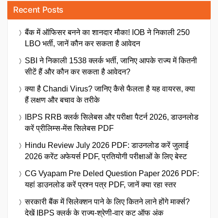
Recent Posts
बैंक में ऑफिसर बनने का शानदार मौका! IOB ने निकाली 250
LBO भर्ती, जानें कौन कर सकता है आवेदन
SBI ने निकाली 1538 क्लर्क भर्ती, जानिए आपके राज्य में कितनी
सीटें हैं और कौन कर सकता है आवेदन?
क्या है Chandi Virus? जानिए कैसे फैलता है यह वायरस, क्या
हैं लक्षण और बचाव के तरीके
IBPS RRB क्लर्क सिलेबस और परीक्षा पैटर्न 2026, डाउनलोड
करें प्रीलिम्स-मेंस सिलेबस PDF
Hindu Review July 2026 PDF: डाउनलोड करें जुलाई
2026 करेंट अफेयर्स PDF, प्रतियोगी परीक्षाओं के लिए बेस्ट
CG Vyapam Pre Deled Question Paper 2026 PDF:
यहां डाउनलोड करें प्रश्न पत्र PDF, जानें क्या रहा स्तर
सरकारी बैंक में सिलेक्शन पाने के लिए कितने लाने होंगे मार्क्स?
देखें IBPS क्लर्क के राज्य-श्रेणी-वार कट ऑफ अंक