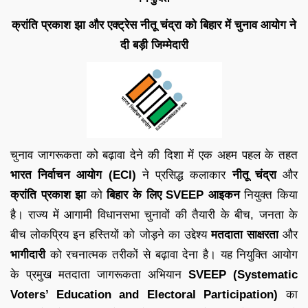
क्रांति प्रकाश झा और एक्ट्रेस नीतू चंद्रा को बिहार में चुनाव आयोग ने
दी बड़ी जिम्मेदारी
चुनाव जागरूकता को बढ़ावा देने की दिशा में एक अहम पहल के तहत
भारत निर्वाचन आयोग (ECI)
ने प्रसिद्ध कलाकार
नीतू चंद्रा
और
क्रांति प्रकाश झा
को
बिहार के लिए SVEEP आइकन
नियुक्त किया
है। राज्य में आगामी विधानसभा चुनावों की तैयारी के बीच, जनता के
बीच लोकप्रिय इन हस्तियों को जोड़ने का उद्देश्य
मतदाता साक्षरता
और
भागीदारी
को रचनात्मक तरीकों से बढ़ावा देना है। यह नियुक्ति आयोग
के प्रमुख मतदाता जागरूकता अभियान
SVEEP (Systematic
Voters’ Education and Electoral Participation)
का