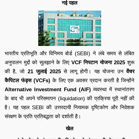
नई पहल
भारतीय प्रतिभूति और विनिमय बोर्ड (SEBI) ने लंबे समय से लंबित
अनुपालन मुद्दों को सुलझाने के लिए
VCF निपटान योजना 2025
शुरू
की है, जो
21 जुलाई 2025
से लागू होगी। यह योजना उन
वेंचर
कैपिटल फंड्स (VCFs)
के लिए एक अवसर प्रदान करती है जिन्होंने
Alternative Investment Fund (AIF)
व्यवस्था में स्थानांतरण
के बाद भी अपने परिसमापन (liquidation) की प्रक्रिया पूरी नहीं की
है। यह पहल SEBI की उत्तरदायी नियामक दृष्टिकोण और निवेशक
संरक्षण के प्रति प्रतिबद्धता को दर्शाती है।
खेल