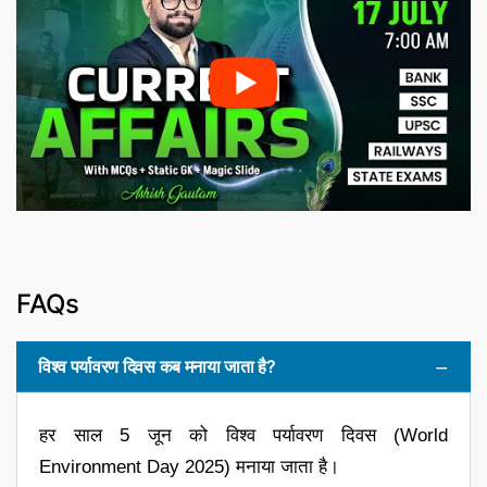
FAQs
विश्व पर्यावरण दिवस कब मनाया जाता है?
हर साल 5 जून को विश्व पर्यावरण दिवस (World
Environment Day 2025) मनाया जाता है।