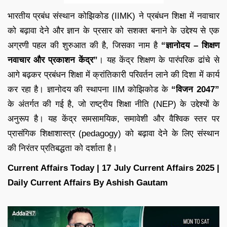
भारतीय प्रबंध संस्थान कोझिकोड (IIMK) ने प्रबंधन शिक्षा में नवाचार
को बढ़ावा देने और ज्ञान के प्रसार को सशक्त बनाने के उद्देश्य से एक
अग्रणी पहल की शुरुआत की है, जिसका नाम है
“ज्ञानोदय – शिक्षण
नवाचार और प्रकाशन केंद्र”
। यह केंद्र शिक्षण के पारंपरिक ढांचे से
आगे बढ़कर प्रबंधन शिक्षा में क्रांतिकारी परिवर्तन लाने की दिशा में कार्य
कर रहा है। ज्ञानोदय की स्थापना IIM कोझिकोड के
“विजन 2047”
के अंतर्गत की गई है, जो राष्ट्रीय शिक्षा नीति (NEP) के उद्देश्यों के
अनुरूप है। यह केंद्र समसामयिक, समावेशी और वैश्विक स्तर पर
प्रासंगिक शिक्षाशास्त्र (pedagogy) को बढ़ावा देने के लिए संस्थान
की निरंतर प्रतिबद्धता को दर्शाता है।
Current Affairs Today | 17 July Current Affairs 2025 |
Daily Current Affairs By Ashish Gautam