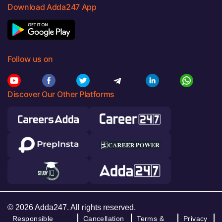
Download Adda247 App
Follow us on
Discover Our Other Platforms
© 2026 Adda247. All rights reserved.
Responsible
Cancellation
Terms &
Privacy