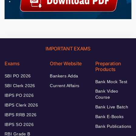
IMPORTANT EXAMS
Exams
Other Website
Preparation
Products
SBI PO 2026
Bankers Adda
Bank Mock Test
SBI Clerk 2026
Current Affairs
Bank Video
IBPS PO 2026
Course
IBPS Clerk 2026
Bank Live Batch
IBPS RRB 2026
Bank E-Books
IBPS SO 2026
Bank Publications
RBI Grade B