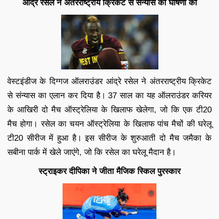
आंद्रे रसेल ने अंतरराष्ट्रीय क्रिकेट से संन्यास की घोषणा की
वेस्टइंडीज के दिग्गज ऑलराउंडर आंद्रे रसेल ने अंतरराष्ट्रीय क्रिकेट
से संन्यास का एलान कर दिया है। 37 साल का यह ऑलराउंडर करियर
के आखिरी दो मैच ऑस्ट्रेलिया के खिलाफ खेलेगा, जो कि एक टी20
मैच होगा। रसेल का चयन ऑस्ट्रेलिया के खिलाफ पांच मैचों की घरेलू
टी20 सीरीज में हुआ है। इस सीरीज के शुरुआती दो मैच जमैका के
सबीना पार्क में खेले जाएंगे, जो कि रसेल का घरेलू मैदान है।
स्ट्राइकर दीपिका ने जीता मैजिक स्किल पुरस्कार