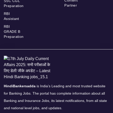
Content
SSC CGL
Partner
Preparation
RBI
Assistant
RBI
GRADE B
Preparation
HindiBankersadda
is India’s Leading and most trusted website
for Banking Jobs. The portal has complete information about all
Banking and Insurance Jobs, its latest notifications, from all state
and national level jobs, and updates.