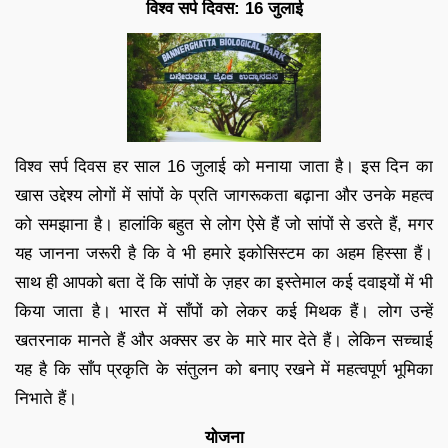
विश्व सर्प दिवस: 16 जुलाई
विश्व सर्प दिवस हर साल 16 जुलाई को मनाया जाता है। इस दिन का
खास उद्देश्य लोगों में सांपों के प्रति जागरूकता बढ़ाना और उनके महत्व
को समझाना है। हालांकि बहुत से लोग ऐसे हैं जो सांपों से डरते हैं, मगर
यह जानना जरूरी है कि वे भी हमारे इकोसिस्टम का अहम हिस्सा हैं।
साथ ही आपको बता दें कि सांपों के ज़हर का इस्तेमाल कई दवाइयों में भी
किया जाता है। भारत में साँपों को लेकर कई मिथक हैं। लोग उन्हें
खतरनाक मानते हैं और अक्सर डर के मारे मार देते हैं। लेकिन सच्चाई
यह है कि साँप प्रकृति के संतुलन को बनाए रखने में महत्वपूर्ण भूमिका
निभाते हैं।
योजना