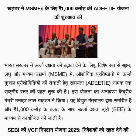
खट्टर ने MSMEs के लिए ₹1,000 करोड़ की ADEETIE योजना
की शुरुआत की
भारत सरकार ने ऊर्जा दक्षता को बढ़ावा देने के लिए, विशेष रूप से सूक्ष्म,
लघु और मध्यम उद्यमों (MSME) में, औद्योगिक प्रतिष्ठानों में ऊर्जा
कुशल प्रौद्योगिकियों की तैनाती हेतु सहायता (ADEETIE) नामक एक
राष्ट्रीय स्तर की पहल शुरू की है। इस योजना का अनावरण केंद्रीय
मंत्री मनोहर लाल खट्टर ने किया। यह विद्युत मंत्रालय द्वारा समर्थित है
और ₹1,000 करोड़ के बजट के साथ ऊर्जा दक्षता ब्यूरो (BEE) के
माध्यम से कार्यान्वित की जाती है।
SEBI की VCF निपटान योजना 2025: निवेशकों को राहत देने की