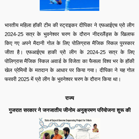
भारतीय महिला हॉकी टीम की स्ट्राइकर दीपिका ने एफआईएच प्रो लीग
2024-25 सत्र के भुवनेश्वर चरण के दौरान नीदरलैंड्स के खिलाफ
किए गए अपने मैदानी गोल के लिए पोलिग्रास मैजिक स्किल पुरस्कार
जीता है। एफआईएच हाकी प्रो लीग के 2024-25 सत्र के लिए
पोलिग्रास मैजिक स्किल अवार्ड के विजेता का फैसला विश्व भर के हॉकी
खेल प्रेमियों के मतदान के आधार पर किया गया। दीपिका ने यह गोल
फरवरी 2025 में प्रो लीग के भुवनेश्वर चरण के दौरान किया था।
राज्य
गुजरात सरकार ने जनजातीय जीनोम अनुक्रमण परियोजना शुरू की