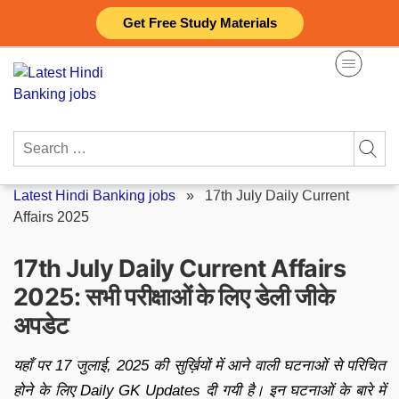
Skip
Get Free Study Materials
to
content
Search
for:
Latest Hindi Banking jobs
»
17th July Daily Current
Affairs 2025
17th July Daily Current Affairs
2025: सभी परीक्षाओं के लिए डेली जीके
अपडेट
यहाँ पर 17 जुलाई, 2025 की सुर्ख़ियों में आने वाली घटनाओं से परिचित
होने के लिए Daily GK Updates दी गयी है। इन घटनाओं के बारे में