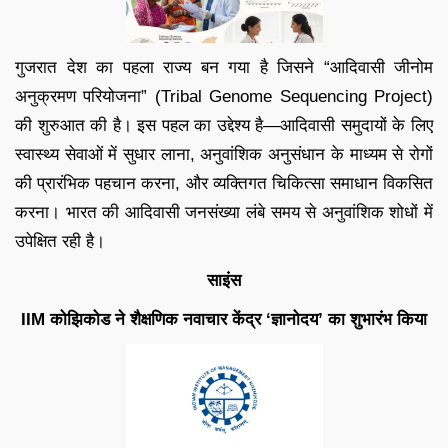
गुजरात देश का पहला राज्य बन गया है जिसने “आदिवासी जीनोम
अनुक्रमण परियोजना” (Tribal Genome Sequencing Project)
की शुरुआत की है। इस पहल का उद्देश्य है—आदिवासी समुदायों के लिए
स्वास्थ्य सेवाओं में सुधार लाना, अनुवांशिक अनुसंधान के माध्यम से रोगों
की प्रारंभिक पहचान करना, और व्यक्तिगत चिकित्सा समाधान विकसित
करना। भारत की आदिवासी जनसंख्या लंबे समय से अनुवांशिक शोधों में
उपेक्षित रही है।
साइंस
IIM कोझिकोड ने शैक्षणिक नवाचार केंद्र ‘ज्ञानोदय’ का शुभारंभ किया