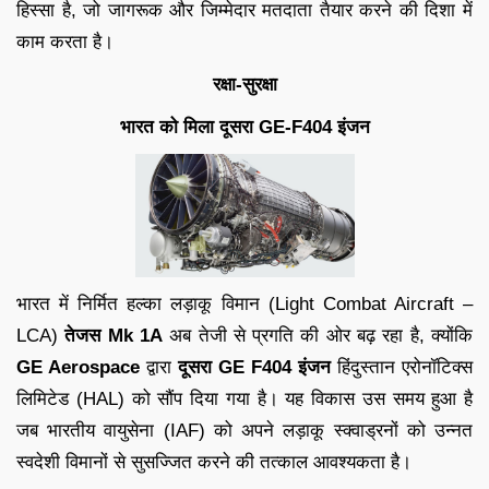
हिस्सा है, जो जागरूक और जिम्मेदार मतदाता तैयार करने की दिशा में
काम करता है।
रक्षा-सुरक्षा
भारत को मिला दूसरा GE-F404 इंजन
भारत में निर्मित हल्का लड़ाकू विमान (Light Combat Aircraft –
LCA)
तेजस Mk 1A
अब तेजी से प्रगति की ओर बढ़ रहा है, क्योंकि
GE Aerospace
द्वारा
दूसरा GE F404 इंजन
हिंदुस्तान एरोनॉटिक्स
लिमिटेड (HAL) को सौंप दिया गया है। यह विकास उस समय हुआ है
जब भारतीय वायुसेना (IAF) को अपने लड़ाकू स्क्वाड्रनों को उन्नत
स्वदेशी विमानों से सुसज्जित करने की तत्काल आवश्यकता है।