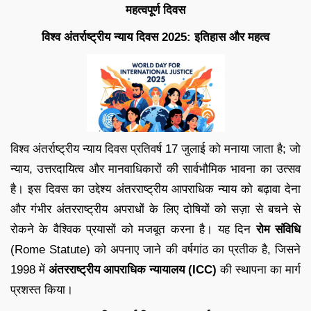
महत्वपूर्ण दिवस
विश्व अंतर्राष्ट्रीय न्याय दिवस 2025: इतिहास और महत्व
विश्व अंतर्राष्ट्रीय न्याय दिवस प्रतिवर्ष 17 जुलाई को मनाया जाता है; जो
न्याय, उत्तरदायित्व और मानवाधिकारों की सार्वभौमिक भावना का उत्सव
है। इस दिवस का उद्देश्य अंतरराष्ट्रीय आपराधिक न्याय को बढ़ावा देना
और गंभीर अंतरराष्ट्रीय अपराधों के लिए दोषियों को सज़ा से बचने से
रोकने के वैश्विक प्रयासों को मजबूत करना है। यह दिन
रोम संविधि
(Rome Statute) को अपनाए जाने की वर्षगांठ का प्रतीक है, जिसने
1998 में
अंतरराष्ट्रीय आपराधिक न्यायालय (ICC)
की स्थापना का मार्ग
प्रशस्त किया।