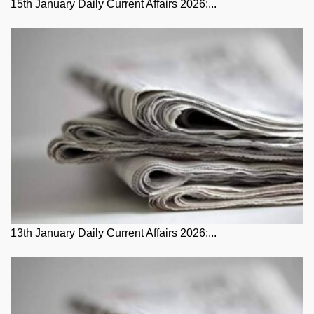
15th January Daily Current Affairs 2026:...
13th January Daily Current Affairs 2026:...