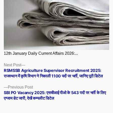
12th January Daily Current Affairs 2026:...
Posts
Next
Next Post
post:
RSMSSB Agriculture Supervisor Recruitment 2025:
navigation
राजस्थान में कृषि विभाग ने निकाली 1100 पदों पर भर्ती, जानिए पूरी डिटेल
Previous
Previous Post
post:
SBI PO Vacancy 2025: एसबीआई पीओ के 543 पदों पर भर्ती के लिए
एग्जाम डेट जारी, देखें कम्पलीट डिटेल