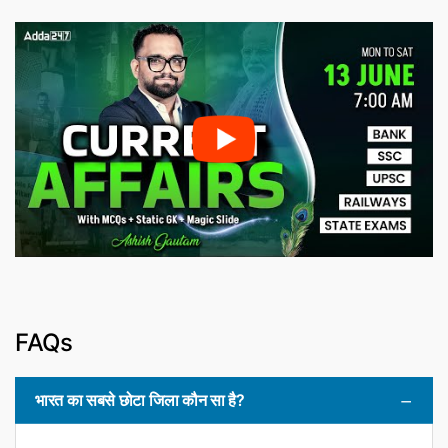
FAQs
भारत का सबसे छोटा जिला कौन सा है?