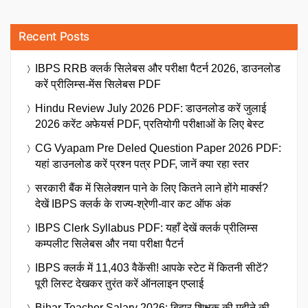
Recent Posts
IBPS RRB क्लर्क सिलेबस और परीक्षा पैटर्न 2026, डाउनलोड
करें प्रीलिम्स-मेंस सिलेबस PDF
Hindu Review July 2026 PDF: डाउनलोड करें जुलाई
2026 करेंट अफेयर्स PDF, प्रतियोगी परीक्षाओं के लिए बेस्ट
CG Vyapam Pre Deled Question Paper 2026 PDF:
यहां डाउनलोड करें प्रश्न पत्र PDF, जानें क्या रहा स्तर
सरकारी बैंक में सिलेक्शन पाने के लिए कितने लाने होंगे मार्क्स?
देखें IBPS क्लर्क के राज्य-श्रेणी-वार कट ऑफ अंक
IBPS Clerk Syllabus PDF: यहाँ देखें क्लर्क प्रीलिम्स
कम्पलीट सिलेबस और नया परीक्षा पैटर्न
IBPS क्लर्क में 11,403 वैकेंसी! आपके स्टेट में कितनी सीटें?
पूरी लिस्ट देखकर तुरंत करें ऑनलाइन एप्लाई
Bihar Teacher Salary 2026: बिहार शिक्षक की महीने की