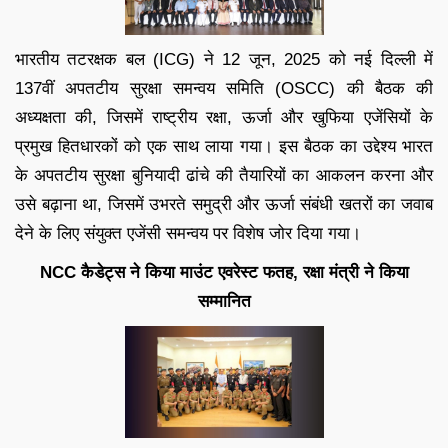
भारतीय तटरक्षक बल (ICG) ने 12 जून, 2025 को नई दिल्ली में
137वीं अपतटीय सुरक्षा समन्वय समिति (OSCC) की बैठक की
अध्यक्षता की, जिसमें राष्ट्रीय रक्षा, ऊर्जा और खुफिया एजेंसियों के
प्रमुख हितधारकों को एक साथ लाया गया। इस बैठक का उद्देश्य भारत
के अपतटीय सुरक्षा बुनियादी ढांचे की तैयारियों का आकलन करना और
उसे बढ़ाना था, जिसमें उभरते समुद्री और ऊर्जा संबंधी खतरों का जवाब
देने के लिए संयुक्त एजेंसी समन्वय पर विशेष जोर दिया गया।
NCC कैडेट्स ने किया माउंट एवरेस्ट फतह, रक्षा मंत्री ने किया
सम्मानित