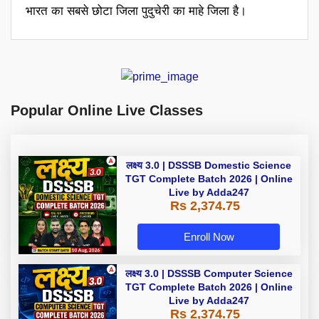
भारत का सबसे छोटा जिला पुदुचेरी का माहे जिला है।
Popular Online Live Classes
लक्ष्य 3.0 | DSSSB Domestic Science
TGT Complete Batch 2026 | Online
Live by Adda247
Rs 2,374.75
Enroll Now
लक्ष्य 3.0 | DSSSB Computer Science
TGT Complete Batch 2026 | Online
Live by Adda247
Rs 2,374.75