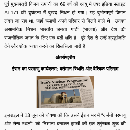
पूर्व मुख्यमंत्री विजय रूपाणी का 69 वर्ष की आयु में एयर इंडिया फ्लाइट
AI-171 की दुर्घटना में दुखद निधन हो गया। यह दुर्भाग्यपूर्ण विमान
लंदन जा रहा था, जहाँ रूपाणी अपने परिवार से मिलने वाले थे। उनका
असामयिक निधन भारतीय जनता पार्टी (भाजपा) और देश की
राजनीतिक जगत के लिए एक बड़ी क्षति है। पूरे देश से उन्हें श्रद्धांजलि
देने और शोक व्यक्त करने का सिलसिला जारी है।
अंतर्राष्ट्रीय
ईरान का परमाणु कार्यक्रम: वर्तमान स्थिति और वैश्विक परिणाम
इज़राइल ने 13 जून को घोषणा की कि उसने ईरान भर में “दर्जनों परमाणु
और सैन्य स्थलों” को निशाना बनाकर हमलों की एक श्रृंखला शुरू की