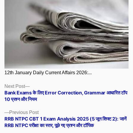
12th January Daily Current Affairs 2026:...
Posts
Next
Next Post
post:
Bank Exams के लिए Error Correction, Grammar आधारित टॉप
navigation
10 प्रश्न और नियम
Previous
Previous Post
post:
RRB NTPC CBT 1 Exam Analysis 2025 (5 जून शिफ्ट 2): जानें
RRB NTPC परीक्षा का स्तर, पूछे गए प्रश्न और टॉपिक