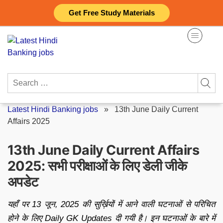
Skip
Get Free Study Materials
to
content
Search
for:
Latest Hindi Banking jobs
»
13th June Daily Current
Affairs 2025
13th June Daily Current Affairs
2025: सभी परीक्षाओं के लिए डेली जीके
अपडेट
यहाँ पर 13 जून, 2025 की सुर्ख़ियों में आने वाली घटनाओं से परिचित
होने के लिए Daily GK Updates दी गयी है। इन घटनाओं के बारे में