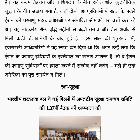
है। यह कदम तेहरान और वाशिंगटन के बीच संवेदनशील कूटनीतिक
जुड़ाव के बीच उठाया गया है, जहाँ दोनों पक्ष प्रतिबंधों में राहत के बदले
ईरान की परमाणु महत्वाकांक्षाओं पर संभावित सीमाओं पर चर्चा कर रहे
थे। यह नाटकीय सैन्य वृद्धि महीनों से बढ़ते तनाव और तेल अवीव से
मिली कड़ी चेतावनियों के बाद हुई है। इस साल की शुरुआत में,
इजरायली अधिकारियों ने यह स्पष्ट कर दिया था कि अगर उन्हें लगा कि
ईरान के परमाणु हथियारों के इस्तेमाल का खतरा आसन्न है, तो वे ईरान
की परमाणु सुविधाओं पर हमला करने में संकोच नहीं करेंगे – भले ही उन्हें
अमेरिका का पूरा समर्थन न मिले।
रक्षा-सुरक्षा
भारतीय तटरक्षक बल ने नई दिल्ली में अपतटीय सुरक्षा समन्वय समिति
की 137वीं बैठक की अध्यक्षता की