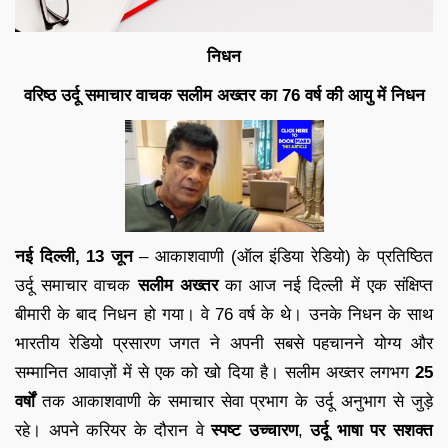
निधन
वरिष्ठ उर्दू समाचार वाचक सलीम अख्तर का 76 वर्ष की आयु में निधन
नई दिल्ली, 13 जून
– आकाशवाणी (ऑल इंडिया रेडियो) के प्रतिष्ठित
उर्दू समाचार वाचक
सलीम अख्तर
का आज नई दिल्ली में एक संक्षिप्त
बीमारी के बाद निधन हो गया। वे 76 वर्ष के थे। उनके निधन के साथ
भारतीय रेडियो प्रसारण जगत ने अपनी सबसे पहचानने योग्य और
सम्मानित आवाज़ों में से एक को खो दिया है। सलीम अख्तर लगभग
25
वर्षों
तक आकाशवाणी के समाचार सेवा प्रभाग के उर्दू अनुभाग से जुड़े
रहे। अपने करियर के दौरान वे
स्पष्ट उच्चारण
,
उर्दू भाषा पर सशक्त