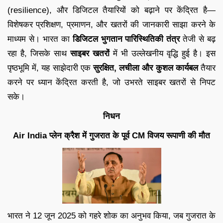
(resilience), और डिजिटल तैयारियों को बढ़ाने पर केंद्रित है—
विशेषकर प्रशिक्षण, प्रमाणन, और खतरों की जानकारी साझा करने के
माध्यम से। भारत का
डिजिटल भुगतान पारिस्थितिकी तंत्र
तेजी से बढ़
रहा है, जिसके साथ
साइबर खतरों
में भी उल्लेखनीय वृद्धि हुई है। इस
पृष्ठभूमि में, यह साझेदारी एक
सुरक्षित, लचीला और कुशल कार्यबल
तैयार
करने पर ध्यान केंद्रित करती है, जो उभरते साइबर खतरों से निपट
सके।
निधन
Air India प्लेन क्रैश में गुजरात के पूर्व CM विजय रूपाणी की मौत
भारत ने 12 जून 2025 को गहरे शोक का अनुभव किया, जब गुजरात के