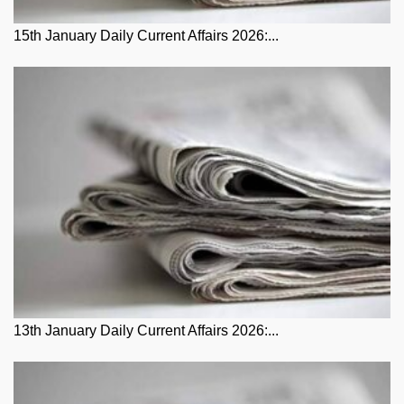
15th January Daily Current Affairs 2026:...
13th January Daily Current Affairs 2026:...