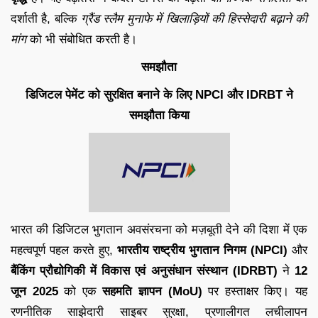
दर्शाती है, बल्कि
ग्रैंड स्लैम मुनाफे में खिलाड़ियों की हिस्सेदारी बढ़ाने की
मांग
को भी संबोधित करती है।
समझौता
डिजिटल पेमेंट को सुरक्षित बनाने के लिए NPCI और IDRBT ने
समझौता किया
भारत की डिजिटल भुगतान अवसंरचना को मज़बूती देने की दिशा में एक
महत्वपूर्ण पहल करते हुए,
भारतीय राष्ट्रीय भुगतान निगम (NPCI)
और
बैंकिंग प्रौद्योगिकी में विकास एवं अनुसंधान संस्थान (IDRBT)
ने
12
जून 2025
को एक
सहमति ज्ञापन (MoU)
पर हस्ताक्षर किए। यह
रणनीतिक साझेदारी साइबर सुरक्षा, प्रणालीगत लचीलापन