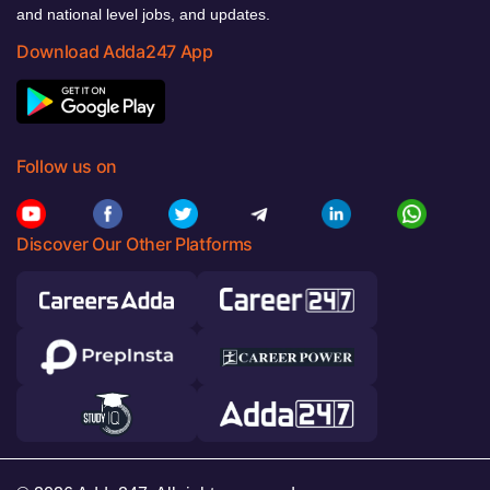
and national level jobs, and updates.
Download Adda247 App
Follow us on
Discover Our Other Platforms