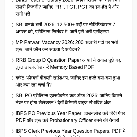
सैलरी कितनी? जानिए PRT, TGT, PGT का इन-हैंड पे और
सभी भत्ते
SBI क्लर्क भर्ती 2026: 12,500+ पदों पर नोटिफिकेशन 7
अगस्त को, प्रीलिम्स सितंबर में, जानें पूरी भर्ती प्रक्रिया
MP Patwari Vacancy 2026: 200 पटवारी पदों पर भर्ती
शुरू, जानें कौन कर सकता है आवेदन?
RRB Group D Question Paper आया! ये सवाल पूछे गए,
तुरंत डाउनलोड करें Memory Based PDF
करेंट अफेयर्स वीकली राउंडअप: जानिए इस हफ्ते क्या-क्या हुआ
और क्या रहा चर्चा में?
SBI PO प्रीलिम्स एक्सपेक्टेड कट ऑफ 2026: जानिए कितने
नंबर पर होगा सेलेक्शन? देखें कैटेगरी वाइज संभावित अंक
IBPS PO Previous Year Paper: डाउनलोड करें हिंदी पेपर
PDF और शुरू करें Probationary Officer बनने की तैयारी
IBPS Clerk Previous Year Question Papers, PDF में