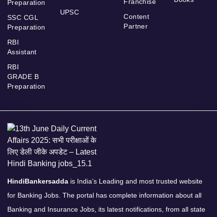
Franchise
Preparation
UPSC
Content
SSC CGL
Partner
Preparation
RBI
Assistant
RBI
GRADE B
Preparation
HindiBankersadda
is India’s Leading and most trusted website
for Banking Jobs. The portal has complete information about all
Banking and Insurance Jobs, its latest notifications, from all state