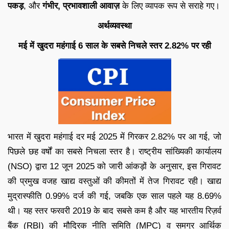
पकड़
, और
गंभीर, प्रभावशाली आवाज़
के लिए व्यापक रूप से सराहे गए।
अर्थव्यवस्था
मई में खुदरा महंगाई 6 साल के सबसे निचले स्तर 2.82% पर रही
भारत में खुदरा महंगाई दर मई 2025 में गिरकर 2.82% पर आ गई, जो
पिछले छह वर्षों का सबसे निचला स्तर है। राष्ट्रीय सांख्यिकी कार्यालय
(NSO) द्वारा 12 जून 2025 को जारी आंकड़ों के अनुसार, इस गिरावट
की प्रमुख वजह खाद्य वस्तुओं की कीमतों में तेज गिरावट रही। खाद्य
मुद्रास्फीति 0.99% दर्ज की गई, जबकि एक साल पहले यह 8.69%
थी। यह स्तर फरवरी 2019 के बाद सबसे कम है और यह भारतीय रिज़र्व
बैंक (RBI) की मौद्रिक नीति समिति (MPC) व समग्र आर्थिक