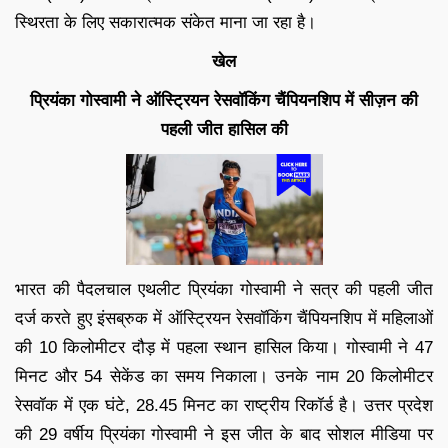
स्थिरता के लिए सकारात्मक संकेत माना जा रहा है।
खेल
प्रियंका गोस्वामी ने ऑस्ट्रियन रेसवॉकिंग चैंपियनशिप में सीज़न की
पहली जीत हासिल की
भारत की पैदलचाल एथलीट प्रियंका गोस्वामी ने सत्र की पहली जीत
दर्ज करते हुए इंसब्रुक में ऑस्ट्रियन रेसवॉकिंग चैंपियनशिप में महिलाओं
की 10 किलोमीटर दौड़ में पहला स्थान हासिल किया। गोस्वामी ने 47
मिनट और 54 सेकेंड का समय निकाला। उनके नाम 20 किलोमीटर
रेसवॉक में एक घंटे, 28.45 मिनट का राष्ट्रीय रिकॉर्ड है। उत्तर प्रदेश
की 29 वर्षीय प्रियंका गोस्वामी ने इस जीत के बाद सोशल मीडिया पर