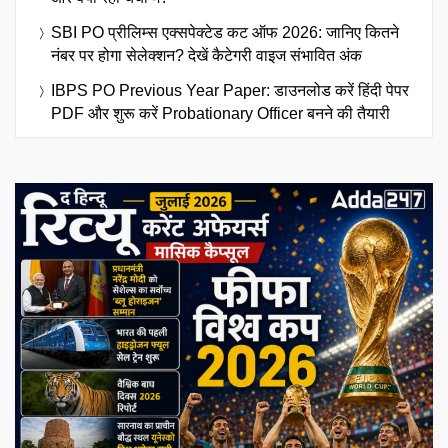
SBI PO प्रीलिम्स एक्सपेक्टेड कट ऑफ 2026: जानिए कितने
नंबर पर होगा सेलेक्शन? देखें कैटेगरी वाइज संभावित अंक
IBPS PO Previous Year Paper: डाउनलोड करें हिंदी पेपर
PDF और शुरू करें Probationary Officer बनने की तैयारी