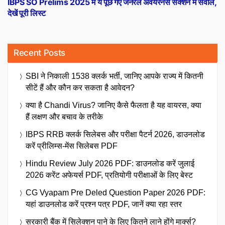
IBPS SO Prelims 2025 में ये पूछे गए जनरल अवेयरनेस सेक्शन में सवाल,
देखें पूरी लिस्ट
Recent Posts
SBI ने निकाली 1538 क्लर्क भर्ती, जानिए आपके राज्य में कितनी
सीटें हैं और कौन कर सकता है आवेदन?
क्या है Chandi Virus? जानिए कैसे फैलता है यह वायरस, क्या
हैं लक्षण और बचाव के तरीके
IBPS RRB क्लर्क सिलेबस और परीक्षा पैटर्न 2026, डाउनलोड
करें प्रीलिम्स-मेंस सिलेबस PDF
Hindu Review July 2026 PDF: डाउनलोड करें जुलाई
2026 करेंट अफेयर्स PDF, प्रतियोगी परीक्षाओं के लिए बेस्ट
CG Vyapam Pre Deled Question Paper 2026 PDF:
यहां डाउनलोड करें प्रश्न पत्र PDF, जानें क्या रहा स्तर
सरकारी बैंक में सिलेक्शन पाने के लिए कितने लाने होंगे मार्क्स?