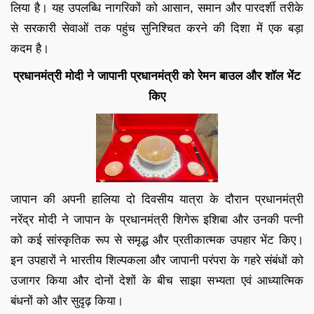
लिया है। यह उपलब्धि नागरिकों को आसान, समान और पारदर्शी तरीके
से सरकारी सेवाओं तक पहुंच सुनिश्चित करने की दिशा में एक बड़ा
कदम है।
प्रधानमंत्री मोदी ने जापानी प्रधानमंत्री को रेमन बाउल और शॉल भेंट
किए
जापान की अपनी हालिया दो दिवसीय यात्रा के दौरान प्रधानमंत्री
नरेंद्र मोदी ने जापान के प्रधानमंत्री शिगेरू इशिबा और उनकी पत्नी
को कई सांस्कृतिक रूप से समृद्ध और प्रतीकात्मक उपहार भेंट किए।
इन उपहारों ने भारतीय शिल्पकला और जापानी परंपरा के गहरे संबंधों को
उजागर किया और दोनों देशों के बीच साझा सभ्यता एवं आध्यात्मिक
बंधनों को और सुदृढ़ किया।