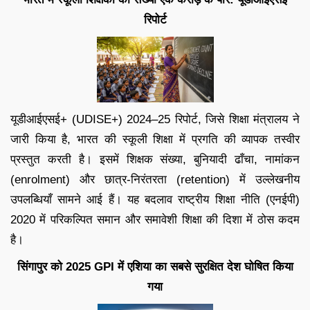
रिपोर्ट
यूडीआईएसई+ (UDISE+) 2024–25 रिपोर्ट, जिसे शिक्षा मंत्रालय ने
जारी किया है, भारत की स्कूली शिक्षा में प्रगति की व्यापक तस्वीर
प्रस्तुत करती है। इसमें शिक्षक संख्या, बुनियादी ढाँचा, नामांकन
(enrolment) और छात्र-निरंतरता (retention) में उल्लेखनीय
उपलब्धियाँ सामने आई हैं। यह बदलाव राष्ट्रीय शिक्षा नीति (एनईपी)
2020 में परिकल्पित समान और समावेशी शिक्षा की दिशा में ठोस कदम
है।
सिंगापुर को 2025 GPI में एशिया का सबसे सुरक्षित देश घोषित किया
गया