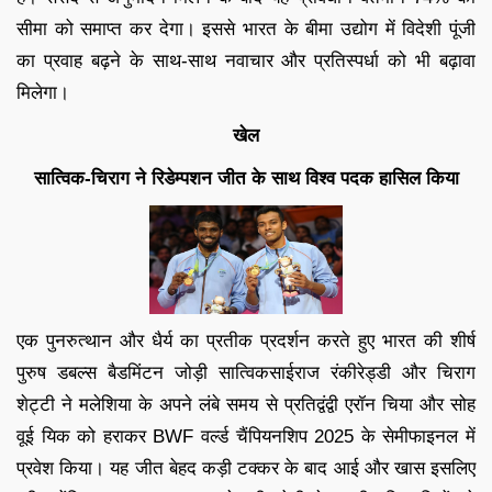
सीमा को समाप्त कर देगा। इससे भारत के बीमा उद्योग में विदेशी पूंजी
का प्रवाह बढ़ने के साथ-साथ नवाचार और प्रतिस्पर्धा को भी बढ़ावा
मिलेगा।
खेल
सात्विक-चिराग ने रिडेम्पशन जीत के साथ विश्व पदक हासिल किया
एक पुनरुत्थान और धैर्य का प्रतीक प्रदर्शन करते हुए भारत की शीर्ष
पुरुष डबल्स बैडमिंटन जोड़ी सात्विकसाईराज रंकीरेड्डी और चिराग
शेट्टी ने मलेशिया के अपने लंबे समय से प्रतिद्वंद्वी एरॉन चिया और सोह
वूई यिक को हराकर BWF वर्ल्ड चैंपियनशिप 2025 के सेमीफाइनल में
प्रवेश किया। यह जीत बेहद कड़ी टक्कर के बाद आई और खास इसलिए