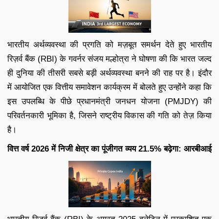
भारतीय अर्थव्यवस्था की प्रगति को मज़बूत समर्थन देते हुए भारतीय
रिज़र्व बैंक (RBI) के गवर्नर संजय मल्होत्रा ने घोषणा की कि भारत जल्द
ही दुनिया की तीसरी सबसे बड़ी अर्थव्यवस्था बनने की राह पर है। इंदौर
में आयोजित एक वित्तीय समावेशन कार्यक्रम में बोलते हुए उन्होंने कहा कि
इस उपलब्धि के पीछे प्रधानमंत्री जनधन योजना (PMJDY) की
परिवर्तनकारी भूमिका है, जिसने राष्ट्रीय विकास की गति को तेज़ किया
है।
वित्त वर्ष 2026 में निजी क्षेत्र का पूंजीगत व्यय 21.5% बढ़ेगा: आरबीआई