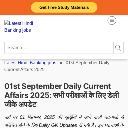
Skip
Get Free Study Materials
to
content
Search
for:
Latest Hindi Banking jobs
»
01st September Daily
Current Affairs 2025
01st September Daily Current
Affairs 2025: सभी परीक्षाओं के लिए डेली
जीके अपडेट
यहाँ पर 01 सितम्बर, 2025 की सुर्ख़ियों में आने वाली घटनाओं से
परिचित होने के लिए Daily GK Updates दी गयी है। इन घटनाओं के