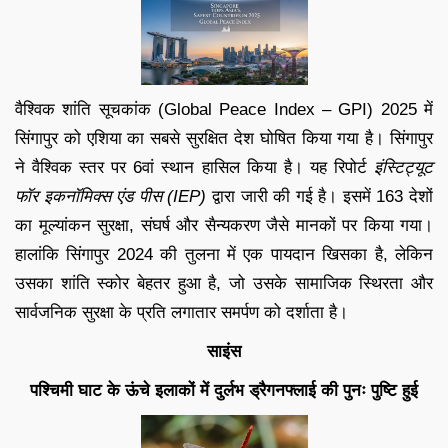
वैश्विक शांति सूचकांक (Global Peace Index – GPI) 2025 में
सिंगापुर को एशिया का सबसे सुरक्षित देश घोषित किया गया है। सिंगापुर
ने वैश्विक स्तर पर 6वां स्थान हासिल किया है। यह रिपोर्ट
इंस्टिट्यूट
फॉर इकनॉमिक्स एंड पीस (IEP)
द्वारा जारी की गई है। इसमें 163 देशों
का मूल्यांकन सुरक्षा, संघर्ष और सैन्यकरण जैसे मानकों पर किया गया।
हालांकि सिंगापुर 2024 की तुलना में एक पायदान खिसका है, लेकिन
उसका शांति स्कोर बेहतर हुआ है, जो उसके सामाजिक स्थिरता और
सार्वजनिक सुरक्षा के प्रति लगातार समर्पण को दर्शाता है।
साइंस
पश्चिमी घाट के ऊंचे इलाकों में दुर्लभ ड्रैगनफ्लाई की पुनः पुष्टि हुई