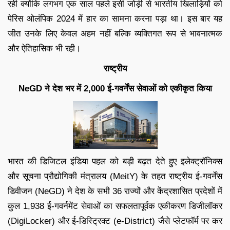
रही क्योंकि लगभग एक साल पहले इसी जोड़ी से भारतीय खिलाड़ियों को
पेरिस ओलंपिक 2024 में हार का सामना करना पड़ा था। इस बार यह
जीत उनके लिए केवल अहम नहीं बल्कि व्यक्तिगत रूप से भावनात्मक
और ऐतिहासिक भी रही।
राष्ट्रीय
NeGD ने देश भर में 2,000 ई-गवर्नेंस सेवाओं को एकीकृत किया
भारत की डिजिटल इंडिया पहल को बड़ी बढ़त देते हुए इलेक्ट्रॉनिक्स
और सूचना प्रौद्योगिकी मंत्रालय (MeitY) के तहत राष्ट्रीय ई-गवर्नेंस
डिवीजन (NeGD) ने देश के सभी 36 राज्यों और केंद्रशासित प्रदेशों में
कुल 1,938 ई-गवर्नमेंट सेवाओं का सफलतापूर्वक एकीकरण डिजीलॉकर
(DigiLocker) और ई-डिस्ट्रिक्ट (e-District) जैसे प्लेटफॉर्म पर कर