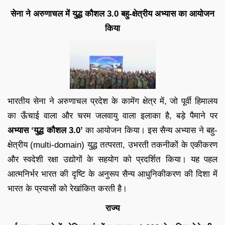
सेना ने अरुणाचल में युद्ध कौशल 3.0 बहु-क्षेत्रीय अभ्यास का आयोजन
किया
भारतीय सेना ने अरुणाचल प्रदेश के कामेंग क्षेत्र में, जो पूर्वी हिमालय
का ऊँचाई वाला और चरम जलवायु वाला इलाका है, बड़े पैमाने पर
अभ्यास ‘युद्ध कौशल 3.0’
का आयोजन किया। इस सैन्य अभ्यास ने बहु-
क्षेत्रीय (multi-domain) युद्ध तत्परता, उभरती तकनीकों के एकीकरण
और स्वदेशी रक्षा उद्योगों के सहयोग को प्रदर्शित किया। यह पहल
आत्मनिर्भर भारत की दृष्टि के अनुरूप सैन्य आधुनिकीकरण की दिशा में
भारत के प्रयासों को रेखांकित करती है।
राज्य