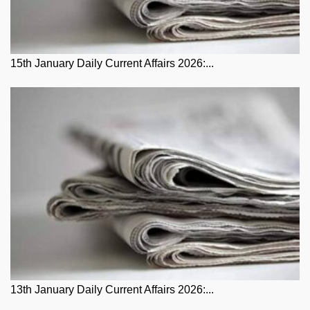
15th January Daily Current Affairs 2026:...
13th January Daily Current Affairs 2026:...