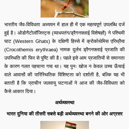
भारतीय जैव-विविधता अध्ययन में हाल ही में एक महत्वपूर्ण उपलब्धि दर्ज
हुई है। ओडोनैटोलॉजिस्ट्स (व्याधपतंग/ड्रैगनफ़्लाई विशेषज्ञों) ने पश्चिमी
घाट (Western Ghats) के दक्षिणी हिस्से में क्रोकोथेमिस एरिथ्रैया
(Crocothemis erythraea) नामक दुर्लभ ड्रैगनफ़्लाई प्रजाति की
उपस्थिति की फिर से पुष्टि की है। पहले इसे आम प्रजातियों से समानता
के कारण गलत पहचाना गया था। यह पुनः खोज न केवल उच्च ऊँचाई
वाले आवासों की पारिस्थितिक विशिष्टता को दर्शाती है, बल्कि यह भी
बताती है कि प्राचीन जलवायु घटनाओं ने आज की जैव-विविधता को
कैसे आकार दिया।
अर्थव्यवस्था
भारत दुनिया की तीसरी सबसे बड़ी अर्थव्यवस्था बनने की ओर अग्रसर