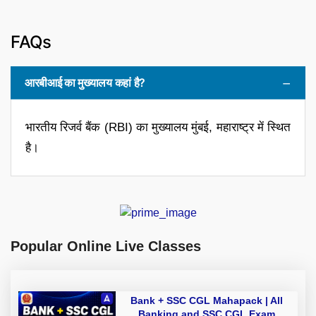
FAQs
आरबीआई का मुख्यालय कहां है?
भारतीय रिजर्व बैंक (RBI) का मुख्यालय मुंबई, महाराष्ट्र में स्थित
है।
Popular Online Live Classes
Bank + SSC CGL Mahapack | All
Banking and SSC CGL Exam