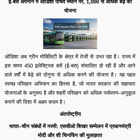
ई-बस अपनाने में ओडिशा पांचवें स्थान पर, 1,000 से अधिक बेड़े की
योजना
ओडिशा अब ग्रीन मोबिलिटी के क्षेत्र में तेजी से उभर रहा है। राज्य में
इस समय 450 इलेक्ट्रिक बसें (ई-बस) संचालित हो रही हैं और आने
वाले वर्षों में बेड़े को दोगुना से अधिक करने की योजना है। यह पहल
स्वच्छ परिवहन अभियान का हिस्सा है, जो भारत सरकार की सहायता
योजनाओं के अनुरूप है और शहरी परिवहन को अधिक पर्यावरण–अनुकूल
बनाने की दिशा में अहम कदम है।
अंतर्राष्ट्रीय
भारत–चीन संबंधों में नरमी: एससीओ शिखर सम्मेलन में प्रधानमंत्री
मोदी और शी चिनफिंग की मुलाक़ात