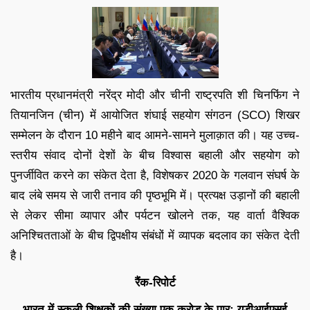
भारतीय प्रधानमंत्री नरेंद्र मोदी और चीनी राष्ट्रपति शी चिनफिंग ने
तियानजिन (चीन) में आयोजित शंघाई सहयोग संगठन (SCO) शिखर
सम्मेलन के दौरान 10 महीने बाद आमने-सामने मुलाक़ात की। यह उच्च-
स्तरीय संवाद दोनों देशों के बीच विश्वास बहाली और सहयोग को
पुनर्जीवित करने का संकेत देता है, विशेषकर 2020 के गलवान संघर्ष के
बाद लंबे समय से जारी तनाव की पृष्ठभूमि में। प्रत्यक्ष उड़ानों की बहाली
से लेकर सीमा व्यापार और पर्यटन खोलने तक, यह वार्ता वैश्विक
अनिश्चितताओं के बीच द्विपक्षीय संबंधों में व्यापक बदलाव का संकेत देती
है।
रैंक-रिपोर्ट
भारत में स्कूली शिक्षकों की संख्या एक करोड़ के पार: यूडीआईएसई