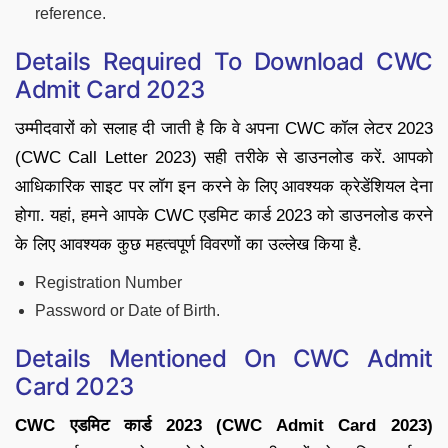
reference.
Details Required To Download CWC
Admit Card 2023
उम्मीदवारों को सलाह दी जाती है कि वे अपना CWC कॉल लेटर 2023
(CWC Call Letter 2023) सही तरीके से डाउनलोड करें. आपको
आधिकारिक साइट पर लॉग इन करने के लिए आवश्यक क्रेडेंशियल देना
होगा. यहां, हमने आपके CWC एडमिट कार्ड 2023 को डाउनलोड करने
के लिए आवश्यक कुछ महत्वपूर्ण विवरणों का उल्लेख किया है.
Registration Number
Password or Date of Birth.
Details Mentioned On CWC Admit
Card 2023
CWC एडमिट कार्ड 2023 (CWC Admit Card 2023)