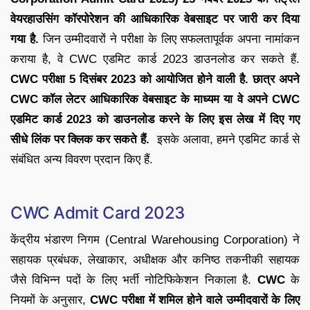
वेयरहाउसिंग कॉरपोरेशन की आधिकारिक वेबसाइट पर जारी कर दिया
गया है.
जिन उम्मीदवारों ने परीक्षा के लिए सफलतापूर्वक अपना नामांकन
कराया है, वे CWC एडमिट कार्ड 2023 डाउनलोड कर सकते हैं.
CWC परीक्षा 5 दिसंबर 2023 को आयोजित होने वाली है. छात्र अपने
CWC कॉल लेटर आधिकारिक वेबसाइट के माध्यम या वे अपने CWC
एडमिट कार्ड 2023 को डाउनलोड करने के लिए इस लेख में दिए गए
सीधे लिंक पर क्लिक कर सकते हैं.
इसके अलावा, हमने एडमिट कार्ड से
संबंधित अन्य विवरण प्रदान किए हैं.
CWC Admit Card 2023
केंद्रीय भंडारण निगम (Central Warehousing Corporation) ने
सहायक प्रबंधक, लेखाकार, अधीक्षक और कनिष्ठ तकनीकी सहायक
जैसे विभिन्न पदों के लिए भर्ती नोटिफिकेशन निकाला है.
CWC
के
नियमों के अनुसार,
CWC
परीक्षा में शमिल होने वाले उम्मीदवारों के लिए