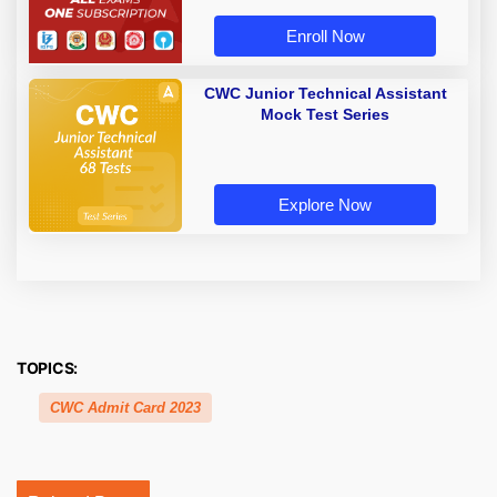
Enroll Now
CWC Junior Technical Assistant
Mock Test Series
Explore Now
TOPICS:
CWC Admit Card 2023