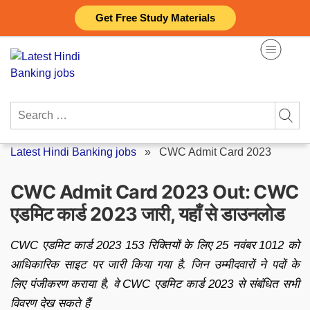
Skip
Get Free Study Materials
to
content
Search
for:
Latest Hindi Banking jobs
»
CWC Admit Card 2023
CWC Admit Card 2023 Out: CWC
एडमिट कार्ड 2023 जारी, यहाँ से डाउनलोड
CWC एडमिट कार्ड 2023 153 रिक्तियों के लिए 25 नवंबर 1012 को
आधिकारिक साइट पर जारी किया गया है. जिन उम्मीदवारों ने पदों के
लिए पंजीकरण कराया है, वे CWC एडमिट कार्ड 2023 से संबंधित सभी
विवरण देख सकते हैं