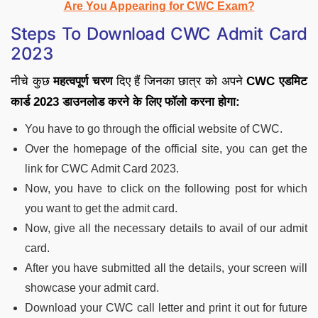
Are You Appearing for CWC Exam?
Steps To Download CWC Admit Card
2023
नीचे कुछ
महत्वपूर्ण चरण
दिए हैं जिनका छात्र को अपने
CWC एडमिट
कार्ड 2023 डाउनलोड करने के लिए फॉलो करना होगा:
You have to go through the official website of CWC.
Over the homepage of the official site, you can get the
link for CWC Admit Card 2023.
Now, you have to click on the following post for which
you want to get the admit card.
Now, give all the necessary details to avail of our admit
card.
After you have submitted all the details, your screen will
showcase your admit card.
Download your CWC call letter and print it out for future