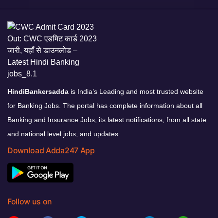
HindiBankersadda
is India’s Leading and most trusted website
for Banking Jobs. The portal has complete information about all
Banking and Insurance Jobs, its latest notifications, from all state
and national level jobs, and updates.
Download Adda247 App
Follow us on