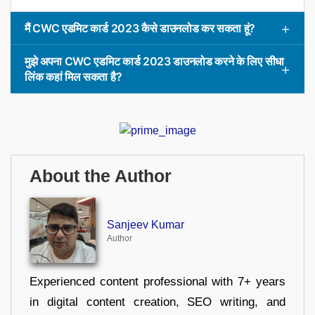
मैं CWC एडमिट कार्ड 2023 कैसे डाउनलोड कर सकता हूं?
मुझे अपना CWC एडमिट कार्ड 2023 डाउनलोड करने के लिए सीधा
लिंक कहां मिल सकता है?
About the Author
Sanjeev Kumar
Author
Experienced content professional with 7+ years
in digital content creation, SEO writing, and