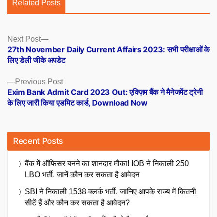
Related Posts
Posts
Next
Next Post
post:
27th November Daily Current Affairs 2023: सभी परीक्षाओं के
navigation
लिए डेली जीके अपडेट
Previous
Previous Post
post:
Exim Bank Admit Card 2023 Out: एक्ज़िम बैंक ने मैनेजमेंट ट्रेनी
के लिए जारी किया एडमिट कार्ड, Download Now
Recent Posts
बैंक में ऑफिसर बनने का शानदार मौका! IOB ने निकाली 250
LBO भर्ती, जानें कौन कर सकता है आवेदन
SBI ने निकाली 1538 क्लर्क भर्ती, जानिए आपके राज्य में कितनी
सीटें हैं और कौन कर सकता है आवेदन?