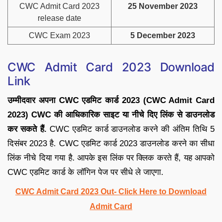
CWC Admit Card 2023
25 November 2023
release date
CWC Exam 2023
5 December 2023
CWC Admit Card 2023 Download
Link
उम्मीदवार अपना CWC एडमिट कार्ड 2023 (CWC Admit Card
2023) CWC की आधिकारिक साइट या नीचे दिए लिंक से डाउनलोड
कर सकते हैं.
CWC एडमिट कार्ड डाउनलोड करने की अंतिम तिथि 5
दिसंबर 2023 है. CWC एडमिट कार्ड 2023 डाउनलोड करने का सीधा
लिंक नीचे दिया गया है. आपके इस लिंक पर क्लिक करते हैं, यह आपको
CWC एडमिट कार्ड के लॉगिन पेज पर सीधे ले जाएगा.
CWC Admit Card 2023 Out- Click Here to Download
Admit Card