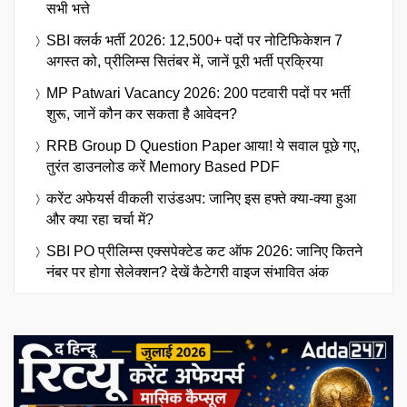
सभी भत्ते
SBI क्लर्क भर्ती 2026: 12,500+ पदों पर नोटिफिकेशन 7
अगस्त को, प्रीलिम्स सितंबर में, जानें पूरी भर्ती प्रक्रिया
MP Patwari Vacancy 2026: 200 पटवारी पदों पर भर्ती
शुरू, जानें कौन कर सकता है आवेदन?
RRB Group D Question Paper आया! ये सवाल पूछे गए,
तुरंत डाउनलोड करें Memory Based PDF
करेंट अफेयर्स वीकली राउंडअप: जानिए इस हफ्ते क्या-क्या हुआ
और क्या रहा चर्चा में?
SBI PO प्रीलिम्स एक्सपेक्टेड कट ऑफ 2026: जानिए कितने
नंबर पर होगा सेलेक्शन? देखें कैटेगरी वाइज संभावित अंक