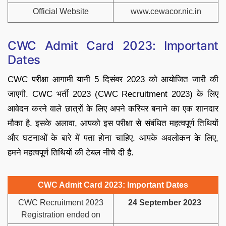
Official Website
www.cewacor.nic.in
CWC Admit Card 2023: Important
Dates
CWC परीक्षा आगामी यानी 5 दिसंबर 2023 को आयोजित जारी की
जाएगी. CWC भर्ती 2023 (CWC Recruitment 2023) के लिए
आवेदन करने वाले छात्रों के लिए अपने करियर बनाने का एक शानदार
मौका है. इसके अलावा, आपको इस परीक्षा से संबंधित महत्वपूर्ण तिथियों
और घटनाओं के बारे में पता होना चाहिए. आपके अवलोकन के लिए,
हमने महत्वपूर्ण तिथियों की टेबल नीचे दी है.
CWC Admit Card 2023: Important Dates
CWC Recruitment 2023
24 September 2023
Registration ended on