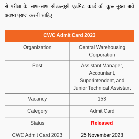
से परीक्षा के साथ-साथ सीडब्ल्यूसी एडमिट कार्ड की कुछ मुख्य बातें
अवश्य प्राप्त करनी चाहिए।
CWC Admit Card 2023
Organization
Central Warehousing
Corporation
Post
Assistant Manager,
Accountant,
Superintendent, and
Junior Technical Assistant
Vacancy
153
Category
Admit Card
Status
Released
CWC Admit Card 2023
25 November 2023