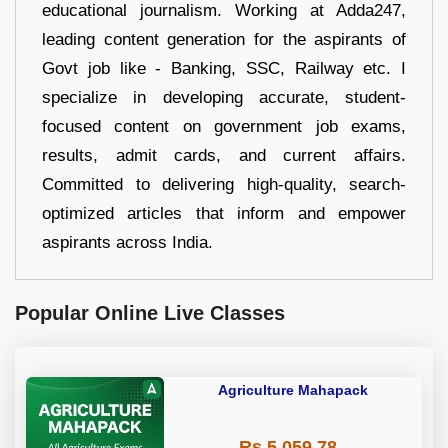
educational journalism. Working at Adda247,
leading content generation for the aspirants of
Govt job like - Banking, SSC, Railway etc. I
specialize in developing accurate, student-
focused content on government job exams,
results, admit cards, and current affairs.
Committed to delivering high-quality, search-
optimized articles that inform and empower
aspirants across India.
Popular Online Live Classes
Agriculture Mahapack
Rs 5,059.78