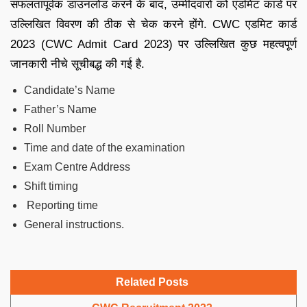
सफलतापूर्वक डाउनलोड करने के बाद, उम्मीदवारों को एडमिट कार्ड पर
उल्लिखित विवरण की ठीक से चेक करने होंगे. CWC एडमिट कार्ड
2023 (CWC Admit Card 2023) पर उल्लिखित कुछ महत्वपूर्ण
जानकारी नीचे सूचीबद्ध की गई है.
Candidate’s Name
Father’s Name
Roll Number
Time and date of the examination
Exam Centre Address
Shift timing
Reporting time
General instructions.
Related Posts