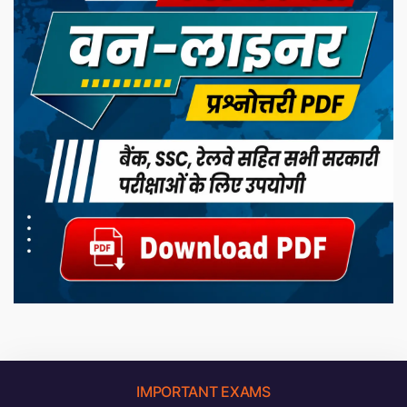
IMPORTANT EXAMS