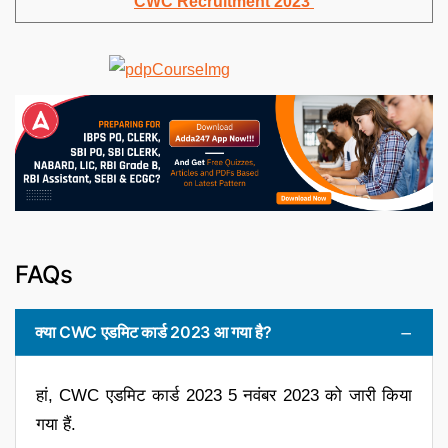
CWC Recruitment 2023
FAQs
क्या CWC एडमिट कार्ड 2023 आ गया है?
हां, CWC एडमिट कार्ड 2023 5 नवंबर 2023 को जारी किया
गया हैं.