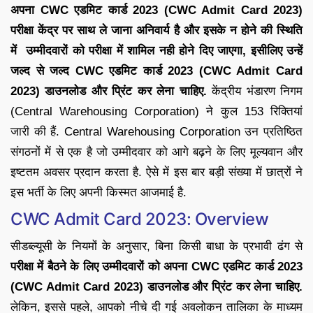
अपना CWC एडमिट कार्ड 2023 (CWC Admit Card 2023)
परीक्षा केंद्र पर साथ ले जाना अनिवार्य है और इसके न होने की स्थिति
में उम्मीदवारों को परीक्षा में शामिल नही होने दिए जाएगा, इसीलिए उन्हें
जल्द से जल्द CWC एडमिट कार्ड 2023 (CWC Admit Card
2023) डाउनलोड और प्रिंट कर लेना चाहिए.
केंद्रीय भंडारण निगम
(Central Warehousing Corporation) ने कुल 153 रिक्तियां
जारी की हैं. Central Warehousing Corporation उन प्रतिष्ठित
संगठनों में से एक है जो उम्मीदवार को आगे बढ़ने के लिए मूल्यवान और
इष्टतम अवसर प्रदान करता है. ऐसे में इस बार बड़ी संख्या में छात्रों ने
इस भर्ती के लिए अपनी किस्मत आजमाई है.
CWC Admit Card 2023: Overview
सीडब्ल्यूसी के नियमों के अनुसार, बिना किसी बाधा के प्रभावी ढंग से
परीक्षा में बैठने के लिए उम्मीदवारों को अपना CWC एडमिट कार्ड 2023
(CWC Admit Card 2023) डाउनलोड और प्रिंट कर लेना चाहिए.
लेकिन, इससे पहले, आपको नीचे दी गई अवलोकन तालिका के माध्यम