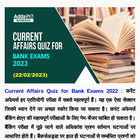
Current Affairs Quiz for Bank Exams 2022 :
करेंट
अफेयर्स
हर प्रतियोगी परीक्षा में सबसे महत्वपूर्ण हैं। यह एक ऐसा सेक्शन
जिसमे ध्यान देने पर अच्छा स्कोर किया जा सकता है। करंट अफेयर्स
बँकिंग क्षेत्र की महत्वपूर्ण परीक्षाओं के लिए गेम-चेंजर साबित हो सकता है।
बैंकिंग परीक्षा में पूछे जाने वाले अधिकांश प्रश्न वर्तमान घटनाओं पर
आधारित होते हैं।
बैंकर्सअड्डा पर
हाल ही घटनाओं से सम्बंधित प्रश्नों को