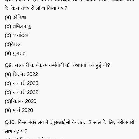
के किस राज्य से लॉन्च किया गया?
(a) ओडिशा
(b) तमिलनाडु
(c) कर्नाटक
(d)केरल
(e) गुजरात
Q9. सरकारी कार्यक्रम कर्मयोगी की स्थापना कब हुई थी?
(a) सितंबर 2022
(b) जनवरी 2023
(c) जनवरी 2022
(d)सितंबर 2020
(e) मार्च 2020
Q10. किस मंत्रालय ने ईएसआईसी के तहत 2 साल के लिए बेरोजगारी
लाभ बढ़ाया?