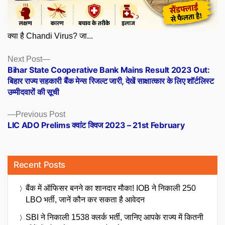
क्या है Chandi Virus? जा...
Posts
Next
Next Post
post:
Bihar State Cooperative Bank Mains Result 2023 Out:
navigation
बिहार राज्य सहकारी बैंक मेन्स रिजल्ट जारी, देखें साक्षात्कार के लिए शॉर्टलिस्ट
उम्मीदवारों की सूची
Previous
Previous Post
post:
LIC ADO Prelims क्वांट क्विज 2023 – 21st February
Recent Posts
बैंक में ऑफिसर बनने का शानदार मौका! IOB ने निकाली 250
LBO भर्ती, जानें कौन कर सकता है आवेदन
SBI ने निकाली 1538 क्लर्क भर्ती, जानिए आपके राज्य में कितनी