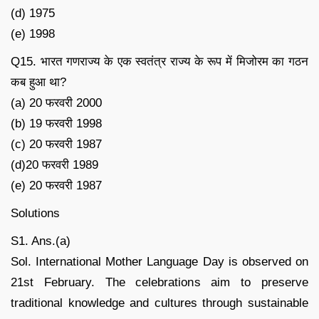
(d) 1975
(e) 1998
Q15. भारत गणराज्य के एक स्वतंत्र राज्य के रूप में मिजोरम का गठन
कब हुआ था?
(a) 20 फरवरी 2000
(b) 19 फरवरी 1998
(c) 20 फरवरी 1987
(d)20 फरवरी 1989
(e) 20 फरवरी 1987
Solutions
S1. Ans.(a)
Sol. International Mother Language Day is observed on
21st February. The celebrations aim to preserve
traditional knowledge and cultures through sustainable