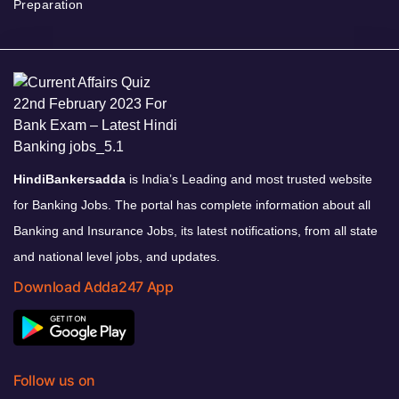
Preparation
HindiBankersadda
is India’s Leading and most trusted website
for Banking Jobs. The portal has complete information about all
Banking and Insurance Jobs, its latest notifications, from all state
and national level jobs, and updates.
Download Adda247 App
Follow us on