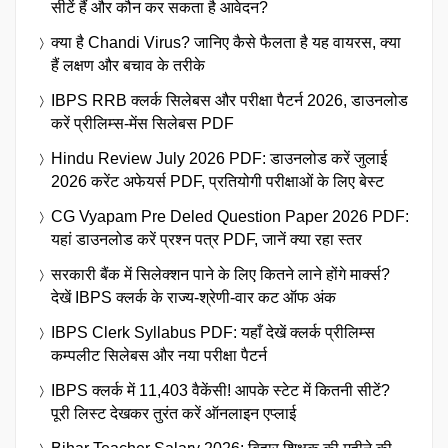
सीटें हैं और कौन कर सकता है आवेदन?
क्या है Chandi Virus? जानिए कैसे फैलता है यह वायरस, क्या
हैं लक्षण और बचाव के तरीके
IBPS RRB क्लर्क सिलेबस और परीक्षा पैटर्न 2026, डाउनलोड
करें प्रीलिम्स-मेंस सिलेबस PDF
Hindu Review July 2026 PDF: डाउनलोड करें जुलाई
2026 करेंट अफेयर्स PDF, प्रतियोगी परीक्षाओं के लिए बेस्ट
CG Vyapam Pre Deled Question Paper 2026 PDF:
यहां डाउनलोड करें प्रश्न पत्र PDF, जानें क्या रहा स्तर
सरकारी बैंक में सिलेक्शन पाने के लिए कितने लाने होंगे मार्क्स?
देखें IBPS क्लर्क के राज्य-श्रेणी-वार कट ऑफ अंक
IBPS Clerk Syllabus PDF: यहाँ देखें क्लर्क प्रीलिम्स
कम्पलीट सिलेबस और नया परीक्षा पैटर्न
IBPS क्लर्क में 11,403 वैकेंसी! आपके स्टेट में कितनी सीटें?
पूरी लिस्ट देखकर तुरंत करें ऑनलाइन एप्लाई