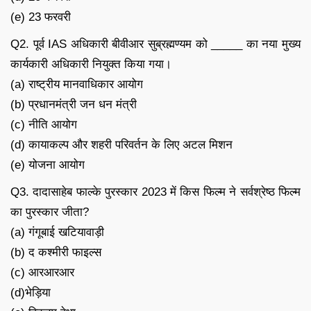
(e) 23 फरवरी
Q2. पूर्व IAS अधिकारी बीवीआर सुब्रह्मण्यम को _____ का नया मुख्य
कार्यकारी अधिकारी नियुक्त किया गया।
(a) राष्ट्रीय मानवाधिकार आयोग
(b) प्रधानमंत्री जन धन मंत्री
(c) नीति आयोग
(d) कायाकल्प और शहरी परिवर्तन के लिए अटल मिशन
(e) योजना आयोग
Q3. दादासाहेब फाल्के पुरस्कार 2023 में किस फिल्म ने सर्वश्रेष्ठ फिल्म
का पुरस्कार जीता?
(a) गंगूबाई खटियावाड़ी
(b) द कश्मीरी फाइल्स
(c) आरआरआर
(d)भेड़िया