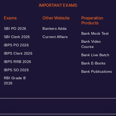
IMPORTANT EXAMS
Exams
Other Website
Preparation
Products
SBI PO 2026
Bankers Adda
Bank Mock Test
SBI Clerk 2026
Current Affairs
Bank Video
IBPS PO 2026
Course
IBPS Clerk 2026
Bank Live Batch
IBPS RRB 2026
Bank E-Books
IBPS SO 2026
Bank Publications
RBI Grade B
2026