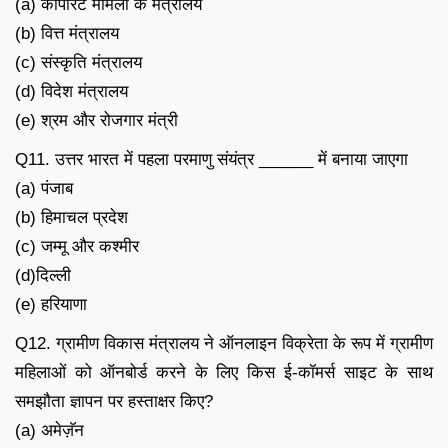
(a) कॉर्पोरेट मामलों के मंत्रालय
(b) वित्त मंत्रालय
(c) संस्कृति मंत्रालय
(d) विदेश मंत्रालय
(e) श्रम और रोजगार मंत्री
Q11. उत्तर भारत में पहला परमाणु संयंत्र ______ में बनाया जाएगा
(a) पंजाब
(b) हिमाचल प्रदेश
(c) जम्मू और कश्मीर
(d)दिल्ली
(e) हरियाणा
Q12. ग्रामीण विकास मंत्रालय ने ऑनलाइन विक्रेता के रूप में ग्रामीण
महिलाओं को ऑनबोर्ड करने के लिए किस ई-कॉमर्स साइट के साथ
समझौता ज्ञापन पर हस्ताक्षर किए?
(a) अमेज़ॅन