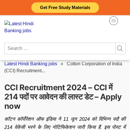
Skip
Get Free Study Materials
to
content
Search
for:
Latest Hindi Banking jobs
»
Cotton Corporation of India
(CCI) Recruitment...
CCI Recruitment 2024 – CCI में
214 पदों पर आवेदन की लास्ट डेट – Apply
now
कॉटन कॉर्पोरेशन ऑफ इंडिया ने 11 जून 2024 को विभिन्न पदों की
214 वेकेंसी भरने के लिए नोटिफिकेशन जारी किया हैं. इस पोस्ट में