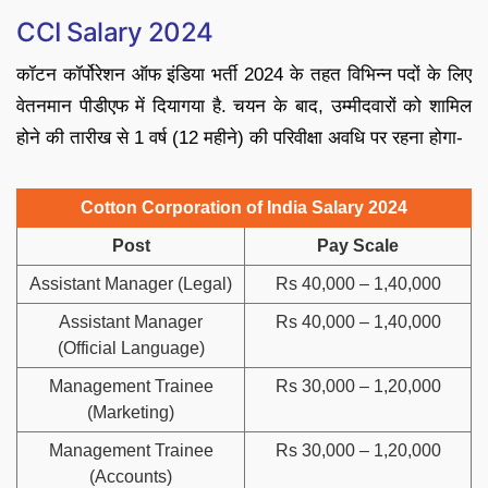
CCI Salary 2024
कॉटन कॉर्पोरेशन ऑफ इंडिया भर्ती 2024 के तहत विभिन्न पदों के लिए
वेतनमान पीडीएफ में दियागया है. चयन के बाद, उम्मीदवारों को शामिल
होने की तारीख से 1 वर्ष (12 महीने) की परिवीक्षा अवधि पर रहना होगा-
Cotton Corporation of India Salary 2024
Post
Pay Scale
Assistant Manager (Legal)
Rs 40,000 – 1,40,000
Assistant Manager
Rs 40,000 – 1,40,000
(Official Language)
Management Trainee
Rs 30,000 – 1,20,000
(Marketing)
Management Trainee
Rs 30,000 – 1,20,000
(Accounts)