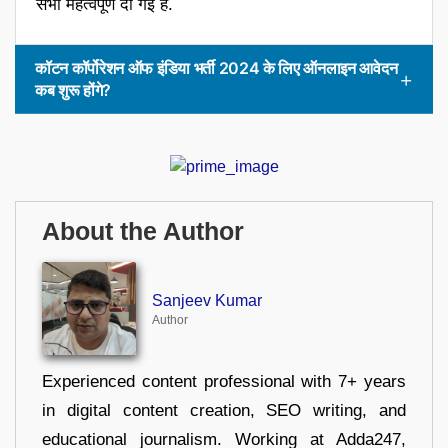
सभी महत्वपूर्ण दी गई हैं.
कॉटन कॉर्पोरेशन ऑफ इंडिया भर्ती 2024 के लिए ऑनलाइन आवेदन
कब शुरू होंगे?
About the Author
Sanjeev Kumar
Author
Experienced content professional with 7+ years
in digital content creation, SEO writing, and
educational journalism. Working at Adda247,