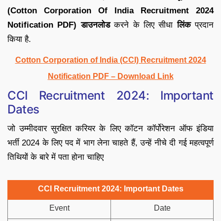
(Cotton Corporation Of India Recruitment 2024
Notification PDF) डाउनलोड
करने के लिए सीधा
लिंक
प्रदान
किया है.
Cotton Corporation of India (CCI) Recruitment 2024
Notification PDF – Download Link
CCI Recruitment 2024: Important
Dates
जो उम्मीदवार सुरक्षित करियर के लिए कॉटन कॉर्पोरेशन ऑफ इंडिया
भर्ती 2024 के लिए पद में भाग लेना चाहते हैं, उन्हें नीचे दी गई महत्वपूर्ण
तिथियों के बारे में पता होना चाहिए
CCI Recruitment 2024: Important Dates
Event
Date