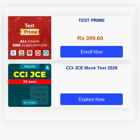
TEST PRIME
Rs 399.60
Enroll Now
CCI JCE Mock Test 2026
Explore Now