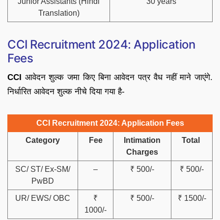
Junior Assistants (Hindi
30 years
Translation)
CCI Recruitment 2024: Application
Fees
CCI
आवेदन शुल्क जमा किए बिना आवेदन पत्र वैध नहीं माने जाएंगे.
निर्धारित आवेदन शुल्क नीचे दिया गया है-
CCI Recruitment 2024: Application Fees
Category
Fee
Intimation
Total
Charges
SC/ ST/ Ex-SM/
–
₹ 500/-
₹ 500/-
PwBD
UR/ EWS/ OBC
₹
₹ 500/-
₹ 1500/-
1000/-