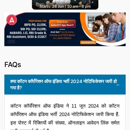
FAQs
क्या कॉटन कॉर्पोरेशन ऑफ इंडिया भर्ती 2024 नोटिफिकेशन जारी हो
गया है?
कॉटन कॉर्पोरेशन ऑफ इंडिया ने 11 जून 2024 को कॉटन
कॉर्पोरेशन ऑफ इंडिया भर्ती 2024 नोटिफिकेशन जारी किया हैं.
इस पोस्ट में रिक्तियों की संख्या, ऑनलाइन आवेदन लिंक समेत