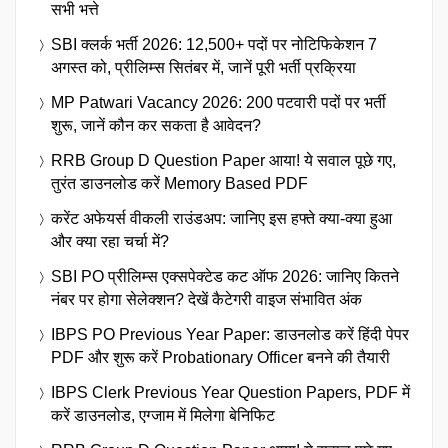
सभी भत्ते
SBI क्लर्क भर्ती 2026: 12,500+ पदों पर नोटिफिकेशन 7
अगस्त को, प्रीलिम्स सितंबर में, जानें पूरी भर्ती प्रक्रिया
MP Patwari Vacancy 2026: 200 पटवारी पदों पर भर्ती
शुरू, जानें कौन कर सकता है आवेदन?
RRB Group D Question Paper आया! ये सवाल पूछे गए,
तुरंत डाउनलोड करें Memory Based PDF
करेंट अफेयर्स वीकली राउंडअप: जानिए इस हफ्ते क्या-क्या हुआ
और क्या रहा चर्चा में?
SBI PO प्रीलिम्स एक्सपेक्टेड कट ऑफ 2026: जानिए कितने
नंबर पर होगा सेलेक्शन? देखें कैटेगरी वाइज संभावित अंक
IBPS PO Previous Year Paper: डाउनलोड करें हिंदी पेपर
PDF और शुरू करें Probationary Officer बनने की तैयारी
IBPS Clerk Previous Year Question Papers, PDF में
करें डाउनलोड, एग्जाम में मिलेगा बेनिफिट