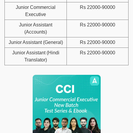
Junior Commercial
Rs 22000-90000
Executive
Junior Assistant
Rs 22000-90000
(Accounts)
Junior Assistant (General)
Rs 22000-90000
Junior Assistant (Hindi
Rs 22000-90000
Translator)