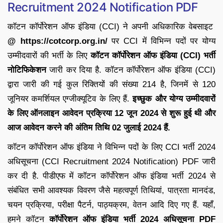
Recruitment 2024 Notification PDF
कॉटन कॉर्पोरेशन ऑफ इंडिया (CCI) ने अपनी अधिकारिक वेबसाइट
@ https://cotcorp.org.in/
पर CCI में विभिन्न पदों पर योग्य
उम्मीदवारों की भर्ती के लिए
कॉटन कॉर्पोरेशन ऑफ इंडिया (CCI) भर्ती
नोटिफिकेशन
जारी कर दिया है. कॉटन कॉर्पोरेशन ऑफ इंडिया (CCI)
द्वारा जारी की गई कुल रिक्तियों की संख्या 214 है, जिनमें से 120
जूनियर कमर्शियल एग्जीक्यूटिव के लिए हैं.
इच्छुक और योग्य उम्मीदवारों
के लिए ऑनलाइन आवेदन प्रक्रिया 12 जून 2024 से शुरू हुई थी और
आज आवेदन करने की अंतिम तिथि 02 जुलाई 2024 हैं.
कॉटन कॉर्पोरेशन ऑफ इंडिया ने विभिन्न पदों के लिए CCI भर्ती 2024
अधिसूचना (CCI Recruitment 2024 Notification) PDF जारी
कर दी है. पीडीएफ में कॉटन कॉर्पोरेशन ऑफ इंडिया भर्ती 2024 से
संबंधित सभी आवश्यक विवरण जैसे महत्वपूर्ण तिथियां, पात्रता मानदंड,
चयन प्रक्रिया, परीक्षा पैटर्न, पाठ्यक्रम, वेतन आदि दिए गए हैं. यहाँ,
हमने कॉटन
कॉर्पोरेशन ऑफ इंडिया भर्ती 2024 अधिसूचना PDF