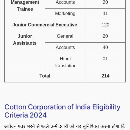
Management
Accounts
20
Trainee
Marketing
11
Junior Commercial Executive
120
Junior
General
20
Assistants
Accounts
40
Hindi
01
Translation
Total
214
Cotton Corporation of India Eligibility
Criteria 2024
आवेदन पत्र भरने से पहले उम्मीदवारों को यह सुनिश्चित करना होगा कि