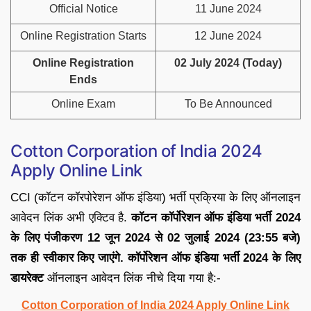
Official Notice
11 June 2024
Online Registration Starts
12 June 2024
Online Registration
02 July 2024 (Today)
Ends
Online Exam
To Be Announced
Cotton Corporation of India 2024
Apply Online Link
CCI (कॉटन कॉरपोरेशन ऑफ इंडिया) भर्ती प्रक्रिया के लिए ऑनलाइन
आवेदन लिंक अभी एक्टिव है.
कॉटन कॉर्पोरेशन ऑफ इंडिया भर्ती 2024
के लिए पंजीकरण 12 जून 2024 से 02 जुलाई 2024 (23:55 बजे)
तक ही स्वीकार किए जाएंगे.
कॉर्पोरेशन ऑफ इंडिया भर्ती 2024 के लिए
डायरेक्ट
ऑनलाइन आवेदन लिंक नीचे दिया गया है:-
Cotton Corporation of India 2024 Apply Online Link