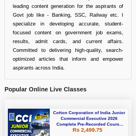
leading content generation for the aspirants of
Govt job like - Banking, SSC, Railway etc. I
specialize in developing accurate, student-
focused content on government job exams,
results, admit cards, and current affairs.
Committed to delivering high-quality, search-
optimized articles that inform and empower
aspirants across India.
Popular Online Live Classes
Cotton Corporation of India Junior
Commercial Executive 2026
Complete Pre-Recorded Course
Rs 2,499.75
With Test Series By Adda247