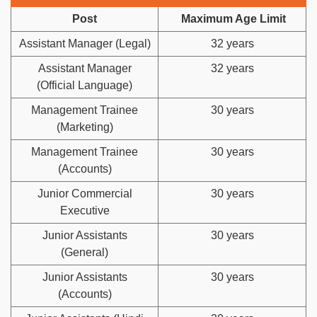
Post
Maximum Age Limit
Assistant Manager (Legal)
32 years
Assistant Manager
32 years
(Official Language)
Management Trainee
30 years
(Marketing)
Management Trainee
30 years
(Accounts)
Junior Commercial
30 years
Executive
Junior Assistants
30 years
(General)
Junior Assistants
30 years
(Accounts)