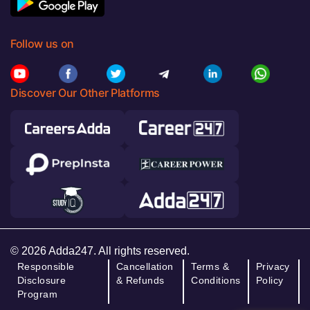
Follow us on
Discover Our Other Platforms
© 2026 Adda247. All rights reserved.
Responsible
Cancellation
Terms &
Privacy
Disclosure
& Refunds
Conditions
Policy
Program