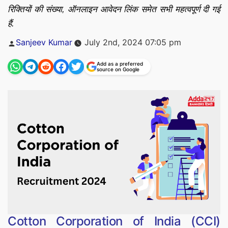
रिक्तियों की संख्या, ऑनलाइन आवेदन लिंक समेत सभी महत्वपूर्ण दी गई
हैं.
Posted
Sanjeev Kumar
July 2nd, 2024 07:05 pm
by
Add as a preferred
source on Google
Cotton Corporation of India (CCI)