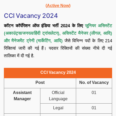
(Active Now)
CCI Vacancy 2024
कॉटन कॉर्पोरेशन ऑफ इंडिया भर्ती 2024 के लिए
जूनियर असिस्टेंट
(अकाउंट्स/जनरल/हिंदी ट्रांसलेटर), असिस्टेंट मैनेजर (लीगल, आदि)
और मैनेजमेंट ट्रेनी (मार्केटिंग, आदि)
जैसे विभिन्न पदों के लिए 214
रिक्तियां जारी की गई हैं। पदवार रिक्तियों की संख्या नीचे दी गई
तालिका में दी गई है.
CCI Vacancy 2024
Post
No. of Vacancy
Assistant
Official
01
Manager
Language
Legal
01