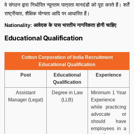
वे संगठन द्वारा निर्धारित न्यूनतम पात्रता मानदंडों को पूरा करते हैं। शर्तें
राष्ट्रीयता, शैक्षिक योग्यता आदि पर आधारित हैं।
Nationality: आवेदक के पास भारतीय नागरिकता होनी चाहिए
Educational Qualification
Cotton Corporation of India Recruitment
Educational Qualification
Post
Educational
Experience
Qualification
Assistant
Degree in Law
Minimum 1 Year
Manager (Legal)
(LLB)
Experience
while practicing
advocate or
should have
employees in a