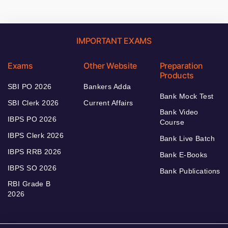
IMPORTANT EXAMS
Exams
Other Website
Preparation
Products
SBI PO 2026
Bankers Adda
Bank Mock Test
SBI Clerk 2026
Current Affairs
Bank Video
IBPS PO 2026
Course
IBPS Clerk 2026
Bank Live Batch
IBPS RRB 2026
Bank E-Books
IBPS SO 2026
Bank Publications
RBI Grade B
2026