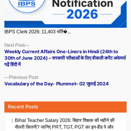
IBPS Clerk 2026: 11,403 भर्ति�...
Posts
Next
Next Post
post:
Weekly Current Affairs One-Liners in Hindi (24th to
navigation
30th of June 2024) – सरकारी परीक्षाओं के लिए वीकली करेंट अफेयर्स
पढ़ें हिंदी में
Previous
Previous Post
post:
Vocabulary of the Day- Plummet– 02 जुलाई 2024
Recent Posts
Bihar Teacher Salary 2026: बिहार शिक्षक की महीने की
सैलरी कितनी? जानिए PRT, TGT, PGT का इन-हैंड पे और