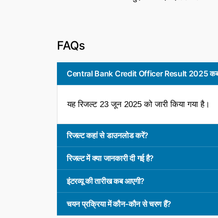
FAQs
Central Bank Credit Officer Result 2025 कब
यह रिजल्ट 23 जून 2025 को जारी किया गया है।
रिजल्ट कहां से डाउनलोड करें?
रिजल्ट में क्या जानकारी दी गई है?
इंटरव्यू की तारीख कब आएगी?
चयन प्रक्रिया में कौन-कौन से चरण हैं?