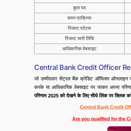
कुल पद
चयन प्रक्रिया
रिजल्ट स्टेटस
रिजल्ट जारी तिथि
आधिकारिक वेबसाइट
Central Bank Credit Officer R
जो उम्मीदवार सेंट्रल बैंक क्रेडिट ऑफिसर ऑनलाइन परी
करके या आधिकारिक वेबसाइट पर जाकर अपना परिणाम
परिणाम 2025 को देखने के लिए सीधे लिंक पर क्लिक करे
Central Bank Credit Of
Are you qualified for the C