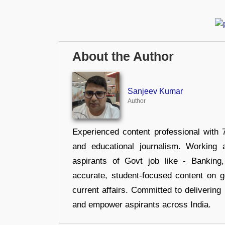
About the Author
Sanjeev Kumar
Author
Experienced content professional with 7
and educational journalism. Working 
aspirants of Govt job like - Banking
accurate, student-focused content on 
current affairs. Committed to delivering 
and empower aspirants across India.