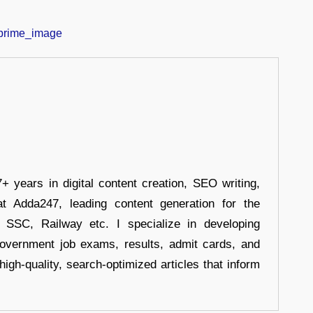
+ years in digital content creation, SEO writing,
at Adda247, leading content generation for the
, SSC, Railway etc. I specialize in developing
government job exams, results, admit cards, and
high-quality, search-optimized articles that inform