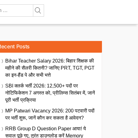
Recent Posts
Bihar Teacher Salary 2026: बिहार शिक्षक की
महीने की सैलरी कितनी? जानिए PRT, TGT, PGT
का इन-हैंड पे और सभी भत्ते
SBI क्लर्क भर्ती 2026: 12,500+ पदों पर
नोटिफिकेशन 7 अगस्त को, प्रीलिम्स सितंबर में, जानें
पूरी भर्ती प्रक्रिया
MP Patwari Vacancy 2026: 200 पटवारी पदों
पर भर्ती शुरू, जानें कौन कर सकता है आवेदन?
RRB Group D Question Paper आया! ये
सवाल पूछे गए, तुरंत डाउनलोड करें Memory