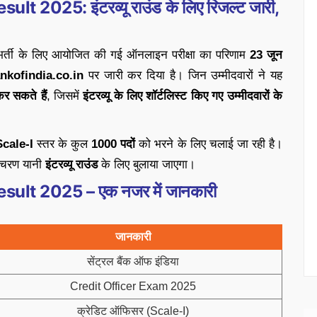
 2025: इंटरव्यू राउंड के लिए रिजल्ट जारी,
भर्ती के लिए आयोजित की गई ऑनलाइन परीक्षा का परिणाम
23 जून
nkofindia.co.in
पर जारी कर दिया है। जिन उम्मीदवारों ने यह
र सकते हैं
, जिसमें
इंटरव्यू के लिए शॉर्टलिस्ट किए गए उम्मीदवारों के
cale-I
स्तर के कुल
1000 पदों
को भरने के लिए चलाई जा रही है।
ले चरण यानी
इंटरव्यू राउंड
के लिए बुलाया जाएगा।
ult 2025 – एक नजर में जानकारी
जानकारी
सेंट्रल बैंक ऑफ इंडिया
Credit Officer Exam 2025
क्रेडिट ऑफिसर (Scale-I)