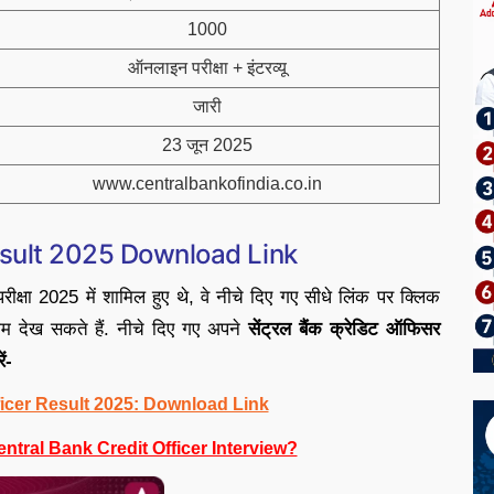
1000
ऑनलाइन परीक्षा + इंटरव्यू
जारी
23 जून 2025
www.centralbankofindia.co.in
esult 2025 Download Link
क्षा 2025 में शामिल हुए थे, वे नीचे दिए गए सीधे लिंक पर क्लिक
 देख सकते हैं. नीचे दिए गए अपने
सेंट्रल बैंक क्रेडिट ऑफिसर
ं-
ficer Result 2025: Download Link
entral Bank Credit Officer Interview?