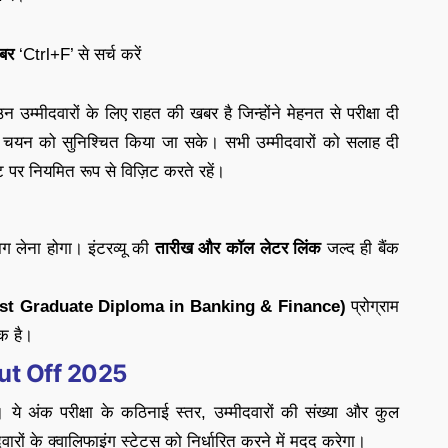
ंबर
‘Ctrl+F’ से सर्च करें
न उम्मीदवारों के लिए राहत की खबर है जिन्होंने मेहनत से परीक्षा दी
ल चयन को सुनिश्चित किया जा सके। सभी उम्मीदवारों को सलाह दी
 पर नियमित रूप से विज़िट करते रहें।
ाग लेना होगा। इंटरव्यू की
तारीख और कॉल लेटर लिंक
जल्द ही बैंक
t Graduate Diploma in Banking & Finance)
प्रोग्राम
क है।
Cut Off 2025
ये अंक परीक्षा के कठिनाई स्तर, उम्मीदवारों की संख्या और कुल
दवारों के क्वालिफाइंग स्टेटस को निर्धारित करने में मदद करेगा।