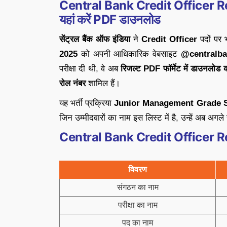
Central Bank Credit Officer Result
यहां करें PDF डाउनलोड
सेंट्रल बैंक ऑफ इंडिया
ने
Credit Officer
पदों पर 
2025
को अपनी आधिकारिक वेबसाइट
@centralba
परीक्षा दी थी, वे अब
रिजल्ट PDF फॉर्मेट में डाउनलोड क
रोल नंबर
शामिल हैं।
यह भर्ती प्रक्रिया
Junior Management Grade S
जिन उम्मीदवारों का नाम इस लिस्ट में है, उन्हें अब अग
Central Bank Credit Officer Res
विवरण
संगठन का नाम
परीक्षा का नाम
पद का नाम