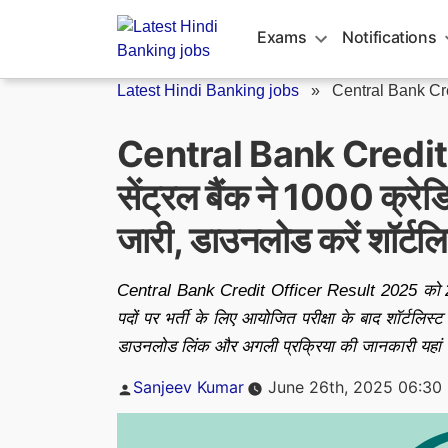
Skip
to
Exams
Notifications
content
Latest Hindi Banking jobs
»
Central Bank Cre
Central Bank Credit
सेंट्रल बैंक ने 1000 क्रे
जारी, डाउनलोड करें शॉर्टलिस
Central Bank Credit Officer Result 2025 को 2
पदों पर भर्ती के लिए आयोजित परीक्षा के बाद शॉर्टलिस्
डाउनलोड लिंक और अगली प्रक्रिया की जानकारी यहां प
Posted
Sanjeev Kumar
June 26th, 2025 06:30
by