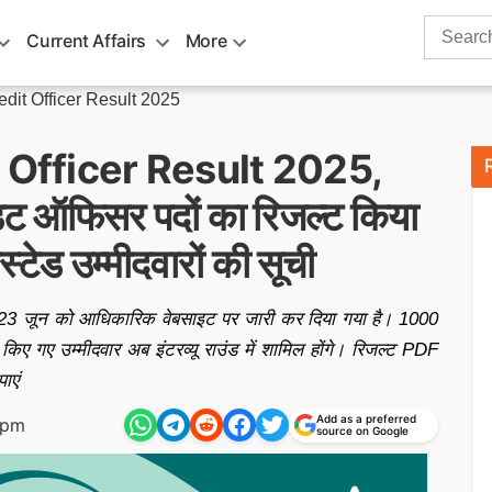
Search
Current Affairs
More
for:
dit Officer Result 2025
 Officer Result 2025,
डिट ऑफिसर पदों का रिजल्ट किया
्टेड उम्मीदवारों की सूची
3 जून को आधिकारिक वेबसाइट पर जारी कर दिया गया है। 1000
ट किए गए उम्मीदवार अब इंटरव्यू राउंड में शामिल होंगे। रिजल्ट PDF
ाएं
Add as a preferred
 pm
source on Google