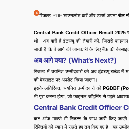
रिजल्ट PDF डाउनलोड करें और उसमें अपना
रोल न
Central Bank Credit Officer Result 2025
उ
थी। अब बारी है इंटरव्यू की तैयारी की, जिससे फाइन
जाती है कि वे आगे की जानकारी के लिए बैंक की वेबसाइट
अब आगे क्या? (What’s Next?)
रिजल्ट में चयनित उम्मीदवारों को अब
इंटरव्यू राउंड
में भ
की वेबसाइट पर अपडेट किया जाएगा।
इसके अतिरिक्त, चयनित उम्मीदवारों को
PGDBF (Pos
भी पूरा करना होगा, जो फाइनल जॉइनिंग से पहले आवश्य
Central Bank Credit Officer 
कट ऑफ मार्क्स भी रिजल्ट के साथ जारी किए जाएंगे। 
रिक्तियों को ध्यान में रखते हुए तय किए गए हैं। यह उम्मी