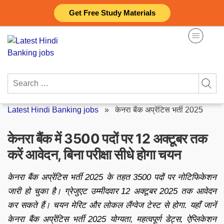
Skip
Get Free Study Materials
to
content
Search
for:
Latest Hindi Banking jobs
»
केनरा बैंक अप्रेंटिस भर्ती 2025
केनरा बैंक में 3500 पदों पर 12 अक्टूबर तक
करें आवेदन, बिना परीक्षा सीधे होगा चयन
केनरा बैंक अप्रेंटिस भर्ती 2025 के तहत 3500 पदों पर नोटिफिकेशन
जारी हो चुका है। ग्रेजुएट उम्मीदवार 12 अक्टूबर 2025 तक आवेदन
कर सकते हैं। चयन मेरिट और लोकल लैंग्वेज टेस्ट से होगा. यहाँ जानें
केनरा बैंक अप्रेंटिस भर्ती 2025 योग्यता, महत्वपूर्ण डेट्स, ऐप्लिकेशन