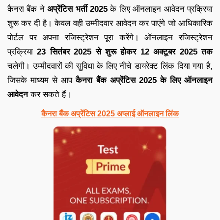
कैनरा बैंक ने
अप्रेंटिस भर्ती 2025
के लिए ऑनलाइन आवेदन प्रक्रिया
शुरू कर दी है। केवल वही उम्मीदवार आवेदन कर पाएंगे जो आधिकारिक
पोर्टल पर अपना रजिस्ट्रेशन पूरा करेंगे। ऑनलाइन रजिस्ट्रेशन
प्रक्रिया
23 सितंबर 2025 से शुरू होकर 12 अक्टूबर 2025 तक
चलेगी। उम्मीदवारों की सुविधा के लिए नीचे डायरेक्ट लिंक दिया गया है,
जिसके माध्यम से आप
कैनरा बैंक अप्रेंटिस 2025 के लिए ऑनलाइन
आवेदन
कर सकते हैं।
कैनरा बैंक अप्रेंटिस 2025 अप्लाई ऑनलाइन लिंक