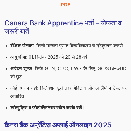
PDF
Canara Bank Apprentice भर्ती – योग्यता व
जरूरी बातें
शैक्षिक योग्यता:
किसी मान्यता प्राप्त विश्वविद्यालय से ग्रेजुएशन जरूरी
आयु सीमा:
01 सितंबर 2025 को 20 से 28 वर्ष
आवेदन शुल्क:
सिर्फ GEN, OBC, EWS के लिए; SC/ST/PwBD
को छूट
कोई एग्जाम नहीं; सिलेक्शन पूरी तरह मेरिट व लोकल लैंग्वेज टेस्ट पर
आधारित
डॉक्युमेंट्स व फोटो/सिग्नेचर स्कैन करके रखें।
कैनरा बैंक अप्रेंटिस अप्लाई ऑनलाइन 2025