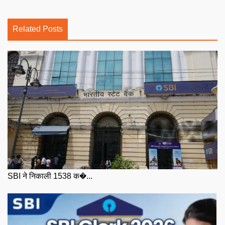
Related Posts
SBI ने निकाली 1538 क�...