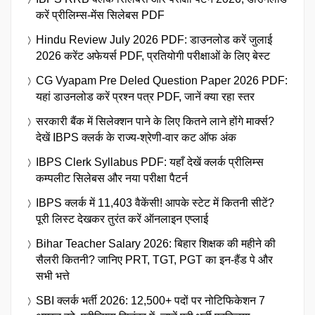
करें प्रीलिम्स-मेंस सिलेबस PDF
Hindu Review July 2026 PDF: डाउनलोड करें जुलाई
2026 करेंट अफेयर्स PDF, प्रतियोगी परीक्षाओं के लिए बेस्ट
CG Vyapam Pre Deled Question Paper 2026 PDF:
यहां डाउनलोड करें प्रश्न पत्र PDF, जानें क्या रहा स्तर
सरकारी बैंक में सिलेक्शन पाने के लिए कितने लाने होंगे मार्क्स?
देखें IBPS क्लर्क के राज्य-श्रेणी-वार कट ऑफ अंक
IBPS Clerk Syllabus PDF: यहाँ देखें क्लर्क प्रीलिम्स
कम्पलीट सिलेबस और नया परीक्षा पैटर्न
IBPS क्लर्क में 11,403 वैकेंसी! आपके स्टेट में कितनी सीटें?
पूरी लिस्ट देखकर तुरंत करें ऑनलाइन एप्लाई
Bihar Teacher Salary 2026: बिहार शिक्षक की महीने की
सैलरी कितनी? जानिए PRT, TGT, PGT का इन-हैंड पे और
सभी भत्ते
SBI क्लर्क भर्ती 2026: 12,500+ पदों पर नोटिफिकेशन 7