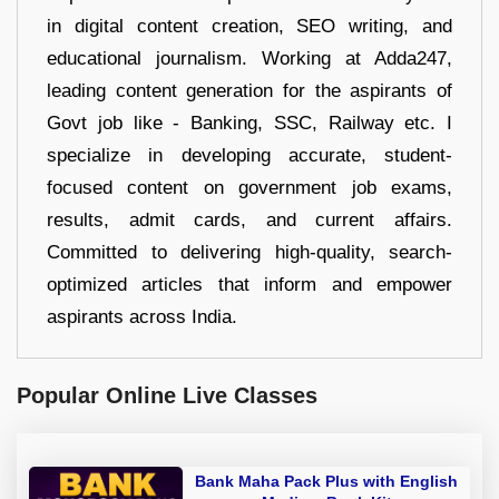
in digital content creation, SEO writing, and
educational journalism. Working at Adda247,
leading content generation for the aspirants of
Govt job like - Banking, SSC, Railway etc. I
specialize in developing accurate, student-
focused content on government job exams,
results, admit cards, and current affairs.
Committed to delivering high-quality, search-
optimized articles that inform and empower
aspirants across India.
Popular Online Live Classes
Bank Maha Pack Plus with English