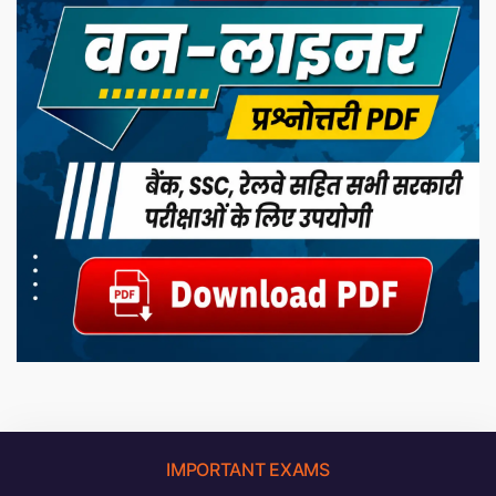
IMPORTANT EXAMS