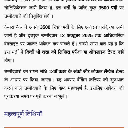
नोटिफिकेशन जारी किया है. इस भर्ती के जरिए कुल
3500 पदों
पर
उम्मीदवारों की नियुक्ति होगी।
केनरा बैंक ने अपने
3500 रिक्त पदों
के लिए आवेदन प्रक्रिया अभी
जारी है और इच्छुक उम्मीदवार
12 अक्टूबर 2025
तक आधिकारिक
वेबसाइट पर जाकर आवेदन कर सकते हैं। सबसे खास बात यह है कि
इस भर्ती में
किसी भी तरह की लिखित परीक्षा या ऑनलाइन टेस्ट नहीं
होगा
।
उम्मीदवारों का चयन सीधे
12वीं कक्षा के अंकों और लोकल लैंग्वेज टेस्ट
के आधार पर किया जाएगा। यह अवसर बैंकिंग करियर की शुरुआत
करने वाले उम्मीदवारों के लिए बेहद महत्वपूर्ण है, इसलिए आवेदन की
प्रक्रिया समय पर पूरी करना न भूलें।
महत्वपूर्ण तिथियाँ