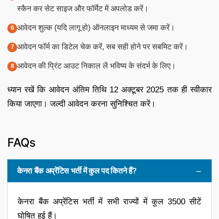
स्कैन कर सेट साइज और फॉर्मेट में अपलोड करें।
आवेदन शुल्क (यदि लागू हो) ऑनलाइन माध्यम से जमा करें।
आवेदन फॉर्म का डिटेल चेक करें, सब सही होने पर सबमिट करें।
आवेदन की प्रिंट आउट निकाल लें भविष्य के संदर्भ के लिए।
ध्यान रखें कि आवेदन अंतिम तिथि 12 अक्टूबर 2025 तक ही स्वीकार
किया जाएगा। जल्दी आवेदन करना सुनिश्चित करें।
FAQs
केनरा बैंक अप्रेंटिस भर्ती में कुल पद कितने हैं?
केनरा बैंक अप्रेंटिस भर्ती में सभी राज्यों में कुल 3500 सीटें
घोषित हुई हैं।