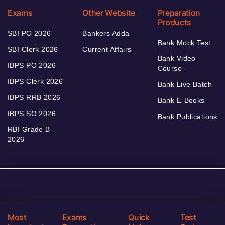
Exams
Other Website
Preparation
Products
SBI PO 2026
Bankers Adda
Bank Mock Test
SBI Clerk 2026
Current Affairs
Bank Video
IBPS PO 2026
Course
IBPS Clerk 2026
Bank Live Batch
IBPS RRB 2026
Bank E-Books
IBPS SO 2026
Bank Publications
RBI Grade B
2026
Most
Exams
Quick
Test