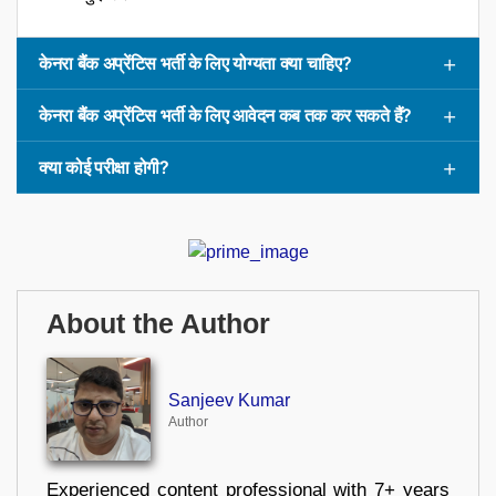
केनरा बैंक अप्रेंटिस भर्ती के लिए योग्यता क्या चाहिए?
केनरा बैंक अप्रेंटिस भर्ती के लिए आवेदन कब तक कर सकते हैं?
क्या कोई परीक्षा होगी?
About the Author
Sanjeev Kumar
Author
Experienced content professional with 7+ years