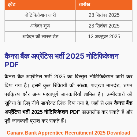
इवेंट
तारीख
नोटिफिकेशन जारी
23 सितंबर 2025
आवेदन शुरू
23 सितंबर 2025
आवेदन की लास्ट डेट
12 अक्टूबर 2025
कैनरा बैंक अप्रेंटिस भर्ती 2025 नोटिफिकेशन
PDF
कैनरा बैंक अप्रेंटिस भर्ती 2025 का विस्तृत नोटिफिकेशन जारी कर
दिया गया है। इसमें कुल रिक्तियों की संख्या, पात्रता मानदंड, चयन
प्रक्रिया और अन्य महत्वपूर्ण जानकारियाँ शामिल हैं। उम्मीदवारों की
सुविधा के लिए नीचे डायरेक्ट लिंक दिया गया है, जहाँ से आप
कैनरा बैंक
अप्रेंटिस भर्ती 2025 नोटिफिकेशन PDF
डाउनलोड कर सकते हैं और
पूरी जानकारी प्राप्त कर सकते हैं।
Canara Bank Apprentice Recruitment 2025 Download