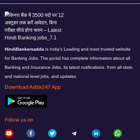
HindiBankersadda
is India’s Leading and most trusted website
for Banking Jobs. The portal has complete information about all
Banking and Insurance Jobs, its latest notifications, from all state
and national level jobs, and updates.
Download Adda247 App
Follow us on