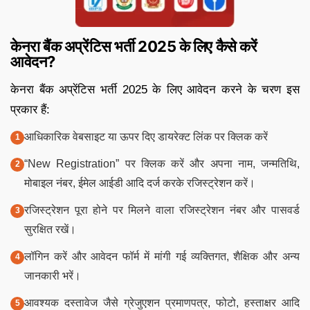
केनरा बैंक अप्रेंटिस भर्ती 2025 के लिए कैसे करें
आवेदन?
केनरा बैंक अप्रेंटिस भर्ती 2025 के लिए आवेदन करने के चरण इस
प्रकार हैं:
आधिकारिक वेबसाइट या ऊपर दिए डायरेक्ट लिंक पर क्लिक करें
“New Registration” पर क्लिक करें और अपना नाम, जन्मतिथि,
मोबाइल नंबर, ईमेल आईडी आदि दर्ज करके रजिस्ट्रेशन करें।
रजिस्ट्रेशन पूरा होने पर मिलने वाला रजिस्ट्रेशन नंबर और पासवर्ड
सुरक्षित रखें।
लॉगिन करें और आवेदन फॉर्म में मांगी गई व्यक्तिगत, शैक्षिक और अन्य
जानकारी भरें।
आवश्यक दस्तावेज जैसे ग्रेजुएशन प्रमाणपत्र, फोटो, हस्ताक्षर आदि