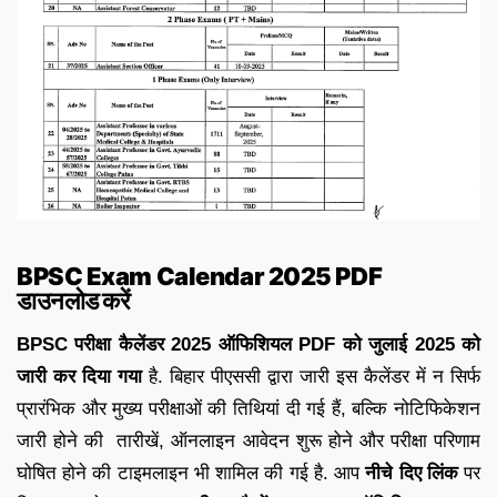
BPSC Exam Calendar 2025 PDF
डाउनलोड करें
BPSC परीक्षा कैलेंडर 2025 ऑफिशियल PDF को जुलाई 2025 को
जारी कर दिया गया
है. बिहार पीएससी द्वारा जारी इस कैलेंडर में न सिर्फ
प्रारंभिक और मुख्य परीक्षाओं की तिथियां दी गई हैं, बल्कि नोटिफिकेशन
जारी होने की तारीखें, ऑनलाइन आवेदन शुरू होने और परीक्षा परिणाम
घोषित होने की टाइमलाइन भी शामिल की गई है. आप
नीचे दिए लिंक
पर