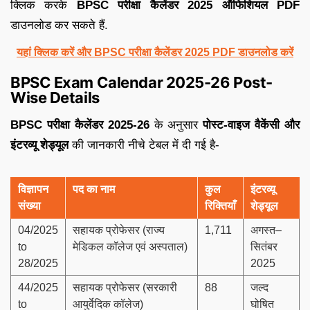
क्लिक करके
BPSC परीक्षा कैलेंडर 2025 ऑफिशियल PDF
डाउनलोड कर सकते हैं.
यहां क्लिक करें और BPSC परीक्षा कैलेंडर 2025 PDF डाउनलोड करें
BPSC Exam Calendar 2025-26 Post-
Wise Details
BPSC परीक्षा कैलेंडर 2025-26
के अनुसार
पोस्ट-वाइज वैकेंसी और
इंटरव्यू शेड्यूल
की जानकारी नीचे टेबल में दी गई है-
विज्ञापन
पद का नाम
कुल
इंटरव्यू
संख्या
रिक्तियाँ
शेड्यूल
04/2025
सहायक प्रोफेसर (राज्य
1,711
अगस्त–
to
मेडिकल कॉलेज एवं अस्पताल)
सितंबर
28/2025
2025
44/2025
सहायक प्रोफेसर (सरकारी
88
जल्द
to
आयुर्वेदिक कॉलेज)
घोषित