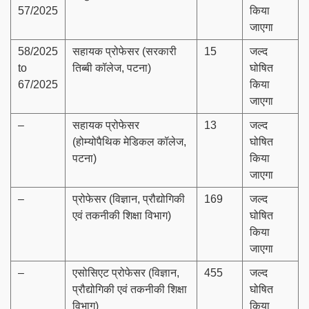
57/2025
किया
जाएगा
58/2025
सहायक प्रोफेसर (सरकारी
15
जल्द
to
तिब्बी कॉलेज, पटना)
घोषित
67/2025
किया
जाएगा
–
सहायक प्रोफेसर
13
जल्द
(होम्योपैथिक मेडिकल कॉलेज,
घोषित
पटना)
किया
जाएगा
–
प्रोफेसर (विज्ञान, प्रौद्योगिकी
169
जल्द
एवं तकनीकी शिक्षा विभाग)
घोषित
किया
जाएगा
–
एसोसिएट प्रोफेसर (विज्ञान,
455
जल्द
प्रौद्योगिकी एवं तकनीकी शिक्षा
घोषित
विभाग)
किया