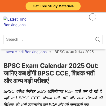
Skip
Get Free Study Materials
to
content
Search
for:
Latest Hindi Banking jobs
»
BPSC परीक्षा कैलेंडर 2025
BPSC Exam Calendar 2025 Out:
जानिए कब होंगी BPSC CCE, शिक्षक भर्ती
और अन्य बड़ी परीक्षाएं
BPSC परीक्षा कैलेंडर 2025 ऑफिशियल PDF जारी कर दी गई है,
यहाँ जानें BPSC CCE, शिक्षक भर्ती, AE और अन्य परीक्षाओं की
तिथियां, तो अभी डाउनलोड करें PDF और पूरी जानकारी पाएं.