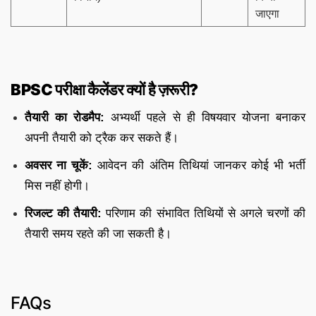
जाएगा
BPSC परीक्षा कैलेंडर क्यों है ज़रूरी?
तैयारी का रोडमैप:
अभ्यर्थी पहले से ही विषयवार योजना बनाकर
अपनी तैयारी को ट्रैक कर सकते हैं।
अवसर ना चूकें:
आवेदन की अंतिम तिथियां जानकर कोई भी भर्ती
मिस नहीं होगी।
रिजल्ट की तैयारी:
परिणाम की संभावित तिथियों से अगले चरणों की
तैयारी समय रहते की जा सकती है।
FAQs