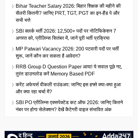
Bihar Teacher Salary 2026: बिहार शिक्षक की महीने की
सैलरी कितनी? जानिए PRT, TGT, PGT का इन-हैंड पे और
सभी भत्ते
SBI क्लर्क भर्ती 2026: 12,500+ पदों पर नोटिफिकेशन 7
अगस्त को, प्रीलिम्स सितंबर में, जानें पूरी भर्ती प्रक्रिया
MP Patwari Vacancy 2026: 200 पटवारी पदों पर भर्ती
शुरू, जानें कौन कर सकता है आवेदन?
RRB Group D Question Paper आया! ये सवाल पूछे गए,
तुरंत डाउनलोड करें Memory Based PDF
करेंट अफेयर्स वीकली राउंडअप: जानिए इस हफ्ते क्या-क्या हुआ
और क्या रहा चर्चा में?
SBI PO प्रीलिम्स एक्सपेक्टेड कट ऑफ 2026: जानिए कितने
नंबर पर होगा सेलेक्शन? देखें कैटेगरी वाइज संभावित अंक