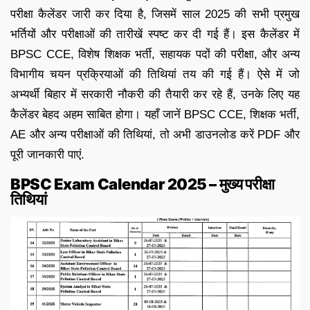
परीक्षा कैलेंडर जारी कर दिया है, जिसमें साल 2025 की सभी प्रमुख
भर्तियों और परीक्षाओं की तारीखें स्पष्ट कर दी गई हैं। इस कैलेंडर में
BPSC CCE, विशेष शिक्षक भर्ती, सहायक पदों की परीक्षा, और अन्य
विभागीय चयन प्रक्रियाओं की तिथियां तय की गई हैं। ऐसे में जो
अभ्यर्थी बिहार में सरकारी नौकरी की तैयारी कर रहे हैं, उनके लिए यह
कैलेंडर बेहद अहम साबित होगा। यहाँ जानें BPSC CCE, शिक्षक भर्ती,
AE और अन्य परीक्षाओं की तिथियां, तो अभी डाउनलोड करें PDF और
पूरी जानकारी पाएं.
BPSC Exam Calendar 2025 – मुख्य परीक्षा
तिथियां