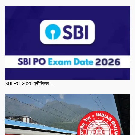
SBI PO 2026 प्रीलिम्स ...