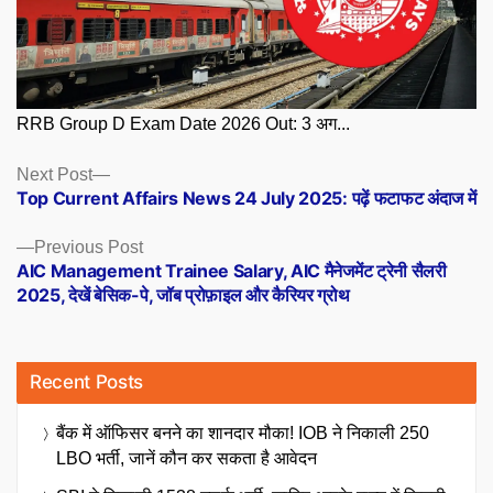
RRB Group D Exam Date 2026 Out: 3 अग...
Posts
Next
Next Post
post:
Top Current Affairs News 24 July 2025: पढ़ें फटाफट अंदाज में
navigation
Previous
Previous Post
post:
AIC Management Trainee Salary, AIC मैनेजमेंट ट्रेनी सैलरी
2025, देखें बेसिक-पे, जॉब प्रोफ़ाइल और कैरियर ग्रोथ
Recent Posts
बैंक में ऑफिसर बनने का शानदार मौका! IOB ने निकाली 250
LBO भर्ती, जानें कौन कर सकता है आवेदन