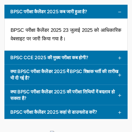
BPSC परीक्षा कैलेंडर 2025 कब जारी हुआ है?
BPSC परीक्षा कैलेंडर 2025 23 जुलाई 2025 को आधिकारिक
वेबसाइट पर जारी किया गया है।
BPSC CCE 2025 की मुख्य परीक्षा कब होगी?
क्या BPSC परीक्षा कैलेंडर 2025 में BPSC शिक्षक भर्ती की तारीख
भी दी गई है?
क्या BPSC परीक्षा कैलेंडर 2025 की परीक्षा तिथियों में बदलाव हो
सकता है?
BPSC परीक्षा कैलेंडर 2025 कहां से डाउनलोड करें?