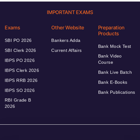
IMPORTANT EXAMS
Exams
Other Website
Preparation
Products
SBI PO 2026
Bankers Adda
Bank Mock Test
SBI Clerk 2026
Current Affairs
Bank Video
IBPS PO 2026
Course
IBPS Clerk 2026
Bank Live Batch
IBPS RRB 2026
Bank E-Books
IBPS SO 2026
Bank Publications
RBI Grade B
2026