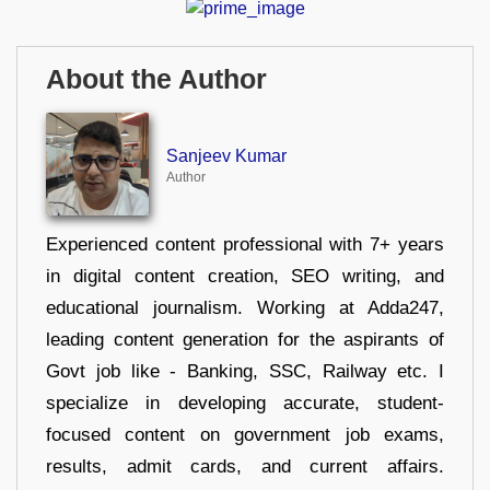
About the Author
Sanjeev Kumar
Author
Experienced content professional with 7+ years
in digital content creation, SEO writing, and
educational journalism. Working at Adda247,
leading content generation for the aspirants of
Govt job like - Banking, SSC, Railway etc. I
specialize in developing accurate, student-
focused content on government job exams,
results, admit cards, and current affairs.