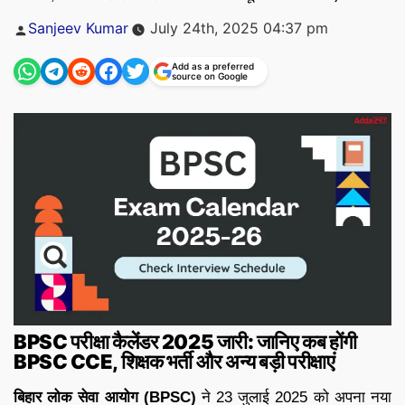
Posted
Sanjeev Kumar
July 24th, 2025 04:37 pm
by
Add as a preferred
source on Google
BPSC परीक्षा कैलेंडर 2025 जारी: जानिए कब होंगी
BPSC CCE, शिक्षक भर्ती और अन्य बड़ी परीक्षाएं
बिहार लोक सेवा आयोग (BPSC)
ने 23 जुलाई 2025 को अपना नया