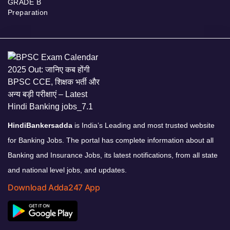
GRADE B
Preparation
HindiBankersadda
is India’s Leading and most trusted website
for Banking Jobs. The portal has complete information about all
Banking and Insurance Jobs, its latest notifications, from all state
and national level jobs, and updates.
Download Adda247 App