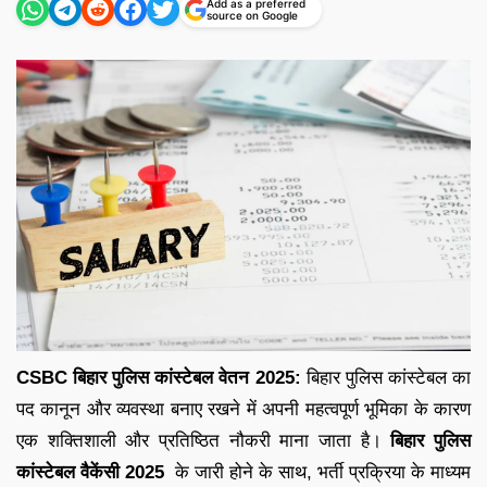
Add as a preferred
source on Google
CSBC बिहार पुलिस कांस्टेबल वेतन 2025:
बिहार पुलिस कांस्टेबल का
पद कानून और व्यवस्था बनाए रखने में अपनी महत्वपूर्ण भूमिका के कारण
एक शक्तिशाली और प्रतिष्ठित नौकरी माना जाता है।
बिहार पुलिस
कांस्टेबल वैकेंसी 2025
के जारी होने के साथ, भर्ती प्रक्रिया के माध्यम