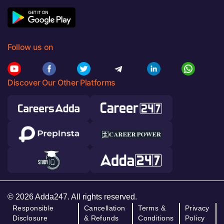
Follow us on
Discover Our Other Platforms
© 2026 Adda247. All rights reserved.
Responsible
Cancellation
Terms &
Privacy
Disclosure
& Refunds
Conditions
Policy