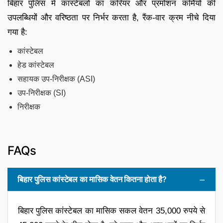
बिहार पुलिस में कांस्टेबलों का करियर और प्रमोशन कर्मियों की
उपलब्धियों और वरिष्ठता पर निर्भर करता है, रैंक-वार क्रम नीचे दिया
गया है:
कांस्टेबल
हेड कांस्टेबल
सहायक उप-निरीक्षक (ASI)
उप-निरीक्षक (SI)
निरीक्षक
FAQs
बिहार पुलिस कांस्टेबल का मासिक वेतन कितना होता है?
बिहार पुलिस कांस्टेबल का मासिक सकल वेतन 35,000 रुपये से