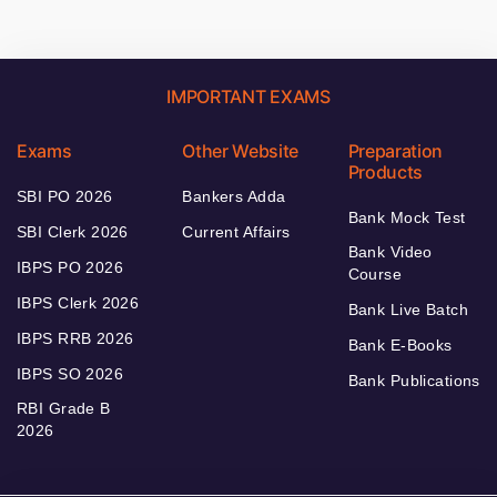
IMPORTANT EXAMS
Exams
Other Website
Preparation
Products
SBI PO 2026
Bankers Adda
Bank Mock Test
SBI Clerk 2026
Current Affairs
Bank Video
IBPS PO 2026
Course
IBPS Clerk 2026
Bank Live Batch
IBPS RRB 2026
Bank E-Books
IBPS SO 2026
Bank Publications
RBI Grade B
2026