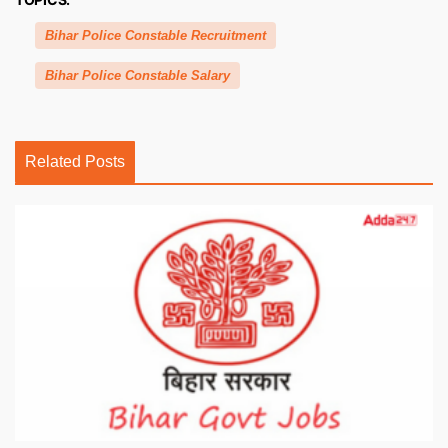
Bihar Police Constable Recruitment
Bihar Police Constable Salary
Related Posts