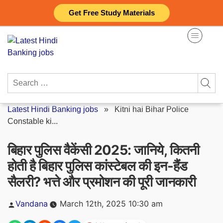
Skip
Get Free Study Materials
to
content
Search
for:
Latest Hindi Banking jobs
»
Kitni hai Bihar Police
Constable ki...
बिहार पुलिस वैकेंसी 2025: जानिये, कितनी
होती है बिहार पुलिस कांस्टेबल की इन-हैंड
सैलरी? भत्ते और प्रमोशन की पूरी जानकारी
Posted
Vandana
March 12th, 2025 10:30 am
by