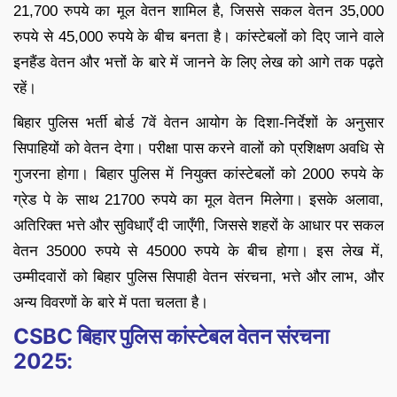
21,700 रुपये का मूल वेतन शामिल है, जिससे सकल वेतन 35,000
रुपये से 45,000 रुपये के बीच बनता है। कांस्टेबलों को दिए जाने वाले
इनहैंड वेतन और भत्तों के बारे में जानने के लिए लेख को आगे तक पढ़ते
रहें।
बिहार पुलिस भर्ती बोर्ड 7वें वेतन आयोग के दिशा-निर्देशों के अनुसार
सिपाहियों को वेतन देगा। परीक्षा पास करने वालों को प्रशिक्षण अवधि से
गुजरना होगा। बिहार पुलिस में नियुक्त कांस्टेबलों को 2000 रुपये के
ग्रेड पे के साथ 21700 रुपये का मूल वेतन मिलेगा। इसके अलावा,
अतिरिक्त भत्ते और सुविधाएँ दी जाएँगी, जिससे शहरों के आधार पर सकल
वेतन 35000 रुपये से 45000 रुपये के बीच होगा। इस लेख में,
उम्मीदवारों को बिहार पुलिस सिपाही वेतन संरचना, भत्ते और लाभ, और
अन्य विवरणों के बारे में पता चलता है।
CSBC बिहार पुलिस कांस्टेबल वेतन संरचना
2025: