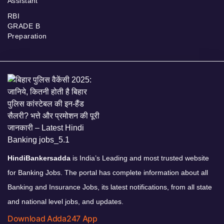
Assistant
RBI
GRADE B
Preparation
HindiBankersadda
is India’s Leading and most trusted website
for Banking Jobs. The portal has complete information about all
Banking and Insurance Jobs, its latest notifications, from all state
and national level jobs, and updates.
Download Adda247 App