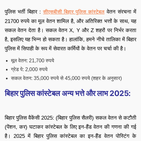
पुलिस भर्ती बिहार :
वेतन संरचना में
सीएसबीसी बिहार पुलिस कांस्टेबल
21700 रुपये का मूल वेतन शामिल है, और अतिरिक्त भत्तों के साथ, यह
सकल वेतन देता है। सकल वेतन X, Y और Z शहरों पर निर्भर करता
है, इसलिए यह भिन्न हो सकता है। हालांकि, हमने नीचे तालिका में बिहार
पुलिस में सिपाही के रूप में सेवारत कर्मियों के वेतन पर चर्चा की है।
मूल वेतन: 21,700 रुपये
ग्रेड पे: 2,000 रुपये
सकल वेतन: 35,000 रुपये से 45,000 रुपये (शहर के अनुसार)
बिहार पुलिस कांस्टेबल अन्य भत्ते और लाभ 2025:
बिहार पुलिस वैकेंसी 2025: (बिहार पुलिस सैलरी) सकल वेतन से कटौती
(पेंशन, कर) घटाकर कांस्टेबल के लिए इन-हैंड वेतन की गणना की गई
है। 2025 में बिहार पुलिस कांस्टेबल का इन-हैंड वेतन पोस्टिंग के