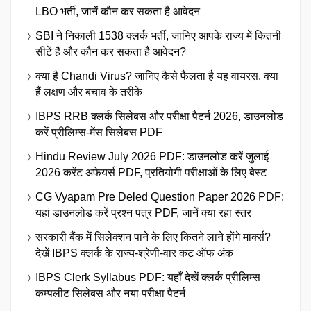
LBO भर्ती, जानें कौन कर सकता है आवेदन
SBI ने निकाली 1538 क्लर्क भर्ती, जानिए आपके राज्य में कितनी
सीटें हैं और कौन कर सकता है आवेदन?
क्या है Chandi Virus? जानिए कैसे फैलता है यह वायरस, क्या
हैं लक्षण और बचाव के तरीके
IBPS RRB क्लर्क सिलेबस और परीक्षा पैटर्न 2026, डाउनलोड
करें प्रीलिम्स-मेंस सिलेबस PDF
Hindu Review July 2026 PDF: डाउनलोड करें जुलाई
2026 करेंट अफेयर्स PDF, प्रतियोगी परीक्षाओं के लिए बेस्ट
CG Vyapam Pre Deled Question Paper 2026 PDF:
यहां डाउनलोड करें प्रश्न पत्र PDF, जानें क्या रहा स्तर
सरकारी बैंक में सिलेक्शन पाने के लिए कितने लाने होंगे मार्क्स?
देखें IBPS क्लर्क के राज्य-श्रेणी-वार कट ऑफ अंक
IBPS Clerk Syllabus PDF: यहाँ देखें क्लर्क प्रीलिम्स
कम्पलीट सिलेबस और नया परीक्षा पैटर्न