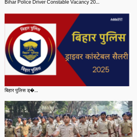
Bihar Police Driver Constable Vacancy 20...
बिहार पुलिस ड्�...