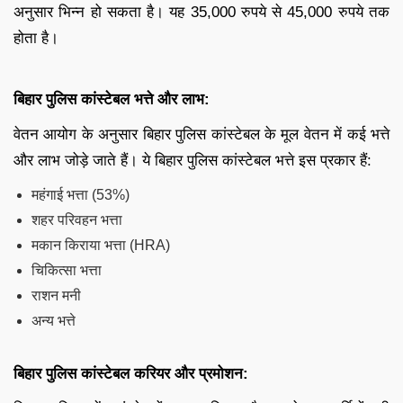
अनुसार भिन्न हो सकता है। यह 35,000 रुपये से 45,000 रुपये तक
होता है।
बिहार पुलिस कांस्टेबल भत्ते और लाभ:
वेतन आयोग के अनुसार बिहार पुलिस कांस्टेबल के मूल वेतन में कई भत्ते
और लाभ जोड़े जाते हैं। ये बिहार पुलिस कांस्टेबल भत्ते इस प्रकार हैं:
महंगाई भत्ता (53%)
शहर परिवहन भत्ता
मकान किराया भत्ता (HRA)
चिकित्सा भत्ता
राशन मनी
अन्य भत्ते
बिहार पुलिस कांस्टेबल करियर और प्रमोशन: