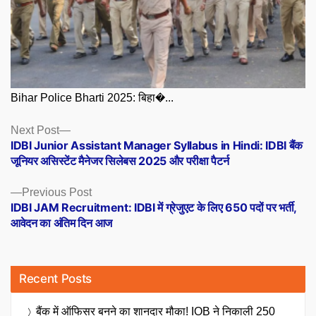
Bihar Police Bharti 2025: बिहा�...
Posts
Next
Next Post
post:
IDBI Junior Assistant Manager Syllabus in Hindi: IDBI बैंक
navigation
जूनियर असिस्टेंट मैनेजर सिलेबस 2025 और परीक्षा पैटर्न
Previous
Previous Post
post:
IDBI JAM Recruitment: IDBI में ग्रेजुएट के लिए 650 पदों पर भर्ती,
आवेदन का अंतिम दिन आज
Recent Posts
बैंक में ऑफिसर बनने का शानदार मौका! IOB ने निकाली 250