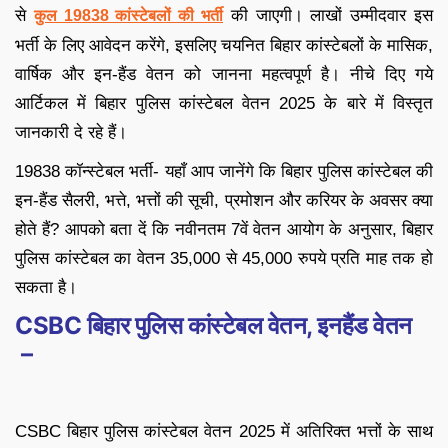
से
की जाएगी। लाखों उम्मीदवार इस
कुल 19838 कांस्टेबलों की भर्ती
भर्ती के लिए आवेदन करेंगे, इसलिए चयनित बिहार कांस्टेबलों के मासिक,
वार्षिक और इन-हैंड वेतन को जानना महत्वपूर्ण है। नीचे दिए गये
आर्टिकल में बिहार पुलिस कांस्टेबल वेतन 2025 के बारे में विस्तृत
जानकारी दे रहे हैं।
19838 कॉन्स्टेबल भर्ती- यहाँ आप जानेंगे कि बिहार पुलिस कांस्टेबल की
इन-हैंड सैलरी, भत्ते, भत्तों की सूची, प्रमोशन और करियर के अवसर क्या
होते हैं? आपको बता दें कि नवीनतम 7वें वेतन आयोग के अनुसार, बिहार
पुलिस कांस्टेबल का वेतन 35,000 से 45,000 रुपये प्रति माह तक हो
सकता है।
CSBC बिहार पुलिस कांस्टेबल वेतन, इनहैंड वेतन
–
CSBC बिहार पुलिस कांस्टेबल वेतन 2025 में अतिरिक्त भत्तों के साथ