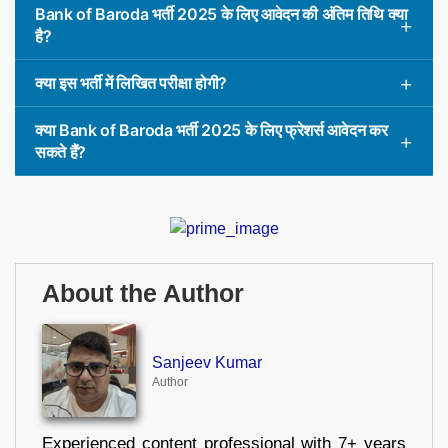
Bank of Baroda भर्ती 2025 के लिए आवेदन की अंतिम तिथि क्या
है?
क्या इस भर्ती में लिखित परीक्षा होगी?
क्या Bank of Baroda भर्ती 2025 के लिए फ्रेशर्स आवेदन कर
सकते हैं?
About the Author
Sanjeev Kumar
Author
Experienced content professional with 7+ years