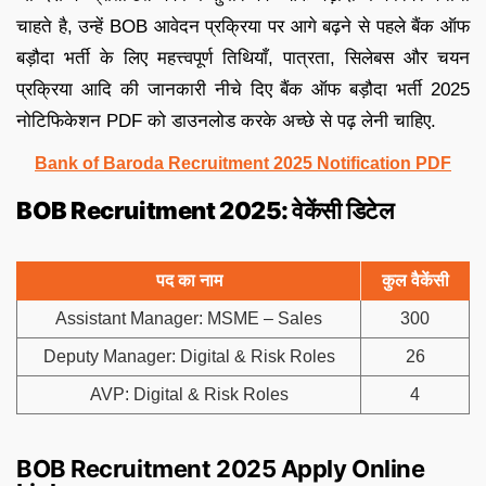
चाहते है, उन्हें BOB आवेदन प्रक्रिया पर आगे बढ़ने से पहले बैंक ऑफ
बड़ौदा भर्ती के लिए महत्त्वपूर्ण तिथियाँ, पात्रता, सिलेबस और चयन
प्रक्रिया आदि की जानकारी नीचे दिए बैंक ऑफ बड़ौदा भर्ती 2025
नोटिफिकेशन PDF को डाउनलोड करके अच्छे से पढ़ लेनी चाहिए.
Bank of Baroda Recruitment 2025 Notification PDF
BOB Recruitment 2025: वेकेंसी डिटेल
पद का नाम
कुल वैकेंसी
Assistant Manager: MSME – Sales
300
Deputy Manager: Digital & Risk Roles
26
AVP: Digital & Risk Roles
4
BOB Recruitment 2025 Apply Online