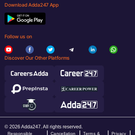
Download Adda247 App
Follow us on
Discover Our Other Platforms
© 2026 Adda247. All rights reserved.
Responsible
Cancellation
Terms &
Privacy