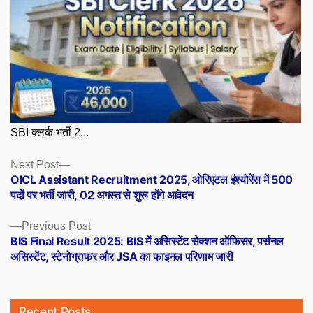
SBI क्लर्क भर्ती 2...
Posts
Next
Next Post
post:
OICL Assistant Recruitment 2025, ओरिएंटल इंश्योरेंस में 500
navigation
पदों पर भर्ती जारी, 02 अगस्त से शुरू होंगे आवेदन
Previous
Previous Post
post:
BIS Final Result 2025: BIS में असिस्टेंट सेक्शन ऑफिसर, पर्सनल
असिस्टेंट, स्टेनोग्राफर और JSA का फाइनल परिणाम जारी
Recent Posts