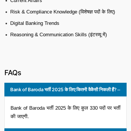
Current Affairs
Risk & Compliance Knowledge (विशेषज्ञ पदों के लिए)
Digital Banking Trends
Reasoning & Communication Skills (इंटरव्यू में)
FAQs
Bank of Baroda भर्ती 2025 के लिए कितनी वैकेंसी निकली हैं?
Bank of Baroda भर्ती 2025 के लिए कुल 330 पदों पर भर्ती
की जाएगी.