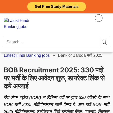
Skip
Get Free Study Materials
to
content
Search
for:
Latest Hindi Banking jobs
»
Bank of Baroda भर्ती 2025
BOB Recruitment 2025: 330 पदों
पर भर्ती के लिए आवेदन शुरू, डायरेक्ट लिंक से
करें अप्लाई
बैंक ऑफ बड़ौदा (BOB) ने विभिन्न पदों पर कुल 330 वैकेंसी के साथ
BOB भर्ती 2025 नोटिफिकेशन जारी किया है. आप यहाँ BOB भर्ती
2025 नोटिफिकेशन, एप्लीकेशन विंडो डायरेक्ट लिंक, पात्रता, सिलेबस