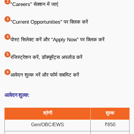
“Careers” सेक्शन में जाएं
“Current Opportunities” पर क्लिक करें
पोस्ट सिलेक्ट करें और “Apply Now” पर क्लिक करें
रजिस्ट्रेशन करें, डॉक्यूमेंट्स अपलोड करें
आवेदन शुल्क भरें और फॉर्म सबमिट करें
आवेदन शुल्क:
श्रेणी
शुल्क
Gen/OBC/EWS
₹850