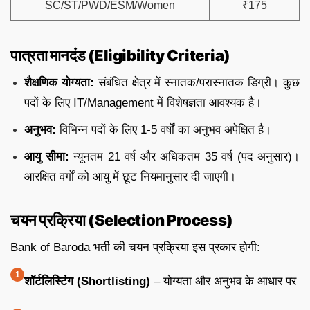
SC/ST/PWD/ESM/Women
₹175
पात्रता मानदंड (Eligibility Criteria)
शैक्षणिक योग्यता:
संबंधित क्षेत्र में स्नातक/परास्नातक डिग्री। कुछ
पदों के लिए IT/Management में विशेषज्ञता आवश्यक है।
अनुभव:
विभिन्न पदों के लिए 1-5 वर्षों का अनुभव अपेक्षित है।
आयु सीमा:
न्यूनतम 21 वर्ष और अधिकतम 35 वर्ष (पद अनुसार)।
आरक्षित वर्गों को आयु में छूट नियमानुसार दी जाएगी।
चयन प्रक्रिया (Selection Process)
Bank of Baroda भर्ती की चयन प्रक्रिया इस प्रकार होगी:
शॉर्टलिस्टिंग (Shortlisting)
– योग्यता और अनुभव के आधार पर