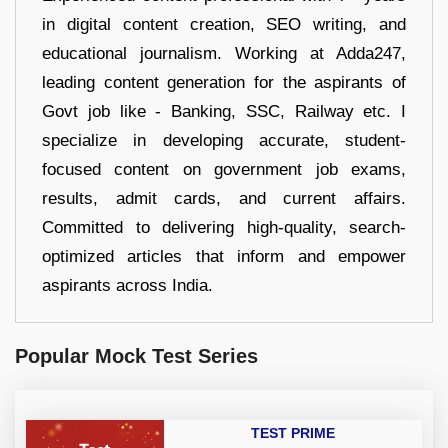
in digital content creation, SEO writing, and
educational journalism. Working at Adda247,
leading content generation for the aspirants of
Govt job like - Banking, SSC, Railway etc. I
specialize in developing accurate, student-
focused content on government job exams,
results, admit cards, and current affairs.
Committed to delivering high-quality, search-
optimized articles that inform and empower
aspirants across India.
Popular Mock Test Series
TEST PRIME