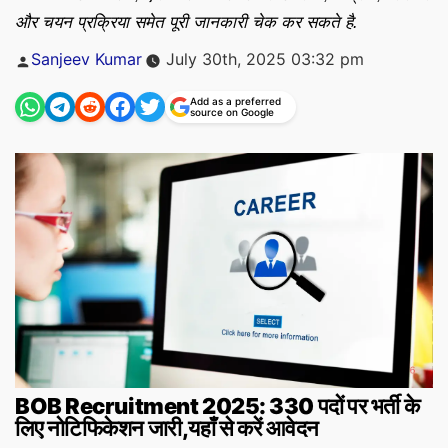
और चयन प्रक्रिया समेत पूरी जानकारी चेक कर सकते है.
Posted
Sanjeev Kumar
July 30th, 2025 03:32 pm
by
Add as a preferred
source on Google
BOB Recruitment 2025: 330 पदों पर भर्ती के
लिए नोटिफिकेशन जारी,यहाँ से करें आ
वेदन