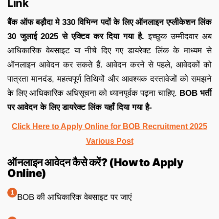
Link
बैंक ऑफ बड़ौदा मे 330 विभिन्न पदों के लिए ऑनलाइन एप्लीकेशन लिंक
30 जुलाई 2025 से एक्टिव कर दिया गया है.
इच्छुक उम्मीदवार अब
आधिकारिक वेबसाइट या नीचे दिए गए डायरेक्ट लिंक के माध्यम से
ऑनलाइन आवेदन कर सकते हैं. आवेदन करने से पहले, आवेदकों को
पात्रता मानदंड, महत्वपूर्ण तिथियों और आवश्यक दस्तावेजों को समझने
के लिए आधिकारिक अधिसूचना को ध्यानपूर्वक पढ़ना चाहिए.
BOB भर्ती
पर आवेदन के लिए डायरेक्ट लिंक यहाँ दिया गया है-
Click Here to Apply Online for BOB Recruitment 2025
Various Post
ऑनलाइन आवेदन कैसे करें? (How to Apply
Online)
BOB की आधिकारिक वेबसाइट पर जाएं