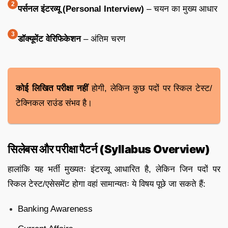
पर्सनल इंटरव्यू (Personal Interview)
– चयन का मुख्य आधार
डॉक्यूमेंट वेरिफिकेशन
– अंतिम चरण
कोई लिखित परीक्षा नहीं
होगी, लेकिन कुछ पदों पर स्किल टेस्ट/
टेक्निकल राउंड संभव है।
सिलेबस और परीक्षा पैटर्न (Syllabus Overview)
हालांकि यह भर्ती मुख्यतः इंटरव्यू आधारित है, लेकिन जिन पदों पर
स्किल टेस्ट/एसेसमेंट होगा वहां सामान्यतः ये विषय पूछे जा सकते हैं:
Banking Awareness