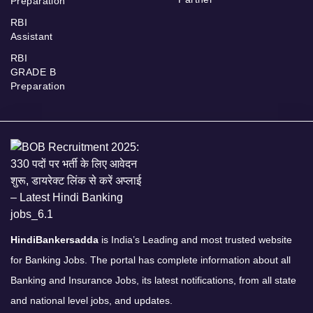
Preparation
RBI
Assistant
RBI
GRADE B
Preparation
HindiBankersadda
is India’s Leading and most trusted website
for Banking Jobs. The portal has complete information about all
Banking and Insurance Jobs, its latest notifications, from all state
and national level jobs, and updates.