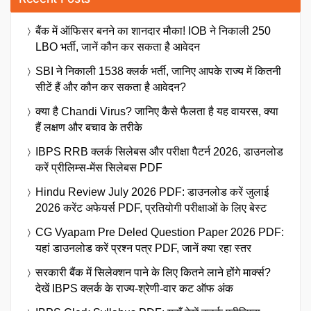
बैंक में ऑफिसर बनने का शानदार मौका! IOB ने निकाली 250
LBO भर्ती, जानें कौन कर सकता है आवेदन
SBI ने निकाली 1538 क्लर्क भर्ती, जानिए आपके राज्य में कितनी
सीटें हैं और कौन कर सकता है आवेदन?
क्या है Chandi Virus? जानिए कैसे फैलता है यह वायरस, क्या
हैं लक्षण और बचाव के तरीके
IBPS RRB क्लर्क सिलेबस और परीक्षा पैटर्न 2026, डाउनलोड
करें प्रीलिम्स-मेंस सिलेबस PDF
Hindu Review July 2026 PDF: डाउनलोड करें जुलाई
2026 करेंट अफेयर्स PDF, प्रतियोगी परीक्षाओं के लिए बेस्ट
CG Vyapam Pre Deled Question Paper 2026 PDF:
यहां डाउनलोड करें प्रश्न पत्र PDF, जानें क्या रहा स्तर
सरकारी बैंक में सिलेक्शन पाने के लिए कितने लाने होंगे मार्क्स?
देखें IBPS क्लर्क के राज्य-श्रेणी-वार कट ऑफ अंक