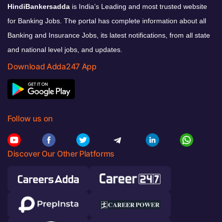
HindiBankersadda
is India’s Leading and most trusted website
for Banking Jobs. The portal has complete information about all
Banking and Insurance Jobs, its latest notifications, from all state
and national level jobs, and updates.
Download Adda247 App
Follow us on
Discover Our Other Platforms