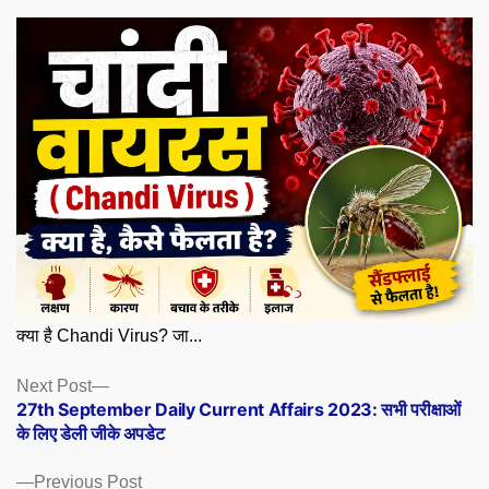
क्या है Chandi Virus? जा...
Posts
Next
Next Post
post:
27th September Daily Current Affairs 2023: सभी परीक्षाओं
navigation
के लिए डेली जीके अपडेट
Previous
Previous Post