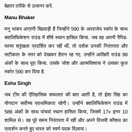
बेहतर तरीके से उजागर करें.
Manu Bhaker
मनु भाकर अग्रणी खिलाड़ी हैं जिन्होंने 590 के अपराजेय स्कोर के साथ
क्वालिफिकेशन राउंड में शीर्ष स्थान हासिल किया. जब वह अपनी रैपिड-
फायर श्रृंखला प्रदर्शित कर रही थीं, तो दर्शक उनकी निरंतरता और
सटीकता के स्तर को देखकर हैरान रह गए. उन्होंने आखिरी राउंड 98
अंकों के साथ पूरा किया. उसके जोश और आत्मविश्वास ने उसका कुल
स्कोर 590 कर दिया है.
Esha Singh
जब टीम की ऐतिहासिक सफलता की बात आती है, तो ईशा सिंह का
योगदान सर्वोच्च प्राथमिकता रहेगी। उन्होंने क्वालिफिकेशन राउंड में
586 अंकों के साथ पांचवां स्थान हासिल किया, जिसमें 17x इनर 10
शामिल थे। वह पूरे समय निरंतरता में रहीं और अपने विजयी कौशल का
प्रदर्शन करते हुए भारत को स्वर्ण पदक दिलाया।