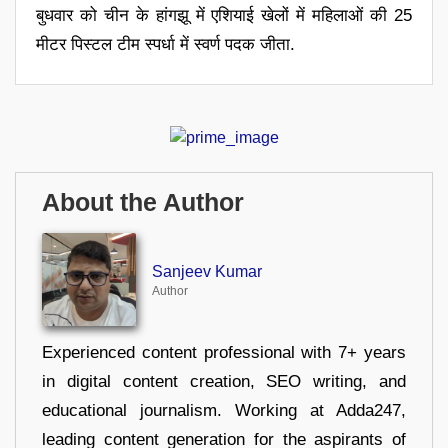
बुधवार को चीन के हांगझू में एशियाई खेलों में महिलाओं की 25
मीटर पिस्टल टीम स्पर्धा में स्वर्ण पदक जीता.
About the Author
Sanjeev Kumar
Author
Experienced content professional with 7+ years
in digital content creation, SEO writing, and
educational journalism. Working at Adda247,
leading content generation for the aspirants of