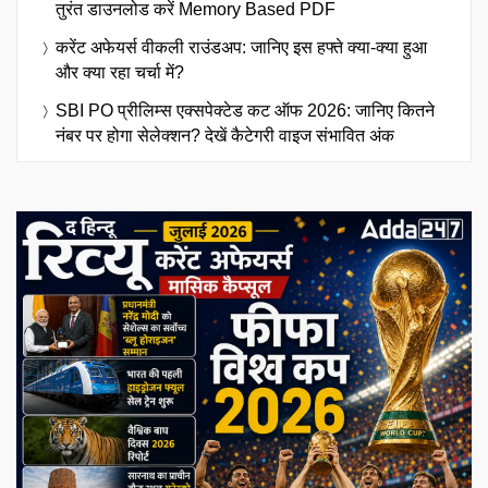
तुरंत डाउनलोड करें Memory Based PDF
करेंट अफेयर्स वीकली राउंडअप: जानिए इस हफ्ते क्या-क्या हुआ
और क्या रहा चर्चा में?
SBI PO प्रीलिम्स एक्सपेक्टेड कट ऑफ 2026: जानिए कितने
नंबर पर होगा सेलेक्शन? देखें कैटेगरी वाइज संभावित अंक