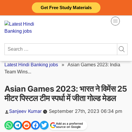
Skip
Get Free Study Materials
to
content
Search
for:
Latest Hindi Banking jobs
»
Asian Games 2023: India
Team Wins...
Asian Games 2023: भारत ने विमेंस 25
मीटर पिस्टल टीम स्पर्धा में जीता गोल्ड मेडल
Posted
Sanjeev Kumar
September 27th, 2023 06:34 pm
by
Add as a preferred
source on Google