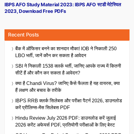
post:
IBPS AFO Study Material 2023: IBPS AFO स्टडी मेटेरियल
2023, Download Free PDFs
Recent Posts
बैंक में ऑफिसर बनने का शानदार मौका! IOB ने निकाली 250
LBO भर्ती, जानें कौन कर सकता है आवेदन
SBI ने निकाली 1538 क्लर्क भर्ती, जानिए आपके राज्य में कितनी
सीटें हैं और कौन कर सकता है आवेदन?
क्या है Chandi Virus? जानिए कैसे फैलता है यह वायरस, क्या
हैं लक्षण और बचाव के तरीके
IBPS RRB क्लर्क सिलेबस और परीक्षा पैटर्न 2026, डाउनलोड
करें प्रीलिम्स-मेंस सिलेबस PDF
Hindu Review July 2026 PDF: डाउनलोड करें जुलाई
2026 करेंट अफेयर्स PDF, प्रतियोगी परीक्षाओं के लिए बेस्ट