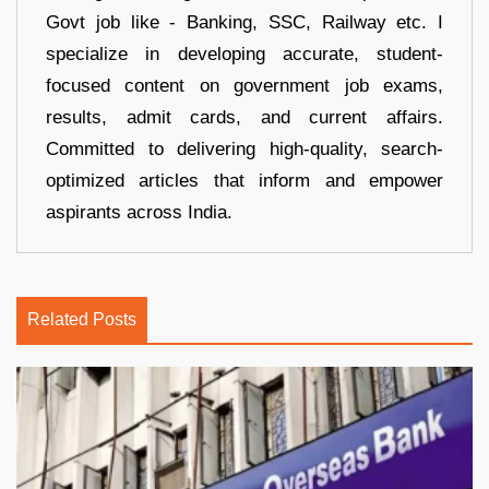
Govt job like - Banking, SSC, Railway etc. I
specialize in developing accurate, student-
focused content on government job exams,
results, admit cards, and current affairs.
Committed to delivering high-quality, search-
optimized articles that inform and empower
aspirants across India.
Related Posts