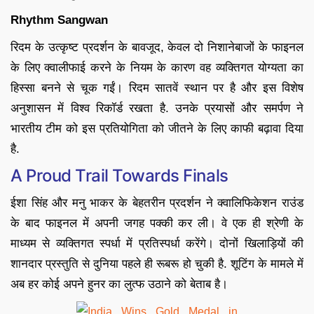
Rhythm Sangwan
रिदम के उत्कृष्ट प्रदर्शन के बावजूद, केवल दो निशानेबाजों के फाइनल
के लिए क्वालीफाई करने के नियम के कारण वह व्यक्तिगत योग्यता का
हिस्सा बनने से चूक गईं। रिदम सातवें स्थान पर है और इस विशेष
अनुशासन में विश्व रिकॉर्ड रखता है. उनके प्रयासों और समर्पण ने
भारतीय टीम को इस प्रतियोगिता को जीतने के लिए काफी बढ़ावा दिया
है.
A Proud Trail Towards Finals
ईशा सिंह और मनु भाकर के बेहतरीन प्रदर्शन ने क्वालिफिकेशन राउंड
के बाद फाइनल में अपनी जगह पक्की कर ली। वे एक ही श्रेणी के
माध्यम से व्यक्तिगत स्पर्धा में प्रतिस्पर्धा करेंगे। दोनों खिलाड़ियों की
शानदार प्रस्तुति से दुनिया पहले ही रूबरू हो चुकी है. शूटिंग के मामले में
अब हर कोई अपने हुनर का लुत्फ उठाने को बेताब है।