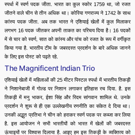
स्पर्धा में स्वर्ण पदक जीता. भारत का कुल स्कोर 1759 था, जो रजत
जीतने वाले चीन से तीन अधिक था। कोरिया गणराज्य ने 1742 के साथ
कांस्य पदक जीता. अब तक भारत ने एशियाई खेलों में कुल मिलाकर
लगभग 16 पदक जीतकर अपनी ताकत का परिचय दिया है। 16 पदकों
में से चार को स्वर्ण, सात को कांस्य और पांच को रजत के रूप में वर्गीकृत
किया गया है. भारतीय टीम के जबरदस्त प्रदर्शन के बारे अधिक जानने
के लिए इस पोस्ट को पढ़ते रहे.
The Magnificent Indian Trio
एशियाई खेलों में महिलाओं की 25 मीटर पिस्टल स्पर्धा में भारतीय तिकड़ी
ने निशानेबाजी में गोल्ड पर निशान लगाकर इतिहास रच दिया. है. इस
तिकड़ी में मनु भाकर, ईशा सिंह और रिदम सांगवान शामिल थे. उनके
प्रदर्शन ने शुरू से ही एक उल्लेखनीय रणनीति का संकेत दे दिया था।
उनकी अद्भुत प्रतिभा ने चीन को हराकर स्वर्ण पदक पर कब्जा कर लिया
है. इस आयोजन ने सभी भारतीयों को भारत में खेलों की जबरदस्त
ऊंचाइयों पर विश्वास दिलाया है. आइए हम इस तिकड़ी के व्यक्तित्व को