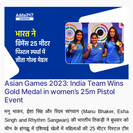
Asian Games 2023: India Team Wins
Gold Medal in women’s 25m Pistol
Event
मनु भाकर, ईशा सिंह और रिदम सांगवान (Manu Bhaker, Esha
Singh and Rhythm Sangwan) की भारतीय तिकड़ी ने बुधवार को
चीन के हांगझू में एशियाई खेलों में महिलाओं की 25 मीटर पिस्टल टीम