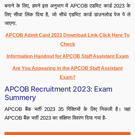
बनाने के लिए, हमने इस अनुभाग में APCOB एडमिट कार्ड 2023 के
लिए सीधा लिंक दिया है, जो सीधे एडमिट कार्ड डाउनलोड पेज पे ले
जाएगा.
APCOB Admit Card 2023 Download Link-Click Here To
Check
Information Handout for APCOB Staff Assistant Exam
Are You Appearing in the APCOB Staff Assistant
Exam?
APCOB Recruitment 2023: Exam
Summery
APCOB बैंक भर्ती 2023 35 रिक्तियों के लिए निकली है। यहां
APCOB बैंक भर्ती 2023 का संक्षिप्त विवरण दिया गया है-