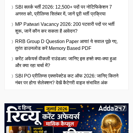
SBI क्लर्क भर्ती 2026: 12,500+ पदों पर नोटिफिकेशन 7
अगस्त को, प्रीलिम्स सितंबर में, जानें पूरी भर्ती प्रक्रिया
MP Patwari Vacancy 2026: 200 पटवारी पदों पर भर्ती
शुरू, जानें कौन कर सकता है आवेदन?
RRB Group D Question Paper आया! ये सवाल पूछे गए,
तुरंत डाउनलोड करें Memory Based PDF
करेंट अफेयर्स वीकली राउंडअप: जानिए इस हफ्ते क्या-क्या हुआ
और क्या रहा चर्चा में?
SBI PO प्रीलिम्स एक्सपेक्टेड कट ऑफ 2026: जानिए कितने
नंबर पर होगा सेलेक्शन? देखें कैटेगरी वाइज संभावित अंक