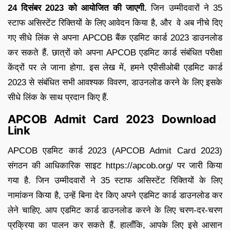
24 दिसंबर 2023 को आयोजित की जाएगी.
जिन उम्मीदवारों ने 35
स्टाफ असिस्टेंट रिक्तियों के लिए आवेदन किया है, और वे अब नीचे दिए
गए सीधे लिंक से अपना APCOB बैंक एडमिट कार्ड 2023 डाउनलोड
कर सकते हैं. छात्रों को अपना APCOB एडमिट कार्ड संबंधित परीक्षा
केंद्रों पर ले जाना होगा. इस लेख में, हमने एपीसीओबी एडमिट कार्ड
2023 से संबंधित सभी आवश्यक विवरण, डाउनलोड करने के लिए इसके
सीधे लिंक के साथ प्रदान किए हैं.
APCOB Admit Card 2023 Download
Link
APCOB एडमिट कार्ड 2023 (APCOB Admit Card 2023)
संगठन की आधिकारिक साइट https://apcob.org/ पर जारी किया
गया है. जिन उम्मीदवारों ने 35 स्टाफ असिस्टेंट रिक्तियों के लिए
नामांकन किया है, उन्हें बिना देर किए अपने एडमिट कार्ड डाउनलोड कर
लेने चाहिए. आप एडमिट कार्ड डाउनलोड करने के लिए चरण-दर-चरण
प्रक्रिया का पालन कर सकते हैं. हालाँकि, आपके लिए इसे आसान