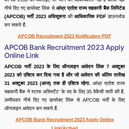
नीचे दिए गए डायरेक्ट लिंक से
आंध्र प्रदेश राज्य सहकारी बैंक लिमिटेड
(APCOB) भर्ती 2023 अधिसूचना
की
आधिकारिक PDF
डाउनलोड
कर सकते हैं.
APCOB Recruitment 2023 Notification PDF
APCOB Bank Recruitment 2023 Apply
Online Link
APCOB भर्ती 2023 के लिए ऑनलाइन आवेदन लिंक 7 अक्टूबर
2023 को एक्टिव कर दिया गया है और जो आवेदन की अंतिम तारीख
31 अक्टूबर 2023 (आज) तक ही
एक्टिव रहेगा.
आंध्र प्रदेश राज्य
सहकारी बैंक ने स्टाफ असिस्टेंट’ के पद के लिए 35 वेकेंसी जारी की हैं.
उम्मीदवार नीचे दिए गए डायरेक्ट लिंक से APCOB भर्ती के लिए
ऑनलाइन आवेदन कर सकते हैं.
APCOB Bank Recruitment 2023 Apply Online
Link(Active)