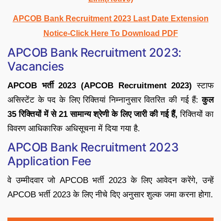
APCOB Bank Recruitment 2023 Last Date Extension
Notice-Click Here To Download PDF
APCOB Bank Recruitment 2023:
Vacancies
APCOB भर्ती 2023 (APCOB Recruitment 2023)
स्टाफ
असिस्टेंट के पद के लिए रिक्तियां निम्नानुसार वितरित की गई हैं:
कुल
35 रिक्तियों में से 21 सामान्य श्रेणी के लिए जारी की गई हैं,
रिक्तियों का
विवरण आधिकारिक अधिसूचना में दिया गया है.
APCOB Bank Recruitment 2023
Application Fee
वे उम्मीदवार जो APCOB भर्ती 2023 के लिए आवेदन करेंगे, उन्हें
APCOB भर्ती 2023 के लिए नीचे दिए अनुसार शुल्क जमा करना होगा.