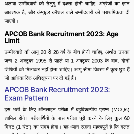
अलावा उम्मीदवारों को तेलुगु में दक्षता होनी चाहिए, अंग्रेजी का ज्ञान
आवश्यक है, और कंप्यूटर कौशल वाले उम्मीदवारों को प्राथमिकता दी
जाएगी।
APCOB Bank Recruitment 2023: Age
Limit
उम्मीदवारों की आयु 20 से 28 वर्ष के बीच होनी चाहिए, अर्थात उनका
जन्म 2 अक्टूबर 1995 से पहले या 1 अक्टूबर 2003 के बाद, दोनों
तिथियों को मिलाकर नहीं होना चाहिए। आयु सीमा विवरण में कुछ छूट हैं
जो आधिकारिक अधिसूचना पर दी गई हैं।
APCOB Bank Recruitment 2023:
Exam Pattern
इस भर्ती के लिए ऑनलाइन परीक्षा में बहुविकल्पीय प्रश्न (MCQs)
शामिल होंगे। परीक्षार्थियों के पास परीक्षा पूरी करने के लिए कुल 60
मिनट (1 घंटा) का समय होगा। यह ध्यान रखना महत्वपूर्ण है कि गलत