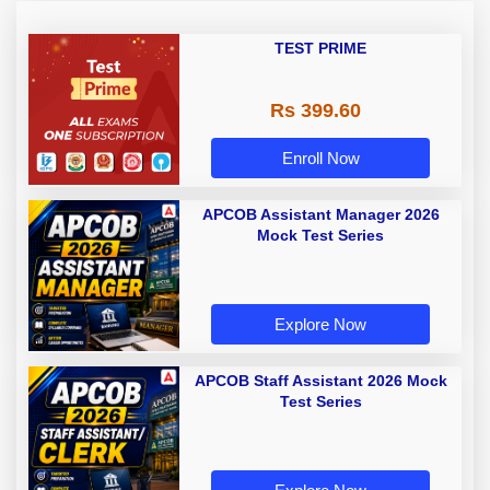
TEST PRIME
Rs 399.60
Enroll Now
APCOB Assistant Manager 2026
Mock Test Series
Explore Now
APCOB Staff Assistant 2026 Mock
Test Series