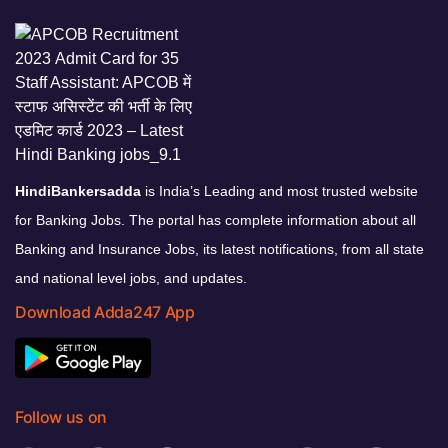
HindiBankersadda
is India’s Leading and most trusted website
for Banking Jobs. The portal has complete information about all
Banking and Insurance Jobs, its latest notifications, from all state
and national level jobs, and updates.
Download Adda247 App
Follow us on