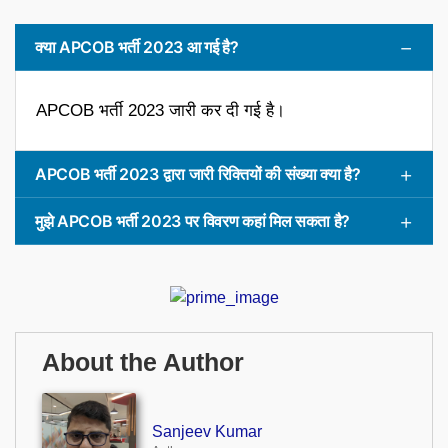
क्या APCOB भर्ती 2023 आ गई है?
APCOB भर्ती 2023 जारी कर दी गई है।
APCOB भर्ती 2023 द्वारा जारी रिक्तियों की संख्या क्या है?
मुझे APCOB भर्ती 2023 पर विवरण कहां मिल सकता है?
About the Author
Sanjeev Kumar