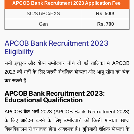
APCOB Bank Recruitment 2023 Application Fee
SC/ST/PC/EXS
Rs. 500/-
Gen
Rs. 700
APCOB Bank Recruitment 2023
Eligibility
सभी इच्छुक और योग्य उम्मीदवार नीचे दी गई तालिका में APCOB
2023 की भर्ती के लिए जरुरी शैक्षणिक योग्यता और आयु सीमा को चेक
कर सकते हैं.
APCOB Bank Recruitment 2023:
Educational Qualification
APCOB बैंक भर्ती 2023 (APCOB Bank Recruitment 2023)
के लिए आवेदन करने के लिए उम्मीदवारों को किसी मान्यता प्राप्त
विश्वविद्यालय से स्नातक होना आवश्यक है। बुनियादी शैक्षिक योग्यता के