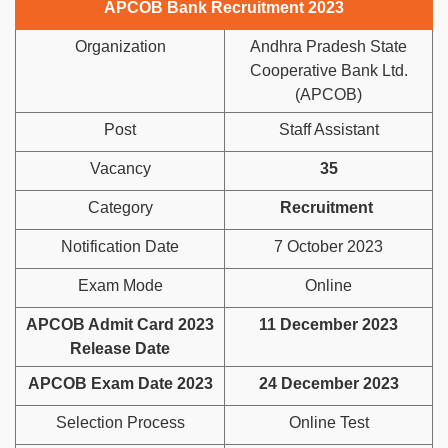
APCOB Bank Recruitment 2023
Organization
Andhra Pradesh State
Cooperative Bank Ltd.
(APCOB)
Post
Staff Assistant
Vacancy
35
Category
Recruitment
Notification Date
7 October 2023
Exam Mode
Online
APCOB Admit Card 2023
11 December 2023
Release Date
APCOB Exam Date 2023
24 December 2023
Selection Process
Online Test