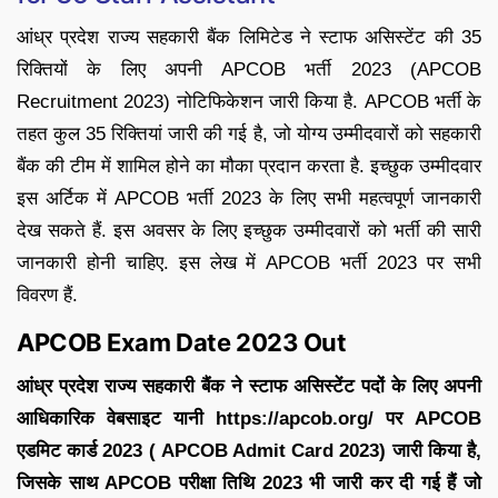
आंध्र प्रदेश राज्य सहकारी बैंक लिमिटेड ने स्टाफ असिस्टेंट की 35
रिक्तियों के लिए अपनी APCOB भर्ती 2023 (APCOB
Recruitment 2023) नोटिफिकेशन जारी किया है. APCOB भर्ती के
तहत कुल 35 रिक्तियां जारी की गई है, जो योग्य उम्मीदवारों को सहकारी
बैंक की टीम में शामिल होने का मौका प्रदान करता है. इच्छुक उम्मीदवार
इस अर्टिक में APCOB भर्ती 2023 के लिए सभी महत्वपूर्ण जानकारी
देख सकते हैं. इस अवसर के लिए इच्छुक उम्मीदवारों को भर्ती की सारी
जानकारी होनी चाहिए. इस लेख में APCOB भर्ती 2023 पर सभी
विवरण हैं.
APCOB Exam Date 2023 Out
आंध्र प्रदेश राज्य सहकारी बैंक ने स्टाफ असिस्टेंट पदों के लिए अपनी
आधिकारिक वेबसाइट यानी https://apcob.org/ पर APCOB
एडमिट कार्ड 2023 ( APCOB Admit Card 2023) जारी किया है,
जिसके साथ APCOB परीक्षा तिथि 2023 भी जारी कर दी गई हैं जो