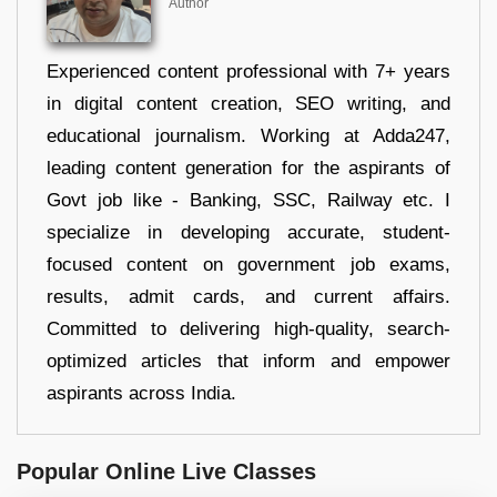
Author
Experienced content professional with 7+ years
in digital content creation, SEO writing, and
educational journalism. Working at Adda247,
leading content generation for the aspirants of
Govt job like - Banking, SSC, Railway etc. I
specialize in developing accurate, student-
focused content on government job exams,
results, admit cards, and current affairs.
Committed to delivering high-quality, search-
optimized articles that inform and empower
aspirants across India.
Popular Online Live Classes