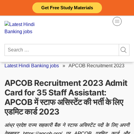
Skip
Get Free Study Materials
to
content
Search
for:
Latest Hindi Banking jobs
»
APCOB Recruitment 2023
APCOB Recruitment 2023 Admit
Card for 35 Staff Assistant:
APCOB में स्टाफ असिस्टेंट की भर्ती के लिए
एडमिट कार्ड 2023
आंध्र प्रदेश राज्य सहकारी बैंक ने स्टाफ असिस्टेंट पदों के लिए अपनी
वेबसाइट https://apcob.org/ पर APCOB एडमिट कार्ड और