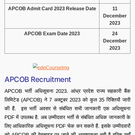
APCOB Admit Card 2023 Release Date
11
December
2023
APCOB Exam Date 2023
24
December
2023
APCOB Recruitment
APCOB भर्ती अधिसूचना 2023. आंध्र प्रदेश राज्य सहकारी बैंक
लिमिटेड (APCOB) ने 7 अक्टूबर 2023 को कुल 35 रिक्तियों जारी
की हैं. इस भर्ती अवसर से संबंधित सभी जानकारी एक अधिसूचना
PDF में उपलब्ध है. अब उम्मीदवार भर्ती से संबंधित अधिक जानकारी के
लिए आधिकारिक अधिसूचना PDF चेक कर सकते हैं. इसके उम्मीदवारों
को APCOB की वेबसाइट पर जाने की आवश्यकता नही है बल्कि यहाँ