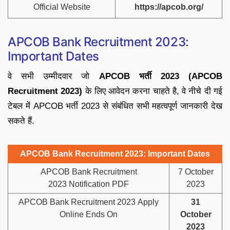
Official Website
https://apcob.org/
APCOB Bank Recruitment 2023:
Important Dates
वे सभी उम्मीदवार जो
APCOB भर्ती 2023 (APCOB
Recruitment 2023)
के लिए आवेदन करना चाहते है, वे नीचे दी गई
टेबल में APCOB भर्ती 2023 से संबंधित सभी महत्वपूर्ण जानकारी देख
सकते हैं.
APCOB Bank Recruitment 2023: Important Dates
APCOB Bank Recruitment
7 October
2023 Notification PDF
2023
APCOB Bank Recruitment 2023 Apply
31
Online Ends On
October
2023