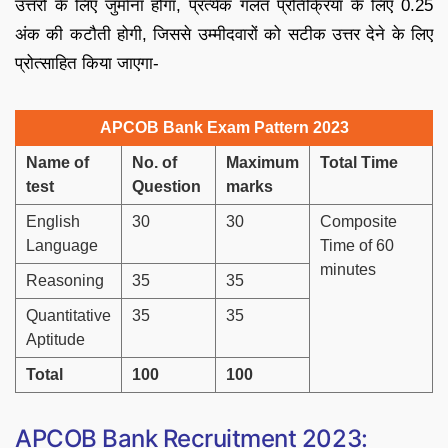
उत्तरों के लिए जुर्माना होगा, प्रत्येक गलत प्रतिक्रिया के लिए 0.25
अंक की कटौती होगी, जिससे उम्मीदवारों को सटीक उत्तर देने के लिए
प्रोत्साहित किया जाएगा-
APCOB Bank Exam Pattern 2023
Name of
No. of
Maximum
Total Time
test
Question
marks
English
30
30
Composite
Language
Time of 60
minutes
Reasoning
35
35
Quantitative
35
35
Aptitude
Total
100
100
APCOB Bank Recruitment 2023: