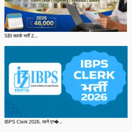
SBI क्लर्क भर्ती 2...
IBPS Clerk 2026, जानें एग�...