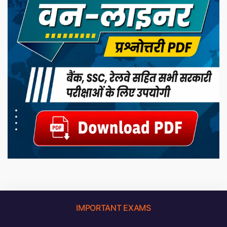
IMPORTANT EXAMS