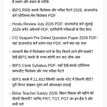
हैं लक्षण और बचाव के तरीके
IBPS RRB क्लर्क सिलेबस और परीक्षा पैटर्न 2026, डाउनलोड
करें प्रीलिम्स-मेंस सिलेबस PDF
Hindu Review July 2026 PDF: डाउनलोड करें जुलाई
2026 करेंट अफेयर्स PDF, प्रतियोगी परीक्षाओं के लिए बेस्ट
CG Vyapam Pre Deled Question Paper 2026 PDF:
यहां डाउनलोड करें प्रश्न पत्र PDF, जानें क्या रहा स्तर
सरकारी बैंक में सिलेक्शन पाने के लिए कितने लाने होंगे मार्क्स?
देखें IBPS क्लर्क के राज्य-श्रेणी-वार कट ऑफ अंक
IBPS Clerk Syllabus PDF: यहाँ देखें क्लर्क प्रीलिम्स
कम्पलीट सिलेबस और नया परीक्षा पैटर्न
IBPS क्लर्क में 11,403 वैकेंसी! आपके स्टेट में कितनी सीटें?
पूरी लिस्ट देखकर तुरंत करें ऑनलाइन एप्लाई
Bihar Teacher Salary 2026: बिहार शिक्षक की महीने की
सैलरी कितनी? जानिए PRT, TGT, PGT का इन-हैंड पे और
सभी भत्ते