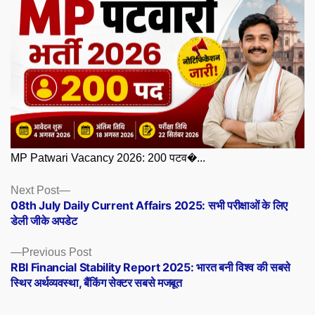
MP Patwari Vacancy 2026: 200 पटव�...
Posts
Next
Next Post
post:
08th July Daily Current Affairs 2025: सभी परीक्षाओं के लिए
navigation
डेली जीके अपडेट
Previous
Previous Post
post:
RBI Financial Stability Report 2025: भारत बनी विश्व की सबसे
स्थिर अर्थव्यवस्था, बैंकिंग सेक्टर सबसे मजबूत