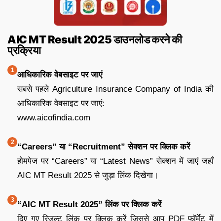
AIC MT Result 2025 डाउनलोड करने की
प्रक्रिया
आधिकारिक वेबसाइट पर जाएं
सबसे पहले Agriculture Insurance Company of India की
आधिकारिक वेबसाइट पर जाएं:
www.aicofindia.com
“Careers” या “Recruitment” सेक्शन पर क्लिक करें
होमपेज पर “Careers” या “Latest News” सेक्शन में जाएं जहाँ
AIC MT Result 2025 से जुड़ा लिंक दिखेगा।
“AIC MT Result 2025” लिंक पर क्लिक करें
दिए गए रिजल्ट लिंक पर क्लिक करें जिससे आप PDF फॉर्मेट में