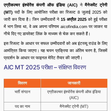
एग्रीकल्चर इंश्योरेंस कंपनी ऑफ इंडिया (AIC)
ने
मैनेजमेंट ट्रेनी
(MT)
पदों के लिए आयोजित परीक्षा का रिजल्ट 8 जुलाई 2025 को
जारी कर दिया है। जिन उम्मीदवारों ने
15 अप्रैल 2025
को हुई परीक्षा
में भाग लिया था, वे अब अपना परिणाम aicofindia.com पर जाकर या
नीचे दिए गए डायरेक्ट लिंक के माध्यम से चेक कर सकते हैं।
इस रिजल्ट के आधार पर सफल उम्मीदवारों को अब इंटरव्यू राउंड के लिए
आमंत्रित किया जाएगा। यह चयन प्रक्रिया का अंतिम चरण है, जिसमें
प्रदर्शन के आधार पर फाइनल मेरिट तैयार की जाएगी।
AIC MT 2025 परीक्षा – संक्षिप्त विवरण
विवरण
जानकारी
भर्ती संगठन
एग्रीकल्चर इंश्योरेंस कंपनी ऑफ इंडिया
(AIC)
पद का नाम
मैनेजमेंट ट्रेनी (MT)