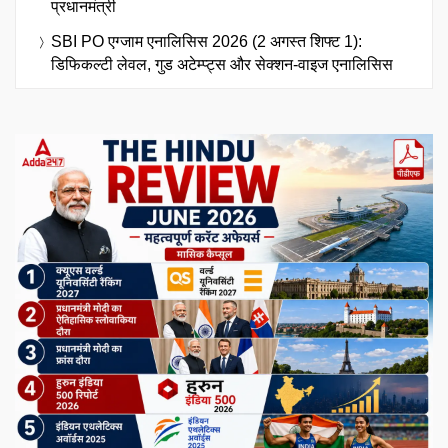
प्रधानमंत्री
SBI PO एग्जाम एनालिसिस 2026 (2 अगस्त शिफ्ट 1):
डिफिकल्टी लेवल, गुड अटेम्प्ट्स और सेक्शन-वाइज एनालिसिस