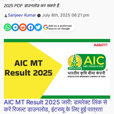
2025 PDF डाउनलोड कर सकते हैं.
Posted
Sanjeev Kumar
July 8th, 2025 06:21 pm
by
Add as a preferred
source on Google
AIC MT Result 2025 जारी: डायरेक्ट लिंक से
करें रिजल्ट डाउनलोड, इंटरव्यू के लिए हुई पात्रता