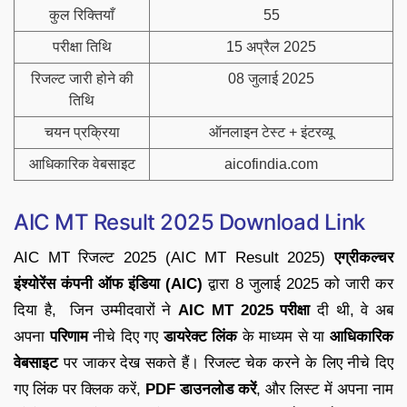
कुल रिक्तियाँ
55
परीक्षा तिथि
15 अप्रैल 2025
रिजल्ट जारी होने की
08 जुलाई 2025
तिथि
चयन प्रक्रिया
ऑनलाइन टेस्ट + इंटरव्यू
आधिकारिक वेबसाइट
aicofindia.com
AIC MT Result 2025 Download Link
AIC MT रिजल्ट 2025 (AIC MT Result 2025)
एग्रीकल्चर
इंश्योरेंस कंपनी ऑफ इंडिया (AIC)
द्वारा 8 जुलाई 2025 को जारी कर
दिया है, जिन उम्मीदवारों ने
AIC MT 2025 परीक्षा
दी थी, वे अब
अपना
परिणाम
नीचे दिए गए
डायरेक्ट लिंक
के माध्यम से या
आधिकारिक
वेबसाइट
पर जाकर देख सकते हैं। रिजल्ट चेक करने के लिए नीचे दिए
गए लिंक पर क्लिक करें,
PDF डाउनलोड करें
, और लिस्ट में अपना नाम