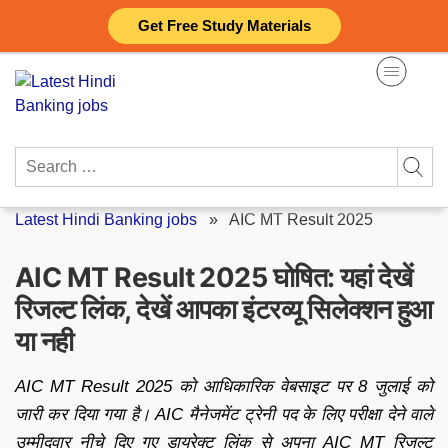
Skip
Get Free Study Materials
to
content
Search
for:
Latest Hindi Banking jobs
»
AIC MT Result 2025
AIC MT Result 2025 घोषित: यहां देखें
रिजल्ट लिंक, देखें आपका इंटरव्यू सिलेक्शन हुआ
या नही
AIC MT Result 2025 को आधिकारिक वेबसाइट पर 8 जुलाई को
जारी कर दिया गया है। AIC मैनेजमेंट ट्रेनी पद के लिए परीक्षा देने वाले
उम्मीदवार नीचे दिए गए डायरेक्ट लिंक से अपना AIC MT रिजल्ट