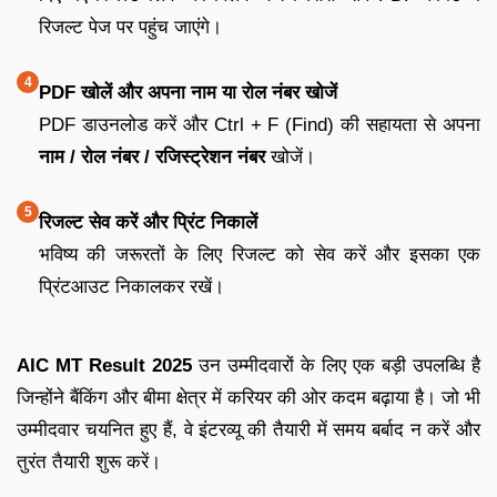
रिजल्ट पेज पर पहुंच जाएंगे।
PDF खोलें और अपना नाम या रोल नंबर खोजें
PDF डाउनलोड करें और Ctrl + F (Find) की सहायता से अपना
नाम / रोल नंबर / रजिस्ट्रेशन नंबर
खोजें।
रिजल्ट सेव करें और प्रिंट निकालें
भविष्य की जरूरतों के लिए रिजल्ट को सेव करें और इसका एक
प्रिंटआउट निकालकर रखें।
AIC MT Result 2025
उन उम्मीदवारों के लिए एक बड़ी उपलब्धि है
जिन्होंने बैंकिंग और बीमा क्षेत्र में करियर की ओर कदम बढ़ाया है। जो भी
उम्मीदवार चयनित हुए हैं, वे इंटरव्यू की तैयारी में समय बर्बाद न करें और
तुरंत तैयारी शुरू करें।