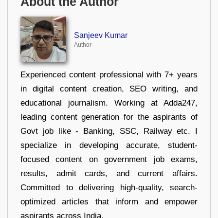
About the Author
Sanjeev Kumar
Author
Experienced content professional with 7+ years
in digital content creation, SEO writing, and
educational journalism. Working at Adda247,
leading content generation for the aspirants of
Govt job like - Banking, SSC, Railway etc. I
specialize in developing accurate, student-
focused content on government job exams,
results, admit cards, and current affairs.
Committed to delivering high-quality, search-
optimized articles that inform and empower
aspirants across India.