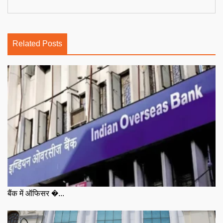
Related Posts
बैंक में ऑफिसर �...