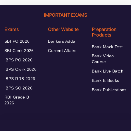
IMPORTANT EXAMS
Exams
Other Website
Preparation
Products
SBI PO 2026
Bankers Adda
Bank Mock Test
SBI Clerk 2026
Current Affairs
Bank Video
IBPS PO 2026
Course
IBPS Clerk 2026
Bank Live Batch
IBPS RRB 2026
Bank E-Books
IBPS SO 2026
Bank Publications
RBI Grade B
2026