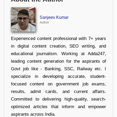
Sanjeev Kumar
Author
Experienced content professional with 7+ years
in digital content creation, SEO writing, and
educational journalism. Working at Adda247,
leading content generation for the aspirants of
Govt job like - Banking, SSC, Railway etc. I
specialize in developing accurate, student-
focused content on government job exams,
results, admit cards, and current affairs.
Committed to delivering high-quality, search-
optimized articles that inform and empower
aspirants across India.