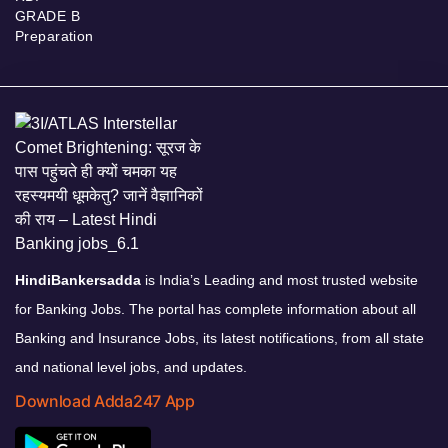
GRADE B
Preparation
HindiBankersadda
is India’s Leading and most trusted website
for Banking Jobs. The portal has complete information about all
Banking and Insurance Jobs, its latest notifications, from all state
and national level jobs, and updates.
Download Adda247 App