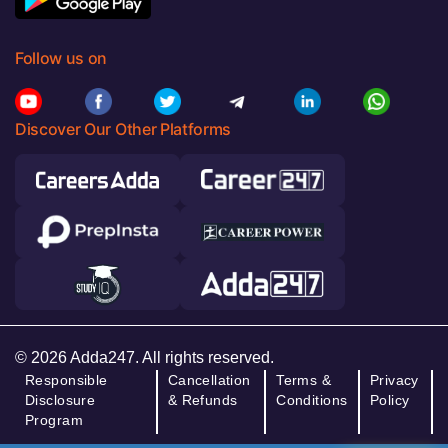
Follow us on
Discover Our Other Platforms
© 2026 Adda247. All rights reserved.
Responsible
Cancellation
Terms &
Privacy
Disclosure
& Refunds
Conditions
Policy
Program