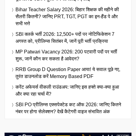
Bihar Teacher Salary 2026: बिहार शिक्षक की महीने की
सैलरी कितनी? जानिए PRT, TGT, PGT का इन-हैंड पे और
सभी भत्ते
SBI क्लर्क भर्ती 2026: 12,500+ पदों पर नोटिफिकेशन 7
अगस्त को, प्रीलिम्स सितंबर में, जानें पूरी भर्ती प्रक्रिया
MP Patwari Vacancy 2026: 200 पटवारी पदों पर भर्ती
शुरू, जानें कौन कर सकता है आवेदन?
RRB Group D Question Paper आया! ये सवाल पूछे गए,
तुरंत डाउनलोड करें Memory Based PDF
करेंट अफेयर्स वीकली राउंडअप: जानिए इस हफ्ते क्या-क्या हुआ
और क्या रहा चर्चा में?
SBI PO प्रीलिम्स एक्सपेक्टेड कट ऑफ 2026: जानिए कितने
नंबर पर होगा सेलेक्शन? देखें कैटेगरी वाइज संभावित अंक