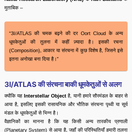
मुताबिक –
“3I/ATLAS की चमक बढ़ने की दर Oort Cloud के अन्य
धूमकेतुओं की तुलना में कहीं ज़्यादा है। इसकी रचना
(Composition), आकार या संरचना में कुछ विशेष है, जिसने इसे
इतना अनोखा बना दिया है।”
3I/ATLAS की संरचना बाकी धूमकेतुओं से अलग
क्योंकि यह
Interstellar Object
है, यानी हमारे सौरमंडल के बाहर से
आया है, इसलिए इसकी रासायनिक और भौतिक संरचना पृथ्वी या सूर्य
मंडल के धूमकेतुओं से भिन्न है।
वैज्ञानिकों का मानना है कि यह किसी अन्य तारकीय प्रणाली
(Planetary System) से आया है, जहाँ की परिस्थितियाँ हमारी तुलना