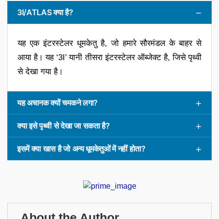
3I/ATLAS क्या है?
यह एक इंटरस्टेलर धूमकेतु है, जो हमारे सौरमंडल के बाहर से
आया है। यह ‘3I’ यानी तीसरा इंटरस्टेलर ऑब्जेक्ट है, जिसे पृथ्वी
से देखा गया है।
यह अचानक क्यों चमकने लगा?
क्या इसे पृथ्वी से देखा जा सकता है?
इसमें क्या खास है जो अन्य धूमकेतुओं में नहीं होता?
About the Author