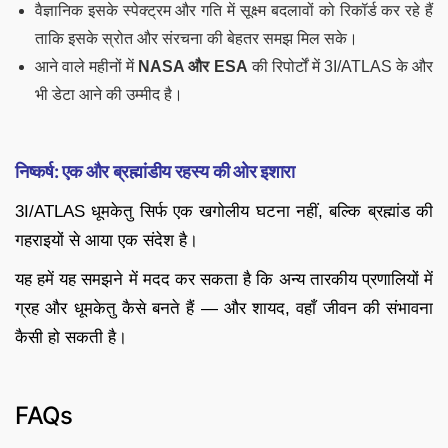
वैज्ञानिक इसके स्पेक्ट्रम और गति में सूक्ष्म बदलावों को रिकॉर्ड कर रहे हैं
ताकि इसके स्रोत और संरचना की बेहतर समझ मिल सके।
आने वाले महीनों में
NASA और ESA
की रिपोर्टों में 3I/ATLAS के और
भी डेटा आने की उम्मीद है।
निष्कर्ष: एक और ब्रह्मांडीय रहस्य की ओर इशारा
3I/ATLAS धूमकेतु सिर्फ एक खगोलीय घटना नहीं, बल्कि ब्रह्मांड की
गहराइयों से आया एक संदेश है।
यह हमें यह समझने में मदद कर सकता है कि अन्य तारकीय प्रणालियों में
ग्रह और धूमकेतु कैसे बनते हैं — और शायद, वहाँ जीवन की संभावना
कैसी हो सकती है।
FAQs