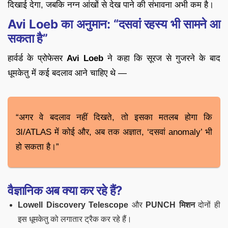
दिखाई देगा, जबकि नग्न आंखों से देख पाने की संभावना अभी कम है।
Avi Loeb का अनुमान: “दसवां रहस्य भी सामने आ
सकता है”
हार्वर्ड के प्रोफेसर
Avi Loeb
ने कहा कि सूरज से गुजरने के बाद
धूमकेतु में कई बदलाव आने चाहिए थे —
“अगर वे बदलाव नहीं दिखते, तो इसका मतलब होगा कि
3I/ATLAS में कोई और, अब तक अज्ञात, ‘दसवां anomaly’ भी
हो सकता है।”
वैज्ञानिक अब क्या कर रहे हैं?
Lowell Discovery Telescope
और
PUNCH मिशन
दोनों ही
इस धूमकेतु को लगातार ट्रैक कर रहे हैं।