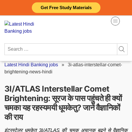
Skip
Get Free Study Materials
to
content
Search
for:
Latest Hindi Banking jobs
»
3i-atlas-interstellar-comet-
brightening-news-hindi
3I/ATLAS Interstellar Comet
Brightening: सूरज के पास पहुंचते ही क्यों
चमका यह रहस्यमयी धूमकेतु? जानें वैज्ञानिकों
की राय
इंटरस्टेलर धूमकेतु 3I/ATLAS की चमक अचानक बढ़ने से वैज्ञानिक