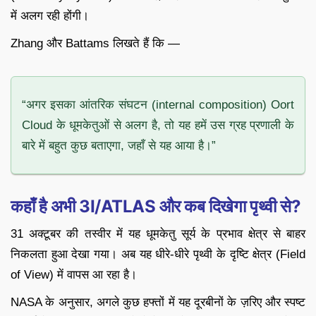
में अलग रही होंगी।
Zhang और Battams लिखते हैं कि —
“अगर इसका आंतरिक संघटन (internal composition) Oort
Cloud के धूमकेतुओं से अलग है, तो यह हमें उस ग्रह प्रणाली के
बारे में बहुत कुछ बताएगा, जहाँ से यह आया है।”
कहाँ है अभी 3I/ATLAS और कब दिखेगा पृथ्वी से?
31 अक्टूबर की तस्वीर में यह धूमकेतु सूर्य के प्रभाव क्षेत्र से बाहर
निकलता हुआ देखा गया। अब यह धीरे-धीरे पृथ्वी के दृष्टि क्षेत्र (Field
of View) में वापस आ रहा है।
NASA के अनुसार, अगले कुछ हफ्तों में यह दूरबीनों के ज़रिए और स्पष्ट