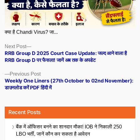
क्या है Chandi Virus? जा...
Posts
Next
Next Post
post:
RRB Group D 2025 Court Case Update: जल्द आने वाला है
navigation
RRB Group D पर फैसला! जानें अब तक के अपडेट
Previous
Previous Post
post:
Weekly One Liners (27th October to 02nd November):
डाउनलोड करें PDF हिंदी में
Recent Posts
बैंक में ऑफिसर बनने का शानदार मौका! IOB ने निकाली 250
LBO भर्ती, जानें कौन कर सकता है आवेदन