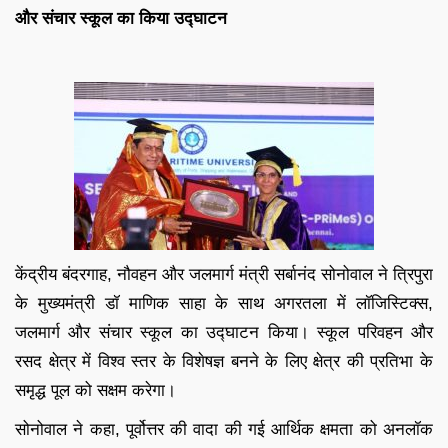
और संचार स्कूल का किया उद्घाटन
केंद्रीय बंदरगाह, नौवहन और जलमार्ग मंत्री सर्बानंद सोनोवाल ने त्रिपुरा
के मुख्यमंत्री डॉ माणिक साहा के साथ अगरतला में लॉजिस्टिक्स,
जलमार्ग और संचार स्कूल का उद्घाटन किया। स्कूल परिवहन और
रसद क्षेत्र में विश्व स्तर के विशेषज्ञ बनने के लिए क्षेत्र की प्रतिभा के
समृद्ध पूल को सक्षम करेगा।
सोनोवाल ने कहा, पूर्वोत्तर की वादा की गई आर्थिक क्षमता को अनलॉक