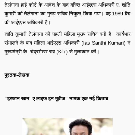
तेलंगाना हाई कोर्ट के आदेश के बाद वरिष्ठ आईएएस अधिकारी ए. शांति
कुमारी को तेलंगाना का मुख्य सचिव नियुक्त किया गया। वह 1989 बैच
की आईएएस अधिकारी हैं।
शांति कुमारी तेलंगाना की पहली महिला मुख्य सचिव बनी हैं। कार्यभार
संभालने के बाद महिला आईएएस अधिकारी (Ias Santhi Kumari) ने
मुख्यमंत्री के. चंद्रशेखर राव (Kcr) से मुलाकात की।
पुस्तक-लेखक
“इरफान खान: ए लाइफ इन मूवीज” नामक एक नई किताब