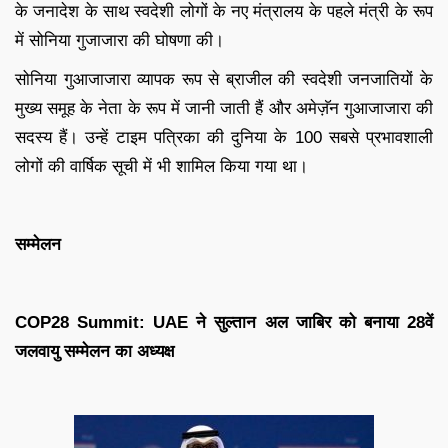
के जनादेश के साथ स्वदेशी लोगों के नए मंत्रालय के पहले मंत्री के रूप
में सोनिया गुजाजारा की घोषणा की।
सोनिया गुआजाजारा व्यापक रूप से ब्राजील की स्वदेशी जनजातियों के
मुख्य समूह के नेता के रूप में जानी जाती हैं और अमेज़ॅन गुआजाजारा की
सदस्य हैं। उन्हें टाइम पत्रिका की दुनिया के 100 सबसे प्रभावशाली
लोगों की वार्षिक सूची में भी शामिल किया गया था।
सम्मेलन
COP28 Summit: UAE ने सुल्तान अल जाबिर को बनाया 28वें
जलवायु सम्मेलन का अध्यक्ष