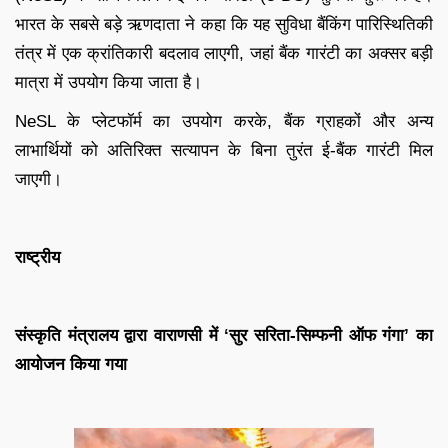
भारत के सबसे बड़े ऋणदाता ने कहा कि यह सुविधा बैंकिंग पारिस्थितिकी
तंत्र में एक क्रांतिकारी बदलाव लाएगी, जहां बैंक गारंटी का अक्सर बड़ी
मात्रा में उपयोग किया जाता है।
NeSL के प्लेटफॉर्म का उपयोग करके, बैंक ग्राहकों और अन्य
लाभार्थियों को अतिरिक्त सत्यापन के बिना तुरंत ई-बैंक गारंटी मिल
जाएगी।
राष्ट्रीय
संस्कृति मंत्रालय द्वारा वाराणसी में ‘सुर सरिता-सिम्फनी ऑफ गंगा’ का
आयोजन किया गया