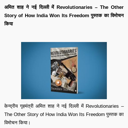
अमित शाह ने नई दिल्ली में Revolutionaries – The Other
Story of How India Won Its Freedom पुस्तक का विमोचन
किया
केन्द्रीय गृहमंत्री अमित शाह ने नई दिल्ली में Revolutionaries –
The Other Story of How India Won Its Freedom पुस्तक का
विमोचन किया।