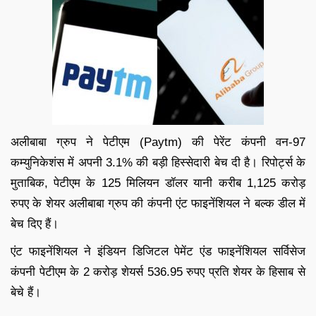
अलीबाबा ग्रुप ने पेटीएम (Paytm) की पेरेंट कंपनी वन-97
कम्युनिकेशंस में अपनी 3.1% की बड़ी हिस्सेदारी बेच दी है। रिपोर्ट्स के
मुताबिक, पेटीएम के 125 मिलियन डॉलर यानी करीब 1,125 करोड़
रुपए के शेयर अलीबाबा ग्रुप की कंपनी एंट फाइनेंशियल ने बल्क डील में
बेच दिए हैं।
एंट फाइनेंशियल ने इंडियन डिजिटल पेमेंट एंड फाइनेंशियल सर्विसेज
कंपनी पेटीएम के 2 करोड़ शेयर्स 536.95 रुपए प्रति शेयर के हिसाब से
बेचे हैं।