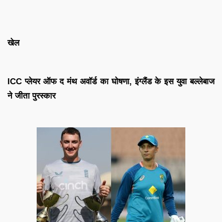
खेल
ICC प्लेयर ऑफ द मंथ अवॉर्ड का घोषणा, इंग्लैंड के इस युवा बल्लेबाज
ने जीता पुरस्कार