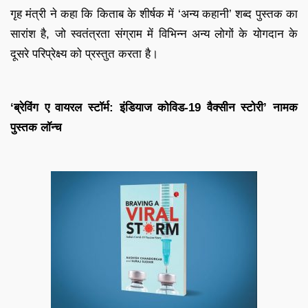
गृह मंत्री ने कहा कि किताब के शीर्षक में ‘अन्य कहानी’ शब्द पुस्तक का
सारांश है, जो स्वतंत्रता संग्राम में विभिन्न अन्य लोगों के योगदान के
दूसरे परिप्रेक्ष्य को प्रस्तुत करता है।
‘ब्रेविंग ए वायरल स्टॉर्म: इंडियाज कोविड-19 वैक्सीन स्टोरी’ नामक
पुस्तक लॉन्च