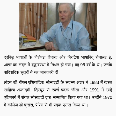
द्रविड़ भाषाओं के विशेषज्ञ शिक्षक और ब्रिटिश भाषाविद् रोनाल्ड ई.
अशर का लंदन में वृद्धावस्था में निधन हो गया। वह 96 वर्ष के थे। उनके
पारिवारिक सूत्रों ने यह जानकारी दी।
लंदन की रॉयल एशियाटिक सोसाइटी के सदस्य अशर ने 1983 में केरल
साहित्य अकादमी, त्रिचूर से स्वर्ण पदक जीता और 1991 में उन्हें
एडिनबर्ग में रॉयल सोसाइटी द्वारा सम्मानित किया गया था। उन्होंने 1970
में कॉलेज डी फ्रांस, पेरिस से भी पदक प्राप्त किया था।