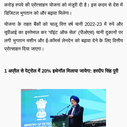
करोड़ रुपये की प्रोत्साहन योजना को मंजूरी दी है। इस कदम से देश में
डिजिटल भुगतान को और बढ़ावा मिलेगा।
योजना के तहत बैंकों को चालू वित्त वर्ष यानी 2022-23 में रुपे और
यूपीआई का इस्तेमाल कर ‘पॉइंट ऑफ सेल’ (पीओएस) यानी दुकानों पर
लगी भुगतान मशीन और ई-कॉमर्स लेनदेन को बढ़ावा देने के लिए वित्तीय
प्रोत्साहन दिया जाएगा।
1 अप्रैल से पेट्रोल में 20% इथेनॉल मिलाया जायेगा: हरदीप सिंह पुरी