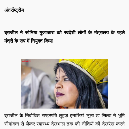
अंतर्राष्ट्रीय
ब्राजील ने सोनिया गुजाजारा को स्वदेशी लोगों के मंत्रालय के पहले
मंत्री के रूप में नियुक्त किया
ब्राजील के निर्वाचित राष्ट्रपति लुइज़ इनासियो लूला डा सिल्वा ने भूमि
सीमांकन से लेकर स्वास्थ्य देखभाल तक की नीतियों की देखरेख करने