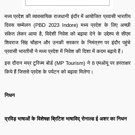
मध्य प्रदेश की व्यावसायिक राजधानी इंदौर में आयोजित प्रवासी भारतीय
दिवस सम्मेलन (PBD 2023 Indore) मध्य प्रदेश के लिए अच्छी
संकेत लेकर आया है, विदेशी निवेश को बढ़ावा देने के उद्देश्य से सीएम
शिवराज सिंह चौहान और उनकी सरकार के निमंत्रण पर इंदौर पहुंचे
प्रवासी भारतीयों ने मध्य प्रदेश में निवेश की दिशा में कदम बढ़ाये हैं।
इस दौरान मप्र टूरिज्म बोर्ड (MP Tourism) ने 8 एमओयू पर हस्ताक्षर
किये हैं जिससे प्रदेश के पर्यटन को बढ़ावा मिलेगा।
निधन
द्रविड़ भाषाओं के विशेषज्ञ ब्रिटिश भाषाविद् रोनाल्ड ई अशर का निधन