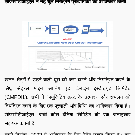
सीएमपीडीआईएल ने नई धूल नियंत्रण प्रौद्योगिकी का आविष्कार किया
खनन क्षेत्रों में उड़ने वाली धूल को कम करने और नियंत्रित करने के
लिए, सेंट्रल माइन प्लानिंग एंड डिज़ाइन इंस्टीट्यूट लिमिटेड
(CMPDIL), रांची ने “फ्यूजिटिव डस्ट के उत्पादन और संचलन को
नियंत्रित करने के लिए एक प्रणाली और विधि” का आविष्कार किया है।
सीएमपीडीआईएल, रांची कोल इंडिया लिमिटेड की एक सलाहकार
सहायक कंपनी है।