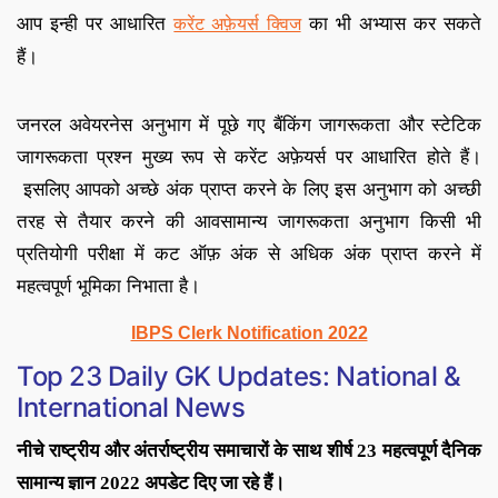
आप इन्ही पर आधारित
का भी अभ्यास कर सकते
करेंट अफ़ेयर्स क्विज
हैं
।
जनरल अवेयरनेस अनुभाग में पूछे गए बैंकिंग जागरूकता और स्टेटिक
जागरूकता प्रश्न मुख्य रूप से करेंट अफ़ेयर्स पर आधारित होते हैं
।
इसलिए आपको अच्छे अंक प्राप्त करने के लिए इस अनुभाग को अच्छी
तरह से तैयार करने की आव
सामान्य जागरूकता अनुभाग किसी भी
प्रतियोगी परीक्षा में कट ऑफ़ अंक से अधिक अंक प्राप्त करने में
महत्वपूर्ण भूमिका निभाता है
।
IBPS Clerk Notification 2022
Top 23 Daily GK Updates: National &
International News
नीचे राष्ट्रीय और अंतर्राष्ट्रीय समाचारों के साथ शीर्ष 23 महत्वपूर्ण दैनिक
सामान्य ज्ञान 2022 अपडेट दिए जा रहे हैं।