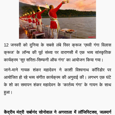
12 जनवरी को दुनिया के सबसे लंबे रिवर क्रूज ‘एमवी गंगा विलास
क्रूज’ के लॉन्च की पूर्व संध्या पर वाराणसी में एक भव्य सांस्कृतिक
कार्यक्रम ‘सुर सरिता-सिम्फनी ऑफ गंगा’ का आयोजन किया गया।
जाने-माने गायक शंकर महादेवन ने काशी विश्वनाथ कॉरिडोर पर
आयोजित हो रहे भव्य संगीत कार्यक्रम की अगुवाई की। लगभग एक घंटे
के शो का समापन शंकर महादेवन के ‘कार्तव्य गंगा’ के गायन के साथ
हुआ।
केंद्रीय मंत्री सर्बानंद सोनोवाल ने अगरतला में लॉजिस्टिक्स, जलमार्ग