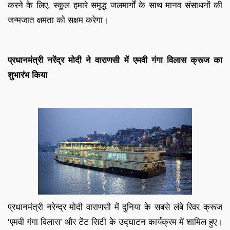
करने के लिए, स्कूल हमारे समृद्ध जलमार्गों के साथ मानव संसाधनों की
जन्मजात क्षमता को सक्षम करेगा।
प्रधानमंत्री नरेंद्र मोदी ने वाराणसी में एमवी गंगा विलास क्रूज का
शुभारंभ किया
प्रधानमंत्री नरेन्द्र मोदी वाराणसी में दुनिया के सबसे लंबे रिवर क्रूज
‘एमवी गंगा विलास’ और टेंट सिटी के उद्घाटन कार्यक्रम में शामिल हुए।