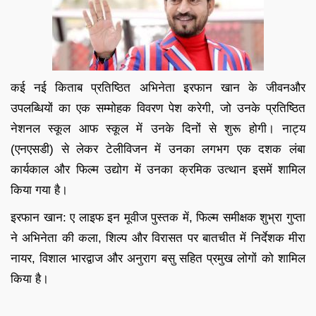
कई नई किताब प्रतिष्ठित अभिनेता इरफान खान के जीवनऔर
उपलब्धियों का एक सम्मोहक विवरण पेश करेगी, जो उनके प्रतिष्ठित
नेशनल स्कूल आफ स्कूल में उनके दिनों से शुरू होगी। नाट्य
(एनएसडी) से लेकर टेलीविजन में उनका लगभग एक दशक लंबा
कार्यकाल और फिल्म उद्योग में उनका क्रमिक उत्थान इसमें शामिल
किया गया है।
इरफान खान: ए लाइफ इन मूवीज पुस्तक में, फिल्म समीक्षक शुभ्रा गुप्ता
ने अभिनेता की कला, शिल्प और विरासत पर बातचीत में निर्देशक मीरा
नायर, विशाल भारद्वाज और अनुराग बसु सहित प्रमुख लोगों को शामिल
किया है।