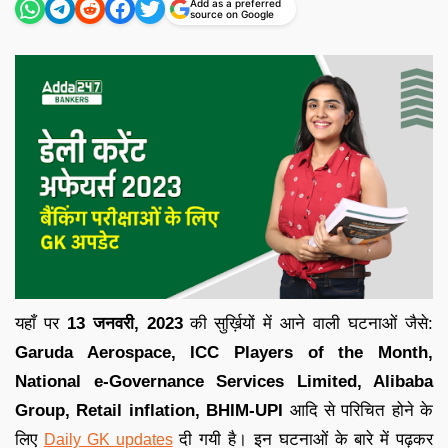
Add as a preferred
source on Google
यहाँ पर
13 जनवरी,
2023
की सुर्ख़ियों में आने वाली घटनाओं जैसे:
Garuda Aerospace, ICC Players of the Month,
National e-Governance Services Limited, Alibaba
Group, Retail inflation, BHIM-UPI
आदि से परिचित होने के
लिए
दी गयी है
।
इन घटनाओं के बारे में पढ़कर
Daily GK updates