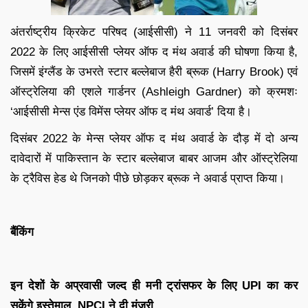
अंतर्राष्ट्रीय क्रिकेट परिषद (आईसीसी) ने 11 जनवरी को दिसंबर
2022 के लिए आईसीसी प्लेयर ऑफ द मंथ अवार्ड की घोषणा किया है,
जिसमें इंग्लैंड के उभरते स्टार बल्लेबाज हैरी ब्रूक (Harry Brook) एवं
ऑस्ट्रेलिया की एशले गार्डनर (Ashleigh Gardner) को क्रमशः
‘आईसीसी मेन्स एंड विमेंस प्लेयर ऑफ द मंथ अवार्ड’ दिया है।
दिसंबर 2022 के मेन्स प्लेयर ऑफ द मंथ अवार्ड के दौड़ में दो अन्य
दावेदारों में पाकिस्तान के स्टार बल्लेबाज बाबर आजम और ऑस्ट्रेलिया
के ट्रैविस हेड थे जिनको पीछे छोड़कर ब्रूक ने अवार्ड प्राप्त किया।
बैंकिंग
इन देशों के अप्रवासी जल्द ही मनी ट्रांसफर के लिए UPI का कर
सकेंगे इस्तेमाल, NPCI ने दी मंजूरी