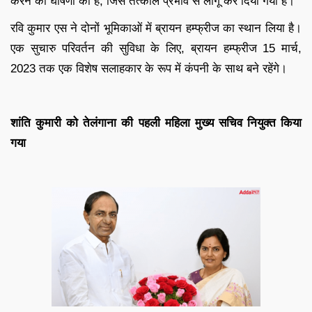
करने की घोषणा की है, जिसे तत्काल प्रभाव से लागू कर दिया गया है।
रवि कुमार एस ने दोनों भूमिकाओं में ब्रायन हम्फ्रीज का स्थान लिया है।
एक सुचारु परिवर्तन की सुविधा के लिए, ब्रायन हम्फ्रीज 15 मार्च,
2023 तक एक विशेष सलाहकार के रूप में कंपनी के साथ बने रहेंगे।
शांति कुमारी को तेलंगाना की पहली महिला मुख्य सचिव नियुक्त किया
गया