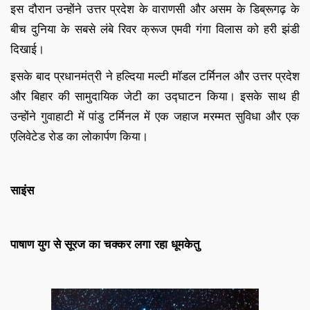
इस दौरान उन्होंने उत्तर प्रदेश के वाराणसी और असम के डिब्रूगढ़ के
बीच दुनिया के सबसे लंबे रिवर क्रूज एमवी गंगा विलास को हरी झंडी
दिखाई।
इसके बाद प्रधानमंत्री ने हल्दिया मल्टी मॉडल टर्मिनल और उत्तर प्रदेश
और बिहार की सामुदायिक जेटी का उद्घाटन किया। इसके साथ ही
उन्होंने गुवाहाटी में पांडु टर्मिनल में एक जहाज मरम्मत सुविधा और एक
एलिवेटेड रोड का लोकार्पण किया।
साइंस
पाषाण युग से सूरज का चक्कर लगा रहा धूमकेतु