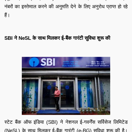
नंबरों का इस्तेमाल करने की अनुमति देने के लिए अनुरोध प्राप्त हो रहे
हैं।
SBI ने NeSL के साथ मिलकर ई-बैंक गारंटी सुविधा शुरू की
स्टेट बैंक ऑफ इंडिया (SBI) ने नेशनल ई-गवर्नेंस सर्विसेज लिमिटेड
(NeSL) के साथ मिलकर ई-बैंक गारंटी (e-BG) सुविधा शुरू की है।