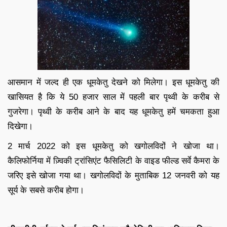
आसमान में जल्द ही एक धूमकेतु देखने को मिलेगा। इस धूमकेतु की
खासियत है कि ये 50 हजार साल में पहली बार पृथ्वी के करीब से
गुजरेगा। पृथ्वी के करीब आने के बाद यह धूमकेतु हमें चमकता हुआ
दिखेगा।
2 मार्च 2022 को इस धूमकेतु को खगोलविदों ने खोजा था।
कैलिफोर्निया में ज़्विकी ट्रांसिएंट फैसिलिटी के वाइड फील्ड सर्वे कैमरा के
जरिए इसे खोजा गया था। खगोलविदों के मुताबिक 12 जनवरी को यह
सूर्य के सबसे करीब होगा।