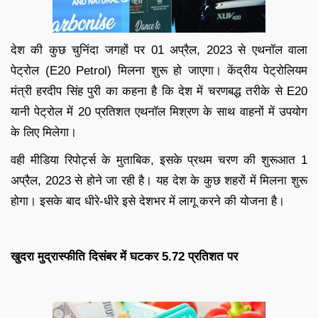
देश की कुछ चुनिंदा जगहों पर 01 अप्रैल, 2023 से एथनॉल वाला
पेट्रोल (E20 Petrol) मिलना शुरू हो जाएगा। केंद्रीय पेट्रोलियम
मंत्री हरदीप सिंह पुरी का कहना है कि देश में चरणबद्ध तरीके से E20
यानी पेट्रोल में 20 प्रतिशत एथनॉल मिश्रण के साथ वाहनों में उपयोग
के लिए मिलेगा।
वही मीडिया रिपोर्ट्स के मुताबिक, इसके प्रथम चरण की शुरूआत 1
अप्रैल, 2023 से होने जा रही है। यह देश के कुछ शहरों में मिलना शुरू
होगा। इसके बाद धीरे-धीरे इसे देशभर में लागू करने की योजना है।
खुदरा मुद्रास्फीति दिसंबर में घटकर 5.72 प्रतिशत पर