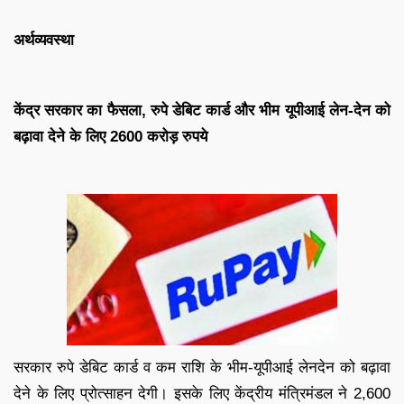
अर्थव्यवस्था
केंद्र सरकार का फैसला, रुपे डेबिट कार्ड और भीम यूपीआई लेन-देन को
बढ़ावा देने के लिए 2600 करोड़ रुपये
सरकार रुपे डेबिट कार्ड व कम राशि के भीम-यूपीआई लेनदेन को बढ़ावा
देने के लिए प्रोत्साहन देगी। इसके लिए केंद्रीय मंत्रिमंडल ने 2,600