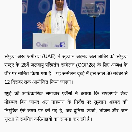
संयुक्त अरब अमीरात (UAE) ने सुल्तान अहमद अल जाबिर को संयुक्त
राष्ट्र के 28वें जलवायु परिवर्तन सम्मेलन (COP28) के लिए अध्यक्ष के
तौर पर नामित किया गया है। यह सम्मेलन दुबई में इस साल 30 नवंबर से
12 दिसंबर तक आयोजित किया जाएगा।
यूएई की आधिकारिक समाचार एजेंसी ने बताया कि राष्ट्रपति शेख
मोहम्मद बिन जायद अल नाहयान के निर्देश पर सुल्तान अहमद की
नियुक्ति ऐसे समय पर की गई है, जब दुनिया ऊर्जा, भोजन और जल
सुरक्षा से संबंधित कठिनाइयों का सामना कर रही है।