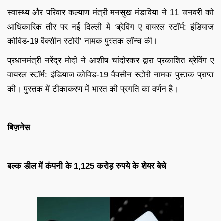
स्वास्थ्य और परिवार कल्याण मंत्री मनसुख मंडाविया ने 11 जनवरी को
आधिकारिक तौर पर नई दिल्ली में ‘ब्रेविंग ए वायरल स्टॉर्म: इंडियाज
कोविड-19 वैक्सीन स्टोरी’ नामक पुस्तक लॉन्च की।
प्रधानमंत्री नरेंद्र मोदी ने आशीष चांदोरकर द्वारा प्रकाशित ब्रेविंग ए
वायरल स्टॉर्म: इंडियाज कोविड-19 वैक्सीन स्टोरी नामक पुस्तक प्राप्त
की। पुस्तक में टीकाकरण में भारत की प्रगति का वर्णन है।
बिज़नेस
बल्क डील में कंपनी के 1,125 करोड़ रुपये के शेयर बेचे