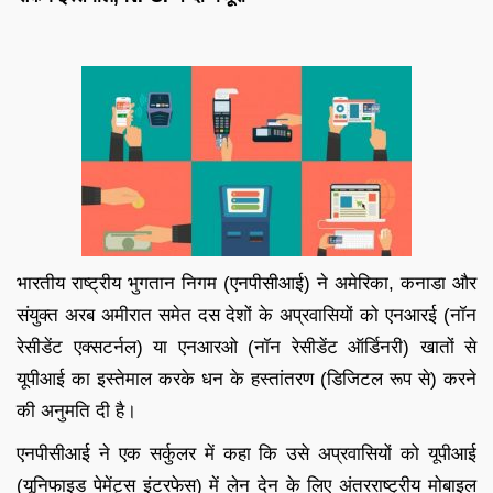
भारतीय राष्ट्रीय भुगतान निगम (एनपीसीआई) ने अमेरिका, कनाडा और
संयुक्त अरब अमीरात समेत दस देशों के अप्रवासियों को एनआरई (नॉन
रेसीडेंट एक्सटर्नल) या एनआरओ (नॉन रेसीडेंट ऑर्डिनरी) खातों से
यूपीआई का इस्तेमाल करके धन के हस्तांतरण (डिजिटल रूप से) करने
की अनुमति दी है।
एनपीसीआई ने एक सर्कुलर में कहा कि उसे अप्रवासियों को यूपीआई
(यूनिफाइड पेमेंट्स इंटरफेस) में लेन देन के लिए अंतरराष्ट्रीय मोबाइल