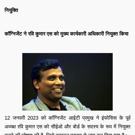
नियुक्ति
कॉग्निजेंट ने रवि कुमार एस को मुख्य कार्यकारी अधिकारी नियुक्त किया
12 जनवरी 2023 को कॉग्निजेंट आईटी प्रमुख ने इंफोसिस के पूर्व
अध्यक्ष रवि कुमार एस को सीईओ और बोर्ड के सदस्य के रूप में नियुक्त